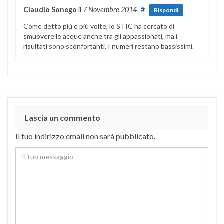
Claudio Sonego
il
7 Novembre 2014
#
Rispondi
Come detto più e più volte, lo STIC ha cercato di
smuovere le acque anche tra gli appassionati, ma i
risultati sono sconfortanti. I numeri restano bassissimi.
Lascia un commento
Il tuo indirizzo email non sarà pubblicato.