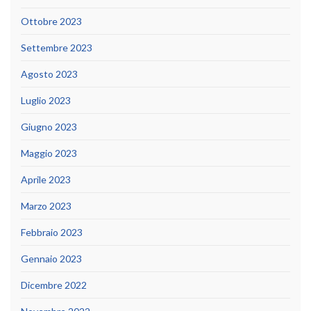
Ottobre 2023
Settembre 2023
Agosto 2023
Luglio 2023
Giugno 2023
Maggio 2023
Aprile 2023
Marzo 2023
Febbraio 2023
Gennaio 2023
Dicembre 2022