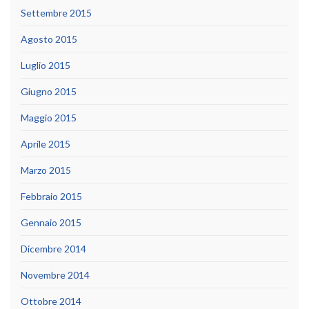
Settembre 2015
Agosto 2015
Luglio 2015
Giugno 2015
Maggio 2015
Aprile 2015
Marzo 2015
Febbraio 2015
Gennaio 2015
Dicembre 2014
Novembre 2014
Ottobre 2014