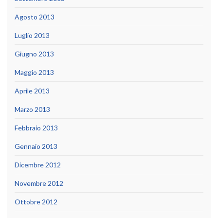
Agosto 2013
Luglio 2013
Giugno 2013
Maggio 2013
Aprile 2013
Marzo 2013
Febbraio 2013
Gennaio 2013
Dicembre 2012
Novembre 2012
Ottobre 2012