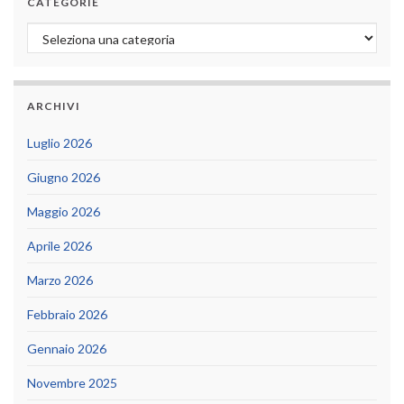
CATEGORIE
Categorie
ARCHIVI
Luglio 2026
Giugno 2026
Maggio 2026
Aprile 2026
Marzo 2026
Febbraio 2026
Gennaio 2026
Novembre 2025