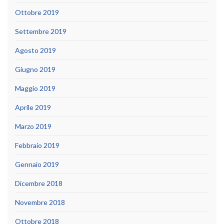
Ottobre 2019
Settembre 2019
Agosto 2019
Giugno 2019
Maggio 2019
Aprile 2019
Marzo 2019
Febbraio 2019
Gennaio 2019
Dicembre 2018
Novembre 2018
Ottobre 2018