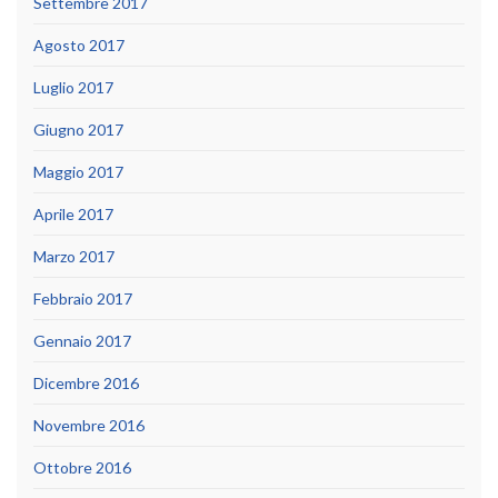
Settembre 2017
Agosto 2017
Luglio 2017
Giugno 2017
Maggio 2017
Aprile 2017
Marzo 2017
Febbraio 2017
Gennaio 2017
Dicembre 2016
Novembre 2016
Ottobre 2016