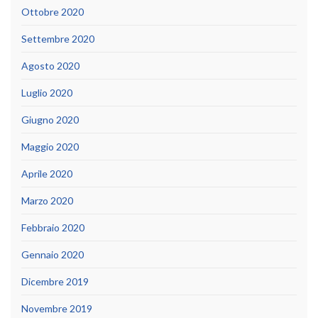
Ottobre 2020
Settembre 2020
Agosto 2020
Luglio 2020
Giugno 2020
Maggio 2020
Aprile 2020
Marzo 2020
Febbraio 2020
Gennaio 2020
Dicembre 2019
Novembre 2019