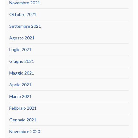
Novembre 2021
Ottobre 2021
Settembre 2021
Agosto 2021
Luglio 2021
Giugno 2021
Maggio 2021
Aprile 2021
Marzo 2021
Febbraio 2021
Gennaio 2021
Novembre 2020