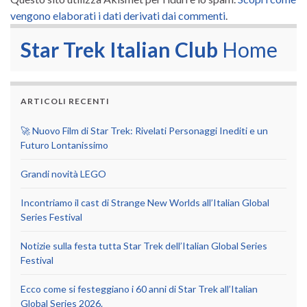
vengono elaborati i dati derivati dai commenti
.
Star Trek Italian Club
Home
ARTICOLI RECENTI
🚀 Nuovo Film di Star Trek: Rivelati Personaggi Inediti e un
Futuro Lontanissimo
Grandi novità LEGO
Incontriamo il cast di Strange New Worlds all’Italian Global
Series Festival
Notizie sulla festa tutta Star Trek dell’Italian Global Series
Festival
Ecco come si festeggiano i 60 anni di Star Trek all’Italian
Global Series 2026.