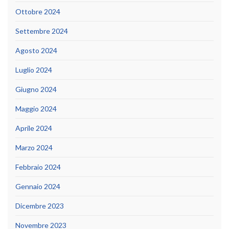
Ottobre 2024
Settembre 2024
Agosto 2024
Luglio 2024
Giugno 2024
Maggio 2024
Aprile 2024
Marzo 2024
Febbraio 2024
Gennaio 2024
Dicembre 2023
Novembre 2023