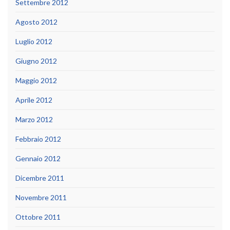
Settembre 2012
Agosto 2012
Luglio 2012
Giugno 2012
Maggio 2012
Aprile 2012
Marzo 2012
Febbraio 2012
Gennaio 2012
Dicembre 2011
Novembre 2011
Ottobre 2011