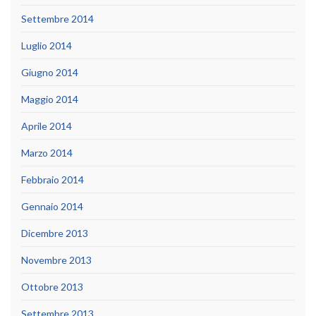
Settembre 2014
Luglio 2014
Giugno 2014
Maggio 2014
Aprile 2014
Marzo 2014
Febbraio 2014
Gennaio 2014
Dicembre 2013
Novembre 2013
Ottobre 2013
Settembre 2013