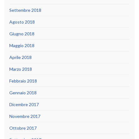
Settembre 2018
Agosto 2018
Giugno 2018
Maggio 2018
Aprile 2018
Marzo 2018
Febbraio 2018
Gennaio 2018
Dicembre 2017
Novembre 2017
Ottobre 2017