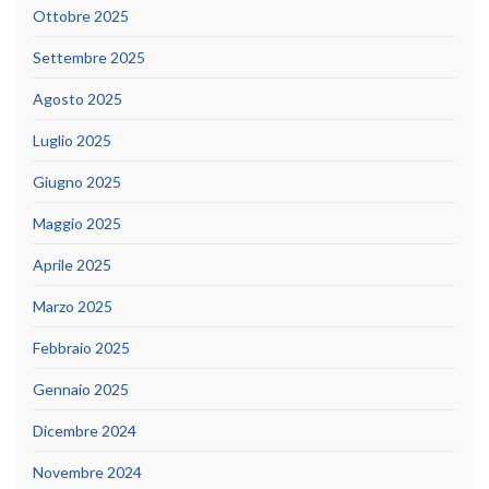
Ottobre 2025
Settembre 2025
Agosto 2025
Luglio 2025
Giugno 2025
Maggio 2025
Aprile 2025
Marzo 2025
Febbraio 2025
Gennaio 2025
Dicembre 2024
Novembre 2024