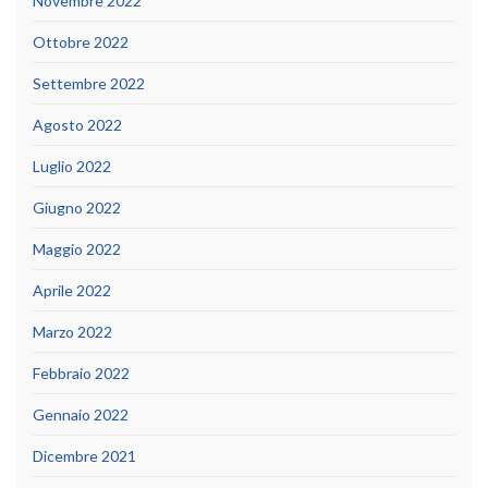
Novembre 2022
Ottobre 2022
Settembre 2022
Agosto 2022
Luglio 2022
Giugno 2022
Maggio 2022
Aprile 2022
Marzo 2022
Febbraio 2022
Gennaio 2022
Dicembre 2021