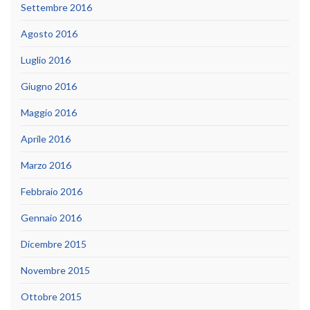
Settembre 2016
Agosto 2016
Luglio 2016
Giugno 2016
Maggio 2016
Aprile 2016
Marzo 2016
Febbraio 2016
Gennaio 2016
Dicembre 2015
Novembre 2015
Ottobre 2015