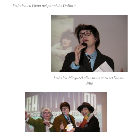
Federica ed Elena nei panni del Dottore
Federica Minguzzi alla conferenza su Doctor
Who