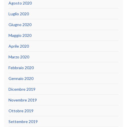
Agosto 2020
Luglio 2020
Giugno 2020
Maggio 2020
Aprile 2020
Marzo 2020
Febbraio 2020
Gennaio 2020
Dicembre 2019
Novembre 2019
Ottobre 2019
Settembre 2019