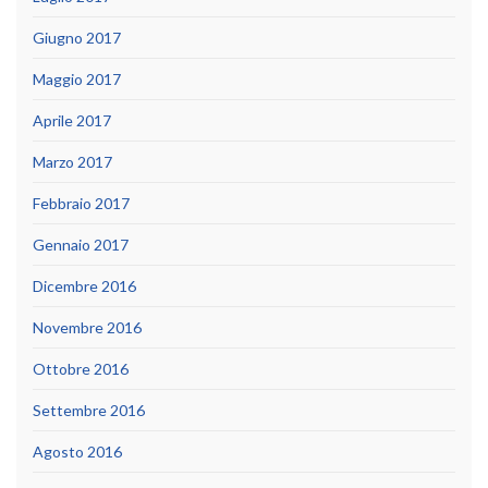
Giugno 2017
Maggio 2017
Aprile 2017
Marzo 2017
Febbraio 2017
Gennaio 2017
Dicembre 2016
Novembre 2016
Ottobre 2016
Settembre 2016
Agosto 2016