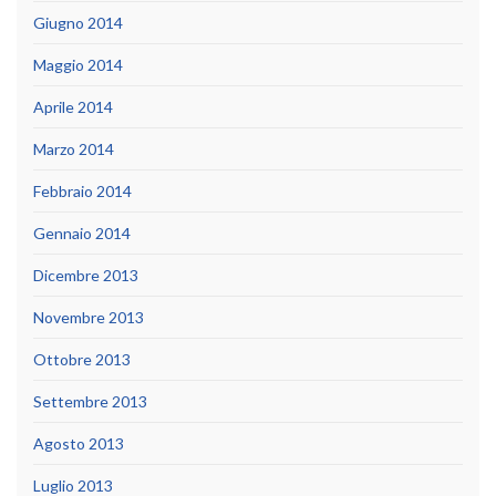
Giugno 2014
Maggio 2014
Aprile 2014
Marzo 2014
Febbraio 2014
Gennaio 2014
Dicembre 2013
Novembre 2013
Ottobre 2013
Settembre 2013
Agosto 2013
Luglio 2013