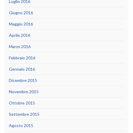
Luglio 2016
Giugno 2016
Maggio 2016
Aprile 2016
Marzo 2016
Febbraio 2016
Gennaio 2016
Dicembre 2015
Novembre 2015
Ottobre 2015
Settembre 2015
Agosto 2015