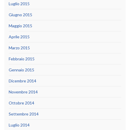
Luglio 2015
Giugno 2015
Maggio 2015
Aprile 2015
Marzo 2015
Febbraio 2015
Gennaio 2015
Dicembre 2014
Novembre 2014
Ottobre 2014
Settembre 2014
Luglio 2014