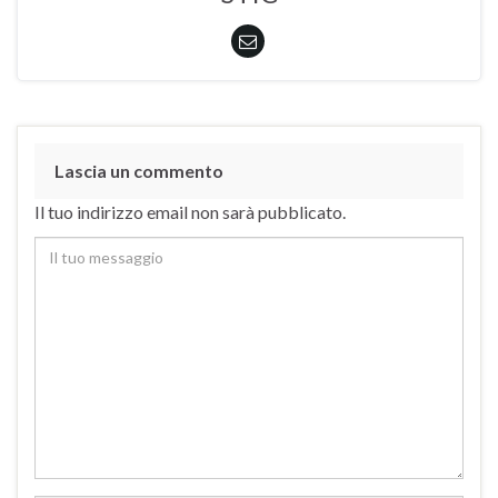
Lascia un commento
Il tuo indirizzo email non sarà pubblicato.