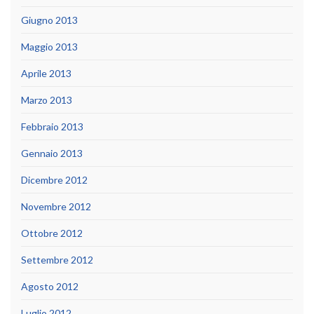
Giugno 2013
Maggio 2013
Aprile 2013
Marzo 2013
Febbraio 2013
Gennaio 2013
Dicembre 2012
Novembre 2012
Ottobre 2012
Settembre 2012
Agosto 2012
Luglio 2012