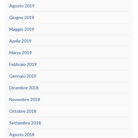
Agosto 2019
Giugno 2019
Maggio 2019
Aprile 2019
Marzo 2019
Febbraio 2019
Gennaio 2019
Dicembre 2018
Novembre 2018
Ottobre 2018
Settembre 2018
Agosto 2018