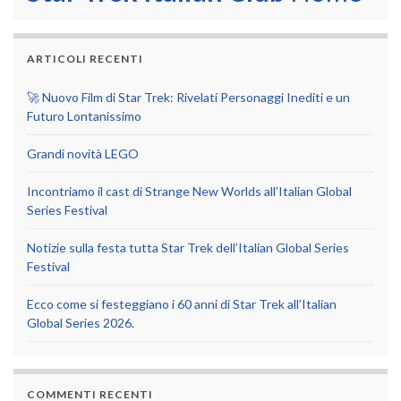
ARTICOLI RECENTI
🚀 Nuovo Film di Star Trek: Rivelati Personaggi Inediti e un
Futuro Lontanissimo
Grandi novità LEGO
Incontriamo il cast di Strange New Worlds all’Italian Global
Series Festival
Notizie sulla festa tutta Star Trek dell’Italian Global Series
Festival
Ecco come si festeggiano i 60 anni di Star Trek all’Italian
Global Series 2026.
COMMENTI RECENTI