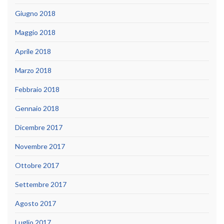
Giugno 2018
Maggio 2018
Aprile 2018
Marzo 2018
Febbraio 2018
Gennaio 2018
Dicembre 2017
Novembre 2017
Ottobre 2017
Settembre 2017
Agosto 2017
Luglio 2017