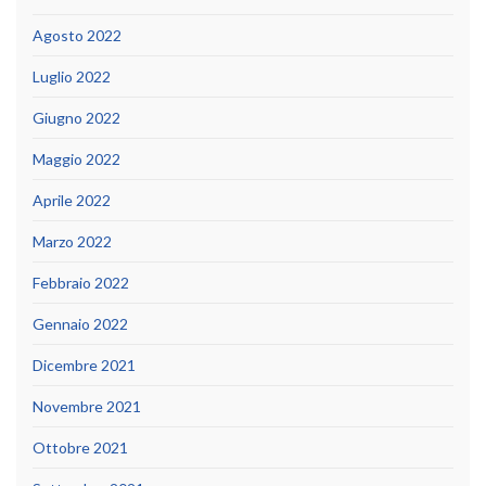
Agosto 2022
Luglio 2022
Giugno 2022
Maggio 2022
Aprile 2022
Marzo 2022
Febbraio 2022
Gennaio 2022
Dicembre 2021
Novembre 2021
Ottobre 2021