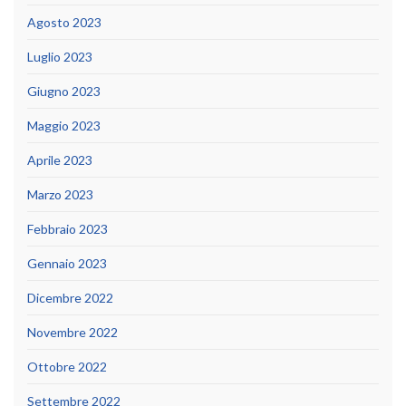
Agosto 2023
Luglio 2023
Giugno 2023
Maggio 2023
Aprile 2023
Marzo 2023
Febbraio 2023
Gennaio 2023
Dicembre 2022
Novembre 2022
Ottobre 2022
Settembre 2022