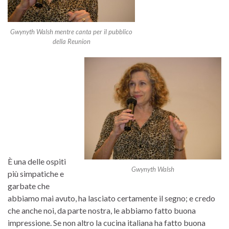
Gwynyth Walsh mentre canta per il pubblico
della Reunion
È una delle ospiti
Gwynyth Walsh
più simpatiche e
garbate che
abbiamo mai avuto, ha lasciato certamente il segno; e credo
che anche noi, da parte nostra, le abbiamo fatto buona
impressione. Se non altro la cucina italiana ha fatto buona