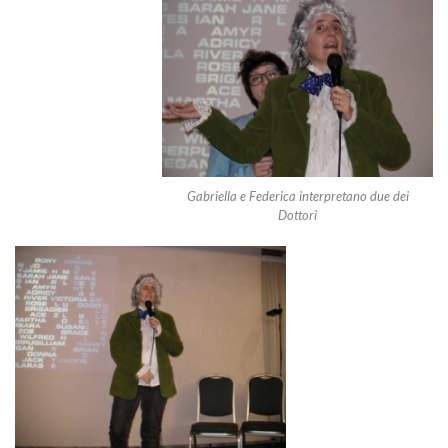
Gabriella e Federica interpretano due dei
Dottori