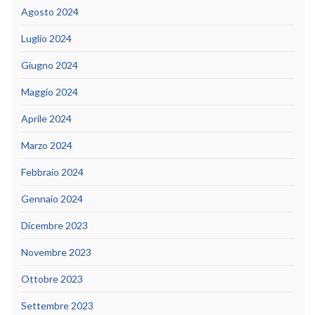
Agosto 2024
Luglio 2024
Giugno 2024
Maggio 2024
Aprile 2024
Marzo 2024
Febbraio 2024
Gennaio 2024
Dicembre 2023
Novembre 2023
Ottobre 2023
Settembre 2023