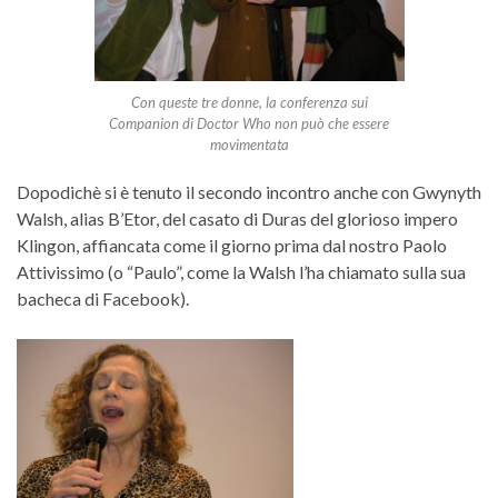
Con queste tre donne, la conferenza sui
Companion di Doctor Who non può che essere
movimentata
Dopodichè si è tenuto il secondo incontro anche con Gwynyth
Walsh, alias B’Etor, del casato di Duras del glorioso impero
Klingon, affiancata come il giorno prima dal nostro Paolo
Attivissimo (o “Paulo”, come la Walsh l’ha chiamato sulla sua
bacheca di Facebook).