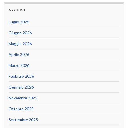
ARCHIVI
Luglio 2026
Giugno 2026
Maggio 2026
Aprile 2026
Marzo 2026
Febbraio 2026
Gennaio 2026
Novembre 2025
Ottobre 2025
Settembre 2025