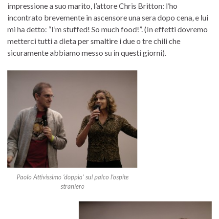
impressione a suo marito, l’attore Chris Britton: l’ho
incontrato brevemente in ascensore una sera dopo cena, e lui
mi ha detto: “I’m stuffed! So much food!”. (In effetti dovremo
metterci tutti a dieta per smaltire i due o tre chili che
sicuramente abbiamo messo su in questi giorni).
Paolo Attivissimo ‘doppia’ sul palco l’ospite
straniero