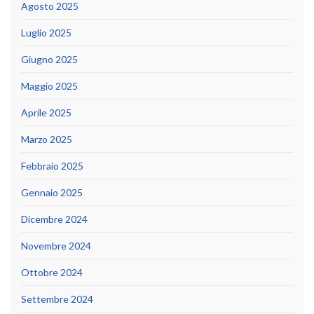
Agosto 2025
Luglio 2025
Giugno 2025
Maggio 2025
Aprile 2025
Marzo 2025
Febbraio 2025
Gennaio 2025
Dicembre 2024
Novembre 2024
Ottobre 2024
Settembre 2024