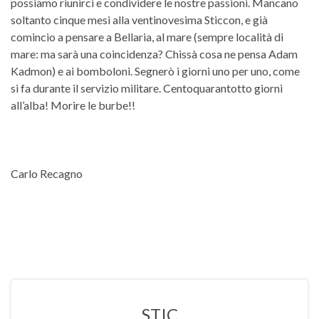
possiamo riunirci e condividere le nostre passioni. Mancano
soltanto cinque mesi alla ventinovesima Sticcon, e già
comincio a pensare a Bellaria, al mare (sempre località di
mare: ma sarà una coincidenza? Chissà cosa ne pensa Adam
Kadmon) e ai bomboloni. Segnerò i giorni uno per uno, come
si fa durante il servizio militare. Centoquarantotto giorni
all’alba! Morire le burbe!!
Carlo Recagno
STIC