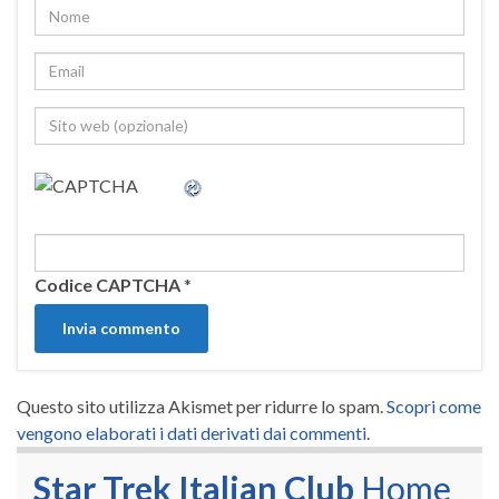
Codice CAPTCHA
*
Questo sito utilizza Akismet per ridurre lo spam.
Scopri come
vengono elaborati i dati derivati dai commenti
.
Star Trek Italian Club
Home