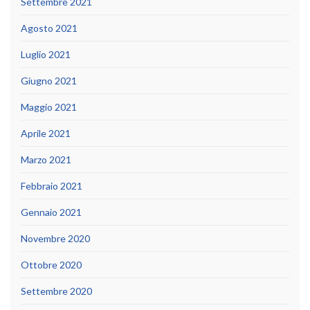
Settembre 2021
Agosto 2021
Luglio 2021
Giugno 2021
Maggio 2021
Aprile 2021
Marzo 2021
Febbraio 2021
Gennaio 2021
Novembre 2020
Ottobre 2020
Settembre 2020