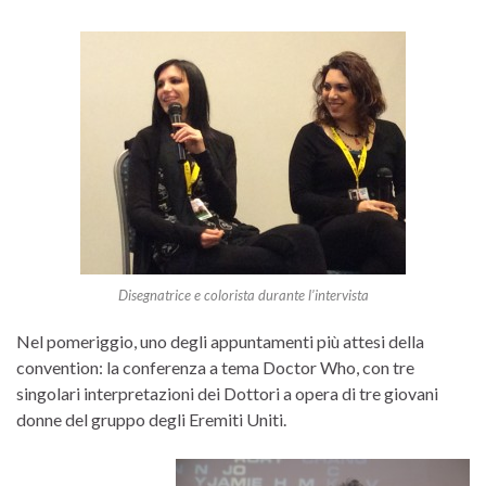
Disegnatrice e colorista durante l’intervista
Nel pomeriggio, uno degli appuntamenti più attesi della
convention: la conferenza a tema Doctor Who, con tre
singolari interpretazioni dei Dottori a opera di tre giovani
donne del gruppo degli Eremiti Uniti.