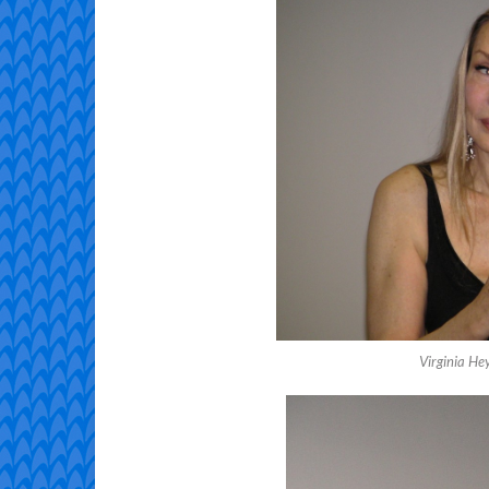
Virginia He