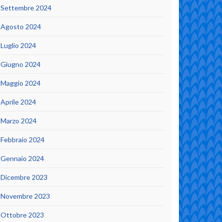
Settembre 2024
Agosto 2024
Luglio 2024
Giugno 2024
Maggio 2024
Aprile 2024
Marzo 2024
Febbraio 2024
Gennaio 2024
Dicembre 2023
Novembre 2023
Ottobre 2023