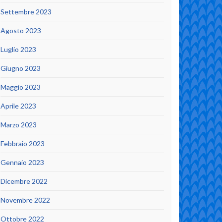
Settembre 2023
Agosto 2023
Luglio 2023
Giugno 2023
Maggio 2023
Aprile 2023
Marzo 2023
Febbraio 2023
Gennaio 2023
Dicembre 2022
Novembre 2022
Ottobre 2022