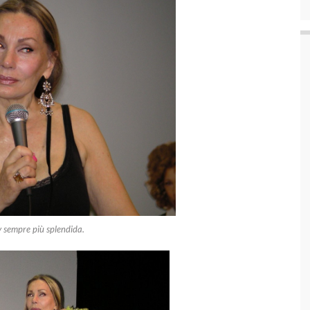
y sempre più splendida.