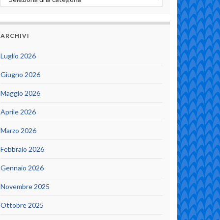
ARCHIVI
Luglio 2026
Giugno 2026
Maggio 2026
Aprile 2026
Marzo 2026
Febbraio 2026
Gennaio 2026
Novembre 2025
Ottobre 2025