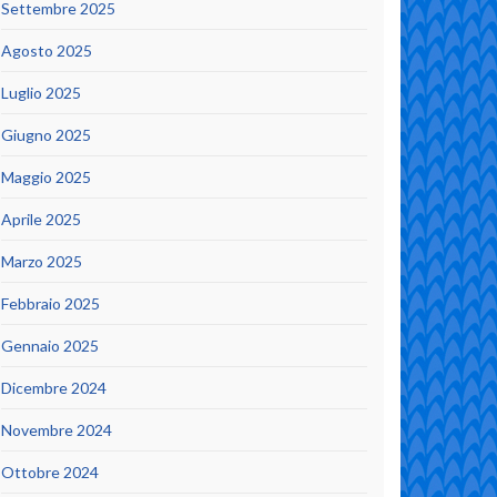
Settembre 2025
Agosto 2025
Luglio 2025
Giugno 2025
Maggio 2025
Aprile 2025
Marzo 2025
Febbraio 2025
Gennaio 2025
Dicembre 2024
Novembre 2024
Ottobre 2024