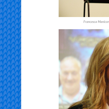
Francesca Manicone