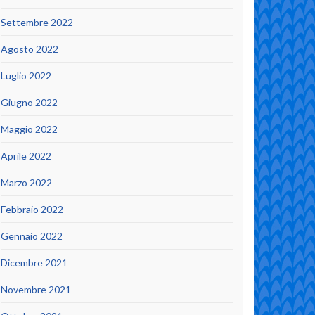
Settembre 2022
Agosto 2022
Luglio 2022
Giugno 2022
Maggio 2022
Aprile 2022
Marzo 2022
Febbraio 2022
Gennaio 2022
Dicembre 2021
Novembre 2021