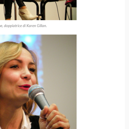
, doppiatrice di Karen Gillan.