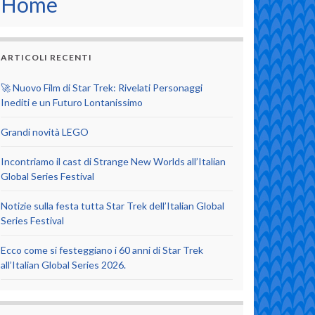
Home
ARTICOLI RECENTI
🚀 Nuovo Film di Star Trek: Rivelati Personaggi
Inediti e un Futuro Lontanissimo
Grandi novità LEGO
Incontriamo il cast di Strange New Worlds all’Italian
Global Series Festival
Notizie sulla festa tutta Star Trek dell’Italian Global
Series Festival
Ecco come si festeggiano i 60 anni di Star Trek
all’Italian Global Series 2026.