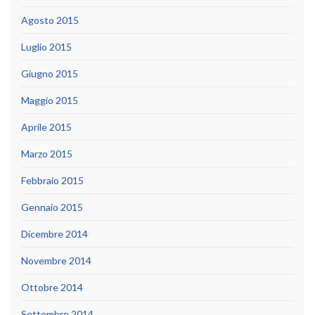
Agosto 2015
Luglio 2015
Giugno 2015
Maggio 2015
Aprile 2015
Marzo 2015
Febbraio 2015
Gennaio 2015
Dicembre 2014
Novembre 2014
Ottobre 2014
Settembre 2014