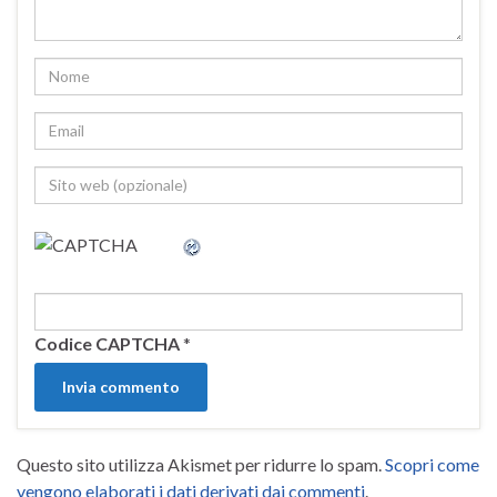
Codice CAPTCHA
*
Questo sito utilizza Akismet per ridurre lo spam.
Scopri come
vengono elaborati i dati derivati dai commenti
.