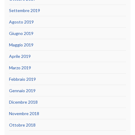
Settembre 2019
Agosto 2019
Giugno 2019
Maggio 2019
Aprile 2019
Marzo 2019
Febbraio 2019
Gennaio 2019
Dicembre 2018
Novembre 2018
Ottobre 2018