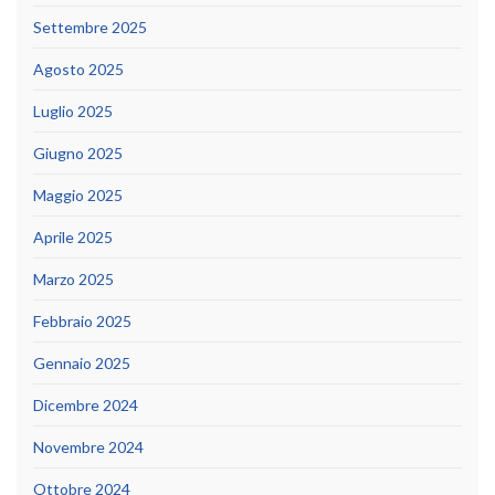
Settembre 2025
Agosto 2025
Luglio 2025
Giugno 2025
Maggio 2025
Aprile 2025
Marzo 2025
Febbraio 2025
Gennaio 2025
Dicembre 2024
Novembre 2024
Ottobre 2024