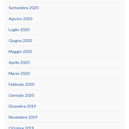
Settembre 2020
Agosto 2020
Luglio 2020
Giugno 2020
Maggio 2020
Aprile 2020
Marzo 2020
Febbraio 2020
Gennaio 2020
Dicembre 2019
Novembre 2019
Ottobre 2019