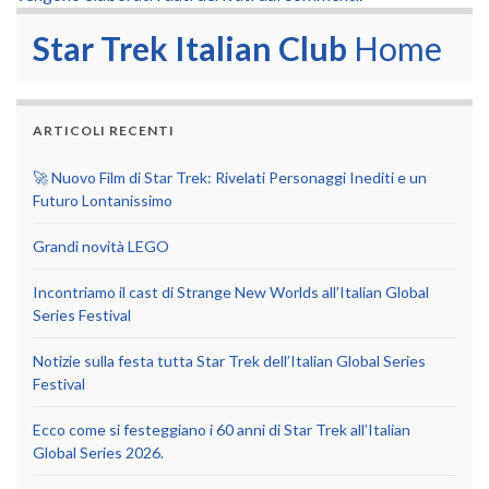
Star Trek Italian Club
Home
ARTICOLI RECENTI
🚀 Nuovo Film di Star Trek: Rivelati Personaggi Inediti e un
Futuro Lontanissimo
Grandi novità LEGO
Incontriamo il cast di Strange New Worlds all’Italian Global
Series Festival
Notizie sulla festa tutta Star Trek dell’Italian Global Series
Festival
Ecco come si festeggiano i 60 anni di Star Trek all’Italian
Global Series 2026.