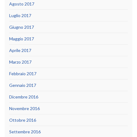
Agosto 2017
Luglio 2017
Giugno 2017
Maggio 2017
Aprile 2017
Marzo 2017
Febbraio 2017
Gennaio 2017
Dicembre 2016
Novembre 2016
Ottobre 2016
Settembre 2016