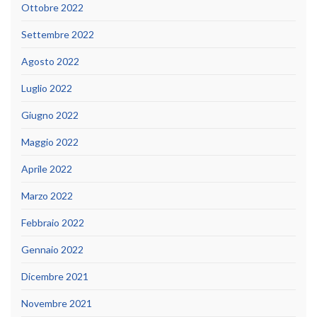
Ottobre 2022
Settembre 2022
Agosto 2022
Luglio 2022
Giugno 2022
Maggio 2022
Aprile 2022
Marzo 2022
Febbraio 2022
Gennaio 2022
Dicembre 2021
Novembre 2021