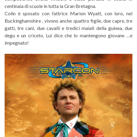
centinaia di scuole in tutta la Gran Bretagna.
Colin è sposato con l’attrice Marion Wyatt, con loro, nel
Buckinghamshire , vivono anche quattro figlie, due capre, tre
gatti, tre cani, due cavalli e tredici maiali della guinea, due
degu e un criceto. Lui dice che lo mantengono giovane …e
impegnato!