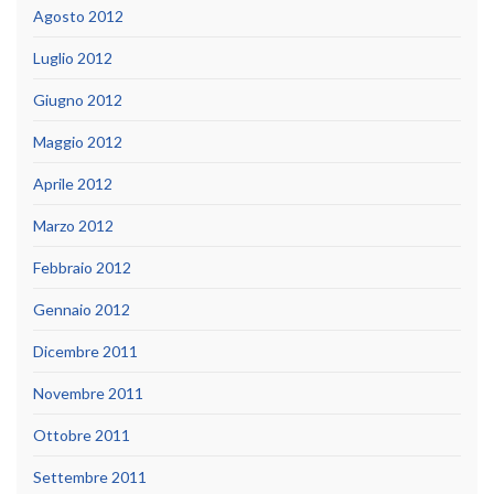
Agosto 2012
Luglio 2012
Giugno 2012
Maggio 2012
Aprile 2012
Marzo 2012
Febbraio 2012
Gennaio 2012
Dicembre 2011
Novembre 2011
Ottobre 2011
Settembre 2011