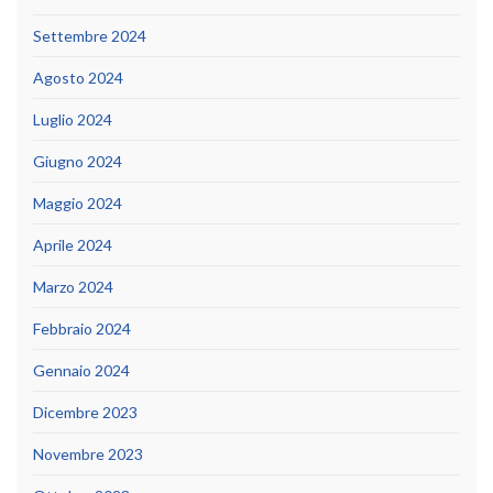
Settembre 2024
Agosto 2024
Luglio 2024
Giugno 2024
Maggio 2024
Aprile 2024
Marzo 2024
Febbraio 2024
Gennaio 2024
Dicembre 2023
Novembre 2023