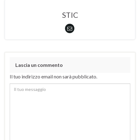
STIC
Lascia un commento
Il tuo indirizzo email non sarà pubblicato.