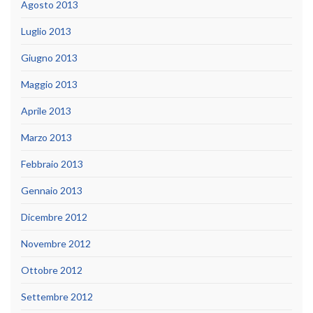
Agosto 2013
Luglio 2013
Giugno 2013
Maggio 2013
Aprile 2013
Marzo 2013
Febbraio 2013
Gennaio 2013
Dicembre 2012
Novembre 2012
Ottobre 2012
Settembre 2012