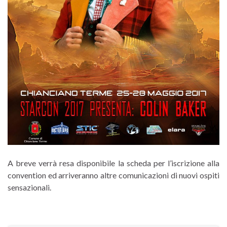
A breve verrà resa disponibile la scheda per l’iscrizione alla
convention ed arriveranno altre comunicazioni di nuovi ospiti
sensazionali.