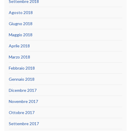
Settembre 2018
Agosto 2018
Giugno 2018
Maggio 2018
Aprile 2018
Marzo 2018
Febbraio 2018
Gennaio 2018
Dicembre 2017
Novembre 2017
Ottobre 2017
Settembre 2017