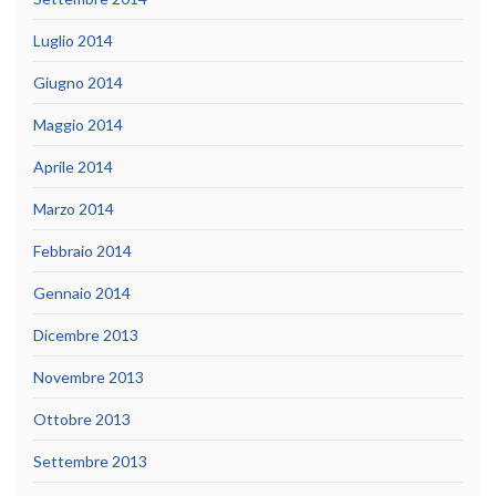
Luglio 2014
Giugno 2014
Maggio 2014
Aprile 2014
Marzo 2014
Febbraio 2014
Gennaio 2014
Dicembre 2013
Novembre 2013
Ottobre 2013
Settembre 2013