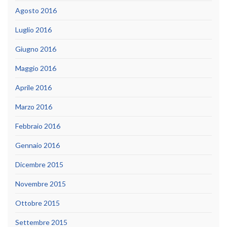
Agosto 2016
Luglio 2016
Giugno 2016
Maggio 2016
Aprile 2016
Marzo 2016
Febbraio 2016
Gennaio 2016
Dicembre 2015
Novembre 2015
Ottobre 2015
Settembre 2015