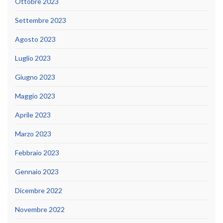
Ottobre 2023
Settembre 2023
Agosto 2023
Luglio 2023
Giugno 2023
Maggio 2023
Aprile 2023
Marzo 2023
Febbraio 2023
Gennaio 2023
Dicembre 2022
Novembre 2022