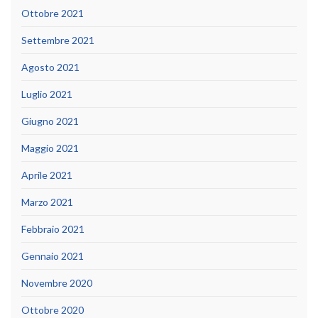
Ottobre 2021
Settembre 2021
Agosto 2021
Luglio 2021
Giugno 2021
Maggio 2021
Aprile 2021
Marzo 2021
Febbraio 2021
Gennaio 2021
Novembre 2020
Ottobre 2020