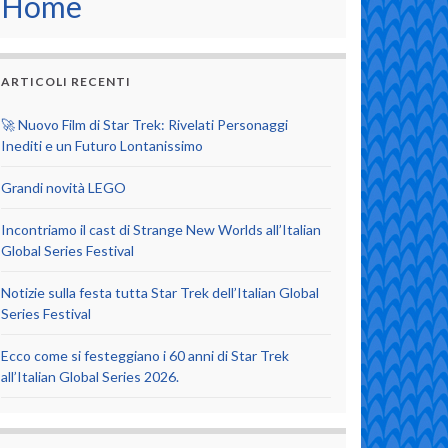
Home
ARTICOLI RECENTI
🚀 Nuovo Film di Star Trek: Rivelati Personaggi
Inediti e un Futuro Lontanissimo
Grandi novità LEGO
Incontriamo il cast di Strange New Worlds all’Italian
Global Series Festival
Notizie sulla festa tutta Star Trek dell’Italian Global
Series Festival
Ecco come si festeggiano i 60 anni di Star Trek
all’Italian Global Series 2026.