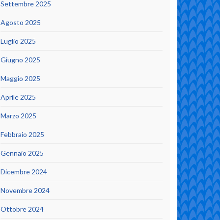
Settembre 2025
Agosto 2025
Luglio 2025
Giugno 2025
Maggio 2025
Aprile 2025
Marzo 2025
Febbraio 2025
Gennaio 2025
Dicembre 2024
Novembre 2024
Ottobre 2024