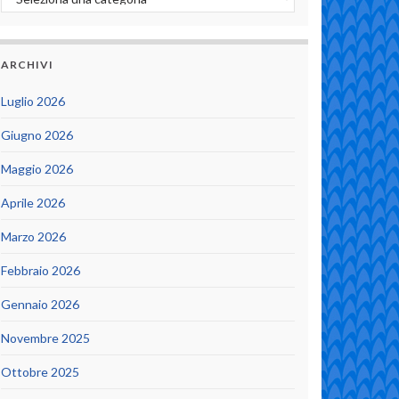
ARCHIVI
Luglio 2026
Giugno 2026
Maggio 2026
Aprile 2026
Marzo 2026
Febbraio 2026
Gennaio 2026
Novembre 2025
Ottobre 2025