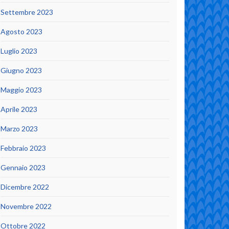
Settembre 2023
Agosto 2023
Luglio 2023
Giugno 2023
Maggio 2023
Aprile 2023
Marzo 2023
Febbraio 2023
Gennaio 2023
Dicembre 2022
Novembre 2022
Ottobre 2022