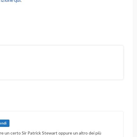
ondi
 un certo Sir Patrick Stewart oppure un altro dei più