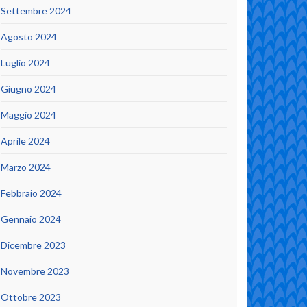
Settembre 2024
Agosto 2024
Luglio 2024
Giugno 2024
Maggio 2024
Aprile 2024
Marzo 2024
Febbraio 2024
Gennaio 2024
Dicembre 2023
Novembre 2023
Ottobre 2023