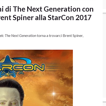
ni di The Next Generation con
ent Spiner alla StarCon 2017
rek: The Next Generation
torna a trovarci Brent Spiner,