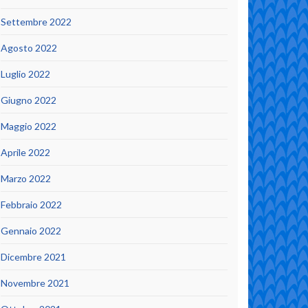
Settembre 2022
Agosto 2022
Luglio 2022
Giugno 2022
Maggio 2022
Aprile 2022
Marzo 2022
Febbraio 2022
Gennaio 2022
Dicembre 2021
Novembre 2021