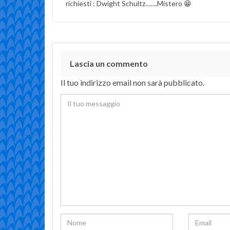
richiesti : Dwight Schultz…….Mistero 😁
Lascia un commento
Il tuo indirizzo email non sarà pubblicato.