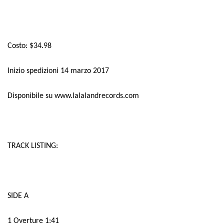
Costo: $34.98
Inizio spedizioni 14 marzo 2017
Disponibile su www.lalalandrecords.com
TRACK LISTING:
SIDE A
1 Overture 1:41