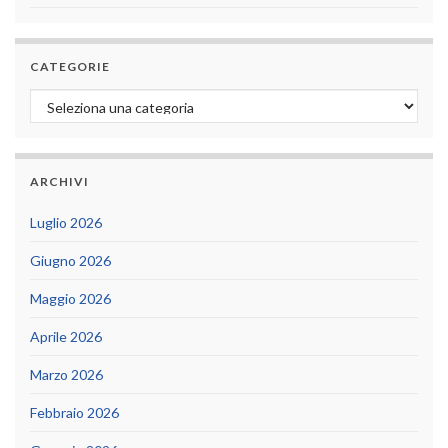
CATEGORIE
Categorie
ARCHIVI
Luglio 2026
Giugno 2026
Maggio 2026
Aprile 2026
Marzo 2026
Febbraio 2026