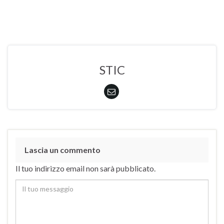
STIC
Lascia un commento
Il tuo indirizzo email non sarà pubblicato.