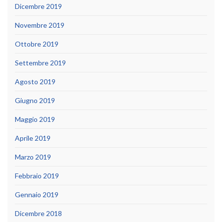
Dicembre 2019
Novembre 2019
Ottobre 2019
Settembre 2019
Agosto 2019
Giugno 2019
Maggio 2019
Aprile 2019
Marzo 2019
Febbraio 2019
Gennaio 2019
Dicembre 2018