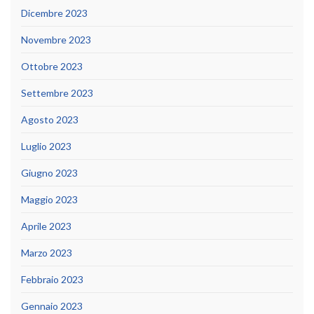
Dicembre 2023
Novembre 2023
Ottobre 2023
Settembre 2023
Agosto 2023
Luglio 2023
Giugno 2023
Maggio 2023
Aprile 2023
Marzo 2023
Febbraio 2023
Gennaio 2023