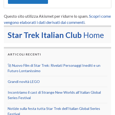
Questo sito utilizza Akismet per ridurre lo spam.
Scopri come
vengono elaborati i dati derivati dai commenti
.
Star Trek Italian Club
Home
ARTICOLI RECENTI
🚀 Nuovo Film di Star Trek: Rivelati Personaggi Inediti e un
Futuro Lontanissimo
Grandi novità LEGO
Incontriamo il cast di Strange New Worlds all’Italian Global
Series Festival
Notizie sulla festa tutta Star Trek dell’Italian Global Series
Festival