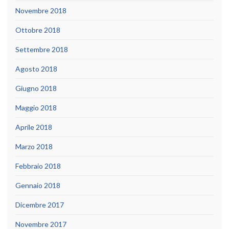
Novembre 2018
Ottobre 2018
Settembre 2018
Agosto 2018
Giugno 2018
Maggio 2018
Aprile 2018
Marzo 2018
Febbraio 2018
Gennaio 2018
Dicembre 2017
Novembre 2017