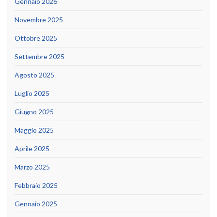
Gennaio 2026
Novembre 2025
Ottobre 2025
Settembre 2025
Agosto 2025
Luglio 2025
Giugno 2025
Maggio 2025
Aprile 2025
Marzo 2025
Febbraio 2025
Gennaio 2025