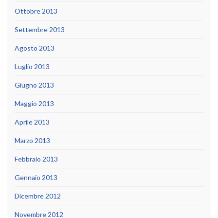
Ottobre 2013
Settembre 2013
Agosto 2013
Luglio 2013
Giugno 2013
Maggio 2013
Aprile 2013
Marzo 2013
Febbraio 2013
Gennaio 2013
Dicembre 2012
Novembre 2012