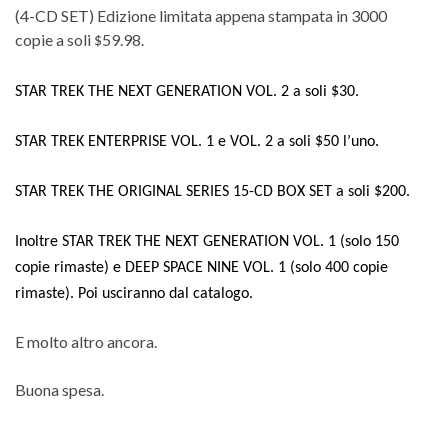
(4-CD SET) Edizione limitata appena stampata in 3000
copie a soli
59.98.
$
STAR TREK THE NEXT GENERATION VOL. 2 a soli $30.
STAR TREK ENTERPRISE VOL. 1 e VOL. 2 a soli $50 l’uno.
STAR TREK THE ORIGINAL SERIES 15-CD BOX SET a soli $200.
Inoltre STAR TREK THE NEXT GENERATION VOL. 1 (solo 150
copie rimaste) e DEEP SPACE NINE VOL. 1 (solo 400 copie
rimaste). Poi usciranno dal catalogo.
E molto altro ancora.
Buona spesa.