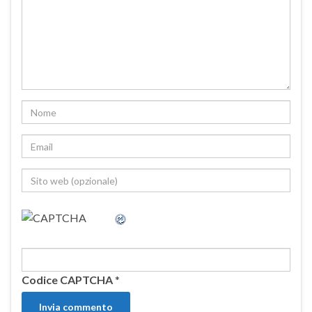
Codice CAPTCHA
*