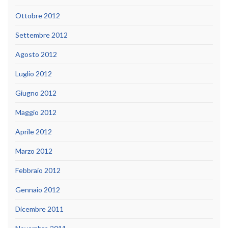
Ottobre 2012
Settembre 2012
Agosto 2012
Luglio 2012
Giugno 2012
Maggio 2012
Aprile 2012
Marzo 2012
Febbraio 2012
Gennaio 2012
Dicembre 2011