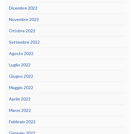
Dicembre 2022
Novembre 2022
Ottobre 2022
Settembre 2022
Agosto 2022
Luglio 2022
Giugno 2022
Maggio 2022
Aprile 2022
Marzo 2022
Febbraio 2022
Gennaio 2022