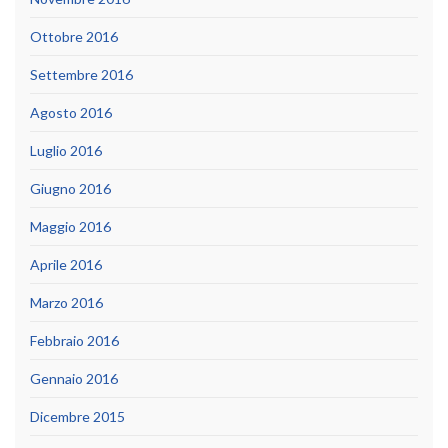
Ottobre 2016
Settembre 2016
Agosto 2016
Luglio 2016
Giugno 2016
Maggio 2016
Aprile 2016
Marzo 2016
Febbraio 2016
Gennaio 2016
Dicembre 2015