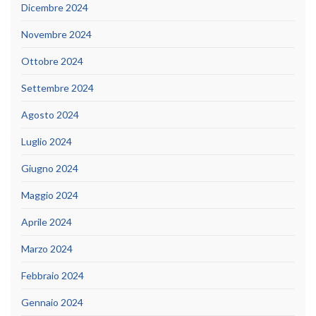
Dicembre 2024
Novembre 2024
Ottobre 2024
Settembre 2024
Agosto 2024
Luglio 2024
Giugno 2024
Maggio 2024
Aprile 2024
Marzo 2024
Febbraio 2024
Gennaio 2024