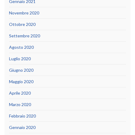
Gennaio 2021
Novembre 2020
Ottobre 2020
Settembre 2020
Agosto 2020
Luglio 2020
Giugno 2020
Maggio 2020
Aprile 2020
Marzo 2020
Febbraio 2020
Gennaio 2020