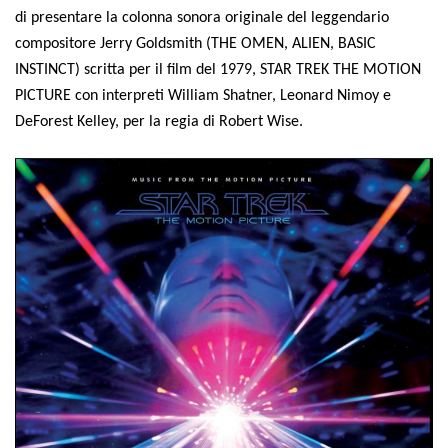
di presentare la colonna sonora originale del leggendario
compositore Jerry Goldsmith (THE OMEN, ALIEN, BASIC
INSTINCT) scritta per il film del 1979, STAR TREK THE MOTION
PICTURE con interpreti William Shatner, Leonard Nimoy e
DeForest Kelley, per la regia di Robert Wise.