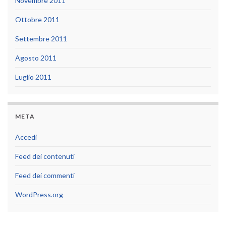
Novembre 2011
Ottobre 2011
Settembre 2011
Agosto 2011
Luglio 2011
META
Accedi
Feed dei contenuti
Feed dei commenti
WordPress.org