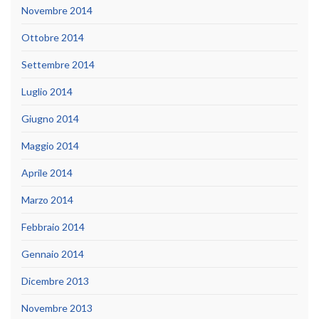
Novembre 2014
Ottobre 2014
Settembre 2014
Luglio 2014
Giugno 2014
Maggio 2014
Aprile 2014
Marzo 2014
Febbraio 2014
Gennaio 2014
Dicembre 2013
Novembre 2013