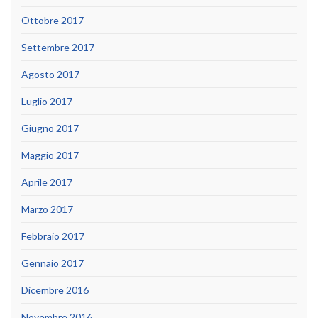
Ottobre 2017
Settembre 2017
Agosto 2017
Luglio 2017
Giugno 2017
Maggio 2017
Aprile 2017
Marzo 2017
Febbraio 2017
Gennaio 2017
Dicembre 2016
Novembre 2016