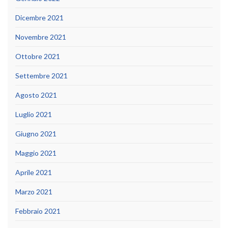
Dicembre 2021
Novembre 2021
Ottobre 2021
Settembre 2021
Agosto 2021
Luglio 2021
Giugno 2021
Maggio 2021
Aprile 2021
Marzo 2021
Febbraio 2021