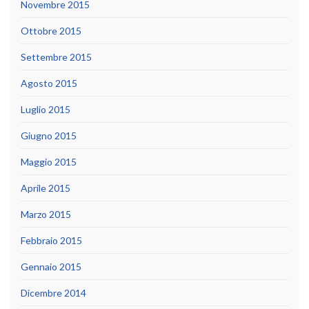
Novembre 2015
Ottobre 2015
Settembre 2015
Agosto 2015
Luglio 2015
Giugno 2015
Maggio 2015
Aprile 2015
Marzo 2015
Febbraio 2015
Gennaio 2015
Dicembre 2014