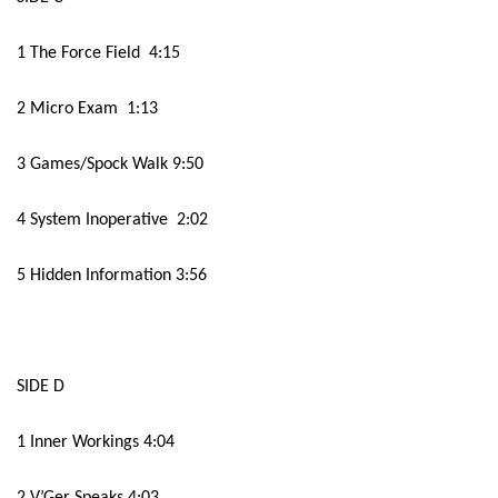
1 The Force Field
4:15
2 Micro Exam
1:13
3 Games/Spock Walk 9:50
4 System Inoperative
2:02
5 Hidden Information 3:56
SIDE D
1 Inner Workings 4:04