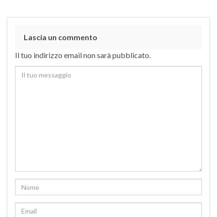
Lascia un commento
Il tuo indirizzo email non sarà pubblicato.