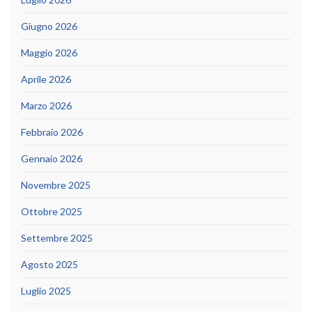
Giugno 2026
Maggio 2026
Aprile 2026
Marzo 2026
Febbraio 2026
Gennaio 2026
Novembre 2025
Ottobre 2025
Settembre 2025
Agosto 2025
Luglio 2025