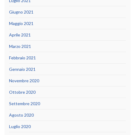
Luglio 2021
Giugno 2021
Maggio 2021
Aprile 2021
Marzo 2021
Febbraio 2021
Gennaio 2021
Novembre 2020
Ottobre 2020
Settembre 2020
Agosto 2020
Luglio 2020