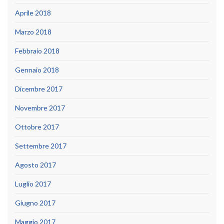
Aprile 2018
Marzo 2018
Febbraio 2018
Gennaio 2018
Dicembre 2017
Novembre 2017
Ottobre 2017
Settembre 2017
Agosto 2017
Luglio 2017
Giugno 2017
Maggio 2017