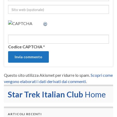
Codice CAPTCHA
*
Questo sito utilizza Akismet per ridurre lo spam.
Scopri come
vengono elaborati i dati derivati dai commenti
.
Star Trek Italian Club
Home
ARTICOLI RECENTI