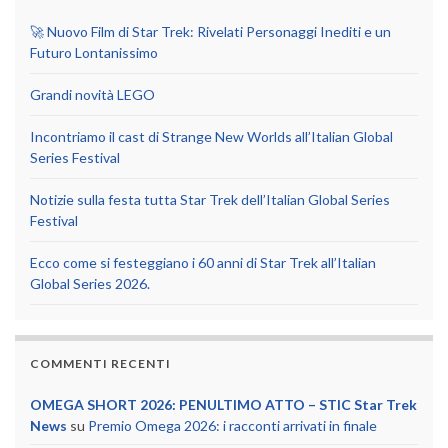
🚀 Nuovo Film di Star Trek: Rivelati Personaggi Inediti e un
Futuro Lontanissimo
Grandi novità LEGO
Incontriamo il cast di Strange New Worlds all’Italian Global
Series Festival
Notizie sulla festa tutta Star Trek dell’Italian Global Series
Festival
Ecco come si festeggiano i 60 anni di Star Trek all’Italian
Global Series 2026.
COMMENTI RECENTI
OMEGA SHORT 2026: PENULTIMO ATTO – STIC Star Trek
News
su
Premio Omega 2026: i racconti arrivati in finale