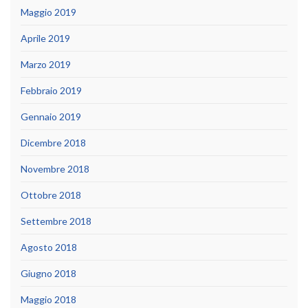
Maggio 2019
Aprile 2019
Marzo 2019
Febbraio 2019
Gennaio 2019
Dicembre 2018
Novembre 2018
Ottobre 2018
Settembre 2018
Agosto 2018
Giugno 2018
Maggio 2018