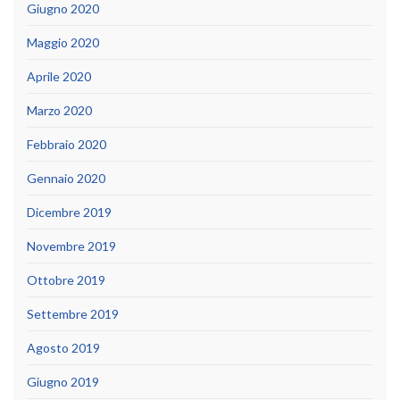
Giugno 2020
Maggio 2020
Aprile 2020
Marzo 2020
Febbraio 2020
Gennaio 2020
Dicembre 2019
Novembre 2019
Ottobre 2019
Settembre 2019
Agosto 2019
Giugno 2019