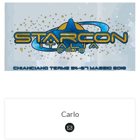
Carlo