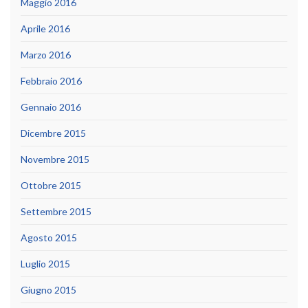
Maggio 2016
Aprile 2016
Marzo 2016
Febbraio 2016
Gennaio 2016
Dicembre 2015
Novembre 2015
Ottobre 2015
Settembre 2015
Agosto 2015
Luglio 2015
Giugno 2015