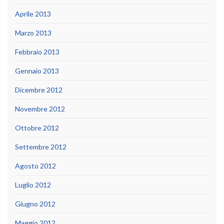
Aprile 2013
Marzo 2013
Febbraio 2013
Gennaio 2013
Dicembre 2012
Novembre 2012
Ottobre 2012
Settembre 2012
Agosto 2012
Luglio 2012
Giugno 2012
Maggio 2012