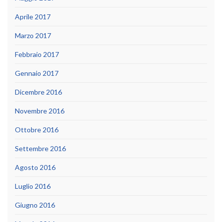
Aprile 2017
Marzo 2017
Febbraio 2017
Gennaio 2017
Dicembre 2016
Novembre 2016
Ottobre 2016
Settembre 2016
Agosto 2016
Luglio 2016
Giugno 2016