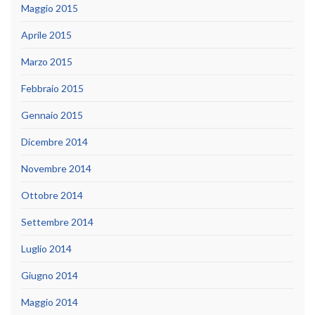
Maggio 2015
Aprile 2015
Marzo 2015
Febbraio 2015
Gennaio 2015
Dicembre 2014
Novembre 2014
Ottobre 2014
Settembre 2014
Luglio 2014
Giugno 2014
Maggio 2014