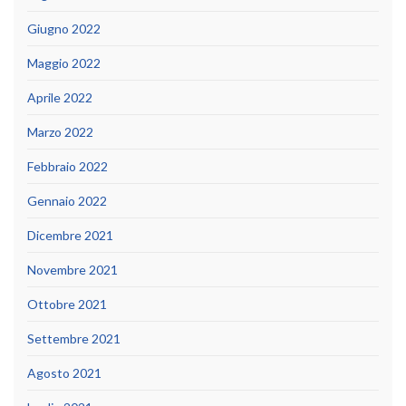
Giugno 2022
Maggio 2022
Aprile 2022
Marzo 2022
Febbraio 2022
Gennaio 2022
Dicembre 2021
Novembre 2021
Ottobre 2021
Settembre 2021
Agosto 2021