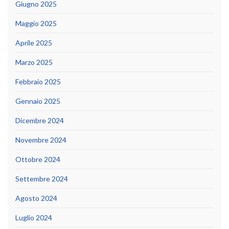
Giugno 2025
Maggio 2025
Aprile 2025
Marzo 2025
Febbraio 2025
Gennaio 2025
Dicembre 2024
Novembre 2024
Ottobre 2024
Settembre 2024
Agosto 2024
Luglio 2024