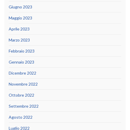
Giugno 2023
Maggio 2023
Aprile 2023
Marzo 2023
Febbraio 2023
Gennaio 2023
Dicembre 2022
Novembre 2022
Ottobre 2022
Settembre 2022
Agosto 2022
Luglio 2022