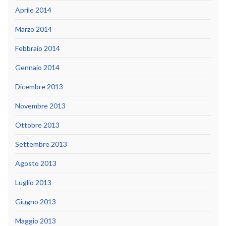
Aprile 2014
Marzo 2014
Febbraio 2014
Gennaio 2014
Dicembre 2013
Novembre 2013
Ottobre 2013
Settembre 2013
Agosto 2013
Luglio 2013
Giugno 2013
Maggio 2013