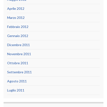
Aprile 2012
Marzo 2012
Febbraio 2012
Gennaio 2012
Dicembre 2011
Novembre 2011
Ottobre 2011
Settembre 2011
Agosto 2011
Luglio 2011