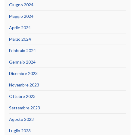
Giugno 2024
Maggio 2024
Aprile 2024
Marzo 2024
Febbraio 2024
Gennaio 2024
Dicembre 2023
Novembre 2023
Ottobre 2023
Settembre 2023
Agosto 2023
Luglio 2023