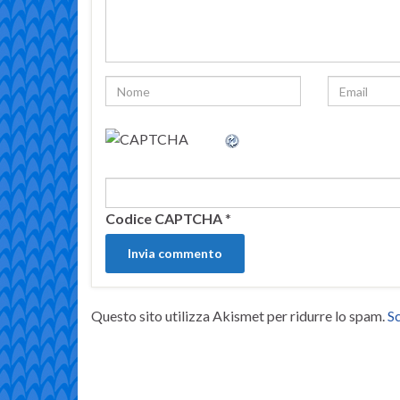
Codice CAPTCHA
*
Questo sito utilizza Akismet per ridurre lo spam.
Sc