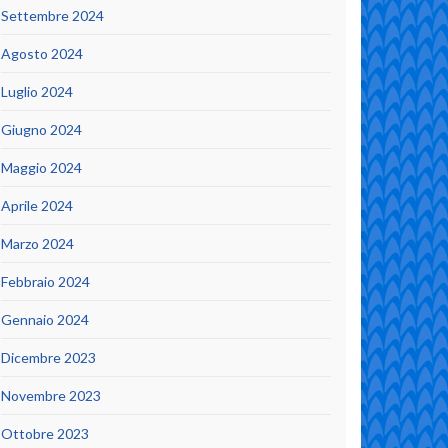
Settembre 2024
Agosto 2024
Luglio 2024
Giugno 2024
Maggio 2024
Aprile 2024
Marzo 2024
Febbraio 2024
Gennaio 2024
Dicembre 2023
Novembre 2023
Ottobre 2023