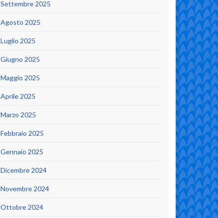
Settembre 2025
Agosto 2025
Luglio 2025
Giugno 2025
Maggio 2025
Aprile 2025
Marzo 2025
Febbraio 2025
Gennaio 2025
Dicembre 2024
Novembre 2024
Ottobre 2024