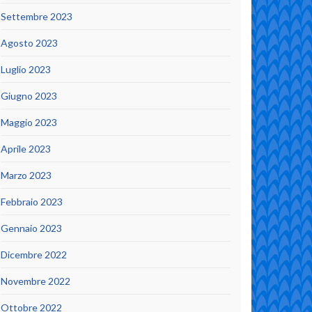
Settembre 2023
Agosto 2023
Luglio 2023
Giugno 2023
Maggio 2023
Aprile 2023
Marzo 2023
Febbraio 2023
Gennaio 2023
Dicembre 2022
Novembre 2022
Ottobre 2022