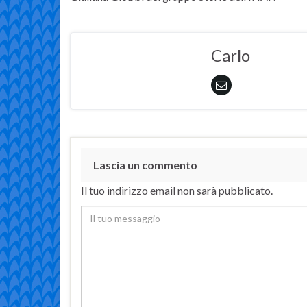
Carlo
Lascia un commento
Il tuo indirizzo email non sarà pubblicato.