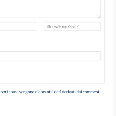
opri come vengono elaborati i dati derivati dai commenti
.