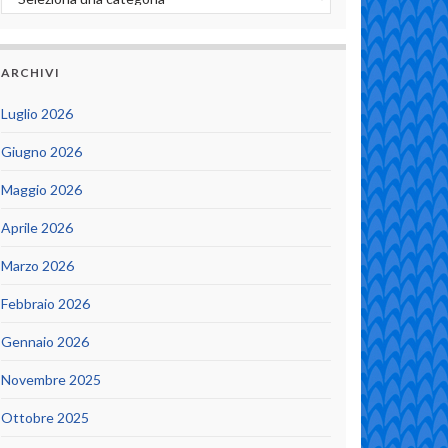
ARCHIVI
Luglio 2026
Giugno 2026
Maggio 2026
Aprile 2026
Marzo 2026
Febbraio 2026
Gennaio 2026
Novembre 2025
Ottobre 2025