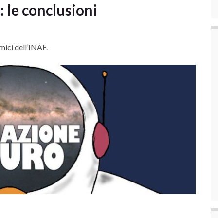
 le conclusioni
mici dell’INAF.