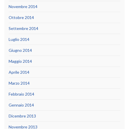
Novembre 2014
Ottobre 2014
Settembre 2014
Luglio 2014
Giugno 2014
Maggio 2014
Aprile 2014
Marzo 2014
Febbraio 2014
Gennaio 2014
Dicembre 2013
Novembre 2013