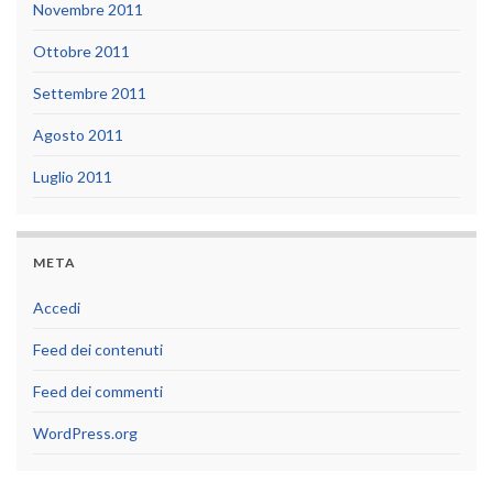
Novembre 2011
Ottobre 2011
Settembre 2011
Agosto 2011
Luglio 2011
META
Accedi
Feed dei contenuti
Feed dei commenti
WordPress.org