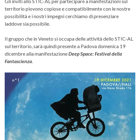
Gli inviti allo STIC-AL per partecipare a manifestazioni sul
territorio piovono copiose e compatibilmente con le nostre
possibilità e i nostri impegni cerchiamo di presenziare
laddove sia possibile.
Il gruppo che in Veneto si occupa delle attività dello STIC-AL
sul territorio, sarà quindi presente a Padova domenica 19
dicembre alla manifestazione
Deep Space: Festival della
Fantascienza
.