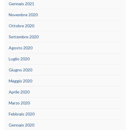
Gennaio 2021
Novembre 2020
Ottobre 2020
Settembre 2020
Agosto 2020
Luglio 2020
Giugno 2020
Maggio 2020
Aprile 2020
Marzo 2020
Febbraio 2020
Gennaio 2020