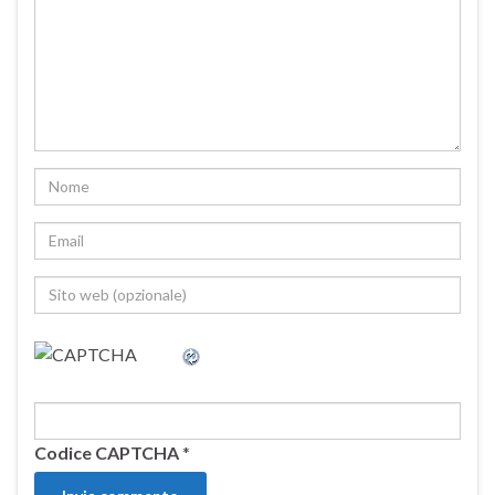
Codice CAPTCHA
*