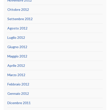
Novembre 2012
Ottobre 2012
Settembre 2012
Agosto 2012
Luglio 2012
Giugno 2012
Maggio 2012
Aprile 2012
Marzo 2012
Febbraio 2012
Gennaio 2012
Dicembre 2011