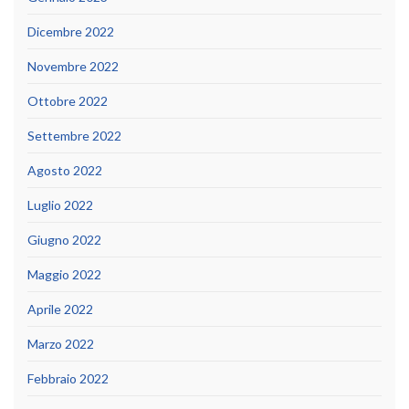
Dicembre 2022
Novembre 2022
Ottobre 2022
Settembre 2022
Agosto 2022
Luglio 2022
Giugno 2022
Maggio 2022
Aprile 2022
Marzo 2022
Febbraio 2022