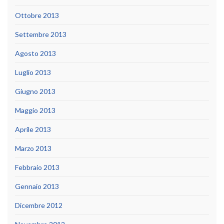
Ottobre 2013
Settembre 2013
Agosto 2013
Luglio 2013
Giugno 2013
Maggio 2013
Aprile 2013
Marzo 2013
Febbraio 2013
Gennaio 2013
Dicembre 2012