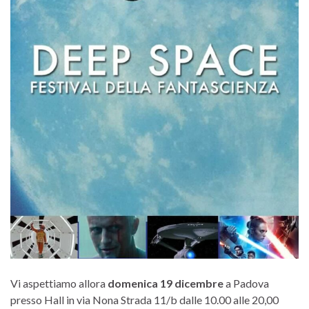
Vi aspettiamo allora
domenica 19 dicembre
a Padova
presso Hall in via Nona Strada 11/b dalle 10.00 alle 20,00