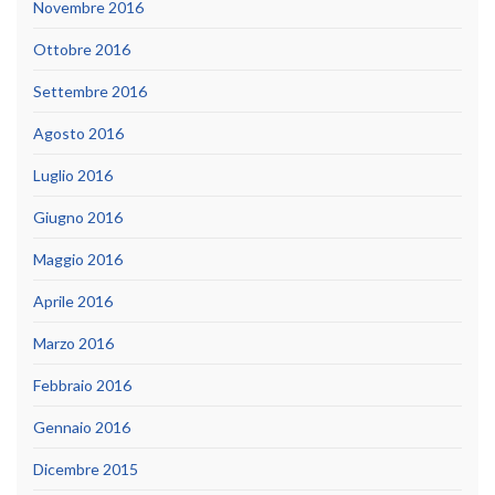
Novembre 2016
Ottobre 2016
Settembre 2016
Agosto 2016
Luglio 2016
Giugno 2016
Maggio 2016
Aprile 2016
Marzo 2016
Febbraio 2016
Gennaio 2016
Dicembre 2015