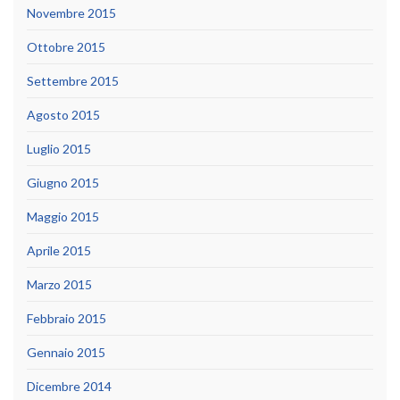
Novembre 2015
Ottobre 2015
Settembre 2015
Agosto 2015
Luglio 2015
Giugno 2015
Maggio 2015
Aprile 2015
Marzo 2015
Febbraio 2015
Gennaio 2015
Dicembre 2014