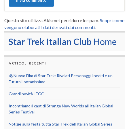
Questo sito utilizza Akismet per ridurre lo spam.
Scopri come
vengono elaborati i dati derivati dai commenti
.
Star Trek Italian Club
Home
ARTICOLI RECENTI
🚀 Nuovo Film di Star Trek: Rivelati Personaggi Inediti e un
Futuro Lontanissimo
Grandi novità LEGO
Incontriamo il cast di Strange New Worlds all’Italian Global
Series Festival
Notizie sulla festa tutta Star Trek dell’Italian Global Series