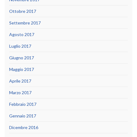
Ottobre 2017
Settembre 2017
Agosto 2017
Luglio 2017
Giugno 2017
Maggio 2017
Aprile 2017
Marzo 2017
Febbraio 2017
Gennaio 2017
Dicembre 2016