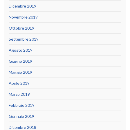
Dicembre 2019
Novembre 2019
Ottobre 2019
Settembre 2019
Agosto 2019
Giugno 2019
Maggio 2019
Aprile 2019
Marzo 2019
Febbraio 2019
Gennaio 2019
Dicembre 2018