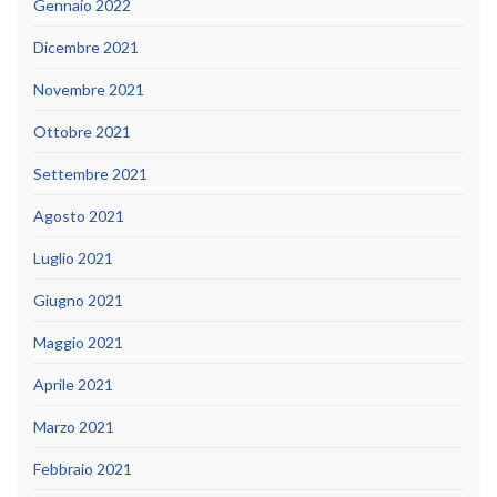
Gennaio 2022
Dicembre 2021
Novembre 2021
Ottobre 2021
Settembre 2021
Agosto 2021
Luglio 2021
Giugno 2021
Maggio 2021
Aprile 2021
Marzo 2021
Febbraio 2021