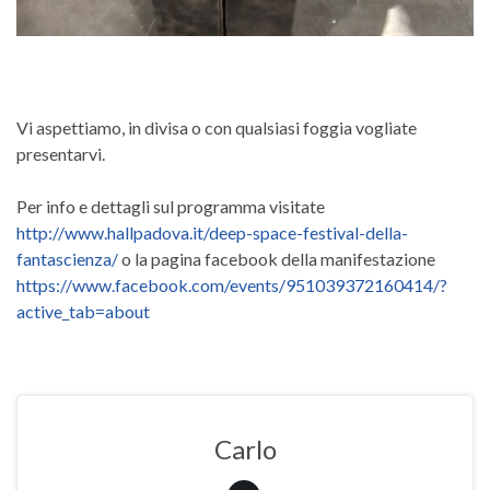
Vi aspettiamo, in divisa o con qualsiasi foggia vogliate
presentarvi.
Per info e dettagli sul programma visitate
http://www.hallpadova.it/deep-space-festival-della-
fantascienza/
o la pagina facebook della manifestazione
https://www.facebook.com/events/951039372160414/?
active_tab=about
Carlo