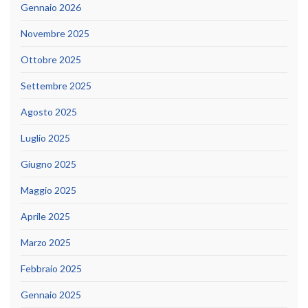
Gennaio 2026
Novembre 2025
Ottobre 2025
Settembre 2025
Agosto 2025
Luglio 2025
Giugno 2025
Maggio 2025
Aprile 2025
Marzo 2025
Febbraio 2025
Gennaio 2025