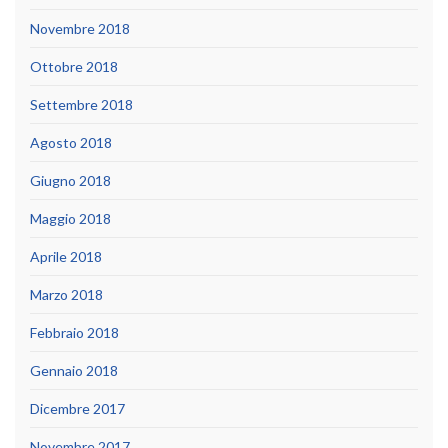
Novembre 2018
Ottobre 2018
Settembre 2018
Agosto 2018
Giugno 2018
Maggio 2018
Aprile 2018
Marzo 2018
Febbraio 2018
Gennaio 2018
Dicembre 2017
Novembre 2017