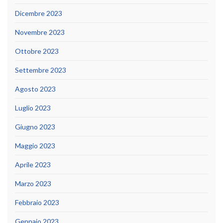
Dicembre 2023
Novembre 2023
Ottobre 2023
Settembre 2023
Agosto 2023
Luglio 2023
Giugno 2023
Maggio 2023
Aprile 2023
Marzo 2023
Febbraio 2023
Gennaio 2023