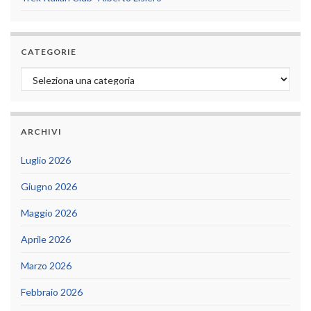
CATEGORIE
Categorie
ARCHIVI
Luglio 2026
Giugno 2026
Maggio 2026
Aprile 2026
Marzo 2026
Febbraio 2026