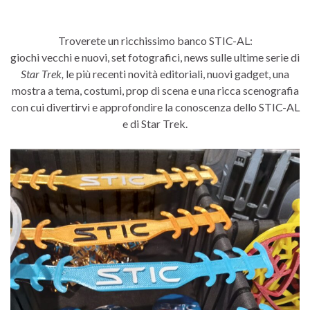
Troverete un ricchissimo banco STIC-AL:
giochi vecchi e nuovi, set fotografici, news sulle ultime serie di
Star Trek,
le più recenti novità editoriali, nuovi gadget, una
mostra a tema, costumi, prop di scena e una ricca scenografia
con cui divertirvi e approfondire la conoscenza dello STIC-AL
e di Star Trek.