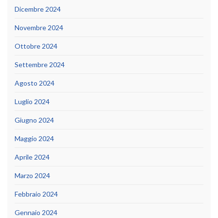
Dicembre 2024
Novembre 2024
Ottobre 2024
Settembre 2024
Agosto 2024
Luglio 2024
Giugno 2024
Maggio 2024
Aprile 2024
Marzo 2024
Febbraio 2024
Gennaio 2024