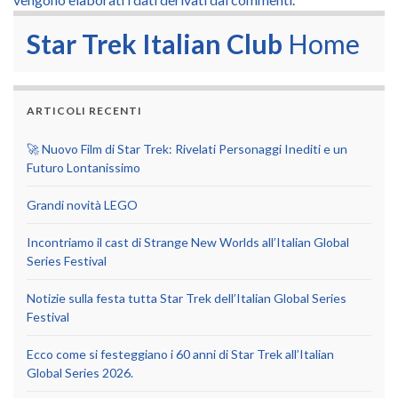
Star Trek Italian Club
Home
ARTICOLI RECENTI
🚀 Nuovo Film di Star Trek: Rivelati Personaggi Inediti e un
Futuro Lontanissimo
Grandi novità LEGO
Incontriamo il cast di Strange New Worlds all’Italian Global
Series Festival
Notizie sulla festa tutta Star Trek dell’Italian Global Series
Festival
Ecco come si festeggiano i 60 anni di Star Trek all’Italian
Global Series 2026.