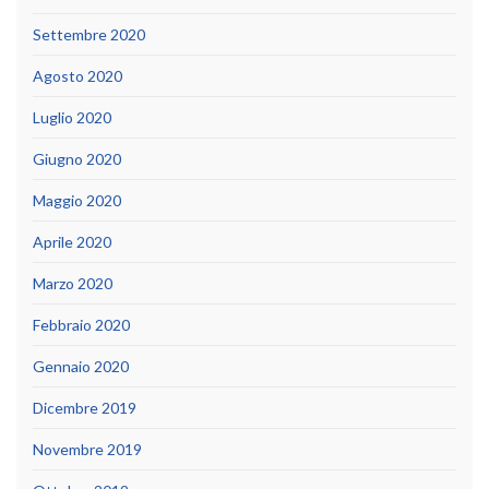
Settembre 2020
Agosto 2020
Luglio 2020
Giugno 2020
Maggio 2020
Aprile 2020
Marzo 2020
Febbraio 2020
Gennaio 2020
Dicembre 2019
Novembre 2019