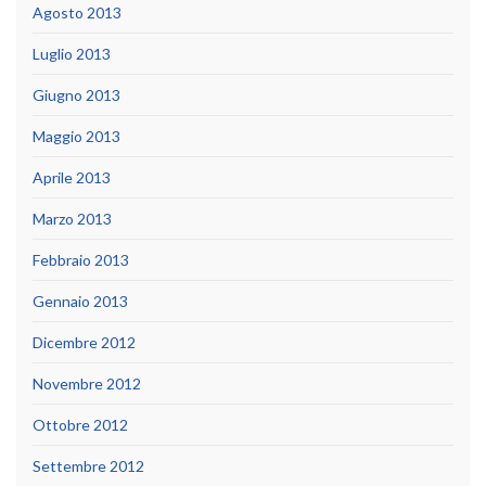
Agosto 2013
Luglio 2013
Giugno 2013
Maggio 2013
Aprile 2013
Marzo 2013
Febbraio 2013
Gennaio 2013
Dicembre 2012
Novembre 2012
Ottobre 2012
Settembre 2012