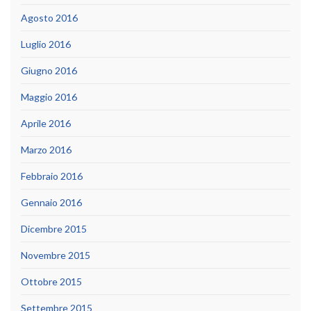
Agosto 2016
Luglio 2016
Giugno 2016
Maggio 2016
Aprile 2016
Marzo 2016
Febbraio 2016
Gennaio 2016
Dicembre 2015
Novembre 2015
Ottobre 2015
Settembre 2015