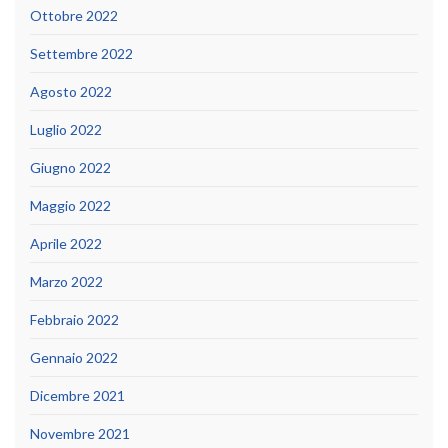
Ottobre 2022
Settembre 2022
Agosto 2022
Luglio 2022
Giugno 2022
Maggio 2022
Aprile 2022
Marzo 2022
Febbraio 2022
Gennaio 2022
Dicembre 2021
Novembre 2021