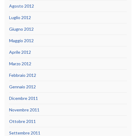
Agosto 2012
Luglio 2012
Giugno 2012
Maggio 2012
Aprile 2012
Marzo 2012
Febbraio 2012
Gennaio 2012
Dicembre 2011
Novembre 2011
Ottobre 2011
Settembre 2011