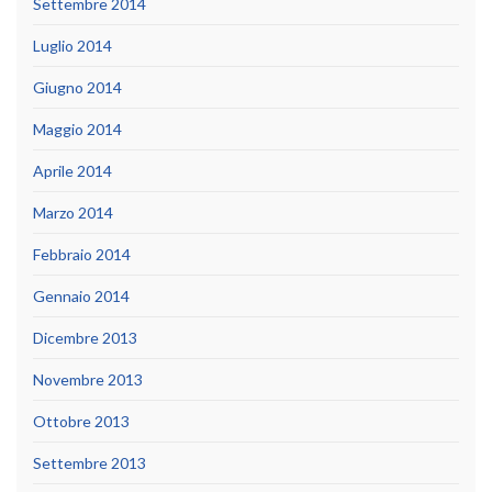
Settembre 2014
Luglio 2014
Giugno 2014
Maggio 2014
Aprile 2014
Marzo 2014
Febbraio 2014
Gennaio 2014
Dicembre 2013
Novembre 2013
Ottobre 2013
Settembre 2013