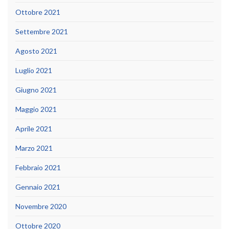
Ottobre 2021
Settembre 2021
Agosto 2021
Luglio 2021
Giugno 2021
Maggio 2021
Aprile 2021
Marzo 2021
Febbraio 2021
Gennaio 2021
Novembre 2020
Ottobre 2020