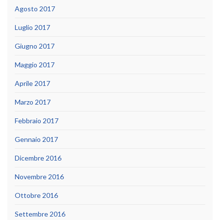
Agosto 2017
Luglio 2017
Giugno 2017
Maggio 2017
Aprile 2017
Marzo 2017
Febbraio 2017
Gennaio 2017
Dicembre 2016
Novembre 2016
Ottobre 2016
Settembre 2016