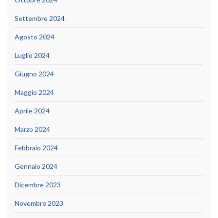
Settembre 2024
Agosto 2024
Luglio 2024
Giugno 2024
Maggio 2024
Aprile 2024
Marzo 2024
Febbraio 2024
Gennaio 2024
Dicembre 2023
Novembre 2023