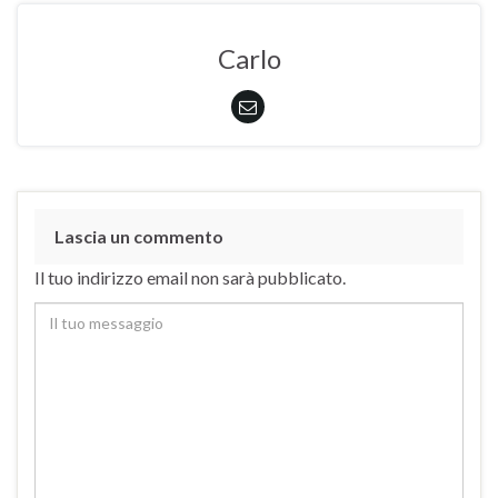
Carlo
Lascia un commento
Il tuo indirizzo email non sarà pubblicato.