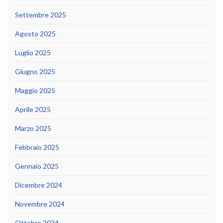
Settembre 2025
Agosto 2025
Luglio 2025
Giugno 2025
Maggio 2025
Aprile 2025
Marzo 2025
Febbraio 2025
Gennaio 2025
Dicembre 2024
Novembre 2024
Ottobre 2024