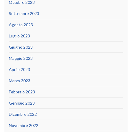
Ottobre 2023
Settembre 2023
Agosto 2023
Luglio 2023
Giugno 2023
Maggio 2023
Aprile 2023
Marzo 2023
Febbraio 2023
Gennaio 2023
Dicembre 2022
Novembre 2022