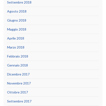
Settembre 2018
Agosto 2018
Giugno 2018
Maggio 2018
Aprile 2018
Marzo 2018
Febbraio 2018
Gennaio 2018
Dicembre 2017
Novembre 2017
Ottobre 2017
Settembre 2017