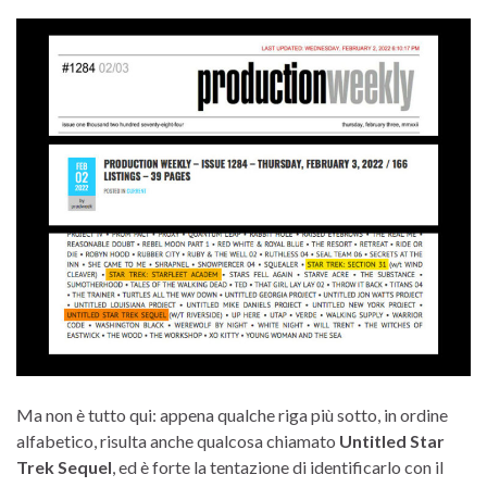
Ma non è tutto qui: appena qualche riga più sotto, in ordine
alfabetico, risulta anche qualcosa chiamato
Untitled Star
Trek Sequel
, ed è forte la tentazione di identificarlo con il