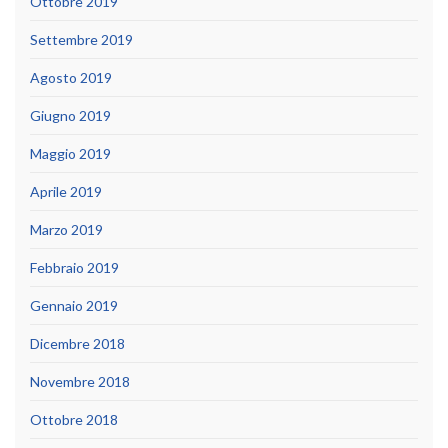
Ottobre 2019
Settembre 2019
Agosto 2019
Giugno 2019
Maggio 2019
Aprile 2019
Marzo 2019
Febbraio 2019
Gennaio 2019
Dicembre 2018
Novembre 2018
Ottobre 2018