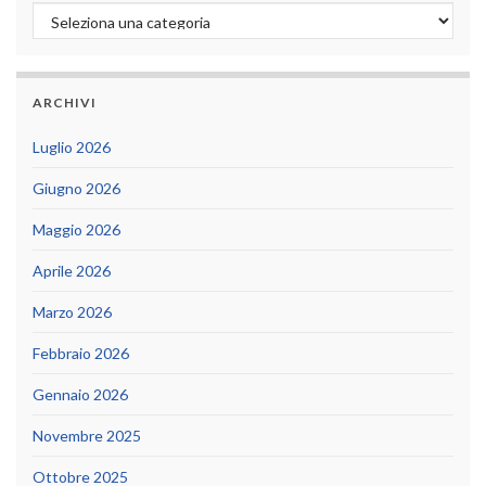
Categorie
ARCHIVI
Luglio 2026
Giugno 2026
Maggio 2026
Aprile 2026
Marzo 2026
Febbraio 2026
Gennaio 2026
Novembre 2025
Ottobre 2025