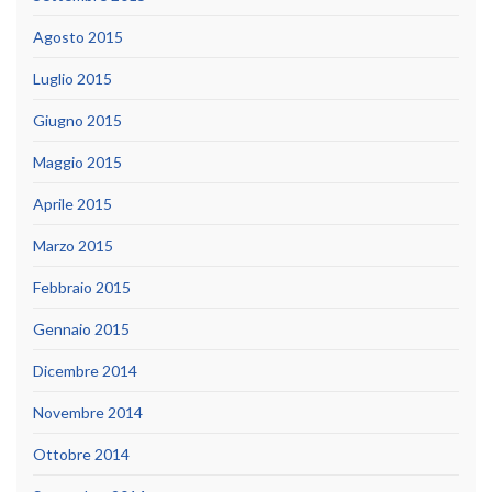
Agosto 2015
Luglio 2015
Giugno 2015
Maggio 2015
Aprile 2015
Marzo 2015
Febbraio 2015
Gennaio 2015
Dicembre 2014
Novembre 2014
Ottobre 2014