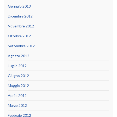
Gennaio 2013
Dicembre 2012
Novembre 2012
Ottobre 2012
Settembre 2012
Agosto 2012
Luglio 2012
Giugno 2012
Maggio 2012
Aprile 2012
Marzo 2012
Febbraio 2012