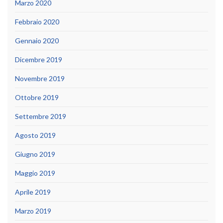
Marzo 2020
Febbraio 2020
Gennaio 2020
Dicembre 2019
Novembre 2019
Ottobre 2019
Settembre 2019
Agosto 2019
Giugno 2019
Maggio 2019
Aprile 2019
Marzo 2019