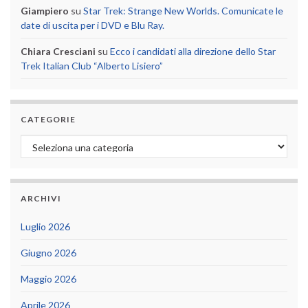
Giampiero
su
Star Trek: Strange New Worlds. Comunicate le
date di uscita per i DVD e Blu Ray.
Chiara Cresciani
su
Ecco i candidati alla direzione dello Star
Trek Italian Club “Alberto Lisiero”
CATEGORIE
Categorie
ARCHIVI
Luglio 2026
Giugno 2026
Maggio 2026
Aprile 2026