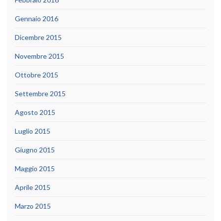
Gennaio 2016
Dicembre 2015
Novembre 2015
Ottobre 2015
Settembre 2015
Agosto 2015
Luglio 2015
Giugno 2015
Maggio 2015
Aprile 2015
Marzo 2015