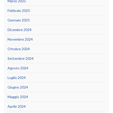
Marzo 2025
Febbraio 2025
Gennaio 2025
Dicembre 2024
Novembre 2024
Ottobre 2024
Settembre 2024
Agosto 2024
Luglio 2024
Giugno 2024
Maggio 2024
Aprile 2024