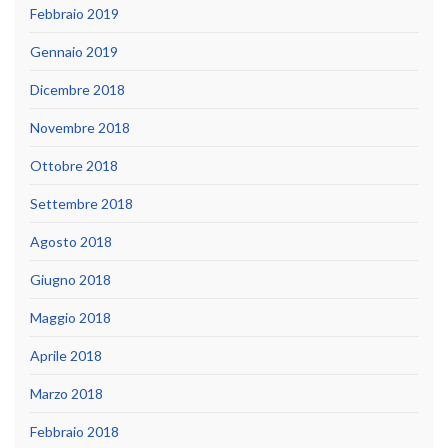
Febbraio 2019
Gennaio 2019
Dicembre 2018
Novembre 2018
Ottobre 2018
Settembre 2018
Agosto 2018
Giugno 2018
Maggio 2018
Aprile 2018
Marzo 2018
Febbraio 2018