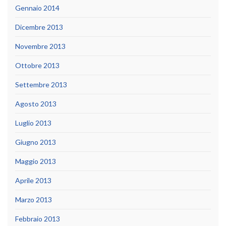
Gennaio 2014
Dicembre 2013
Novembre 2013
Ottobre 2013
Settembre 2013
Agosto 2013
Luglio 2013
Giugno 2013
Maggio 2013
Aprile 2013
Marzo 2013
Febbraio 2013