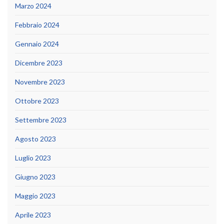
Marzo 2024
Febbraio 2024
Gennaio 2024
Dicembre 2023
Novembre 2023
Ottobre 2023
Settembre 2023
Agosto 2023
Luglio 2023
Giugno 2023
Maggio 2023
Aprile 2023