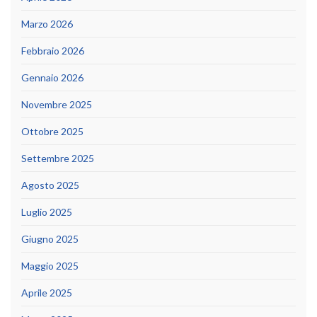
Marzo 2026
Febbraio 2026
Gennaio 2026
Novembre 2025
Ottobre 2025
Settembre 2025
Agosto 2025
Luglio 2025
Giugno 2025
Maggio 2025
Aprile 2025