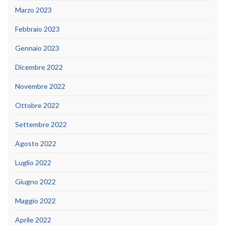
Marzo 2023
Febbraio 2023
Gennaio 2023
Dicembre 2022
Novembre 2022
Ottobre 2022
Settembre 2022
Agosto 2022
Luglio 2022
Giugno 2022
Maggio 2022
Aprile 2022