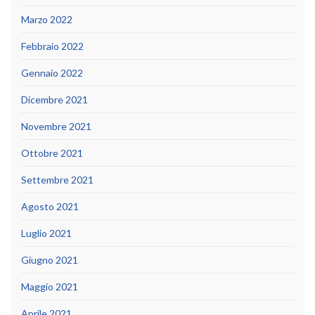
Marzo 2022
Febbraio 2022
Gennaio 2022
Dicembre 2021
Novembre 2021
Ottobre 2021
Settembre 2021
Agosto 2021
Luglio 2021
Giugno 2021
Maggio 2021
Aprile 2021