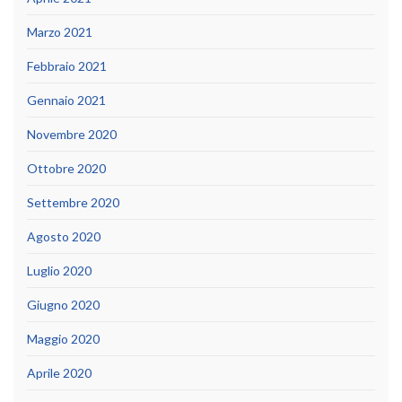
Marzo 2021
Febbraio 2021
Gennaio 2021
Novembre 2020
Ottobre 2020
Settembre 2020
Agosto 2020
Luglio 2020
Giugno 2020
Maggio 2020
Aprile 2020