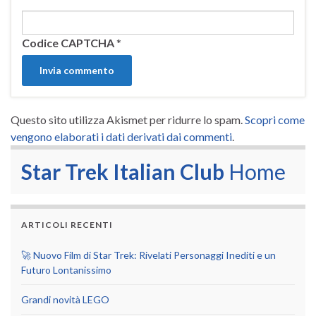
Codice CAPTCHA
*
Questo sito utilizza Akismet per ridurre lo spam.
Scopri come
vengono elaborati i dati derivati dai commenti
.
Star Trek Italian Club
Home
ARTICOLI RECENTI
🚀 Nuovo Film di Star Trek: Rivelati Personaggi Inediti e un
Futuro Lontanissimo
Grandi novità LEGO