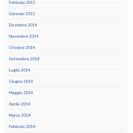
Febbraio 2015
Gennaio 2015
Dicembre 2014
Novembre 2014
Ottobre 2014
Settembre 2014
Luglio 2014
Giugno 2014
Maggio 2014
Aprile 2014
Marzo 2014
Febbraio 2014