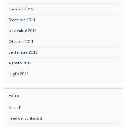
Gennaio 2012
Dicembre 2011
Novembre 2011
Ottobre 2011
Settembre 2011
Agosto 2011
Luglio 2011
META
Accedi
Feed dei contenuti