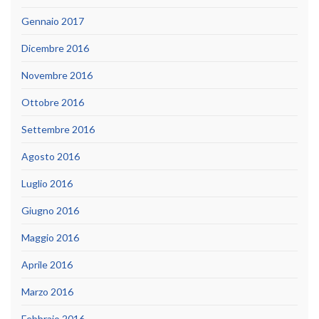
Gennaio 2017
Dicembre 2016
Novembre 2016
Ottobre 2016
Settembre 2016
Agosto 2016
Luglio 2016
Giugno 2016
Maggio 2016
Aprile 2016
Marzo 2016
Febbraio 2016