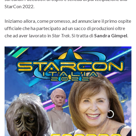
StarCon 2022.
Iniziamo allora, come promesso, ad annunciare il primo ospite
ufficiale che ha partecipato ad un sacco di produzioni oltre
che ad aver lavorato in
Star Trek
. Si tratta di
Sandra Gimpel
.