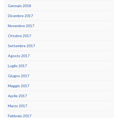
Gennaio 2018
Dicembre 2017
Novembre 2017
Ottobre 2017
Settembre 2017
Agosto 2017
Luglio 2017
Giugno 2017
Maggio 2017
Aprile 2017
Marzo 2017
Febbraio 2017