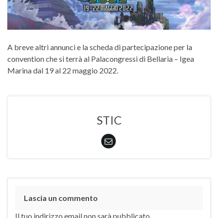
A breve altri annunci e la scheda di partecipazione per la
convention che si terrà al Palacongressi di Bellaria – Igea
Marina dal 19 al 22 maggio 2022.
STIC
Lascia un commento
Il tuo indirizzo email non sarà pubblicato.