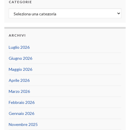
CATEGORIE
Categorie
ARCHIVI
Luglio 2026
Giugno 2026
Maggio 2026
Aprile 2026
Marzo 2026
Febbraio 2026
Gennaio 2026
Novembre 2025