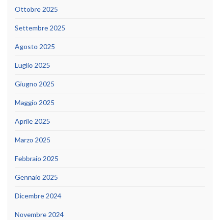
Ottobre 2025
Settembre 2025
Agosto 2025
Luglio 2025
Giugno 2025
Maggio 2025
Aprile 2025
Marzo 2025
Febbraio 2025
Gennaio 2025
Dicembre 2024
Novembre 2024