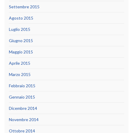
Settembre 2015
Agosto 2015
Luglio 2015
Giugno 2015
Maggio 2015
Aprile 2015
Marzo 2015
Febbraio 2015
Gennaio 2015
Dicembre 2014
Novembre 2014
Ottobre 2014