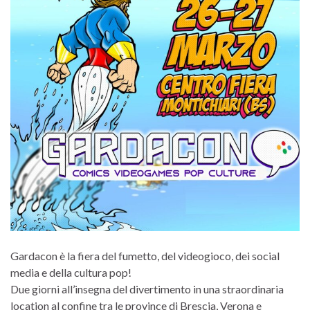
Gardacon è la fiera del fumetto, del videogioco, dei social
media e della cultura pop!
Due giorni all’insegna del divertimento in una straordinaria
location al confine tra le province di Brescia, Verona e