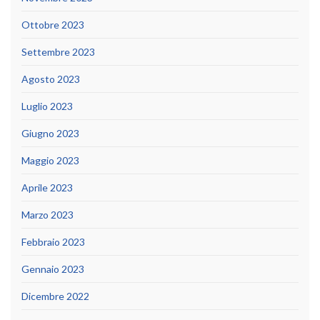
Ottobre 2023
Settembre 2023
Agosto 2023
Luglio 2023
Giugno 2023
Maggio 2023
Aprile 2023
Marzo 2023
Febbraio 2023
Gennaio 2023
Dicembre 2022