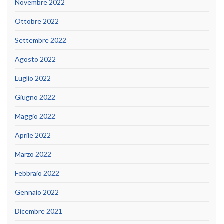
Novembre 2022
Ottobre 2022
Settembre 2022
Agosto 2022
Luglio 2022
Giugno 2022
Maggio 2022
Aprile 2022
Marzo 2022
Febbraio 2022
Gennaio 2022
Dicembre 2021