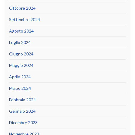
Ottobre 2024
Settembre 2024
Agosto 2024
Luglio 2024
Giugno 2024
Maggio 2024
Aprile 2024
Marzo 2024
Febbraio 2024
Gennaio 2024
Dicembre 2023
Novembre 2023