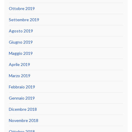
Ottobre 2019
Settembre 2019
Agosto 2019
Giugno 2019
Maggio 2019
Aprile 2019
Marzo 2019
Febbraio 2019
Gennaio 2019
Dicembre 2018
Novembre 2018
Ottobre 2018