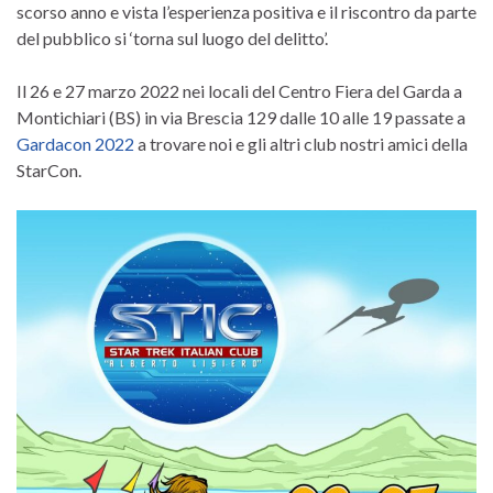
scorso anno e vista l’esperienza positiva e il riscontro da parte
del pubblico si ‘torna sul luogo del delitto’.
Il 26 e 27 marzo 2022 nei locali del Centro Fiera del Garda a
Montichiari (BS) in via Brescia 129 dalle 10 alle 19 passate a
Gardacon 2022
a trovare noi e gli altri club nostri amici della
StarCon.