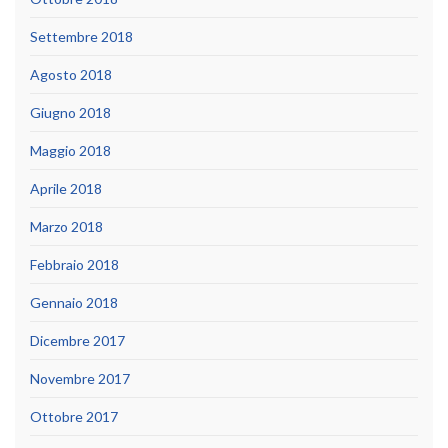
Settembre 2018
Agosto 2018
Giugno 2018
Maggio 2018
Aprile 2018
Marzo 2018
Febbraio 2018
Gennaio 2018
Dicembre 2017
Novembre 2017
Ottobre 2017