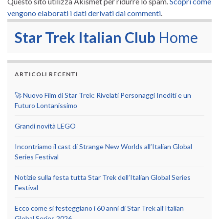
Questo sito utilizza Akismet per ridurre lo spam.
Scopri come
vengono elaborati i dati derivati dai commenti
.
Star Trek Italian Club
Home
ARTICOLI RECENTI
🚀 Nuovo Film di Star Trek: Rivelati Personaggi Inediti e un
Futuro Lontanissimo
Grandi novità LEGO
Incontriamo il cast di Strange New Worlds all’Italian Global
Series Festival
Notizie sulla festa tutta Star Trek dell’Italian Global Series
Festival
Ecco come si festeggiano i 60 anni di Star Trek all’Italian
Global Series 2026.