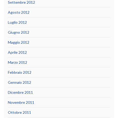
Settembre 2012
Agosto 2012
Luglio 2012
Giugno 2012
Maggio 2012
Aprile 2012
Marzo 2012
Febbraio 2012
Gennaio 2012
Dicembre 2011
Novembre 2011
Ottobre 2011