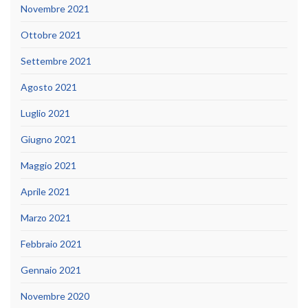
Novembre 2021
Ottobre 2021
Settembre 2021
Agosto 2021
Luglio 2021
Giugno 2021
Maggio 2021
Aprile 2021
Marzo 2021
Febbraio 2021
Gennaio 2021
Novembre 2020