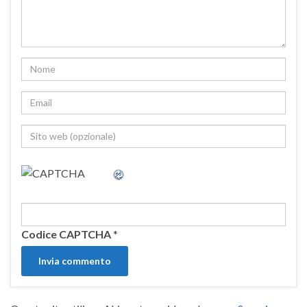
Codice CAPTCHA
*