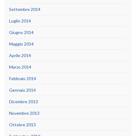
Settembre 2014
Luglio 2014
Giugno 2014
Maggio 2014
Aprile 2014
Marzo 2014
Febbraio 2014
Gennaio 2014
Dicembre 2013
Novembre 2013
Ottobre 2013