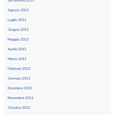
Settembre 2013
Agosto 2013
Luglio 2013
Giugno 2013
Maggio 2013
Aprile 2013
Marzo 2013
Febbraio 2013
Gennaio 2013
Dicembre 2012
Novembre 2012
Ottobre 2012