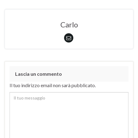
Carlo
Lascia un commento
Il tuo indirizzo email non sarà pubblicato.