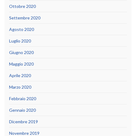
Ottobre 2020
Settembre 2020
Agosto 2020
Luglio 2020
Giugno 2020
Maggio 2020
Aprile 2020
Marzo 2020
Febbraio 2020
Gennaio 2020
Dicembre 2019
Novembre 2019