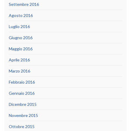
Settembre 2016
Agosto 2016
Luglio 2016
Giugno 2016
Maggio 2016
Aprile 2016
Marzo 2016
Febbraio 2016
Gennaio 2016
Dicembre 2015
Novembre 2015
Ottobre 2015