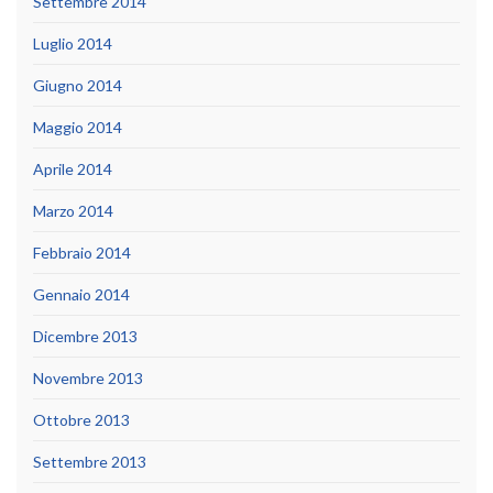
Settembre 2014
Luglio 2014
Giugno 2014
Maggio 2014
Aprile 2014
Marzo 2014
Febbraio 2014
Gennaio 2014
Dicembre 2013
Novembre 2013
Ottobre 2013
Settembre 2013