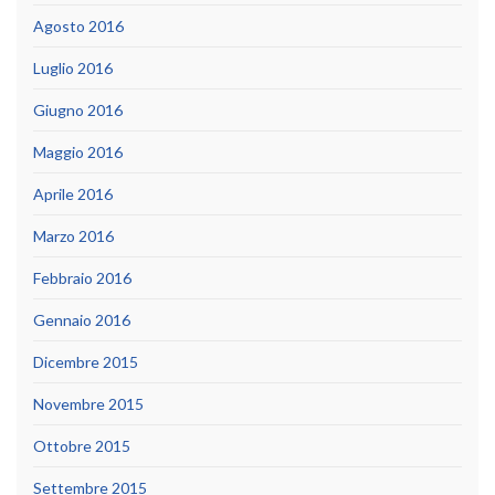
Agosto 2016
Luglio 2016
Giugno 2016
Maggio 2016
Aprile 2016
Marzo 2016
Febbraio 2016
Gennaio 2016
Dicembre 2015
Novembre 2015
Ottobre 2015
Settembre 2015