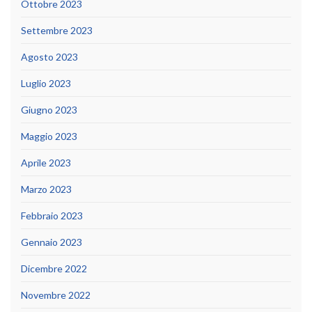
Ottobre 2023
Settembre 2023
Agosto 2023
Luglio 2023
Giugno 2023
Maggio 2023
Aprile 2023
Marzo 2023
Febbraio 2023
Gennaio 2023
Dicembre 2022
Novembre 2022