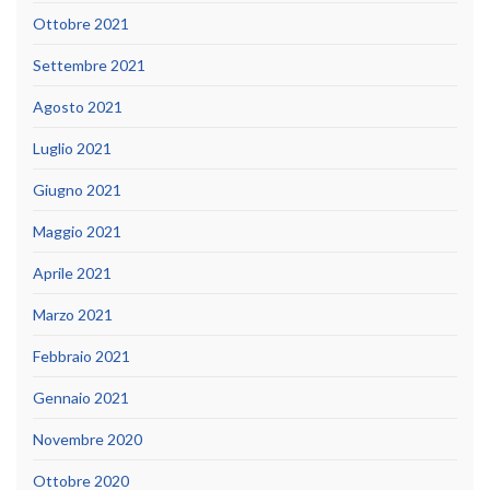
Ottobre 2021
Settembre 2021
Agosto 2021
Luglio 2021
Giugno 2021
Maggio 2021
Aprile 2021
Marzo 2021
Febbraio 2021
Gennaio 2021
Novembre 2020
Ottobre 2020