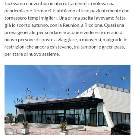
facevamo convention ininterrottamente, ci voleva una
pandemia per fermarci. E abbiamo atteso pazientemente che
tornassero tempi migliori. Una prima uscita l’avevamo fatta
già lo scorso autunno, con la Reunion, a Riccione. Quasi una
prova generale, per sondare le acque e vedere se c’erano di
nuovo persone disposte a viaggiare, a muoversi, malgrado le
restrizioni che ancora esistevano, tra tamponi e green pass,
per stare di nuovo assieme.