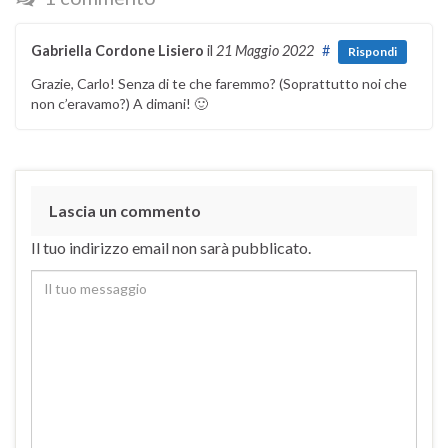
Gabriella Cordone Lisiero
il
21 Maggio 2022
#
Rispondi
Grazie, Carlo! Senza di te che faremmo? (Soprattutto noi che
non c’eravamo?) A dimani! 🙂
Lascia un commento
Il tuo indirizzo email non sarà pubblicato.