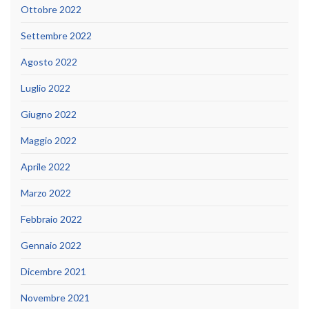
Ottobre 2022
Settembre 2022
Agosto 2022
Luglio 2022
Giugno 2022
Maggio 2022
Aprile 2022
Marzo 2022
Febbraio 2022
Gennaio 2022
Dicembre 2021
Novembre 2021