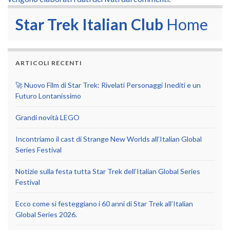
Star Trek Italian Club
Home
ARTICOLI RECENTI
🚀 Nuovo Film di Star Trek: Rivelati Personaggi Inediti e un
Futuro Lontanissimo
Grandi novità LEGO
Incontriamo il cast di Strange New Worlds all’Italian Global
Series Festival
Notizie sulla festa tutta Star Trek dell’Italian Global Series
Festival
Ecco come si festeggiano i 60 anni di Star Trek all’Italian
Global Series 2026.