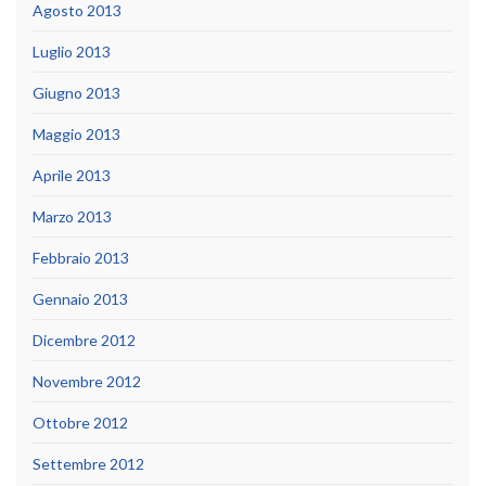
Agosto 2013
Luglio 2013
Giugno 2013
Maggio 2013
Aprile 2013
Marzo 2013
Febbraio 2013
Gennaio 2013
Dicembre 2012
Novembre 2012
Ottobre 2012
Settembre 2012