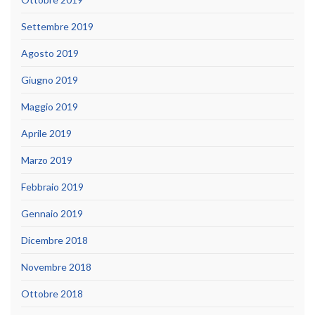
Settembre 2019
Agosto 2019
Giugno 2019
Maggio 2019
Aprile 2019
Marzo 2019
Febbraio 2019
Gennaio 2019
Dicembre 2018
Novembre 2018
Ottobre 2018