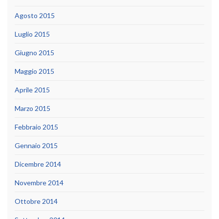
Agosto 2015
Luglio 2015
Giugno 2015
Maggio 2015
Aprile 2015
Marzo 2015
Febbraio 2015
Gennaio 2015
Dicembre 2014
Novembre 2014
Ottobre 2014