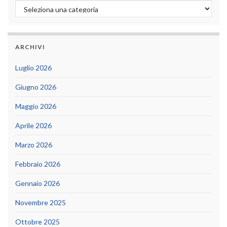
Categorie
ARCHIVI
Luglio 2026
Giugno 2026
Maggio 2026
Aprile 2026
Marzo 2026
Febbraio 2026
Gennaio 2026
Novembre 2025
Ottobre 2025