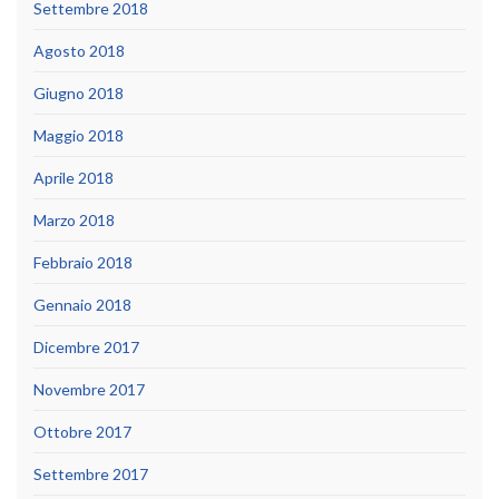
Settembre 2018
Agosto 2018
Giugno 2018
Maggio 2018
Aprile 2018
Marzo 2018
Febbraio 2018
Gennaio 2018
Dicembre 2017
Novembre 2017
Ottobre 2017
Settembre 2017