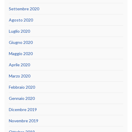
Settembre 2020
Agosto 2020
Luglio 2020
Giugno 2020
Maggio 2020
Aprile 2020
Marzo 2020
Febbraio 2020
Gennaio 2020
Dicembre 2019
Novembre 2019
Ottobre 2019