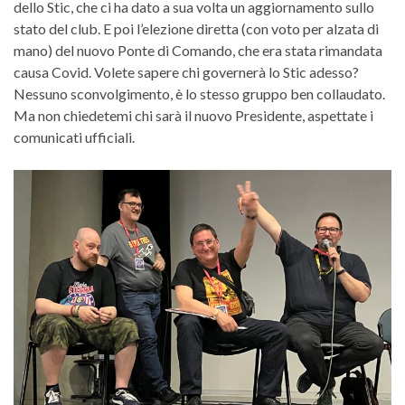
dello Stic, che ci ha dato a sua volta un aggiornamento sullo
stato del club. E poi l’elezione diretta (con voto per alzata di
mano) del nuovo Ponte di Comando, che era stata rimandata
causa Covid. Volete sapere chi governerà lo Stic adesso?
Nessuno sconvolgimento, è lo stesso gruppo ben collaudato.
Ma non chiedetemi chi sarà il nuovo Presidente, aspettate i
comunicati ufficiali.