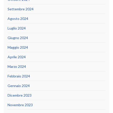
Settembre 2024
Agosto 2024
Luglio 2024
Giugno 2024
Maggio 2024
Aprile 2024
Marzo 2024
Febbraio 2024
Gennaio 2024
Dicembre 2023
Novembre 2023