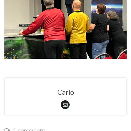
Carlo
1 commento