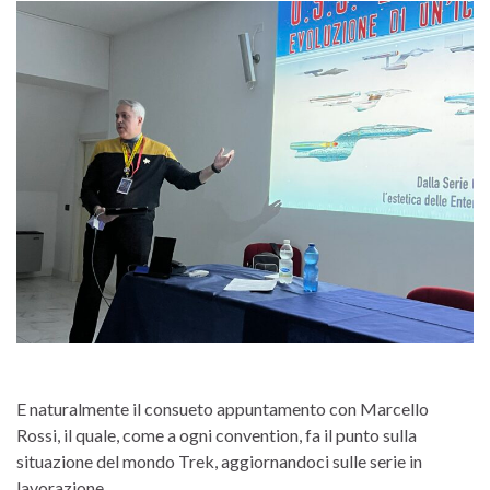
E naturalmente il consueto appuntamento con Marcello
Rossi, il quale, come a ogni convention, fa il punto sulla
situazione del mondo Trek, aggiornandoci sulle serie in
lavorazione.