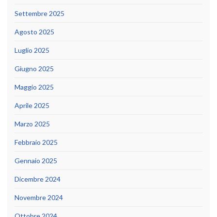
Settembre 2025
Agosto 2025
Luglio 2025
Giugno 2025
Maggio 2025
Aprile 2025
Marzo 2025
Febbraio 2025
Gennaio 2025
Dicembre 2024
Novembre 2024
Ottobre 2024