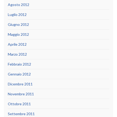
Agosto 2012
Luglio 2012
Giugno 2012
Maggio 2012
Aprile 2012
Marzo 2012
Febbraio 2012
Gennaio 2012
Dicembre 2011
Novembre 2011
Ottobre 2011
Settembre 2011