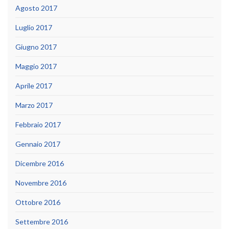
Agosto 2017
Luglio 2017
Giugno 2017
Maggio 2017
Aprile 2017
Marzo 2017
Febbraio 2017
Gennaio 2017
Dicembre 2016
Novembre 2016
Ottobre 2016
Settembre 2016