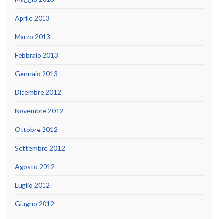
Aprile 2013
Marzo 2013
Febbraio 2013
Gennaio 2013
Dicembre 2012
Novembre 2012
Ottobre 2012
Settembre 2012
Agosto 2012
Luglio 2012
Giugno 2012