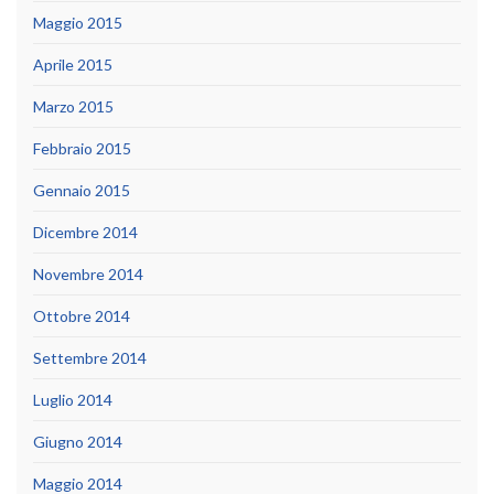
Maggio 2015
Aprile 2015
Marzo 2015
Febbraio 2015
Gennaio 2015
Dicembre 2014
Novembre 2014
Ottobre 2014
Settembre 2014
Luglio 2014
Giugno 2014
Maggio 2014