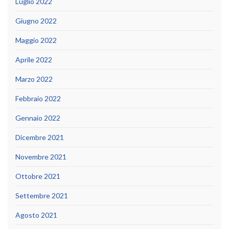
Luglio 2022
Giugno 2022
Maggio 2022
Aprile 2022
Marzo 2022
Febbraio 2022
Gennaio 2022
Dicembre 2021
Novembre 2021
Ottobre 2021
Settembre 2021
Agosto 2021