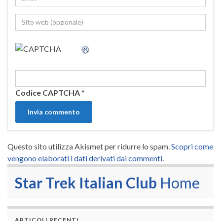
Codice CAPTCHA
*
Questo sito utilizza Akismet per ridurre lo spam.
Scopri come
vengono elaborati i dati derivati dai commenti
.
Star Trek Italian Club
Home
ARTICOLI RECENTI