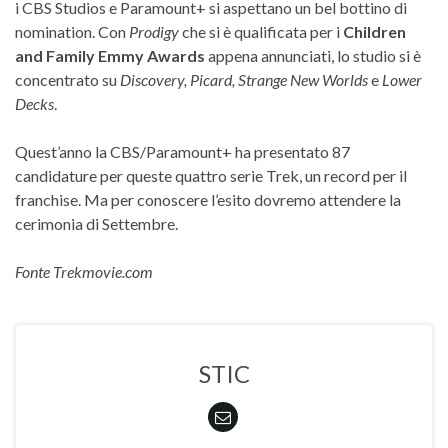
i CBS Studios e Paramount+ si aspettano un bel bottino di
nomination. Con
Prodigy
che si è qualificata per i
Children
and Family Emmy Awards
appena annunciati, lo studio si è
concentrato su
Discovery, Picard, Strange New Worlds
e
Lower
Decks
.
Quest’anno la CBS/Paramount+ ha presentato 87
candidature per queste quattro serie Trek, un record per il
franchise. Ma per conoscere l’esito dovremo attendere la
cerimonia di Settembre.
Fonte Trekmovie.com
STIC