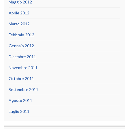
Maggio 2012
Aprile 2012
Marzo 2012
Febbraio 2012
Gennaio 2012
Dicembre 2011
Novembre 2011
Ottobre 2011
Settembre 2011
Agosto 2011
Luglio 2011