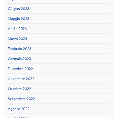
Giugno 2023
Maggio 2023
Aprile 2023
Marzo 2023
Febbraio 2023
Gennaio 2023
Dicembre 2022
Novembre 2022
Ottobre 2022
Settembre 2022
Agosto 2022