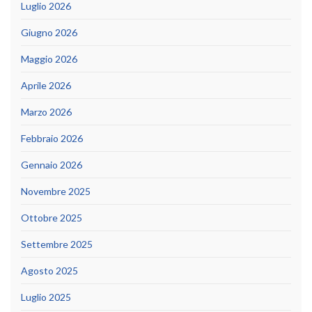
Luglio 2026
Giugno 2026
Maggio 2026
Aprile 2026
Marzo 2026
Febbraio 2026
Gennaio 2026
Novembre 2025
Ottobre 2025
Settembre 2025
Agosto 2025
Luglio 2025