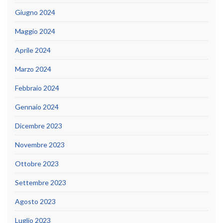
Giugno 2024
Maggio 2024
Aprile 2024
Marzo 2024
Febbraio 2024
Gennaio 2024
Dicembre 2023
Novembre 2023
Ottobre 2023
Settembre 2023
Agosto 2023
Luglio 2023