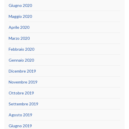
Giugno 2020
Maggio 2020
Aprile 2020
Marzo 2020
Febbraio 2020
Gennaio 2020
Dicembre 2019
Novembre 2019
Ottobre 2019
Settembre 2019
Agosto 2019
Giugno 2019