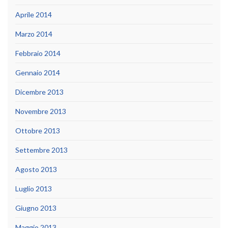
Aprile 2014
Marzo 2014
Febbraio 2014
Gennaio 2014
Dicembre 2013
Novembre 2013
Ottobre 2013
Settembre 2013
Agosto 2013
Luglio 2013
Giugno 2013
Maggio 2013