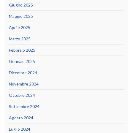
Giugno 2025
Maggio 2025
Aprile 2025
Marzo 2025
Febbraio 2025
Gennaio 2025
Dicembre 2024
Novembre 2024
Ottobre 2024
Settembre 2024
Agosto 2024
Luglio 2024