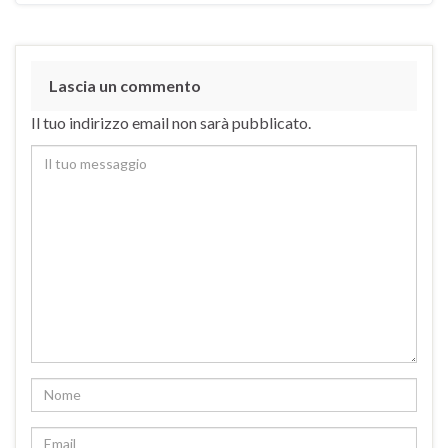
Lascia un commento
Il tuo indirizzo email non sarà pubblicato.