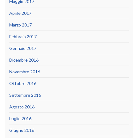
Maggio 2017
Aprile 2017
Marzo 2017
Febbraio 2017
Gennaio 2017
Dicembre 2016
Novembre 2016
Ottobre 2016
Settembre 2016
Agosto 2016
Luglio 2016
Giugno 2016