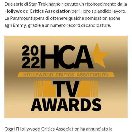
Due serie di Star Trek hanno ricevuto un riconoscimento dalla
Hollywood Critics Association
per il loro splendido lavoro.
La Paramount spera di ottenere qualche nomination anche
agli
Emmy
, grazie a un numero record di candidature.
Oggi l’Hollywood Critics Association ha annunciato la