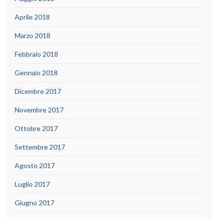
Aprile 2018
Marzo 2018
Febbraio 2018
Gennaio 2018
Dicembre 2017
Novembre 2017
Ottobre 2017
Settembre 2017
Agosto 2017
Luglio 2017
Giugno 2017