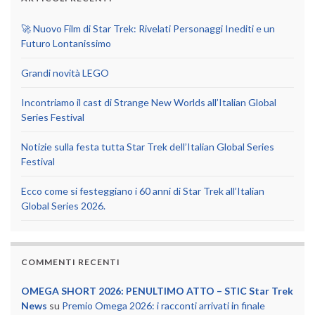
🚀 Nuovo Film di Star Trek: Rivelati Personaggi Inediti e un
Futuro Lontanissimo
Grandi novità LEGO
Incontriamo il cast di Strange New Worlds all’Italian Global
Series Festival
Notizie sulla festa tutta Star Trek dell’Italian Global Series
Festival
Ecco come si festeggiano i 60 anni di Star Trek all’Italian
Global Series 2026.
COMMENTI RECENTI
OMEGA SHORT 2026: PENULTIMO ATTO – STIC Star Trek
News
su
Premio Omega 2026: i racconti arrivati in finale