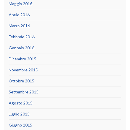
Maggio 2016
Aprile 2016
Marzo 2016
Febbraio 2016
Gennaio 2016
Dicembre 2015
Novembre 2015
Ottobre 2015
Settembre 2015
Agosto 2015
Luglio 2015
Giugno 2015