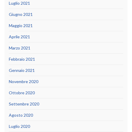
Luglio 2021
Giugno 2021
Maggio 2021
Aprile 2021
Marzo 2021
Febbraio 2021
Gennaio 2021
Novembre 2020
Ottobre 2020
Settembre 2020
Agosto 2020
Luglio 2020