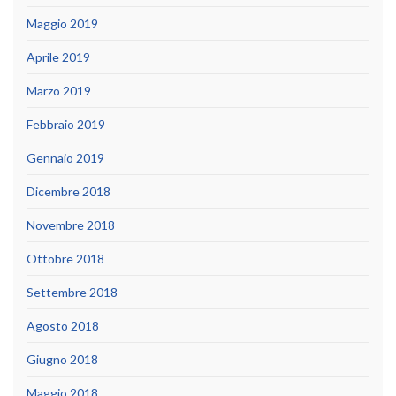
Maggio 2019
Aprile 2019
Marzo 2019
Febbraio 2019
Gennaio 2019
Dicembre 2018
Novembre 2018
Ottobre 2018
Settembre 2018
Agosto 2018
Giugno 2018
Maggio 2018