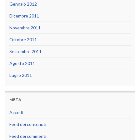
Gennaio 2012
Dicembre 2011
Novembre 2011
Ottobre 2011
Settembre 2011
Agosto 2011
Luglio 2011
META
Accedi
Feed dei contenuti
Feed dei commenti