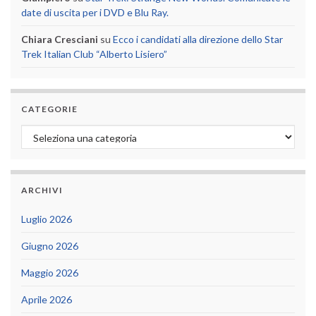
date di uscita per i DVD e Blu Ray.
Chiara Cresciani
su
Ecco i candidati alla direzione dello Star
Trek Italian Club “Alberto Lisiero”
CATEGORIE
Categorie
ARCHIVI
Luglio 2026
Giugno 2026
Maggio 2026
Aprile 2026