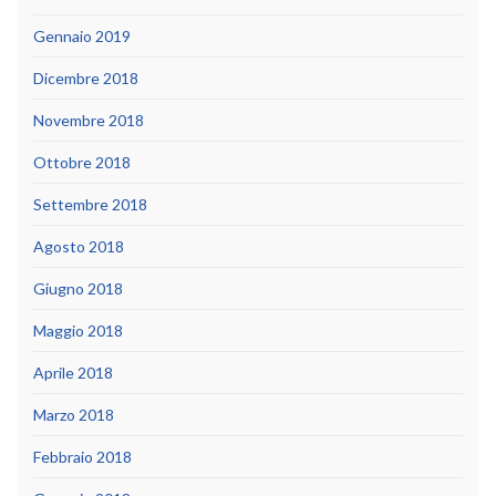
Gennaio 2019
Dicembre 2018
Novembre 2018
Ottobre 2018
Settembre 2018
Agosto 2018
Giugno 2018
Maggio 2018
Aprile 2018
Marzo 2018
Febbraio 2018