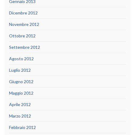
Gennaio 2013
Dicembre 2012
Novembre 2012
Ottobre 2012
Settembre 2012
Agosto 2012
Luglio 2012
Giugno 2012
Maggio 2012
Aprile 2012
Marzo 2012
Febbraio 2012