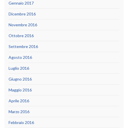
Gennaio 2017
Dicembre 2016
Novembre 2016
Ottobre 2016
Settembre 2016
Agosto 2016
Luglio 2016
Giugno 2016
Maggio 2016
Aprile 2016
Marzo 2016
Febbraio 2016