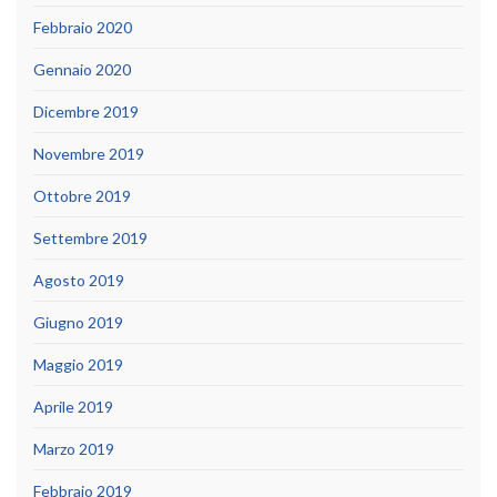
Febbraio 2020
Gennaio 2020
Dicembre 2019
Novembre 2019
Ottobre 2019
Settembre 2019
Agosto 2019
Giugno 2019
Maggio 2019
Aprile 2019
Marzo 2019
Febbraio 2019