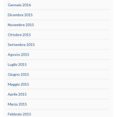
Gennaio 2016
Dicembre 2015
Novembre 2015
Ottobre 2015
Settembre 2015
Agosto 2015
Luglio 2015
Giugno 2015
Maggio 2015
Aprile 2015
Marzo 2015
Febbraio 2015