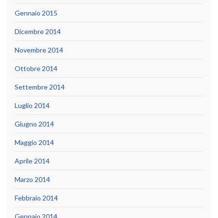
Gennaio 2015
Dicembre 2014
Novembre 2014
Ottobre 2014
Settembre 2014
Luglio 2014
Giugno 2014
Maggio 2014
Aprile 2014
Marzo 2014
Febbraio 2014
Gennaio 2014