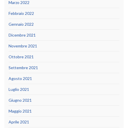
Marzo 2022
Febbraio 2022
Gennaio 2022
Dicembre 2021
Novembre 2021
Ottobre 2021
Settembre 2021
Agosto 2021
Luglio 2021
Giugno 2021
Maggio 2021
Aprile 2021