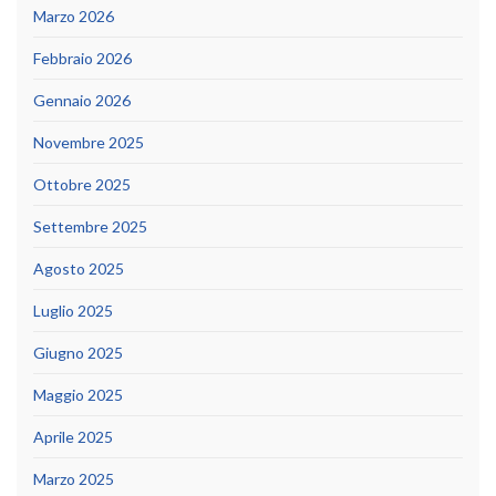
Marzo 2026
Febbraio 2026
Gennaio 2026
Novembre 2025
Ottobre 2025
Settembre 2025
Agosto 2025
Luglio 2025
Giugno 2025
Maggio 2025
Aprile 2025
Marzo 2025