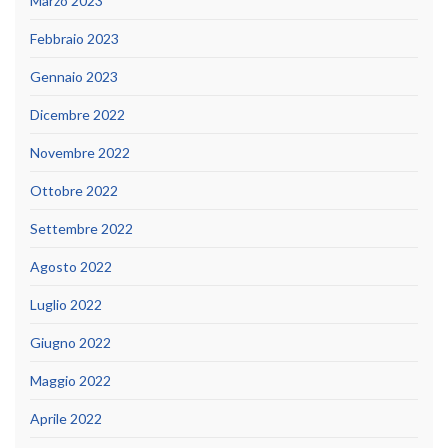
Marzo 2023
Febbraio 2023
Gennaio 2023
Dicembre 2022
Novembre 2022
Ottobre 2022
Settembre 2022
Agosto 2022
Luglio 2022
Giugno 2022
Maggio 2022
Aprile 2022