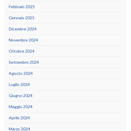
Febbraio 2025
Gennaio 2025
Dicembre 2024
Novembre 2024
Ottobre 2024
Settembre 2024
Agosto 2024
Luglio 2024
Giugno 2024
Maggio 2024
Aprile 2024
Marzo 2024