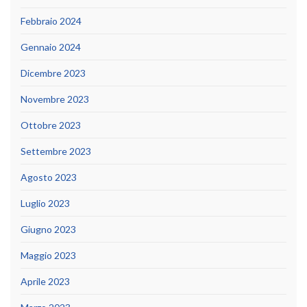
Febbraio 2024
Gennaio 2024
Dicembre 2023
Novembre 2023
Ottobre 2023
Settembre 2023
Agosto 2023
Luglio 2023
Giugno 2023
Maggio 2023
Aprile 2023