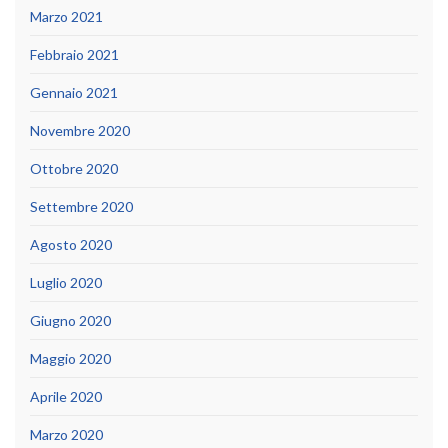
Marzo 2021
Febbraio 2021
Gennaio 2021
Novembre 2020
Ottobre 2020
Settembre 2020
Agosto 2020
Luglio 2020
Giugno 2020
Maggio 2020
Aprile 2020
Marzo 2020