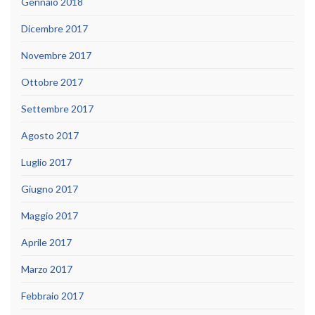
Gennaio 2018
Dicembre 2017
Novembre 2017
Ottobre 2017
Settembre 2017
Agosto 2017
Luglio 2017
Giugno 2017
Maggio 2017
Aprile 2017
Marzo 2017
Febbraio 2017