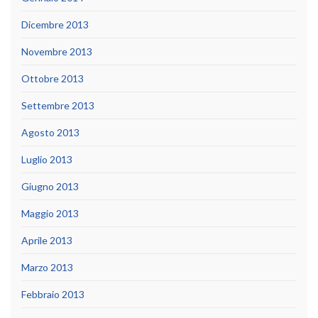
Dicembre 2013
Novembre 2013
Ottobre 2013
Settembre 2013
Agosto 2013
Luglio 2013
Giugno 2013
Maggio 2013
Aprile 2013
Marzo 2013
Febbraio 2013