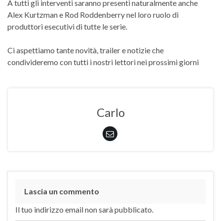
A tutti gli interventi saranno presenti naturalmente anche
Alex Kurtzman e Rod Roddenberry nel loro ruolo di
produttori esecutivi di tutte le serie.
Ci aspettiamo tante novità, trailer e notizie che
condivideremo con tutti i nostri lettori nei prossimi giorni
Carlo
Lascia un commento
Il tuo indirizzo email non sarà pubblicato.