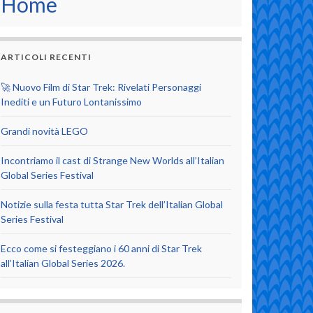
Home
ARTICOLI RECENTI
🚀 Nuovo Film di Star Trek: Rivelati Personaggi
Inediti e un Futuro Lontanissimo
Grandi novità LEGO
Incontriamo il cast di Strange New Worlds all’Italian
Global Series Festival
Notizie sulla festa tutta Star Trek dell’Italian Global
Series Festival
Ecco come si festeggiano i 60 anni di Star Trek
all’Italian Global Series 2026.