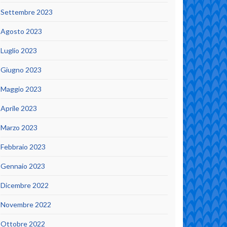
Settembre 2023
Agosto 2023
Luglio 2023
Giugno 2023
Maggio 2023
Aprile 2023
Marzo 2023
Febbraio 2023
Gennaio 2023
Dicembre 2022
Novembre 2022
Ottobre 2022