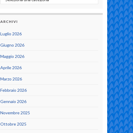
ARCHIVI
Luglio 2026
Giugno 2026
Maggio 2026
Aprile 2026
Marzo 2026
Febbraio 2026
Gennaio 2026
Novembre 2025
Ottobre 2025