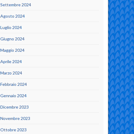
Settembre 2024
Agosto 2024
Luglio 2024
Giugno 2024
Maggio 2024
Aprile 2024
Marzo 2024
Febbraio 2024
Gennaio 2024
Dicembre 2023
Novembre 2023
Ottobre 2023