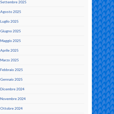
Settembre 2025
Agosto 2025
Luglio 2025
Giugno 2025
Maggio 2025
Aprile 2025
Marzo 2025
Febbraio 2025
Gennaio 2025
Dicembre 2024
Novembre 2024
Ottobre 2024