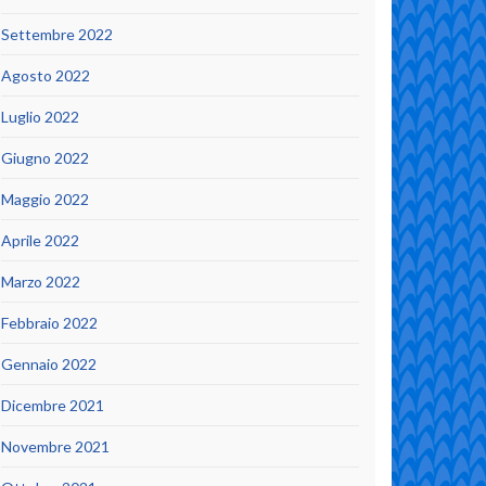
Settembre 2022
Agosto 2022
Luglio 2022
Giugno 2022
Maggio 2022
Aprile 2022
Marzo 2022
Febbraio 2022
Gennaio 2022
Dicembre 2021
Novembre 2021