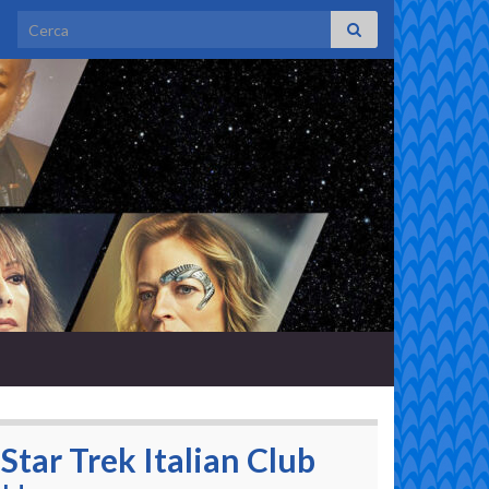
Search for:
Star Trek Italian Club