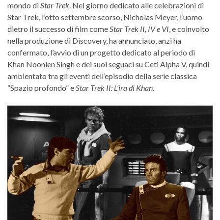
mondo di
Star Trek
. Nel giorno dedicato alle celebrazioni di
Star Trek, l’otto settembre scorso, Nicholas Meyer, l’uomo
dietro il successo di film come
Star Trek II, IV e VI
, e coinvolto
nella produzione di Discovery, ha annunciato, anzi ha
confermato, l’avvio di un progetto dedicato al periodo di
Khan Noonien Singh e dei suoi seguaci su Ceti Alpha V, quindi
ambientato tra gli eventi dell’episodio della serie classica
“Spazio profondo” e
Star Trek II: L’ira di Khan
.