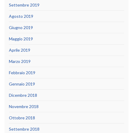
Settembre 2019
Agosto 2019
Giugno 2019
Maggio 2019
Aprile 2019
Marzo 2019
Febbraio 2019
Gennaio 2019
Dicembre 2018
Novembre 2018
Ottobre 2018
Settembre 2018