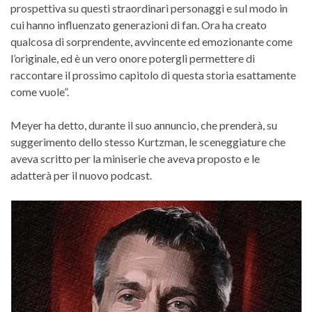
prospettiva su questi straordinari personaggi e sul modo in
cui hanno influenzato generazioni di fan. Ora ha creato
qualcosa di sorprendente, avvincente ed emozionante come
l’originale, ed è un vero onore potergli permettere di
raccontare il prossimo capitolo di questa storia esattamente
come vuole”.
Meyer ha detto, durante il suo annuncio, che prenderà, su
suggerimento dello stesso Kurtzman, le sceneggiature che
aveva scritto per la miniserie che aveva proposto e le
adatterà per il nuovo podcast.