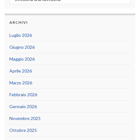
ARCHIVI
Luglio 2026
Giugno 2026
Maggio 2026
Aprile 2026
Marzo 2026
Febbraio 2026
Gennaio 2026
Novembre 2025
Ottobre 2025