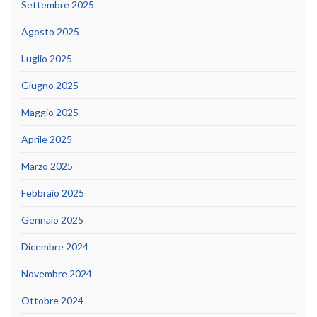
Settembre 2025
Agosto 2025
Luglio 2025
Giugno 2025
Maggio 2025
Aprile 2025
Marzo 2025
Febbraio 2025
Gennaio 2025
Dicembre 2024
Novembre 2024
Ottobre 2024