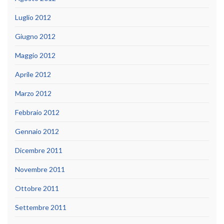
Luglio 2012
Giugno 2012
Maggio 2012
Aprile 2012
Marzo 2012
Febbraio 2012
Gennaio 2012
Dicembre 2011
Novembre 2011
Ottobre 2011
Settembre 2011