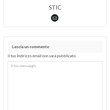
STIC
Lascia un commento
Il tuo indirizzo email non sarà pubblicato.