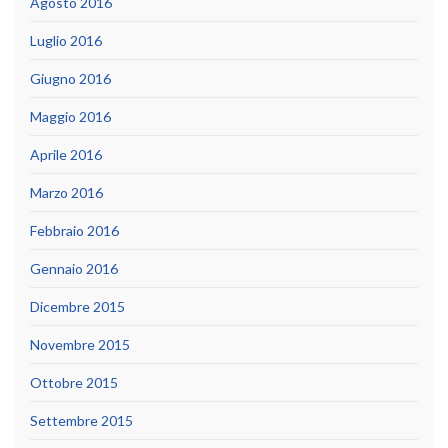
Agosto 2016
Luglio 2016
Giugno 2016
Maggio 2016
Aprile 2016
Marzo 2016
Febbraio 2016
Gennaio 2016
Dicembre 2015
Novembre 2015
Ottobre 2015
Settembre 2015