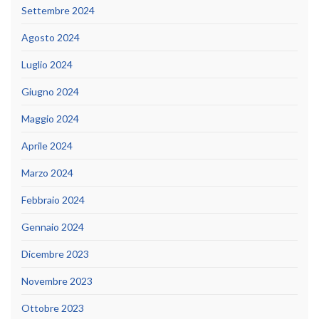
Settembre 2024
Agosto 2024
Luglio 2024
Giugno 2024
Maggio 2024
Aprile 2024
Marzo 2024
Febbraio 2024
Gennaio 2024
Dicembre 2023
Novembre 2023
Ottobre 2023