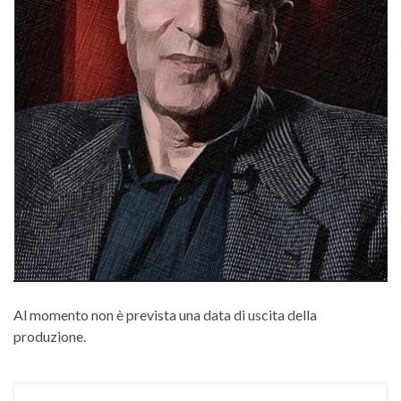
Al momento non è prevista una data di uscita della
produzione.