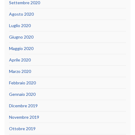
Settembre 2020
Agosto 2020
Luglio 2020
Giugno 2020
Maggio 2020
Aprile 2020
Marzo 2020
Febbraio 2020
Gennaio 2020
Dicembre 2019
Novembre 2019
Ottobre 2019