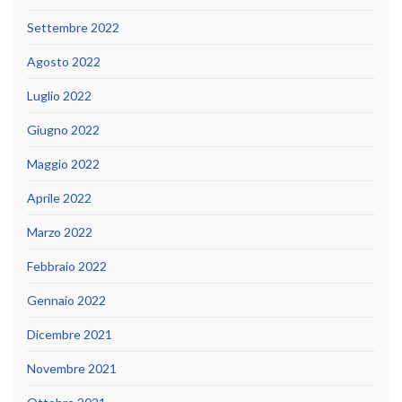
Settembre 2022
Agosto 2022
Luglio 2022
Giugno 2022
Maggio 2022
Aprile 2022
Marzo 2022
Febbraio 2022
Gennaio 2022
Dicembre 2021
Novembre 2021