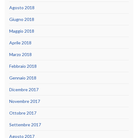
Agosto 2018
Giugno 2018
Maggio 2018
Aprile 2018
Marzo 2018
Febbraio 2018
Gennaio 2018
Dicembre 2017
Novembre 2017
Ottobre 2017
Settembre 2017
Agosto 2017