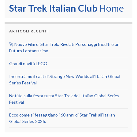
Star Trek Italian Club
Home
ARTICOLI RECENTI
🚀 Nuovo Film di Star Trek: Rivelati Personaggi Inediti e un
Futuro Lontanissimo
Grandi novità LEGO
Incontriamo il cast di Strange New Worlds all’Italian Global
Series Festival
Notizie sulla festa tutta Star Trek dell’Italian Global Series
Festival
Ecco come si festeggiano i 60 anni di Star Trek all’Italian
Global Series 2026.