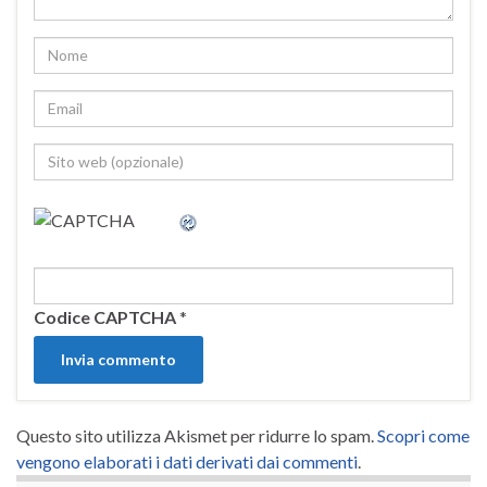
Codice CAPTCHA
*
Questo sito utilizza Akismet per ridurre lo spam.
Scopri come
vengono elaborati i dati derivati dai commenti
.