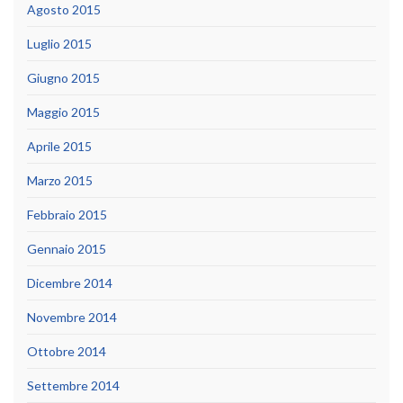
Agosto 2015
Luglio 2015
Giugno 2015
Maggio 2015
Aprile 2015
Marzo 2015
Febbraio 2015
Gennaio 2015
Dicembre 2014
Novembre 2014
Ottobre 2014
Settembre 2014