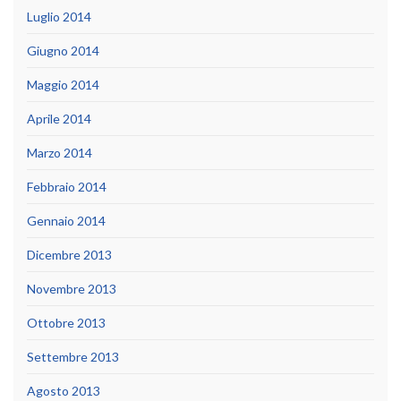
Luglio 2014
Giugno 2014
Maggio 2014
Aprile 2014
Marzo 2014
Febbraio 2014
Gennaio 2014
Dicembre 2013
Novembre 2013
Ottobre 2013
Settembre 2013
Agosto 2013