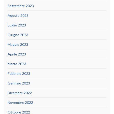
Settembre 2023
Agosto 2023
Luglio 2023
Giugno 2023
Maggio 2023
Aprile 2023
Marzo 2023
Febbraio 2023
Gennaio 2023
Dicembre 2022
Novembre 2022
Ottobre 2022