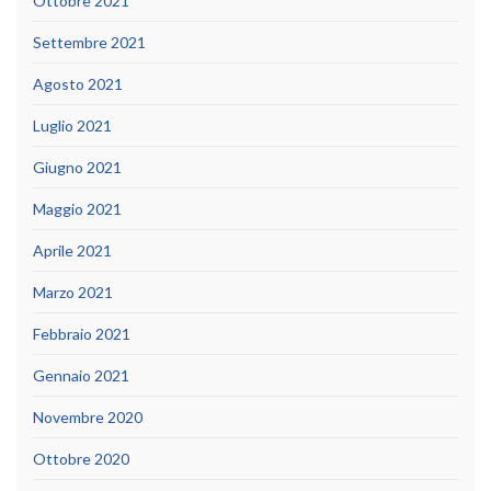
Ottobre 2021
Settembre 2021
Agosto 2021
Luglio 2021
Giugno 2021
Maggio 2021
Aprile 2021
Marzo 2021
Febbraio 2021
Gennaio 2021
Novembre 2020
Ottobre 2020