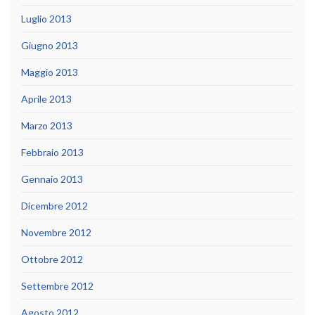
Luglio 2013
Giugno 2013
Maggio 2013
Aprile 2013
Marzo 2013
Febbraio 2013
Gennaio 2013
Dicembre 2012
Novembre 2012
Ottobre 2012
Settembre 2012
Agosto 2012