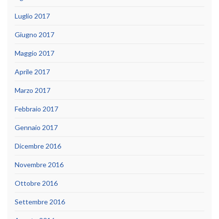
Luglio 2017
Giugno 2017
Maggio 2017
Aprile 2017
Marzo 2017
Febbraio 2017
Gennaio 2017
Dicembre 2016
Novembre 2016
Ottobre 2016
Settembre 2016