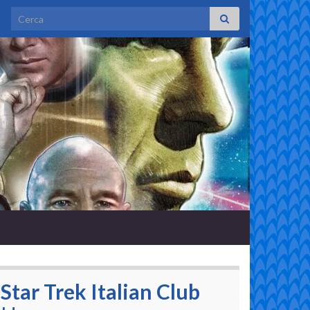
Search for:
Star Trek Italian Club