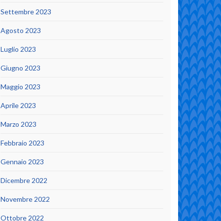
Settembre 2023
Agosto 2023
Luglio 2023
Giugno 2023
Maggio 2023
Aprile 2023
Marzo 2023
Febbraio 2023
Gennaio 2023
Dicembre 2022
Novembre 2022
Ottobre 2022