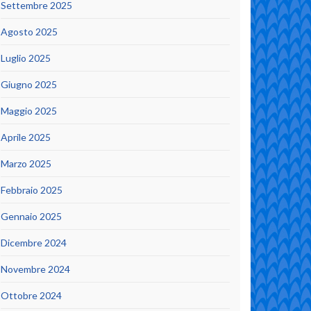
Settembre 2025
Agosto 2025
Luglio 2025
Giugno 2025
Maggio 2025
Aprile 2025
Marzo 2025
Febbraio 2025
Gennaio 2025
Dicembre 2024
Novembre 2024
Ottobre 2024