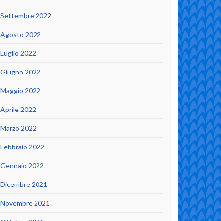
Settembre 2022
Agosto 2022
Luglio 2022
Giugno 2022
Maggio 2022
Aprile 2022
Marzo 2022
Febbraio 2022
Gennaio 2022
Dicembre 2021
Novembre 2021