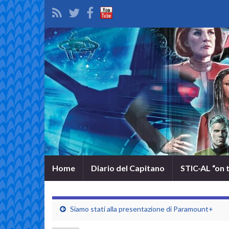
Home
Diario del Capitano
STIC-AL “on 
Siamo stati alla presentazione di Paramount+