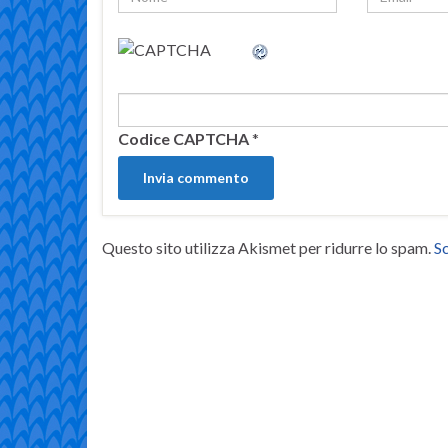
Codice CAPTCHA
*
Questo sito utilizza Akismet per ridurre lo spam.
Sc