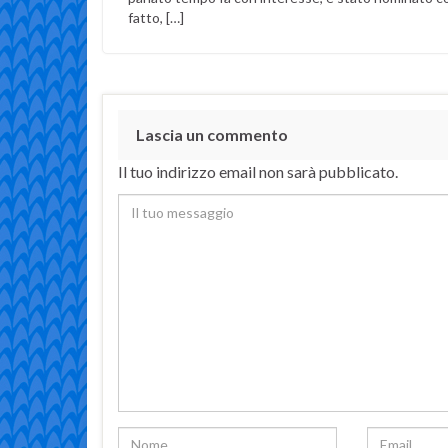
fatto, […]
Lascia un commento
Il tuo indirizzo email non sarà pubblicato.