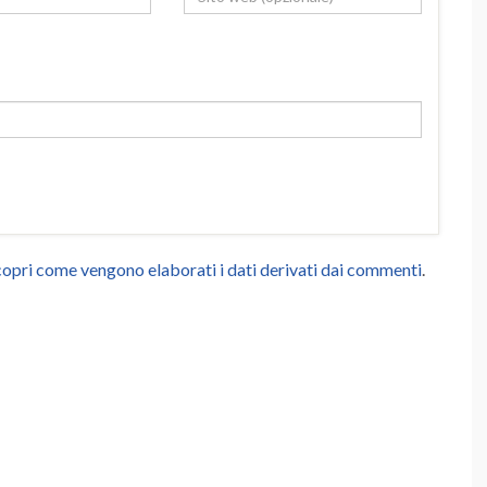
opri come vengono elaborati i dati derivati dai commenti
.