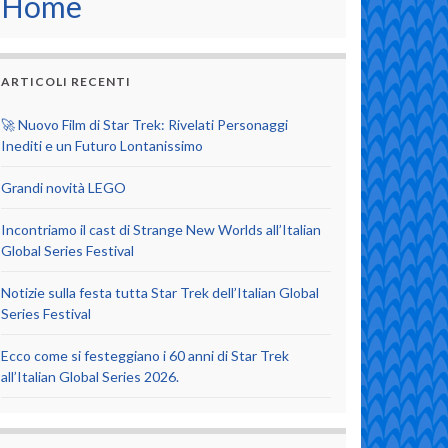
Home
ARTICOLI RECENTI
🚀 Nuovo Film di Star Trek: Rivelati Personaggi
Inediti e un Futuro Lontanissimo
Grandi novità LEGO
Incontriamo il cast di Strange New Worlds all’Italian
Global Series Festival
Notizie sulla festa tutta Star Trek dell’Italian Global
Series Festival
Ecco come si festeggiano i 60 anni di Star Trek
all’Italian Global Series 2026.