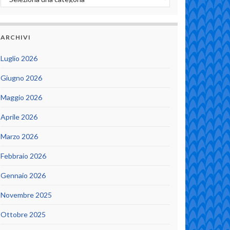
ARCHIVI
Luglio 2026
Giugno 2026
Maggio 2026
Aprile 2026
Marzo 2026
Febbraio 2026
Gennaio 2026
Novembre 2025
Ottobre 2025