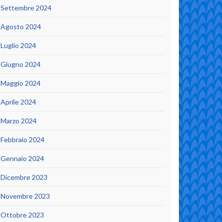
Settembre 2024
Agosto 2024
Luglio 2024
Giugno 2024
Maggio 2024
Aprile 2024
Marzo 2024
Febbraio 2024
Gennaio 2024
Dicembre 2023
Novembre 2023
Ottobre 2023