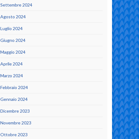
Settembre 2024
Agosto 2024
Luglio 2024
Giugno 2024
Maggio 2024
Aprile 2024
Marzo 2024
Febbraio 2024
Gennaio 2024
Dicembre 2023
Novembre 2023
Ottobre 2023