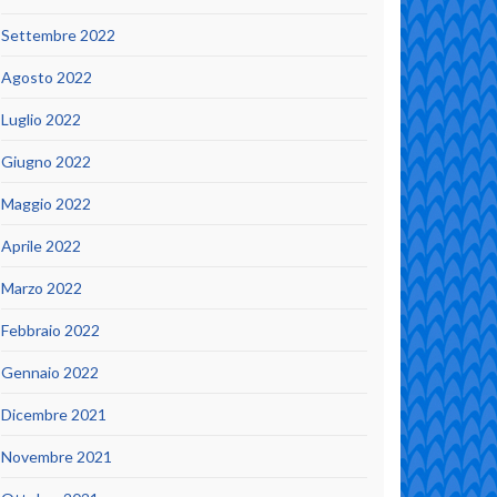
Settembre 2022
Agosto 2022
Luglio 2022
Giugno 2022
Maggio 2022
Aprile 2022
Marzo 2022
Febbraio 2022
Gennaio 2022
Dicembre 2021
Novembre 2021