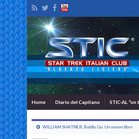
Home
Diario del Capitano
STIC-AL “on 
WILLIAM SHATNER: Boldly Go. Un nuovo libro