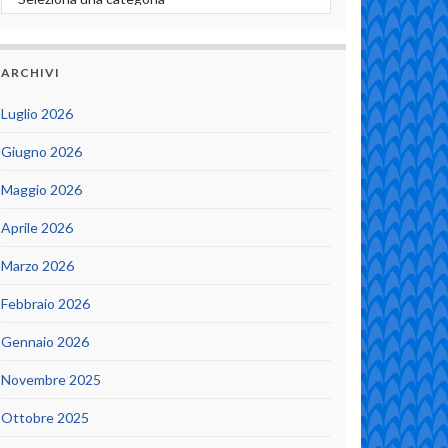
ARCHIVI
Luglio 2026
Giugno 2026
Maggio 2026
Aprile 2026
Marzo 2026
Febbraio 2026
Gennaio 2026
Novembre 2025
Ottobre 2025