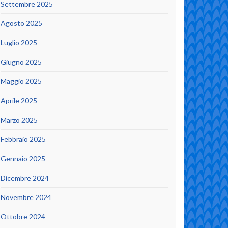
Settembre 2025
Agosto 2025
Luglio 2025
Giugno 2025
Maggio 2025
Aprile 2025
Marzo 2025
Febbraio 2025
Gennaio 2025
Dicembre 2024
Novembre 2024
Ottobre 2024