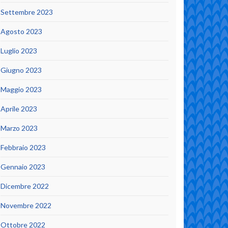
Settembre 2023
Agosto 2023
Luglio 2023
Giugno 2023
Maggio 2023
Aprile 2023
Marzo 2023
Febbraio 2023
Gennaio 2023
Dicembre 2022
Novembre 2022
Ottobre 2022