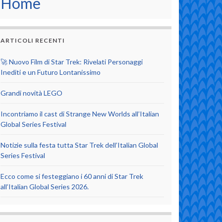
Home
ARTICOLI RECENTI
🚀 Nuovo Film di Star Trek: Rivelati Personaggi
Inediti e un Futuro Lontanissimo
Grandi novità LEGO
Incontriamo il cast di Strange New Worlds all’Italian
Global Series Festival
Notizie sulla festa tutta Star Trek dell’Italian Global
Series Festival
Ecco come si festeggiano i 60 anni di Star Trek
all’Italian Global Series 2026.