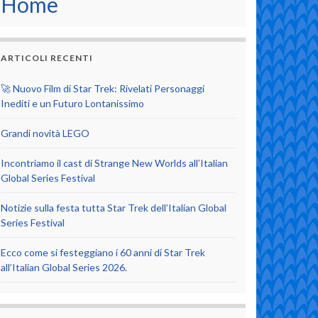
Home
ARTICOLI RECENTI
🚀 Nuovo Film di Star Trek: Rivelati Personaggi
Inediti e un Futuro Lontanissimo
Grandi novità LEGO
Incontriamo il cast di Strange New Worlds all’Italian
Global Series Festival
Notizie sulla festa tutta Star Trek dell’Italian Global
Series Festival
Ecco come si festeggiano i 60 anni di Star Trek
all’Italian Global Series 2026.