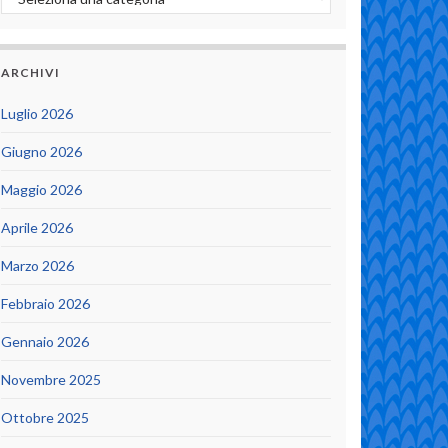
ARCHIVI
Luglio 2026
Giugno 2026
Maggio 2026
Aprile 2026
Marzo 2026
Febbraio 2026
Gennaio 2026
Novembre 2025
Ottobre 2025