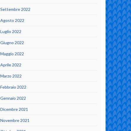
Settembre 2022
Agosto 2022
Luglio 2022
Giugno 2022
Maggio 2022
Aprile 2022
Marzo 2022
Febbraio 2022
Gennaio 2022
Dicembre 2021
Novembre 2021