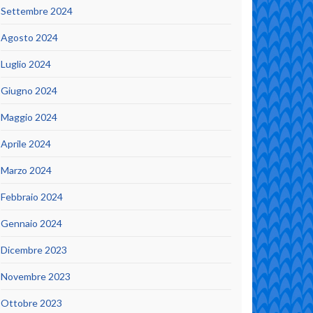
Settembre 2024
Agosto 2024
Luglio 2024
Giugno 2024
Maggio 2024
Aprile 2024
Marzo 2024
Febbraio 2024
Gennaio 2024
Dicembre 2023
Novembre 2023
Ottobre 2023