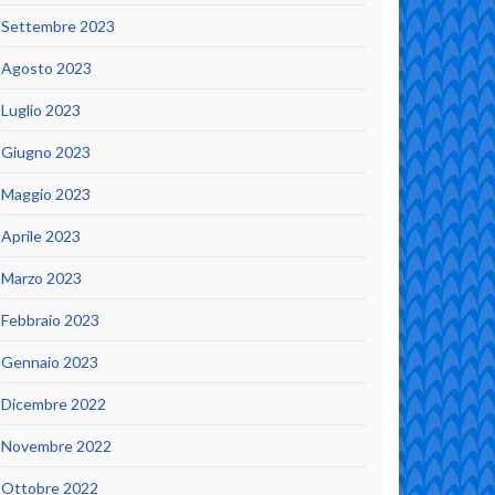
Settembre 2023
Agosto 2023
Luglio 2023
Giugno 2023
Maggio 2023
Aprile 2023
Marzo 2023
Febbraio 2023
Gennaio 2023
Dicembre 2022
Novembre 2022
Ottobre 2022