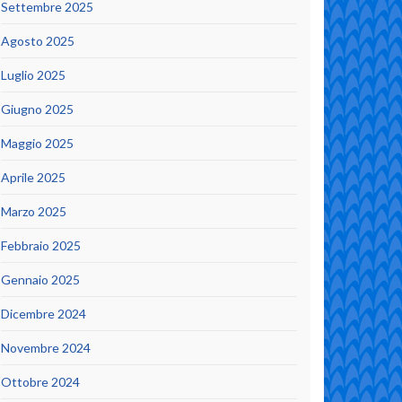
Settembre 2025
Agosto 2025
Luglio 2025
Giugno 2025
Maggio 2025
Aprile 2025
Marzo 2025
Febbraio 2025
Gennaio 2025
Dicembre 2024
Novembre 2024
Ottobre 2024