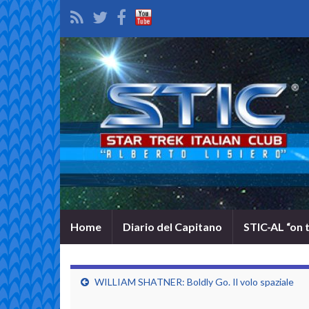
Home
Diario del Capitano
STIC-AL “on 
WILLIAM SHATNER: Boldly Go. Il volo spaziale