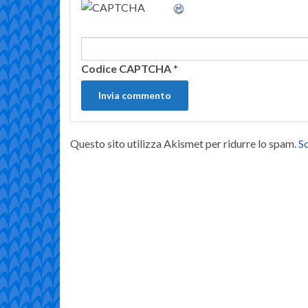
Codice CAPTCHA
*
Questo sito utilizza Akismet per ridurre lo spam.
Sc