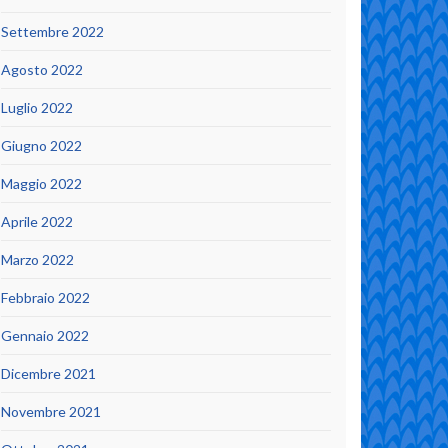
Settembre 2022
Agosto 2022
Luglio 2022
Giugno 2022
Maggio 2022
Aprile 2022
Marzo 2022
Febbraio 2022
Gennaio 2022
Dicembre 2021
Novembre 2021