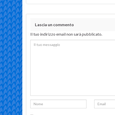
Lascia un commento
Il tuo indirizzo email non sarà pubblicato.