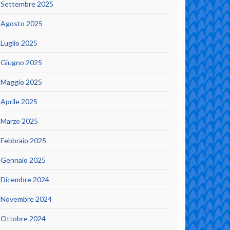
Settembre 2025
Agosto 2025
Luglio 2025
Giugno 2025
Maggio 2025
Aprile 2025
Marzo 2025
Febbraio 2025
Gennaio 2025
Dicembre 2024
Novembre 2024
Ottobre 2024