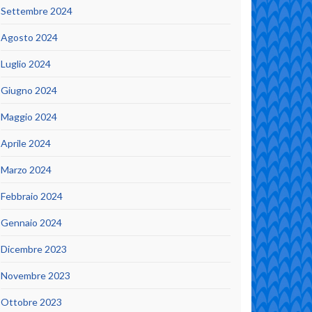
Settembre 2024
Agosto 2024
Luglio 2024
Giugno 2024
Maggio 2024
Aprile 2024
Marzo 2024
Febbraio 2024
Gennaio 2024
Dicembre 2023
Novembre 2023
Ottobre 2023