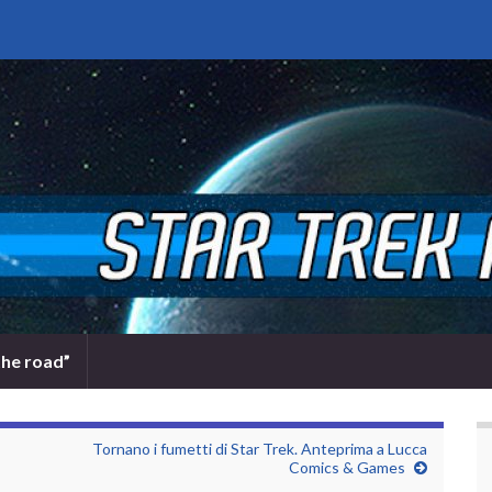
the road”
Tornano i fumetti di Star Trek. Anteprima a Lucca
Comics & Games