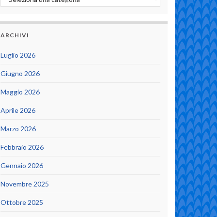
ARCHIVI
Luglio 2026
Giugno 2026
Maggio 2026
Aprile 2026
Marzo 2026
Febbraio 2026
Gennaio 2026
Novembre 2025
Ottobre 2025