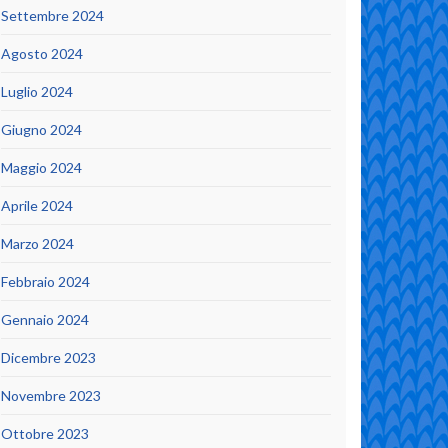
Settembre 2024
Agosto 2024
Luglio 2024
Giugno 2024
Maggio 2024
Aprile 2024
Marzo 2024
Febbraio 2024
Gennaio 2024
Dicembre 2023
Novembre 2023
Ottobre 2023