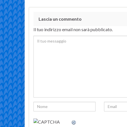
Lascia un commento
Il tuo indirizzo email non sarà pubblicato.