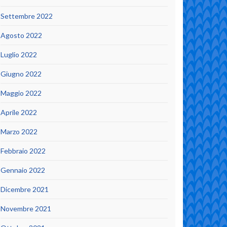
Settembre 2022
Agosto 2022
Luglio 2022
Giugno 2022
Maggio 2022
Aprile 2022
Marzo 2022
Febbraio 2022
Gennaio 2022
Dicembre 2021
Novembre 2021