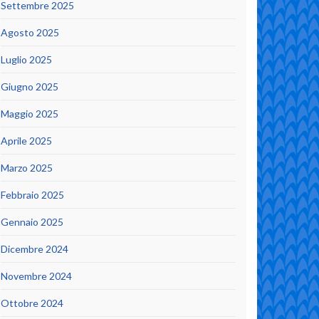
Settembre 2025
Agosto 2025
Luglio 2025
Giugno 2025
Maggio 2025
Aprile 2025
Marzo 2025
Febbraio 2025
Gennaio 2025
Dicembre 2024
Novembre 2024
Ottobre 2024