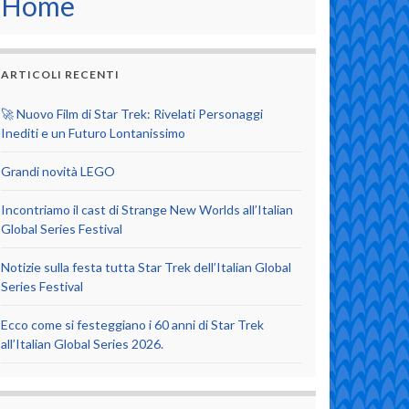
Home
ARTICOLI RECENTI
🚀 Nuovo Film di Star Trek: Rivelati Personaggi
Inediti e un Futuro Lontanissimo
Grandi novità LEGO
Incontriamo il cast di Strange New Worlds all’Italian
Global Series Festival
Notizie sulla festa tutta Star Trek dell’Italian Global
Series Festival
Ecco come si festeggiano i 60 anni di Star Trek
all’Italian Global Series 2026.