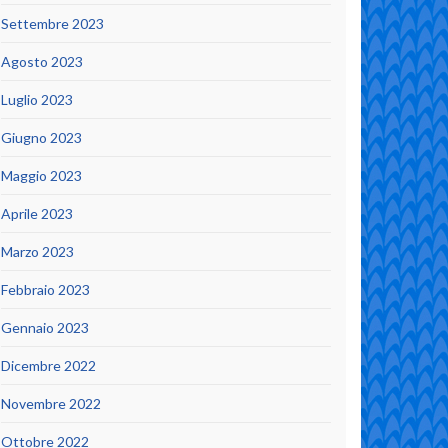
Settembre 2023
Agosto 2023
Luglio 2023
Giugno 2023
Maggio 2023
Aprile 2023
Marzo 2023
Febbraio 2023
Gennaio 2023
Dicembre 2022
Novembre 2022
Ottobre 2022