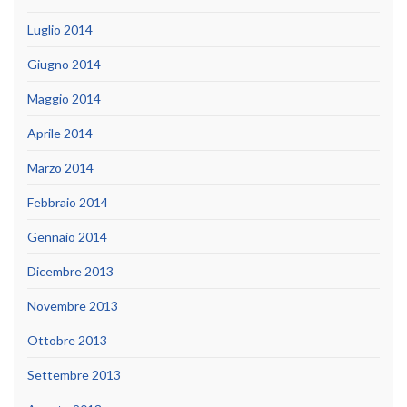
Luglio 2014
Giugno 2014
Maggio 2014
Aprile 2014
Marzo 2014
Febbraio 2014
Gennaio 2014
Dicembre 2013
Novembre 2013
Ottobre 2013
Settembre 2013