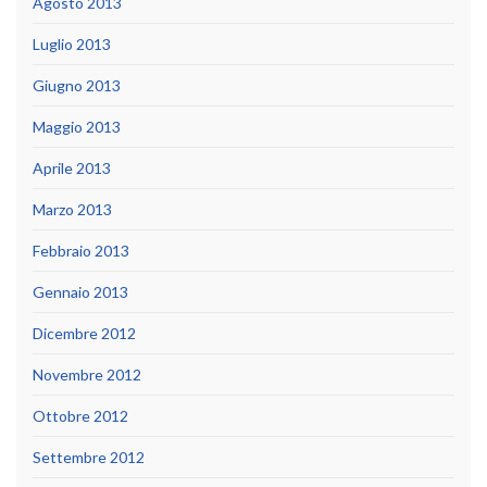
Agosto 2013
Luglio 2013
Giugno 2013
Maggio 2013
Aprile 2013
Marzo 2013
Febbraio 2013
Gennaio 2013
Dicembre 2012
Novembre 2012
Ottobre 2012
Settembre 2012