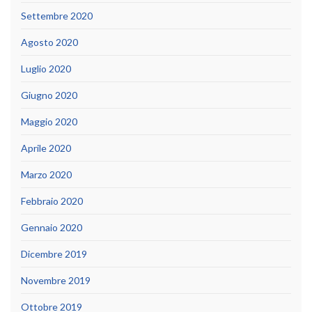
Settembre 2020
Agosto 2020
Luglio 2020
Giugno 2020
Maggio 2020
Aprile 2020
Marzo 2020
Febbraio 2020
Gennaio 2020
Dicembre 2019
Novembre 2019
Ottobre 2019