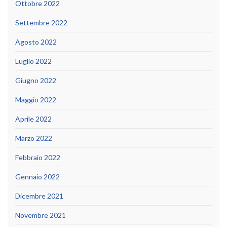
Ottobre 2022
Settembre 2022
Agosto 2022
Luglio 2022
Giugno 2022
Maggio 2022
Aprile 2022
Marzo 2022
Febbraio 2022
Gennaio 2022
Dicembre 2021
Novembre 2021