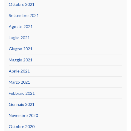
Ottobre 2021
Settembre 2021
Agosto 2021
Luglio 2021
Giugno 2021
Maggio 2021
Aprile 2021
Marzo 2021
Febbraio 2021
Gennaio 2021
Novembre 2020
Ottobre 2020