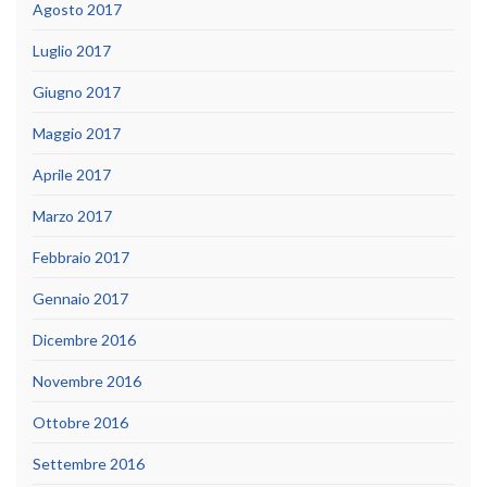
Agosto 2017
Luglio 2017
Giugno 2017
Maggio 2017
Aprile 2017
Marzo 2017
Febbraio 2017
Gennaio 2017
Dicembre 2016
Novembre 2016
Ottobre 2016
Settembre 2016