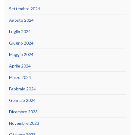
Settembre 2024
Agosto 2024
Luglio 2024
Giugno 2024
Maggio 2024
Aprile 2024
Marzo 2024
Febbraio 2024
Gennaio 2024
Dicembre 2023
Novembre 2023
Ottobre 2023