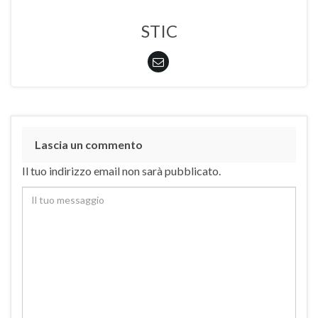
STIC
Lascia un commento
Il tuo indirizzo email non sarà pubblicato.