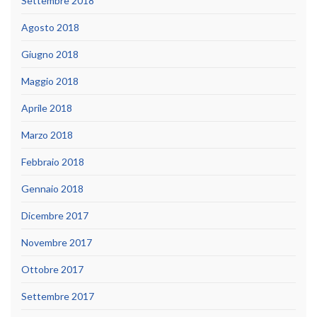
Settembre 2018
Agosto 2018
Giugno 2018
Maggio 2018
Aprile 2018
Marzo 2018
Febbraio 2018
Gennaio 2018
Dicembre 2017
Novembre 2017
Ottobre 2017
Settembre 2017