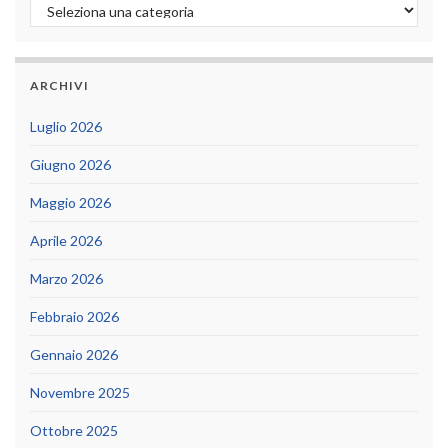
Categorie
ARCHIVI
Luglio 2026
Giugno 2026
Maggio 2026
Aprile 2026
Marzo 2026
Febbraio 2026
Gennaio 2026
Novembre 2025
Ottobre 2025