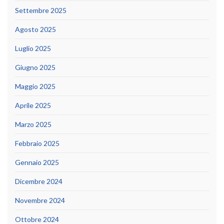
Settembre 2025
Agosto 2025
Luglio 2025
Giugno 2025
Maggio 2025
Aprile 2025
Marzo 2025
Febbraio 2025
Gennaio 2025
Dicembre 2024
Novembre 2024
Ottobre 2024