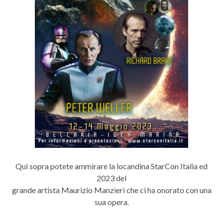
Qui sopra potete ammirare la locandina StarCon Italia ed
2023 del
grande artista Maurizio Manzieri che ci ha onorato con una
sua opera.