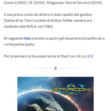
Doom (2005), 31 (2016) , Kingsman: Secret Service (2014).
Il suo primo ruolo da attore è stato quello del giudice
Danforth in The Crucible di Arthur Miller mentre era
studente alla W.R.A. nel 1982.
Al seguente
link
potrete scoprire gli innumerevoli pellicole a
cui ha partecipato.
Per prenotare la tua esperienza in StarCon clicca
QUI