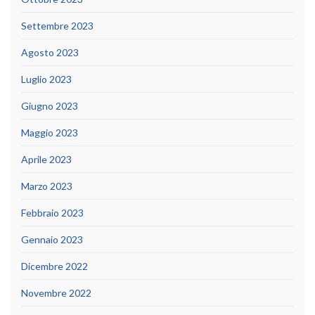
Settembre 2023
Agosto 2023
Luglio 2023
Giugno 2023
Maggio 2023
Aprile 2023
Marzo 2023
Febbraio 2023
Gennaio 2023
Dicembre 2022
Novembre 2022