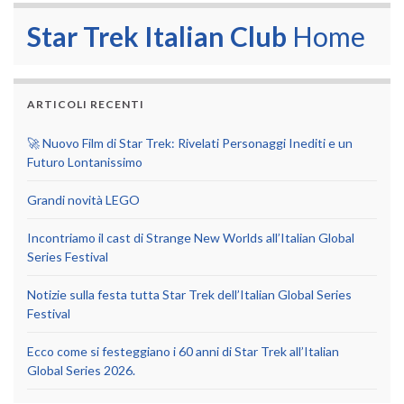
Star Trek Italian Club
Home
ARTICOLI RECENTI
🚀 Nuovo Film di Star Trek: Rivelati Personaggi Inediti e un
Futuro Lontanissimo
Grandi novità LEGO
Incontriamo il cast di Strange New Worlds all’Italian Global
Series Festival
Notizie sulla festa tutta Star Trek dell’Italian Global Series
Festival
Ecco come si festeggiano i 60 anni di Star Trek all’Italian
Global Series 2026.