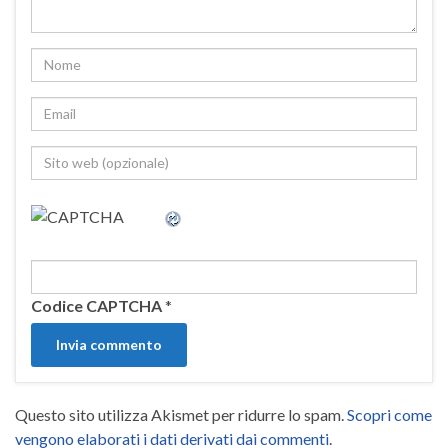
Codice CAPTCHA
*
Questo sito utilizza Akismet per ridurre lo spam.
Scopri come
vengono elaborati i dati derivati dai commenti
.