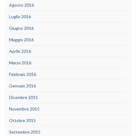
Agosto 2016
Luglio 2016
Giugno 2016
Maggio 2016
Aprile 2016
Marzo 2016
Febbraio 2016
Gennaio 2016
Dicembre 2015
Novembre 2015
Ottobre 2015
Settembre 2015