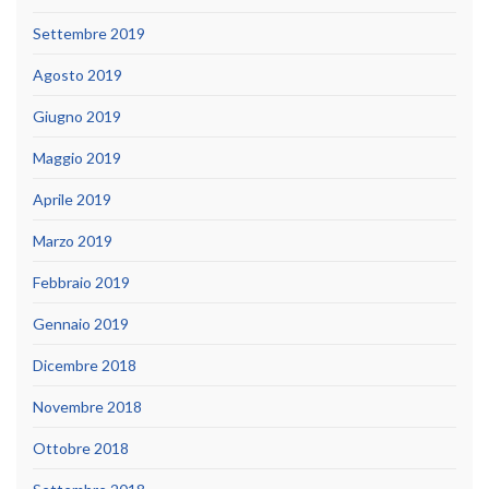
Settembre 2019
Agosto 2019
Giugno 2019
Maggio 2019
Aprile 2019
Marzo 2019
Febbraio 2019
Gennaio 2019
Dicembre 2018
Novembre 2018
Ottobre 2018