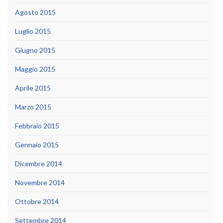
Agosto 2015
Luglio 2015
Giugno 2015
Maggio 2015
Aprile 2015
Marzo 2015
Febbraio 2015
Gennaio 2015
Dicembre 2014
Novembre 2014
Ottobre 2014
Settembre 2014