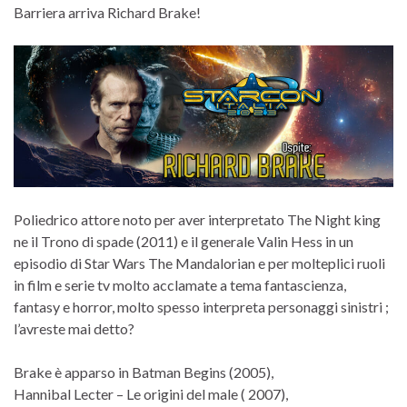
Barriera arriva Richard Brake!
Poliedrico attore noto per aver interpretato The Night king
ne il Trono di spade (2011) e il generale Valin Hess in un
episodio di Star Wars The Mandalorian e per molteplici ruoli
in film e serie tv molto acclamate a tema fantascienza,
fantasy e horror, molto spesso interpreta personaggi sinistri ;
l’avreste mai detto?
Brake è apparso in Batman Begins (2005),
Hannibal Lecter – Le origini del male ( 2007),