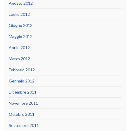
Agosto 2012
Luglio 2012
Giugno 2012
Maggio 2012
Aprile 2012
Marzo 2012
Febbraio 2012
Gennaio 2012
Dicembre 2011
Novembre 2011
Ottobre 2011
Settembre 2011