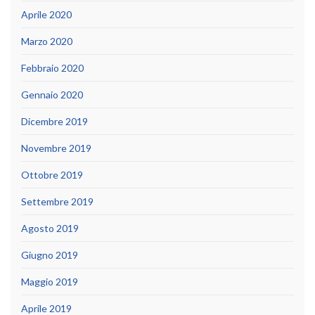
Aprile 2020
Marzo 2020
Febbraio 2020
Gennaio 2020
Dicembre 2019
Novembre 2019
Ottobre 2019
Settembre 2019
Agosto 2019
Giugno 2019
Maggio 2019
Aprile 2019