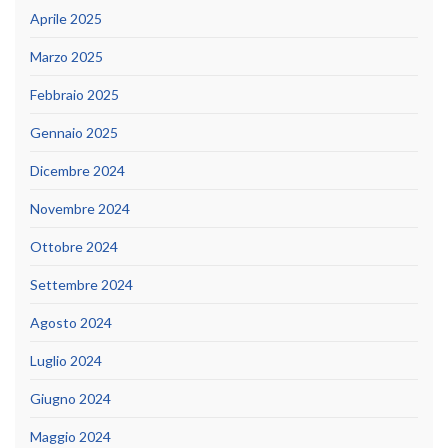
Aprile 2025
Marzo 2025
Febbraio 2025
Gennaio 2025
Dicembre 2024
Novembre 2024
Ottobre 2024
Settembre 2024
Agosto 2024
Luglio 2024
Giugno 2024
Maggio 2024