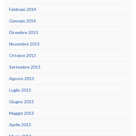
Febbraio 2014
Gennaio 2014
Dicembre 2013
Novembre 2013
Ottobre 2013
Settembre 2013
Agosto 2013
Luglio 2013
Giugno 2013
Maggio 2013
Aprile 2013