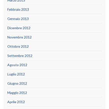
Marzo 2013
Febbraio 2013
Gennaio 2013
Dicembre 2012
Novembre 2012
Ottobre 2012
Settembre 2012
Agosto 2012
Luglio 2012
Giugno 2012
Maggio 2012
Aprile 2012