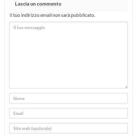
Lascia un commento
Il tuo indirizzo email non sarà pubblicato.