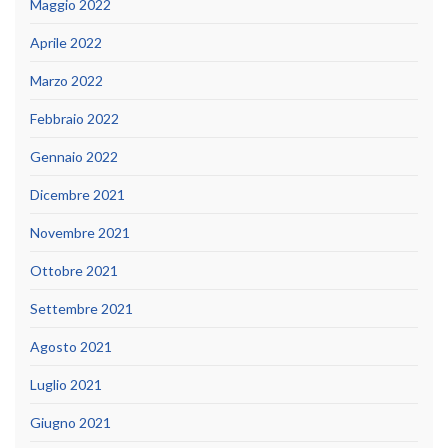
Maggio 2022
Aprile 2022
Marzo 2022
Febbraio 2022
Gennaio 2022
Dicembre 2021
Novembre 2021
Ottobre 2021
Settembre 2021
Agosto 2021
Luglio 2021
Giugno 2021