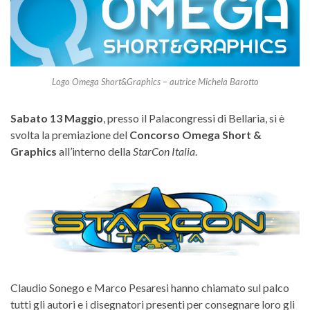
Logo Omega Short&Graphics – autrice Michela Barotto
Sabato 13 Maggio
, presso il Palacongressi di Bellaria, si è
svolta la premiazione del
Concorso Omega Short &
Graphics
all’interno della
StarCon Italia
.
Claudio Sonego e Marco Pesaresi hanno chiamato sul palco
tutti gli autori e i disegnatori presenti per consegnare loro gli