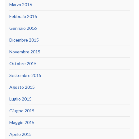
Marzo 2016
Febbraio 2016
Gennaio 2016
Dicembre 2015
Novembre 2015
Ottobre 2015
Settembre 2015
Agosto 2015
Luglio 2015
Giugno 2015
Maggio 2015
Aprile 2015