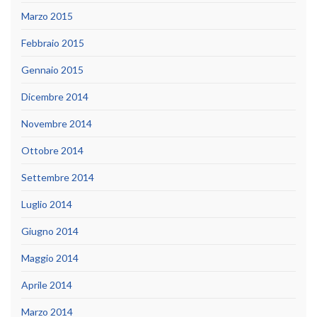
Marzo 2015
Febbraio 2015
Gennaio 2015
Dicembre 2014
Novembre 2014
Ottobre 2014
Settembre 2014
Luglio 2014
Giugno 2014
Maggio 2014
Aprile 2014
Marzo 2014