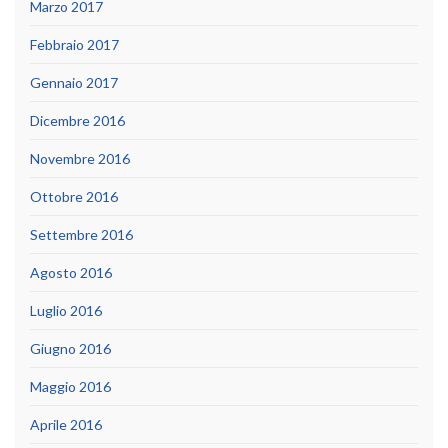
Marzo 2017
Febbraio 2017
Gennaio 2017
Dicembre 2016
Novembre 2016
Ottobre 2016
Settembre 2016
Agosto 2016
Luglio 2016
Giugno 2016
Maggio 2016
Aprile 2016