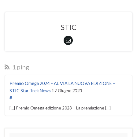
STIC
1 ping
Premio Omega 2024 – AL VIA LA NUOVA EDIZIONE –
STIC Star Trek News
il
7 Giugno 2023
#
[…] Premio Omega edizione 2023 – La premiazione […]