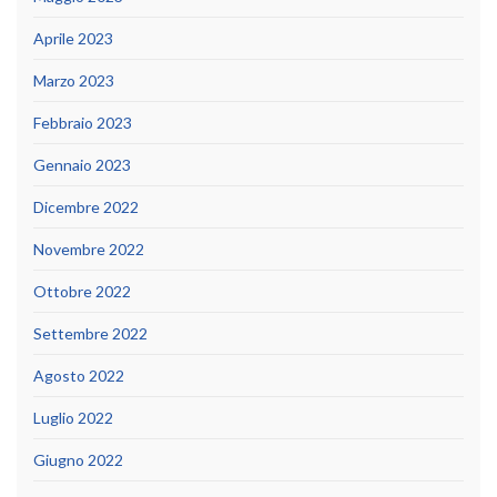
Aprile 2023
Marzo 2023
Febbraio 2023
Gennaio 2023
Dicembre 2022
Novembre 2022
Ottobre 2022
Settembre 2022
Agosto 2022
Luglio 2022
Giugno 2022