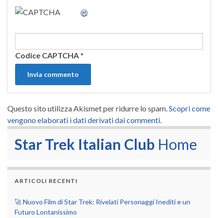
Codice CAPTCHA
*
Questo sito utilizza Akismet per ridurre lo spam.
Scopri come
vengono elaborati i dati derivati dai commenti
.
Star Trek Italian Club
Home
ARTICOLI RECENTI
🚀 Nuovo Film di Star Trek: Rivelati Personaggi Inediti e un
Futuro Lontanissimo