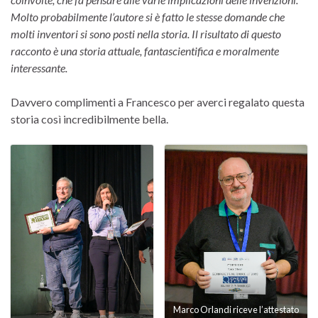
Molto probabilmente l’autore si è fatto le stesse domande che
molti inventori si sono posti nella storia. Il risultato di questo
racconto è una storia attuale, fantascientifica e moralmente
interessante.
Davvero complimenti a Francesco per averci regalato questa
storia così incredibilmente bella.
Marco Orlandi riceve l’attestato