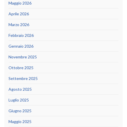
Maggio 2026
Aprile 2026
Marzo 2026
Febbraio 2026
Gennaio 2026
Novembre 2025
Ottobre 2025
Settembre 2025
Agosto 2025
Luglio 2025
Giugno 2025
Maggio 2025