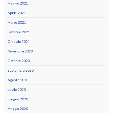
Maggio 2021
Aprile 2021
Marzo 2021
Febbraio 2021
Gennaio 2021
Novembre 2020
Ottobre 2020
Settembre 2020
Agosto 2020
Luglio 2020
Giugno 2020
Maggio 2020