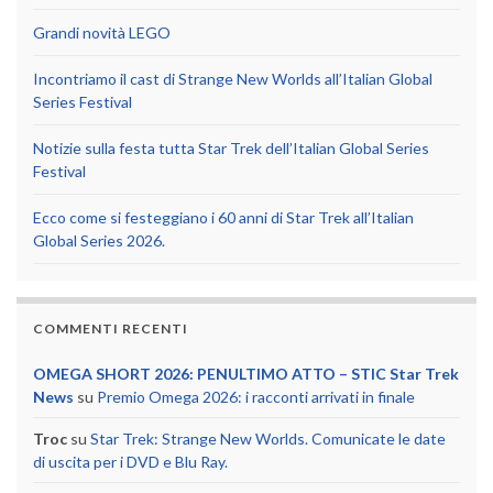
Grandi novità LEGO
Incontriamo il cast di Strange New Worlds all’Italian Global
Series Festival
Notizie sulla festa tutta Star Trek dell’Italian Global Series
Festival
Ecco come si festeggiano i 60 anni di Star Trek all’Italian
Global Series 2026.
COMMENTI RECENTI
OMEGA SHORT 2026: PENULTIMO ATTO – STIC Star Trek
News
su
Premio Omega 2026: i racconti arrivati in finale
Troc
su
Star Trek: Strange New Worlds. Comunicate le date
di uscita per i DVD e Blu Ray.