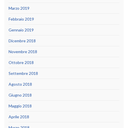
Marzo 2019
Febbraio 2019
Gennaio 2019
Dicembre 2018
Novembre 2018
Ottobre 2018
Settembre 2018
Agosto 2018
Giugno 2018
Maggio 2018
Aprile 2018
Marzo 2018