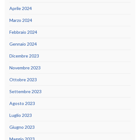
Aprile 2024
Marzo 2024
Febbraio 2024
Gennaio 2024
Dicembre 2023
Novembre 2023
Ottobre 2023
Settembre 2023
Agosto 2023
Luglio 2023
Giugno 2023
Maggio 2023