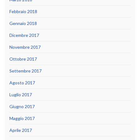
Febbraio 2018
Gennaio 2018
Dicembre 2017
Novembre 2017
Ottobre 2017
Settembre 2017
Agosto 2017
Luglio 2017
Giugno 2017
Maggio 2017
Aprile 2017