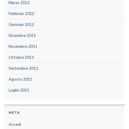
Marzo 2012
Febbraio 2012
Gennaio 2012
Dicembre 2011
Novembre 2011
Ottobre 2011
Settembre 2011
Agosto 2011
Luglio 2011
META
Accedi