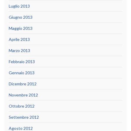
Luglio 2013
Giugno 2013
Maggio 2013
Aprile 2013
Marzo 2013
Febbraio 2013
Gennaio 2013
Dicembre 2012
Novembre 2012
Ottobre 2012
Settembre 2012
Agosto 2012