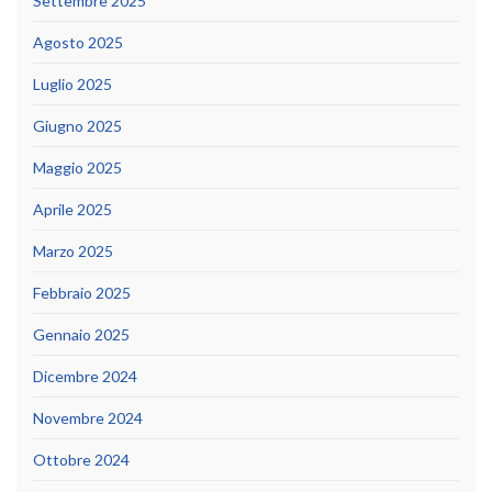
Settembre 2025
Agosto 2025
Luglio 2025
Giugno 2025
Maggio 2025
Aprile 2025
Marzo 2025
Febbraio 2025
Gennaio 2025
Dicembre 2024
Novembre 2024
Ottobre 2024