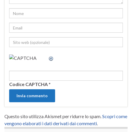
Codice CAPTCHA
*
Questo sito utilizza Akismet per ridurre lo spam.
Scopri come
vengono elaborati i dati derivati dai commenti
.