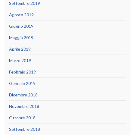
Settembre 2019
Agosto 2019
Giugno 2019
Maggio 2019
Aprile 2019
Marzo 2019
Febbraio 2019
Gennaio 2019
Dicembre 2018
Novembre 2018
Ottobre 2018
Settembre 2018