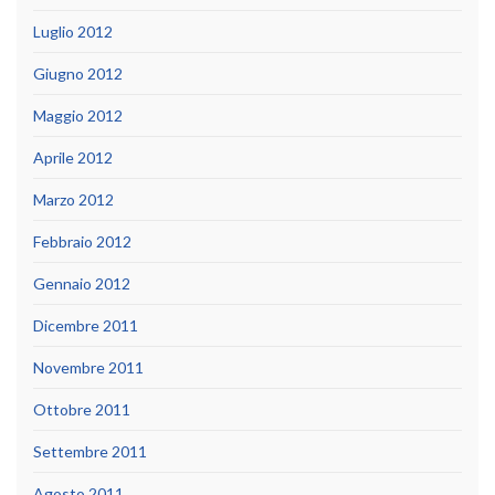
Luglio 2012
Giugno 2012
Maggio 2012
Aprile 2012
Marzo 2012
Febbraio 2012
Gennaio 2012
Dicembre 2011
Novembre 2011
Ottobre 2011
Settembre 2011
Agosto 2011