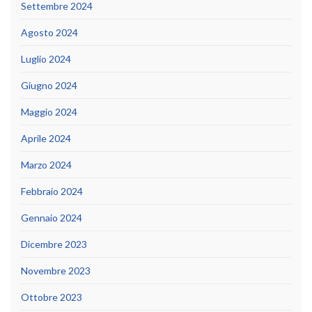
Settembre 2024
Agosto 2024
Luglio 2024
Giugno 2024
Maggio 2024
Aprile 2024
Marzo 2024
Febbraio 2024
Gennaio 2024
Dicembre 2023
Novembre 2023
Ottobre 2023