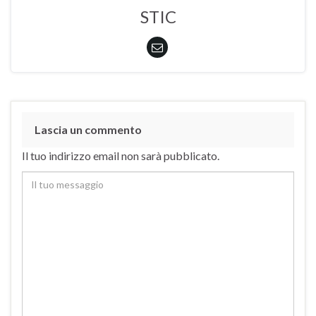
STIC
Lascia un commento
Il tuo indirizzo email non sarà pubblicato.