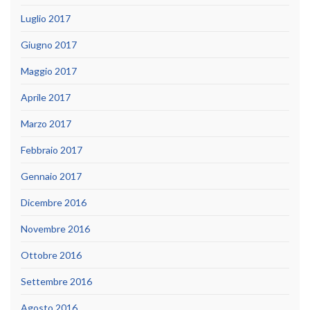
Luglio 2017
Giugno 2017
Maggio 2017
Aprile 2017
Marzo 2017
Febbraio 2017
Gennaio 2017
Dicembre 2016
Novembre 2016
Ottobre 2016
Settembre 2016
Agosto 2016