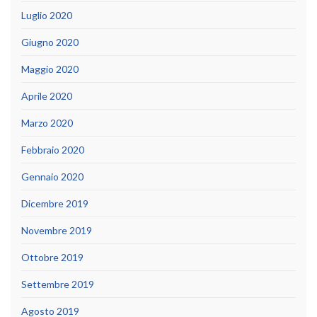
Luglio 2020
Giugno 2020
Maggio 2020
Aprile 2020
Marzo 2020
Febbraio 2020
Gennaio 2020
Dicembre 2019
Novembre 2019
Ottobre 2019
Settembre 2019
Agosto 2019