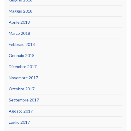
Maggio 2018
Aprile 2018
Marzo 2018
Febbraio 2018
Gennaio 2018
Dicembre 2017
Novembre 2017
Ottobre 2017
Settembre 2017
Agosto 2017
Luglio 2017