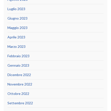
Luglio 2023
Giugno 2023
Maggio 2023
Aprile 2023
Marzo 2023
Febbraio 2023
Gennaio 2023
Dicembre 2022
Novembre 2022
Ottobre 2022
Settembre 2022