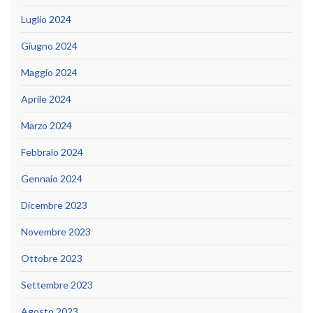
Luglio 2024
Giugno 2024
Maggio 2024
Aprile 2024
Marzo 2024
Febbraio 2024
Gennaio 2024
Dicembre 2023
Novembre 2023
Ottobre 2023
Settembre 2023
Agosto 2023