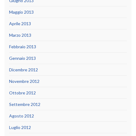
Giugno 2013
Maggio 2013
Aprile 2013
Marzo 2013
Febbraio 2013
Gennaio 2013
Dicembre 2012
Novembre 2012
Ottobre 2012
Settembre 2012
Agosto 2012
Luglio 2012