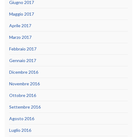
Giugno 2017
Maggio 2017
Aprile 2017
Marzo 2017
Febbraio 2017
Gennaio 2017
Dicembre 2016
Novembre 2016
Ottobre 2016
Settembre 2016
Agosto 2016
Luglio 2016