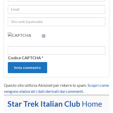
Codice CAPTCHA
*
Questo sito utilizza Akismet per ridurre lo spam.
Scopri come
vengono elaborati i dati derivati dai commenti
.
Star Trek Italian Club
Home