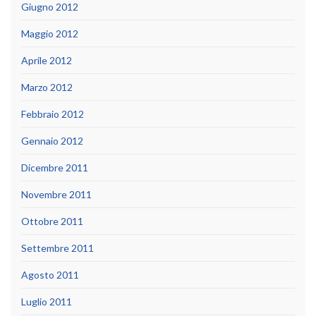
Giugno 2012
Maggio 2012
Aprile 2012
Marzo 2012
Febbraio 2012
Gennaio 2012
Dicembre 2011
Novembre 2011
Ottobre 2011
Settembre 2011
Agosto 2011
Luglio 2011