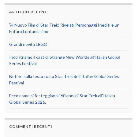
ARTICOLI RECENTI
🚀 Nuovo Film di Star Trek: Rivelati Personaggi Inediti e un
Futuro Lontanissimo
Grandi novità LEGO
Incontriamo il cast di Strange New Worlds all’Italian Global
Series Festival
Notizie sulla festa tutta Star Trek dell’Italian Global Series
Festival
Ecco come si festeggiano i 60 anni di Star Trek all’Italian
Global Series 2026.
COMMENTI RECENTI