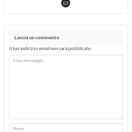
Lascia un commento
Il tuo indirizzo email non sarà pubblicato.