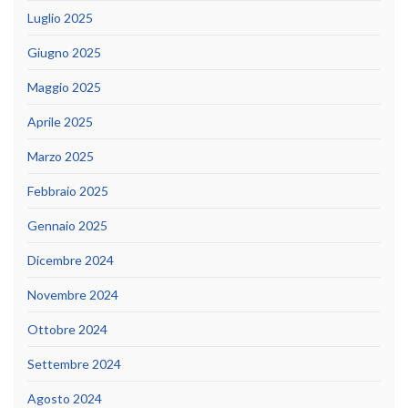
Luglio 2025
Giugno 2025
Maggio 2025
Aprile 2025
Marzo 2025
Febbraio 2025
Gennaio 2025
Dicembre 2024
Novembre 2024
Ottobre 2024
Settembre 2024
Agosto 2024