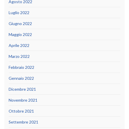
Agosto 2022
Luglio 2022
Giugno 2022
Maggio 2022
Aprile 2022
Marzo 2022
Febbraio 2022
Gennaio 2022
Dicembre 2021
Novembre 2021
Ottobre 2021
Settembre 2021