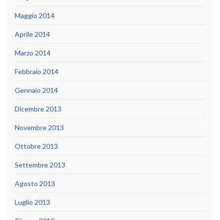
Maggio 2014
Aprile 2014
Marzo 2014
Febbraio 2014
Gennaio 2014
Dicembre 2013
Novembre 2013
Ottobre 2013
Settembre 2013
Agosto 2013
Luglio 2013