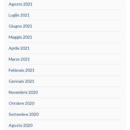
Agosto 2021
Luglio 2021
Giugno 2021
Maggio 2021
Aprile 2021
Marzo 2021
Febbraio 2021
Gennaio 2021
Novembre 2020
Ottobre 2020
Settembre 2020
Agosto 2020