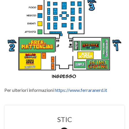
Per ulteriori informazioni
https://www.ferraranerd.it
STIC