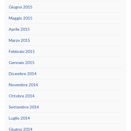
Giugno 2015
Maggio 2015
Aprile 2015
Marzo 2015
Febbraio 2015
Gennaio 2015
Dicembre 2014
Novembre 2014
Ottobre 2014
Settembre 2014
Luglio 2014
Giugno 2014