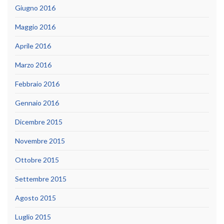
Giugno 2016
Maggio 2016
Aprile 2016
Marzo 2016
Febbraio 2016
Gennaio 2016
Dicembre 2015
Novembre 2015
Ottobre 2015
Settembre 2015
Agosto 2015
Luglio 2015