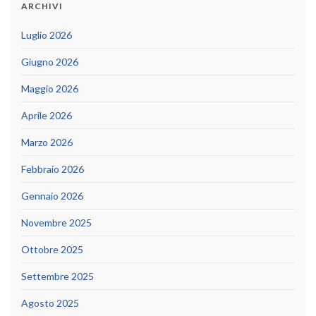
ARCHIVI
Luglio 2026
Giugno 2026
Maggio 2026
Aprile 2026
Marzo 2026
Febbraio 2026
Gennaio 2026
Novembre 2025
Ottobre 2025
Settembre 2025
Agosto 2025