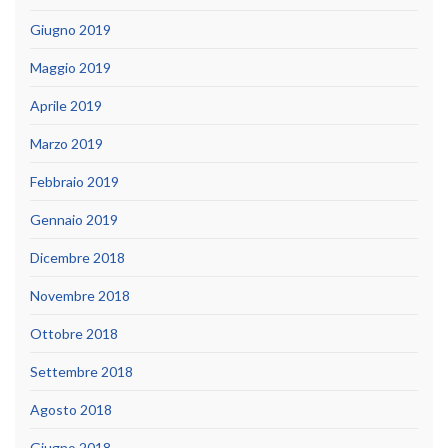
Giugno 2019
Maggio 2019
Aprile 2019
Marzo 2019
Febbraio 2019
Gennaio 2019
Dicembre 2018
Novembre 2018
Ottobre 2018
Settembre 2018
Agosto 2018
Giugno 2018