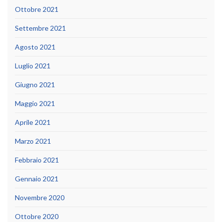
Ottobre 2021
Settembre 2021
Agosto 2021
Luglio 2021
Giugno 2021
Maggio 2021
Aprile 2021
Marzo 2021
Febbraio 2021
Gennaio 2021
Novembre 2020
Ottobre 2020