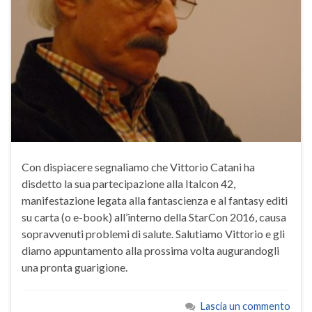
Con dispiacere segnaliamo che Vittorio Catani ha
disdetto la sua partecipazione alla Italcon 42,
manifestazione legata alla fantascienza e al fantasy editi
su carta (o e-book) all’interno della StarCon 2016, causa
sopravvenuti problemi di salute. Salutiamo Vittorio e gli
diamo appuntamento alla prossima volta augurandogli
una pronta guarigione.
Lascia un commento