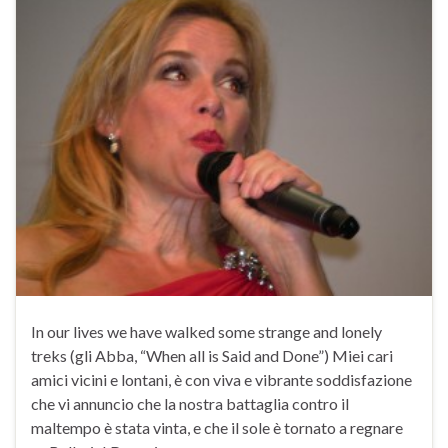
In our lives we have walked some strange and lonely
treks (gli Abba, “When all is Said and Done”) Miei cari
amici vicini e lontani, è con viva e vibrante soddisfazione
che vi annuncio che la nostra battaglia contro il
maltempo è stata vinta, e che il sole è tornato a regnare