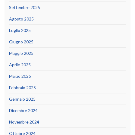
Settembre 2025
Agosto 2025
Luglio 2025
Giugno 2025
Maggio 2025
Aprile 2025
Marzo 2025
Febbraio 2025
Gennaio 2025
Dicembre 2024
Novembre 2024
Ottobre 2024