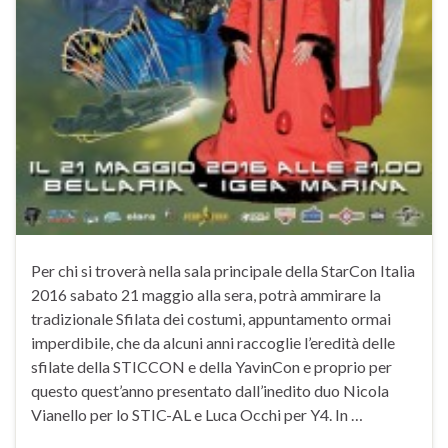
Per chi si troverà nella sala principale della StarCon Italia
2016 sabato 21 maggio alla sera, potrà ammirare la
tradizionale Sfilata dei costumi, appuntamento ormai
imperdibile, che da alcuni anni raccoglie l’eredità delle
sfilate della STICCON e della YavinCon e proprio per
questo quest’anno presentato dall’inedito duo Nicola
Vianello per lo STIC-AL e Luca Occhi per Y4. In …