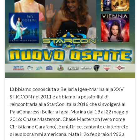
L’abbiamo conosciuta a Bellaria Igea-Marina alla XXV
STICCON nel 2011 e abbiamo la possibilità di
reincontrarla alla StarCon Italia 2016 che si svolgerà al
PalaCongressi Bellaria Igea-Marina dal 19 al 22 maggio
2016: Chase Masterson. Chase Masterson (vero nome
Christianne Carafano), è un’attrice, cantante e interprete
di audiodrammi americana. Nata il 26 febbraio 1963 a