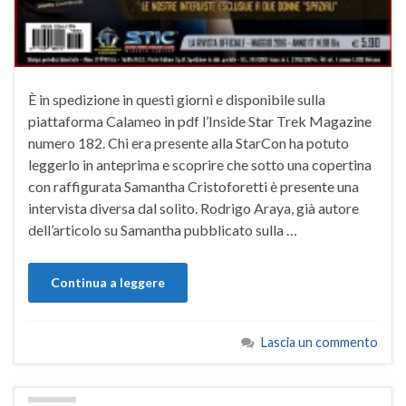
È in spedizione in questi giorni e disponibile sulla
piattaforma Calameo in pdf l’Inside Star Trek Magazine
numero 182. Chi era presente alla StarCon ha potuto
leggerlo in anteprima e scoprire che sotto una copertina
con raffigurata Samantha Cristoforetti è presente una
intervista diversa dal solito. Rodrigo Araya, già autore
dell’articolo su Samantha pubblicato sulla …
Continua a leggere
Lascia un commento