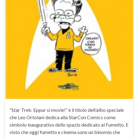
“Star Trek: Eppur si movie!” è il titolo dell’albo speciale
che Leo Ortolani dedica alla StarCon Comics come
simbolo inaugurativo dello spazio dedicato al Fumetto. E
visto che oggi fumetto e cinema sono un binomio che