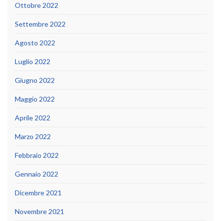
Ottobre 2022
Settembre 2022
Agosto 2022
Luglio 2022
Giugno 2022
Maggio 2022
Aprile 2022
Marzo 2022
Febbraio 2022
Gennaio 2022
Dicembre 2021
Novembre 2021