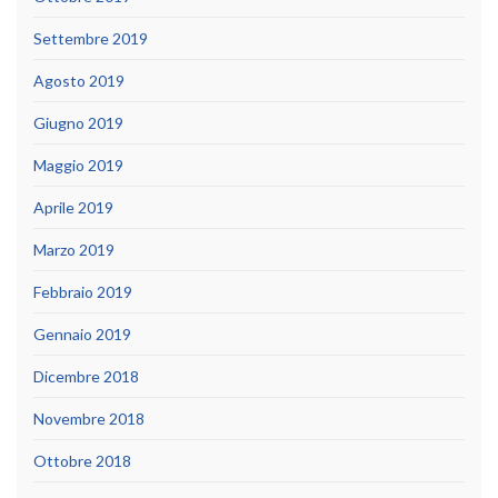
Settembre 2019
Agosto 2019
Giugno 2019
Maggio 2019
Aprile 2019
Marzo 2019
Febbraio 2019
Gennaio 2019
Dicembre 2018
Novembre 2018
Ottobre 2018