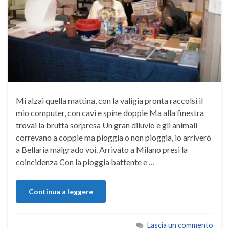
Mi alzai quella mattina, con la valigia pronta raccolsi il
mio computer, con cavi e spine doppie Ma alla finestra
trovai la brutta sorpresa Un gran diluvio e gli animali
correvano a coppie ma pioggia o non pioggia, io arriverò
a Bellaria malgrado voi. Arrivato a Milano presi la
coincidenza Con la pioggia battente e …
Continua a leggere
Lascia un commento