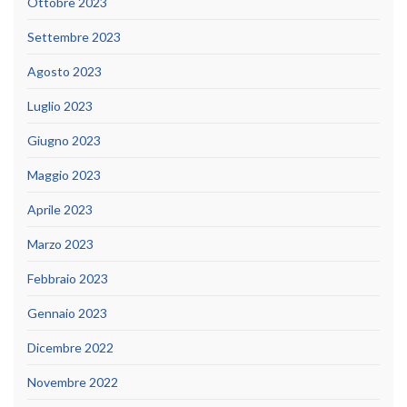
Ottobre 2023
Settembre 2023
Agosto 2023
Luglio 2023
Giugno 2023
Maggio 2023
Aprile 2023
Marzo 2023
Febbraio 2023
Gennaio 2023
Dicembre 2022
Novembre 2022