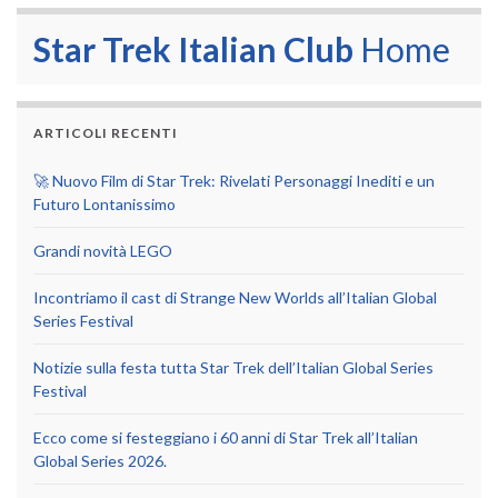
Star Trek Italian Club
Home
ARTICOLI RECENTI
🚀 Nuovo Film di Star Trek: Rivelati Personaggi Inediti e un
Futuro Lontanissimo
Grandi novità LEGO
Incontriamo il cast di Strange New Worlds all’Italian Global
Series Festival
Notizie sulla festa tutta Star Trek dell’Italian Global Series
Festival
Ecco come si festeggiano i 60 anni di Star Trek all’Italian
Global Series 2026.