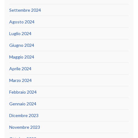
Settembre 2024
Agosto 2024
Luglio 2024
Giugno 2024
Maggio 2024
Aprile 2024
Marzo 2024
Febbraio 2024
Gennaio 2024
Dicembre 2023
Novembre 2023