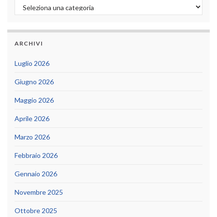
Categorie
ARCHIVI
Luglio 2026
Giugno 2026
Maggio 2026
Aprile 2026
Marzo 2026
Febbraio 2026
Gennaio 2026
Novembre 2025
Ottobre 2025