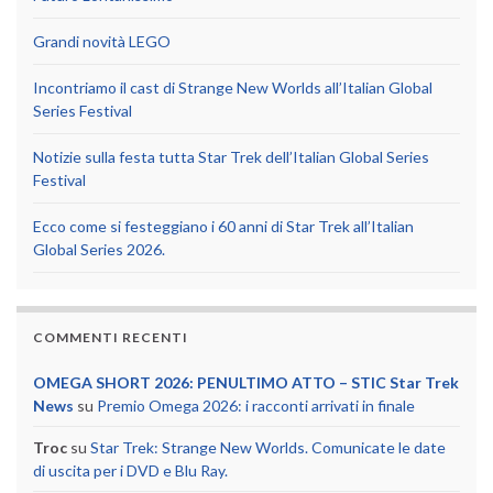
Grandi novità LEGO
Incontriamo il cast di Strange New Worlds all’Italian Global
Series Festival
Notizie sulla festa tutta Star Trek dell’Italian Global Series
Festival
Ecco come si festeggiano i 60 anni di Star Trek all’Italian
Global Series 2026.
COMMENTI RECENTI
OMEGA SHORT 2026: PENULTIMO ATTO – STIC Star Trek
News
su
Premio Omega 2026: i racconti arrivati in finale
Troc
su
Star Trek: Strange New Worlds. Comunicate le date
di uscita per i DVD e Blu Ray.