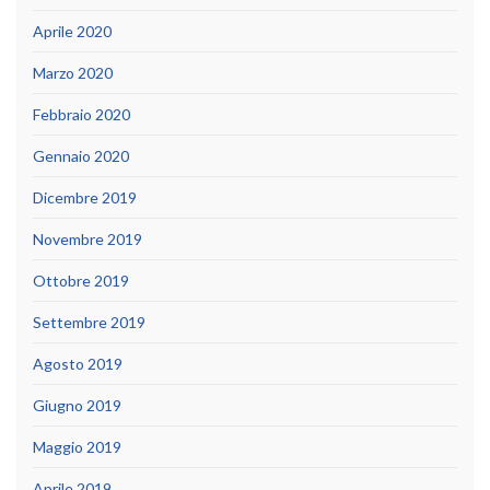
Aprile 2020
Marzo 2020
Febbraio 2020
Gennaio 2020
Dicembre 2019
Novembre 2019
Ottobre 2019
Settembre 2019
Agosto 2019
Giugno 2019
Maggio 2019
Aprile 2019