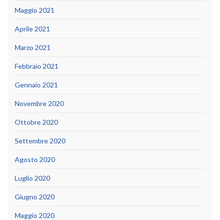
Maggio 2021
Aprile 2021
Marzo 2021
Febbraio 2021
Gennaio 2021
Novembre 2020
Ottobre 2020
Settembre 2020
Agosto 2020
Luglio 2020
Giugno 2020
Maggio 2020