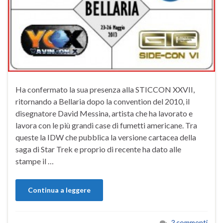
Ha confermato la sua presenza alla STICCON XXVII,
ritornando a Bellaria dopo la convention del 2010, il
disegnatore David Messina, artista che ha lavorato e
lavora con le più grandi case di fumetti americane. Tra
queste la IDW che pubblica la versione cartacea della
saga di Star Trek e proprio di recente ha dato alle
stampe il …
Continua a leggere
3 commenti