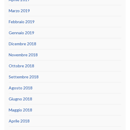
Marzo 2019
Febbraio 2019
Gennaio 2019
Dicembre 2018
Novembre 2018
Ottobre 2018
Settembre 2018
Agosto 2018
Giugno 2018
Maggio 2018
Aprile 2018