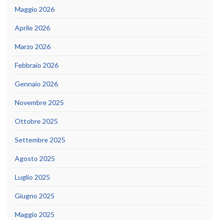
Maggio 2026
Aprile 2026
Marzo 2026
Febbraio 2026
Gennaio 2026
Novembre 2025
Ottobre 2025
Settembre 2025
Agosto 2025
Luglio 2025
Giugno 2025
Maggio 2025