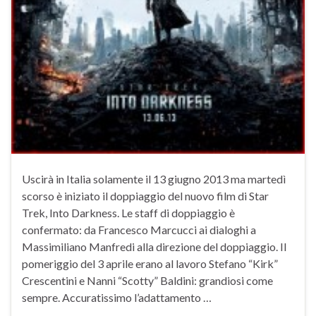
Uscirà in Italia solamente il 13 giugno 2013 ma martedì
scorso è iniziato il doppiaggio del nuovo film di Star
Trek, Into Darkness. Le staff di doppiaggio è
confermato: da Francesco Marcucci ai dialoghi a
Massimiliano Manfredi alla direzione del doppiaggio. Il
pomeriggio del 3 aprile erano al lavoro Stefano “Kirk”
Crescentini e Nanni “Scotty” Baldini: grandiosi come
sempre. Accuratissimo l’adattamento …