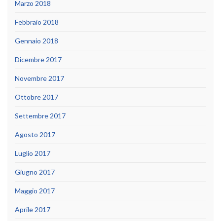
Marzo 2018
Febbraio 2018
Gennaio 2018
Dicembre 2017
Novembre 2017
Ottobre 2017
Settembre 2017
Agosto 2017
Luglio 2017
Giugno 2017
Maggio 2017
Aprile 2017