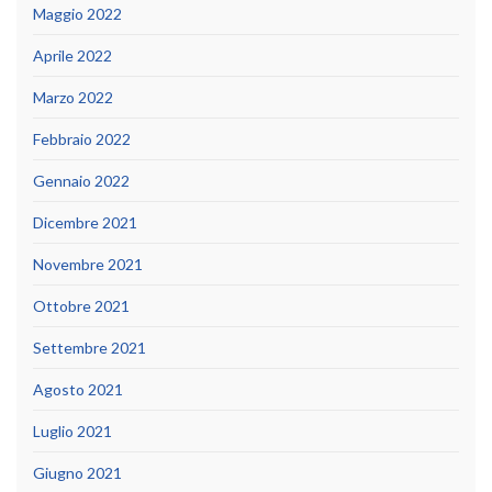
Maggio 2022
Aprile 2022
Marzo 2022
Febbraio 2022
Gennaio 2022
Dicembre 2021
Novembre 2021
Ottobre 2021
Settembre 2021
Agosto 2021
Luglio 2021
Giugno 2021