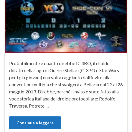
Probabilmente è quanto direbbe D-3BO, il droide
dorato della saga di Guerre Stellari (C-3PO e Star Wars
per i più giovani) una volta raggiunto dall’invito alla
convention multipla che si svolgerà a Bellaria dal 23 al 26
maggio 2013. Direbbe, perché l’invito è stato fatto alla
voce storica italiana del droide protocollare: Rodolfo
Traversa. Potrete …
Continua a leggere