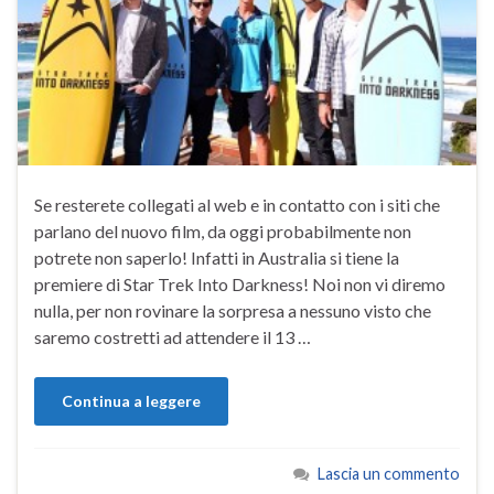
Se resterete collegati al web e in contatto con i siti che
parlano del nuovo film, da oggi probabilmente non
potrete non saperlo! Infatti in Australia si tiene la
premiere di Star Trek Into Darkness! Noi non vi diremo
nulla, per non rovinare la sorpresa a nessuno visto che
saremo costretti ad attendere il 13 …
Continua a leggere
Lascia un commento