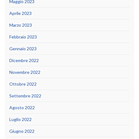
Maggio 2023
Aprile 2023
Marzo 2023
Febbraio 2023
Gennaio 2023
Dicembre 2022
Novembre 2022
Ottobre 2022
Settembre 2022
Agosto 2022
Luglio 2022
Giugno 2022