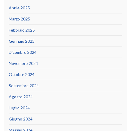
Aprile 2025
Marzo 2025
Febbraio 2025
Gennaio 2025
Dicembre 2024
Novembre 2024
Ottobre 2024
Settembre 2024
Agosto 2024
Luglio 2024
Giugno 2024
Maggio 2024