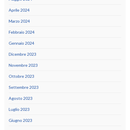
Aprile 2024
Marzo 2024
Febbraio 2024
Gennaio 2024
Dicembre 2023
Novembre 2023
Ottobre 2023
Settembre 2023
Agosto 2023
Luglio 2023
Giugno 2023