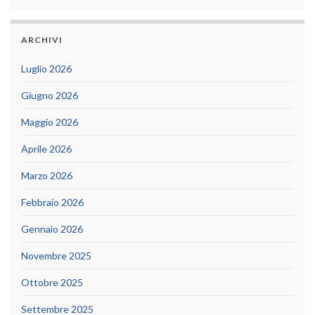
ARCHIVI
Luglio 2026
Giugno 2026
Maggio 2026
Aprile 2026
Marzo 2026
Febbraio 2026
Gennaio 2026
Novembre 2025
Ottobre 2025
Settembre 2025