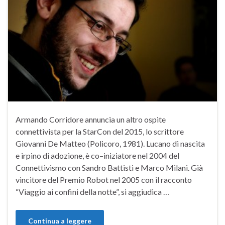
Armando Corridore annuncia un altro ospite
connettivista per la StarCon del 2015, lo scrittore
Giovanni De Matteo (Policoro, 1981). Lucano di nascita
e irpino di adozione, è co–iniziatore nel 2004 del
Connettivismo con Sandro Battisti e Marco Milani. Già
vincitore del Premio Robot nel 2005 con il racconto
“Viaggio ai confini della notte”, si aggiudica …
Continua a leggere