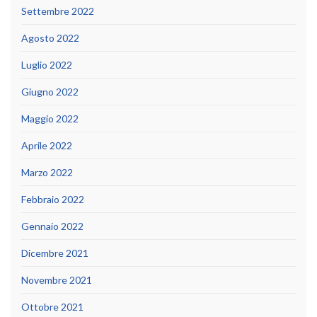
Settembre 2022
Agosto 2022
Luglio 2022
Giugno 2022
Maggio 2022
Aprile 2022
Marzo 2022
Febbraio 2022
Gennaio 2022
Dicembre 2021
Novembre 2021
Ottobre 2021