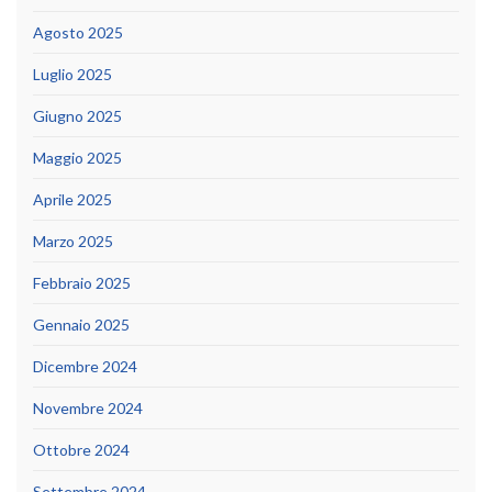
Agosto 2025
Luglio 2025
Giugno 2025
Maggio 2025
Aprile 2025
Marzo 2025
Febbraio 2025
Gennaio 2025
Dicembre 2024
Novembre 2024
Ottobre 2024
Settembre 2024