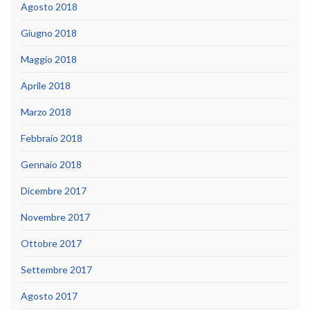
Agosto 2018
Giugno 2018
Maggio 2018
Aprile 2018
Marzo 2018
Febbraio 2018
Gennaio 2018
Dicembre 2017
Novembre 2017
Ottobre 2017
Settembre 2017
Agosto 2017