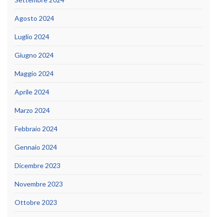
Agosto 2024
Luglio 2024
Giugno 2024
Maggio 2024
Aprile 2024
Marzo 2024
Febbraio 2024
Gennaio 2024
Dicembre 2023
Novembre 2023
Ottobre 2023