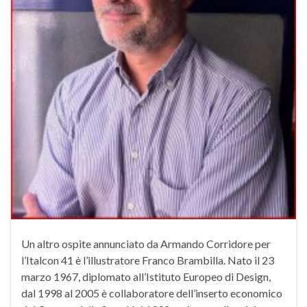
Un altro ospite annunciato da Armando Corridore per
l’Italcon 41 è l’illustratore Franco Brambilla. Nato il 23
marzo 1967, diplomato all’Istituto Europeo di Design,
dal 1998 al 2005 è collaboratore dell’inserto economico