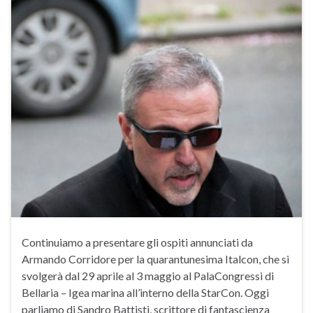
Continuiamo a presentare gli ospiti annunciati da
Armando Corridore per la quarantunesima Italcon, che si
svolgerà dal 29 aprile al 3 maggio al PalaCongressi di
Bellaria – Igea marina all’interno della StarCon. Oggi
parliamo di Sandro Battisti, scrittore di fantascienza