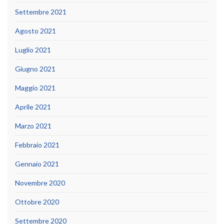
Settembre 2021
Agosto 2021
Luglio 2021
Giugno 2021
Maggio 2021
Aprile 2021
Marzo 2021
Febbraio 2021
Gennaio 2021
Novembre 2020
Ottobre 2020
Settembre 2020