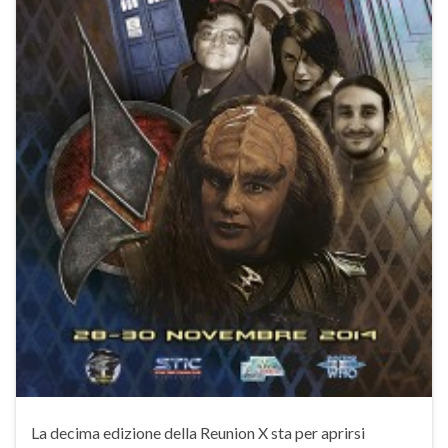
La decima edizione della Reunion X sta per aprirsi