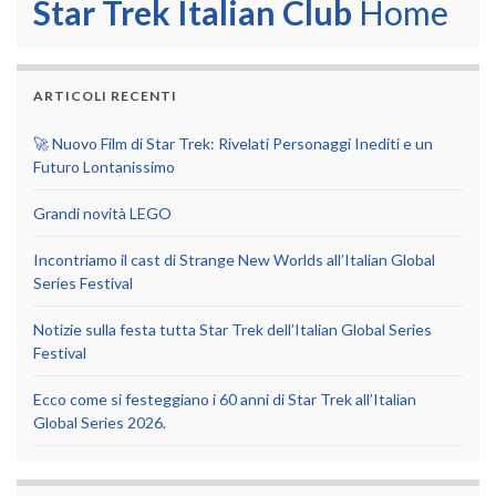
Star Trek Italian Club
Home
ARTICOLI RECENTI
🚀 Nuovo Film di Star Trek: Rivelati Personaggi Inediti e un
Futuro Lontanissimo
Grandi novità LEGO
Incontriamo il cast di Strange New Worlds all’Italian Global
Series Festival
Notizie sulla festa tutta Star Trek dell’Italian Global Series
Festival
Ecco come si festeggiano i 60 anni di Star Trek all’Italian
Global Series 2026.