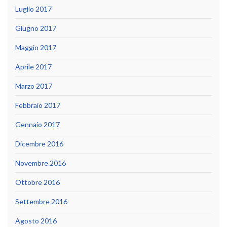
Luglio 2017
Giugno 2017
Maggio 2017
Aprile 2017
Marzo 2017
Febbraio 2017
Gennaio 2017
Dicembre 2016
Novembre 2016
Ottobre 2016
Settembre 2016
Agosto 2016