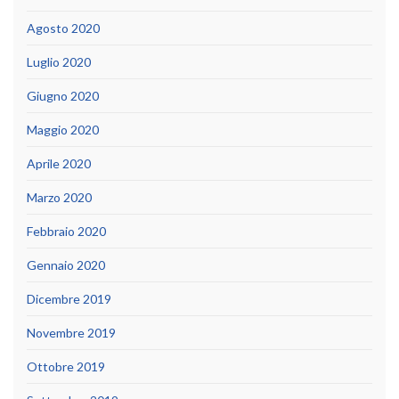
Agosto 2020
Luglio 2020
Giugno 2020
Maggio 2020
Aprile 2020
Marzo 2020
Febbraio 2020
Gennaio 2020
Dicembre 2019
Novembre 2019
Ottobre 2019