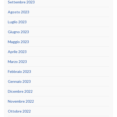
Settembre 2023
Agosto 2023
Luglio 2023
Giugno 2023
Maggio 2023
Aprile 2023
Marzo 2023
Febbraio 2023
Gennaio 2023
Dicembre 2022
Novembre 2022
Ottobre 2022