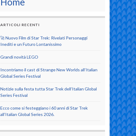
Home
ARTICOLI RECENTI
🚀 Nuovo Film di Star Trek: Rivelati Personaggi
Inediti e un Futuro Lontanissimo
Grandi novità LEGO
Incontriamo il cast di Strange New Worlds all’Italian
Global Series Festival
Notizie sulla festa tutta Star Trek dell’Italian Global
Series Festival
Ecco come si festeggiano i 60 anni di Star Trek
all’Italian Global Series 2026.