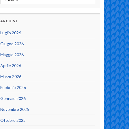
ARCHIVI
Luglio 2026
Giugno 2026
Maggio 2026
Aprile 2026
Marzo 2026
Febbraio 2026
Gennaio 2026
Novembre 2025
Ottobre 2025