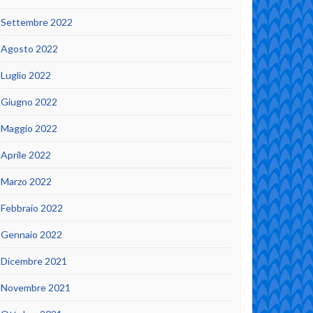
Settembre 2022
Agosto 2022
Luglio 2022
Giugno 2022
Maggio 2022
Aprile 2022
Marzo 2022
Febbraio 2022
Gennaio 2022
Dicembre 2021
Novembre 2021