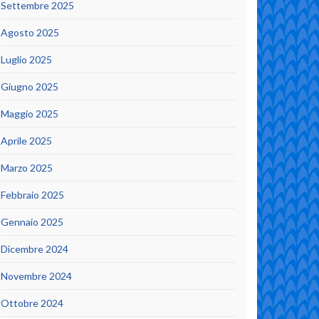
Settembre 2025
Agosto 2025
Luglio 2025
Giugno 2025
Maggio 2025
Aprile 2025
Marzo 2025
Febbraio 2025
Gennaio 2025
Dicembre 2024
Novembre 2024
Ottobre 2024