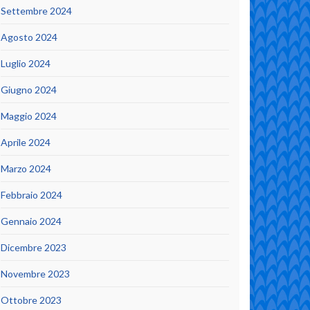
Settembre 2024
Agosto 2024
Luglio 2024
Giugno 2024
Maggio 2024
Aprile 2024
Marzo 2024
Febbraio 2024
Gennaio 2024
Dicembre 2023
Novembre 2023
Ottobre 2023