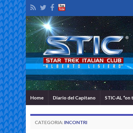
Home
Diario del Capitano
STIC-AL “on 
CATEGORIA:
INCONTRI