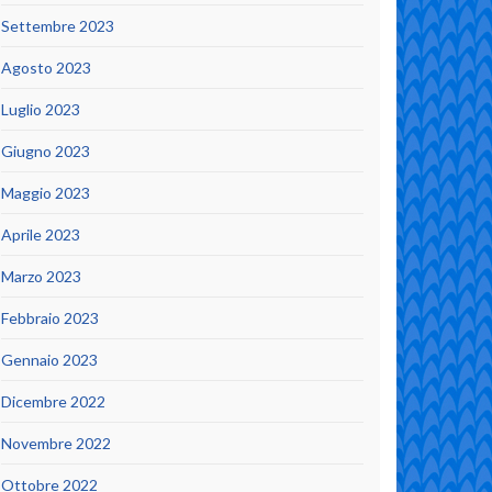
Settembre 2023
Agosto 2023
Luglio 2023
Giugno 2023
Maggio 2023
Aprile 2023
Marzo 2023
Febbraio 2023
Gennaio 2023
Dicembre 2022
Novembre 2022
Ottobre 2022