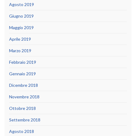
Agosto 2019
Giugno 2019
Maggio 2019
Aprile 2019
Marzo 2019
Febbraio 2019
Gennaio 2019
Dicembre 2018
Novembre 2018
Ottobre 2018
Settembre 2018
Agosto 2018