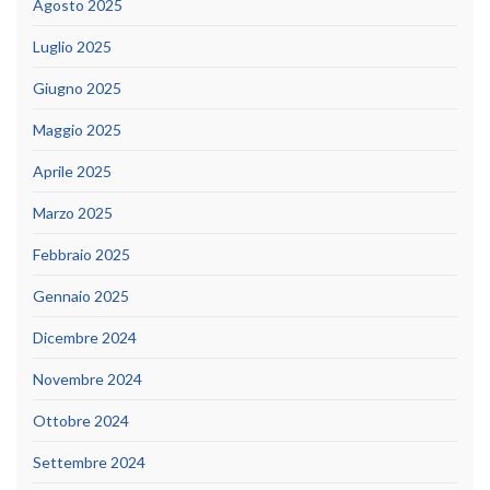
Agosto 2025
Luglio 2025
Giugno 2025
Maggio 2025
Aprile 2025
Marzo 2025
Febbraio 2025
Gennaio 2025
Dicembre 2024
Novembre 2024
Ottobre 2024
Settembre 2024