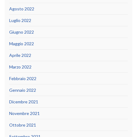
Agosto 2022
Luglio 2022
Giugno 2022
Maggio 2022
Aprile 2022
Marzo 2022
Febbraio 2022
Gennaio 2022
Dicembre 2021
Novembre 2021
Ottobre 2021
Settembre 2021