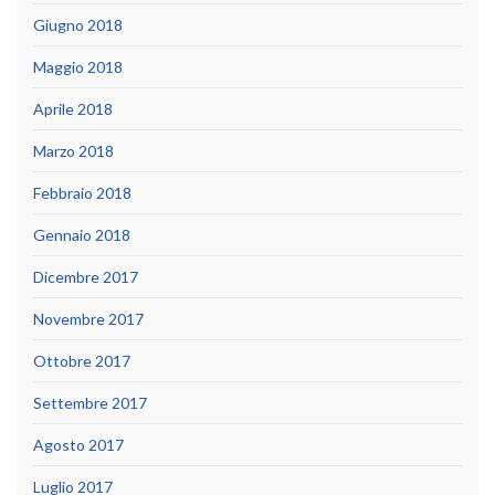
Giugno 2018
Maggio 2018
Aprile 2018
Marzo 2018
Febbraio 2018
Gennaio 2018
Dicembre 2017
Novembre 2017
Ottobre 2017
Settembre 2017
Agosto 2017
Luglio 2017