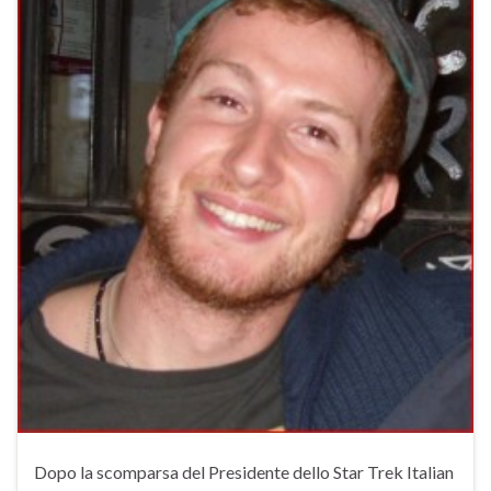
Dopo la scomparsa del Presidente dello Star Trek Italian