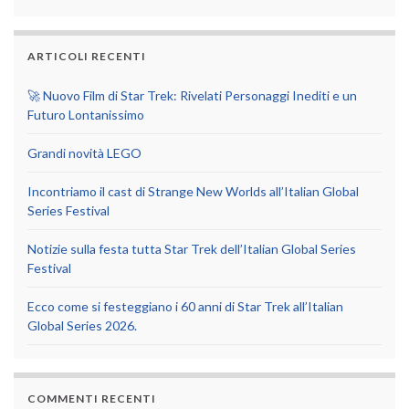
ARTICOLI RECENTI
🚀 Nuovo Film di Star Trek: Rivelati Personaggi Inediti e un
Futuro Lontanissimo
Grandi novità LEGO
Incontriamo il cast di Strange New Worlds all’Italian Global
Series Festival
Notizie sulla festa tutta Star Trek dell’Italian Global Series
Festival
Ecco come si festeggiano i 60 anni di Star Trek all’Italian
Global Series 2026.
COMMENTI RECENTI