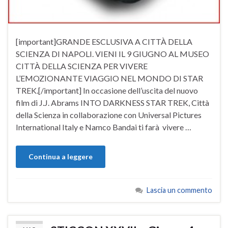
[important]GRANDE ESCLUSIVA A CITTÀ DELLA
SCIENZA DI NAPOLI. VIENI IL 9 GIUGNO AL MUSEO
CITTÀ DELLA SCIENZA PER VIVERE
L’EMOZIONANTE VIAGGIO NEL MONDO DI STAR
TREK.[/important] In occasione dell’uscita del nuovo
film di J.J. Abrams INTO DARKNESS STAR TREK, Città
della Scienza in collaborazione con Universal Pictures
International Italy e Namco Bandai ti farà vivere …
Continua a leggere
Lascia un commento