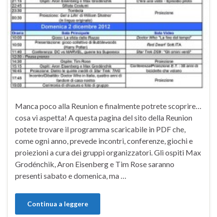
Manca poco alla Reunion e finalmente potrete scoprire…
cosa vi aspetta! A questa pagina del sito della Reunion
potete trovare il programma scaricabile in PDF che,
come ogni anno, prevede incontri, conferenze, giochi e
proiezioni a cura dei gruppi organizzatori. Gli ospiti Max
Grodénchik, Aron Eisenberg e Tim Rose saranno
presenti sabato e domenica, ma …
Continua a leggere