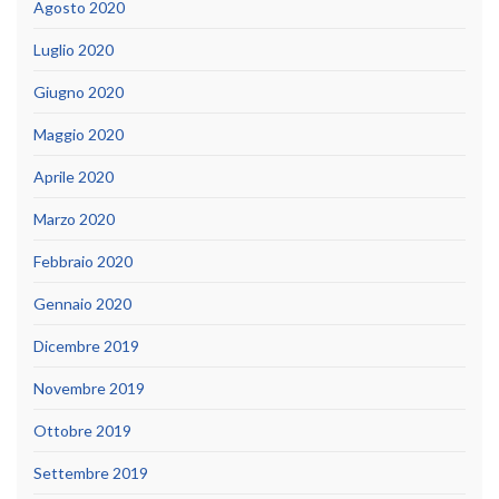
Agosto 2020
Luglio 2020
Giugno 2020
Maggio 2020
Aprile 2020
Marzo 2020
Febbraio 2020
Gennaio 2020
Dicembre 2019
Novembre 2019
Ottobre 2019
Settembre 2019