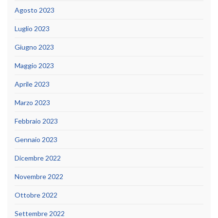
Agosto 2023
Luglio 2023
Giugno 2023
Maggio 2023
Aprile 2023
Marzo 2023
Febbraio 2023
Gennaio 2023
Dicembre 2022
Novembre 2022
Ottobre 2022
Settembre 2022