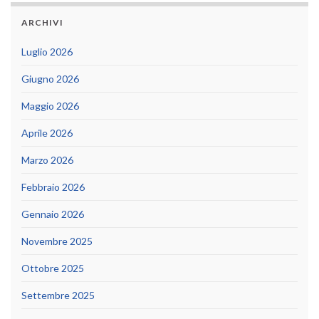
ARCHIVI
Luglio 2026
Giugno 2026
Maggio 2026
Aprile 2026
Marzo 2026
Febbraio 2026
Gennaio 2026
Novembre 2025
Ottobre 2025
Settembre 2025