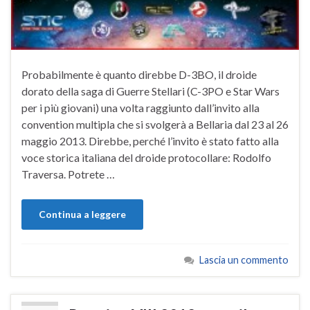
Probabilmente è quanto direbbe D-3BO, il droide
dorato della saga di Guerre Stellari (C-3PO e Star Wars
per i più giovani) una volta raggiunto dall’invito alla
convention multipla che si svolgerà a Bellaria dal 23 al 26
maggio 2013. Direbbe, perché l’invito è stato fatto alla
voce storica italiana del droide protocollare: Rodolfo
Traversa. Potrete …
Continua a leggere
Lascia un commento