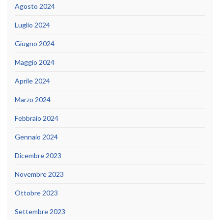
Agosto 2024
Luglio 2024
Giugno 2024
Maggio 2024
Aprile 2024
Marzo 2024
Febbraio 2024
Gennaio 2024
Dicembre 2023
Novembre 2023
Ottobre 2023
Settembre 2023