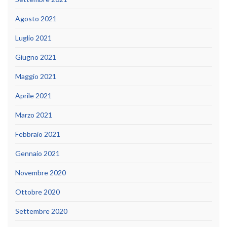
Agosto 2021
Luglio 2021
Giugno 2021
Maggio 2021
Aprile 2021
Marzo 2021
Febbraio 2021
Gennaio 2021
Novembre 2020
Ottobre 2020
Settembre 2020