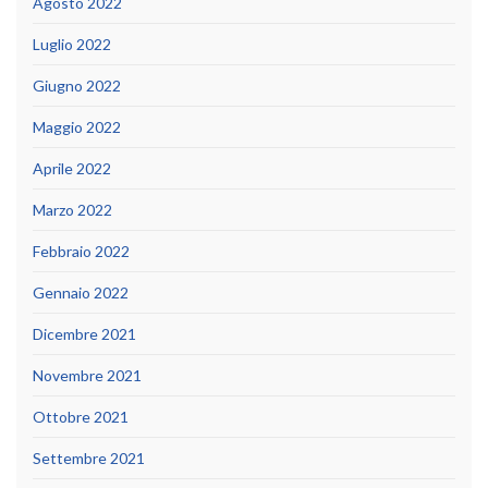
Agosto 2022
Luglio 2022
Giugno 2022
Maggio 2022
Aprile 2022
Marzo 2022
Febbraio 2022
Gennaio 2022
Dicembre 2021
Novembre 2021
Ottobre 2021
Settembre 2021