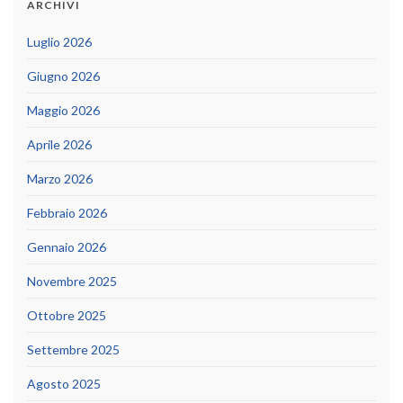
ARCHIVI
Luglio 2026
Giugno 2026
Maggio 2026
Aprile 2026
Marzo 2026
Febbraio 2026
Gennaio 2026
Novembre 2025
Ottobre 2025
Settembre 2025
Agosto 2025