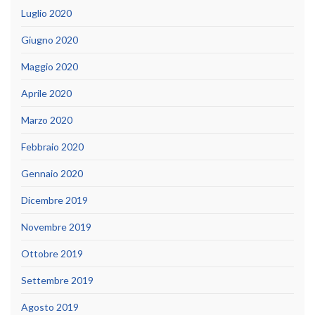
Luglio 2020
Giugno 2020
Maggio 2020
Aprile 2020
Marzo 2020
Febbraio 2020
Gennaio 2020
Dicembre 2019
Novembre 2019
Ottobre 2019
Settembre 2019
Agosto 2019