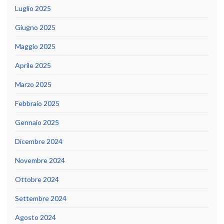
Luglio 2025
Giugno 2025
Maggio 2025
Aprile 2025
Marzo 2025
Febbraio 2025
Gennaio 2025
Dicembre 2024
Novembre 2024
Ottobre 2024
Settembre 2024
Agosto 2024