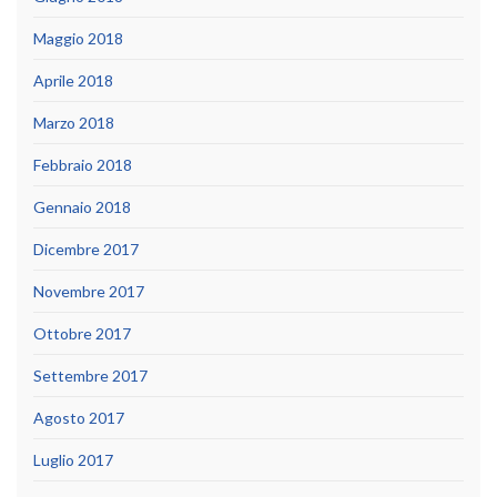
Maggio 2018
Aprile 2018
Marzo 2018
Febbraio 2018
Gennaio 2018
Dicembre 2017
Novembre 2017
Ottobre 2017
Settembre 2017
Agosto 2017
Luglio 2017