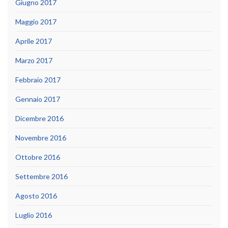
Giugno 2017
Maggio 2017
Aprile 2017
Marzo 2017
Febbraio 2017
Gennaio 2017
Dicembre 2016
Novembre 2016
Ottobre 2016
Settembre 2016
Agosto 2016
Luglio 2016