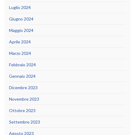
Luglio 2024
Giugno 2024
Maggio 2024
Aprile 2024
Marzo 2024
Febbraio 2024
Gennaio 2024
Dicembre 2023
Novembre 2023
Ottobre 2023
Settembre 2023
Agosto 2023