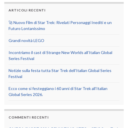
ARTICOLI RECENTI
🚀 Nuovo Film di Star Trek: Rivelati Personaggi Inediti e un
Futuro Lontanissimo
Grandi novità LEGO
Incontriamo il cast di Strange New Worlds all’Italian Global
Series Festival
Notizie sulla festa tutta Star Trek dell’Italian Global Series
Festival
Ecco come si festeggiano i 60 anni di Star Trek all’Italian
Global Series 2026.
COMMENTI RECENTI