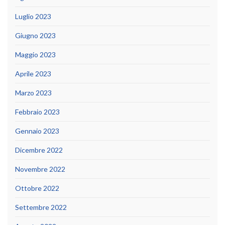
Luglio 2023
Giugno 2023
Maggio 2023
Aprile 2023
Marzo 2023
Febbraio 2023
Gennaio 2023
Dicembre 2022
Novembre 2022
Ottobre 2022
Settembre 2022