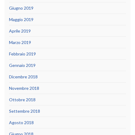
Giugno 2019
Maggio 2019
Aprile 2019
Marzo 2019
Febbraio 2019
Gennaio 2019
Dicembre 2018
Novembre 2018
Ottobre 2018
Settembre 2018
Agosto 2018
Giugno 2018