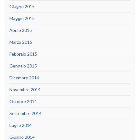
Giugno 2015
Maggio 2015
Aprile 2015
Marzo 2015
Febbraio 2015
Gennaio 2015
Dicembre 2014
Novembre 2014
Ottobre 2014
Settembre 2014
Luglio 2014
Giugno 2014