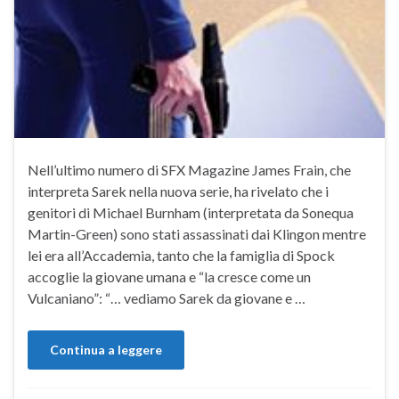
Nell’ultimo numero di SFX Magazine James Frain, che
interpreta Sarek nella nuova serie, ha rivelato che i
genitori di Michael Burnham (interpretata da Sonequa
Martin-Green) sono stati assassinati dai Klingon mentre
lei era all’Accademia, tanto che la famiglia di Spock
accoglie la giovane umana e “la cresce come un
Vulcaniano”: “… vediamo Sarek da giovane e …
Continua a leggere