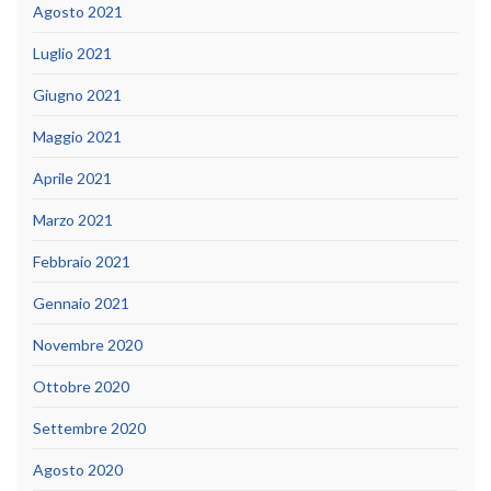
Agosto 2021
Luglio 2021
Giugno 2021
Maggio 2021
Aprile 2021
Marzo 2021
Febbraio 2021
Gennaio 2021
Novembre 2020
Ottobre 2020
Settembre 2020
Agosto 2020