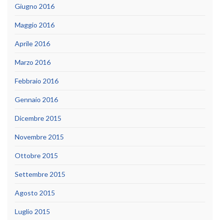
Giugno 2016
Maggio 2016
Aprile 2016
Marzo 2016
Febbraio 2016
Gennaio 2016
Dicembre 2015
Novembre 2015
Ottobre 2015
Settembre 2015
Agosto 2015
Luglio 2015