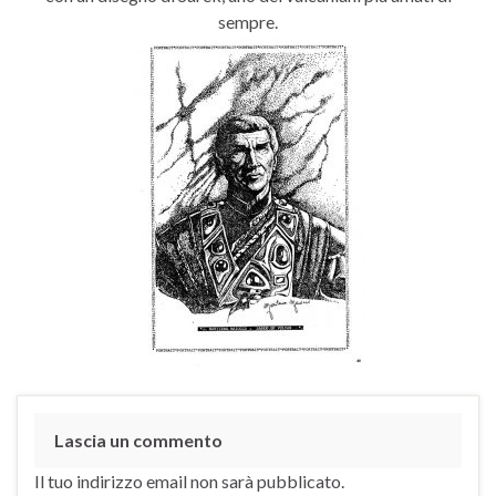
sempre.
Lascia un commento
Il tuo indirizzo email non sarà pubblicato.