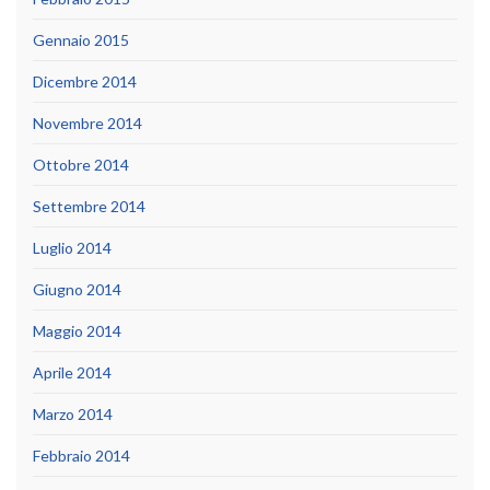
Gennaio 2015
Dicembre 2014
Novembre 2014
Ottobre 2014
Settembre 2014
Luglio 2014
Giugno 2014
Maggio 2014
Aprile 2014
Marzo 2014
Febbraio 2014