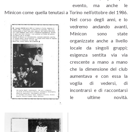
evento, ma anche le
Minicon come quella tenutasi a Torino nell’ottobre del 1986.
Nel corso degli anni, e lo
vedremo andando avanti,
Minicon sono state
organizzate anche a livello
locale da singoli gruppi;
esigenza sentita via via
crescente a mano a mano
che la dimensione del club
aumentava e con essa la
voglia di vedersi, di
incontrarsi e di raccontarsi
le ultime novità.