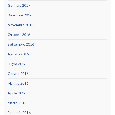
Gennaio 2017
Dicembre 2016
Novembre 2016
Ottobre 2016
Settembre 2016
Agosto 2016
Luglio 2016
Giugno 2016
Maggio 2016
Aprile 2016
Marzo 2016
Febbraio 2016