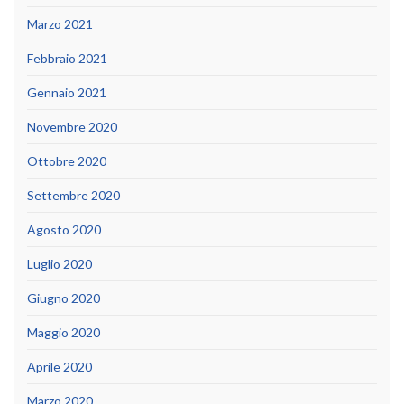
Marzo 2021
Febbraio 2021
Gennaio 2021
Novembre 2020
Ottobre 2020
Settembre 2020
Agosto 2020
Luglio 2020
Giugno 2020
Maggio 2020
Aprile 2020
Marzo 2020