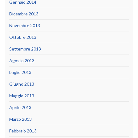
Gennaio 2014
Dicembre 2013
Novembre 2013
Ottobre 2013
Settembre 2013
Agosto 2013
Luglio 2013
Giugno 2013
Maggio 2013
Aprile 2013
Marzo 2013
Febbraio 2013