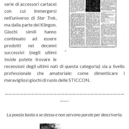
serie di accessori cartacei
con cui immergersi
nell’universo di
Star Trek
,
ma dalla parte dei Klingon.
Giochi simili hanno
continuato ad essere
prodotti nei decenni
successivi (negli ultimi
Inside potete trovare le
recensioni degli ultimi nati di questa categoria) sia a livello
professionale che amatoriale: come dimenticare i
meravigliosi giochi di ruolo delle STICCON.
————————————————————————————————
——-
La poesia basta a se stessa e non servono parole per descriverla.