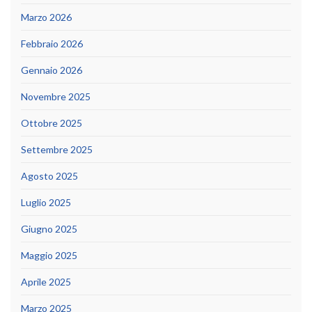
Marzo 2026
Febbraio 2026
Gennaio 2026
Novembre 2025
Ottobre 2025
Settembre 2025
Agosto 2025
Luglio 2025
Giugno 2025
Maggio 2025
Aprile 2025
Marzo 2025