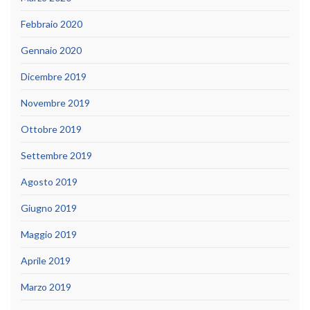
Febbraio 2020
Gennaio 2020
Dicembre 2019
Novembre 2019
Ottobre 2019
Settembre 2019
Agosto 2019
Giugno 2019
Maggio 2019
Aprile 2019
Marzo 2019