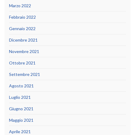
Marzo 2022
Febbraio 2022
Gennaio 2022
Dicembre 2021
Novembre 2021
Ottobre 2021
Settembre 2021
Agosto 2021
Luglio 2021
Giugno 2021
Maggio 2021
Aprile 2021