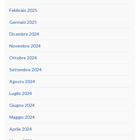
Febbraio 2025
Gennaio 2025
Dicembre 2024
Novembre 2024
Ottobre 2024
Settembre 2024
Agosto 2024
Luglio 2024
Giugno 2024
Maggio 2024
Aprile 2024