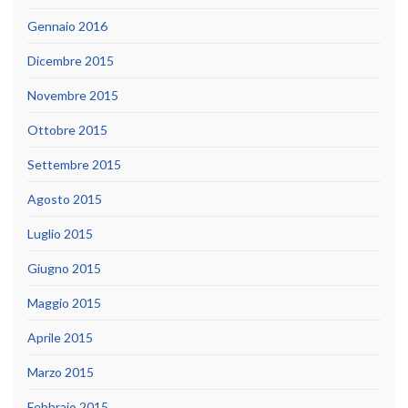
Gennaio 2016
Dicembre 2015
Novembre 2015
Ottobre 2015
Settembre 2015
Agosto 2015
Luglio 2015
Giugno 2015
Maggio 2015
Aprile 2015
Marzo 2015
Febbraio 2015