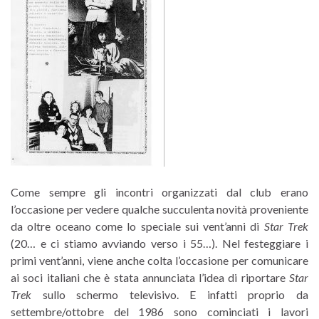
Come sempre gli incontri organizzati dal club erano
l’occasione per vedere qualche succulenta novità proveniente
da oltre oceano come lo speciale sui vent’anni di
Star Trek
(20… e ci stiamo avviando verso i 55…). Nel festeggiare i
primi vent’anni, viene anche colta l’occasione per comunicare
ai soci italiani che è stata annunciata l’idea di riportare
Star
Trek
sullo schermo televisivo. E infatti proprio da
settembre/ottobre del 1986 sono cominciati i lavori