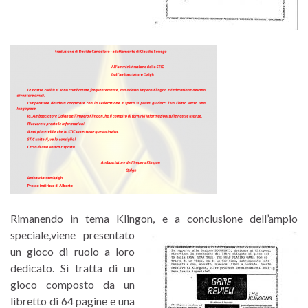
Rimanendo in tema Klingon, e a conclusione dell’ampio
speciale,
viene presentato
un gioco di ruolo a loro
dedicato. Si tratta di un
gioco composto da un
libretto di 64 pagine e una