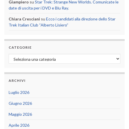
Giampiero
su
Star Trek: Strange New Worlds. Comunicate le
date di uscita per i DVD e Blu Ray.
Chiara Cresciani
su
Ecco i candidati alla direzione dello Star
Trek Italian Club “Alberto Lisiero”
CATEGORIE
Categorie
ARCHIVI
Luglio 2026
Giugno 2026
Maggio 2026
Aprile 2026