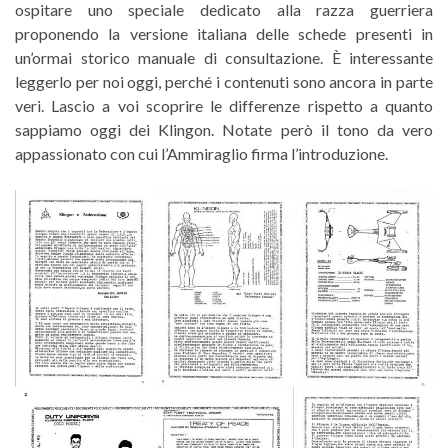
ospitare uno speciale dedicato alla razza guerriera
proponendo la versione italiana delle schede presenti in
un’ormai storico manuale di consultazione. È interessante
leggerlo per noi oggi, perché i contenuti sono ancora in parte
veri. Lascio a voi scoprire le differenze rispetto a quanto
sappiamo oggi dei Klingon. Notate però il tono da vero
appassionato con cui l’Ammiraglio firma l’introduzione.