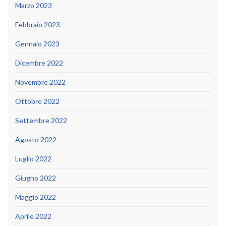
Marzo 2023
Febbraio 2023
Gennaio 2023
Dicembre 2022
Novembre 2022
Ottobre 2022
Settembre 2022
Agosto 2022
Luglio 2022
Giugno 2022
Maggio 2022
Aprile 2022