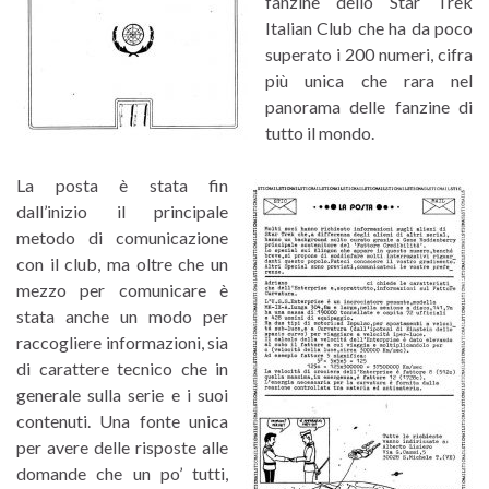
fanzine dello Star Trek
Italian Club che ha da poco
superato i 200 numeri, cifra
più unica che rara nel
panorama delle fanzine di
tutto il mondo.
La posta è stata fin
dall’inizio il principale
metodo di comunicazione
con il club, ma oltre che un
mezzo per comunicare è
stata anche un modo per
raccogliere informazioni, sia
di carattere tecnico che in
generale sulla serie e i suoi
contenuti. Una fonte unica
per avere delle risposte alle
domande che un po’ tutti,