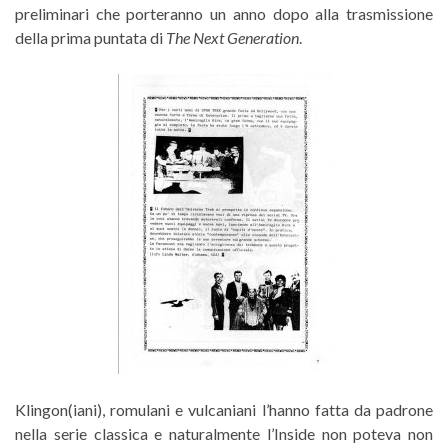
preliminari che porteranno un anno dopo alla trasmissione
della prima puntata di
The Next Generation
.
Klingon(iani), romulani e vulcaniani l’hanno fatta da padrone
nella serie classica e naturalmente l’Inside non poteva non