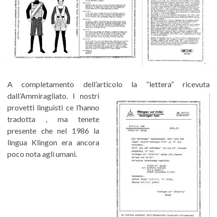
A completamento dell’articolo la “lettera” ricevuta
dall’Ammiragliato.
I nostri
provetti linguisti ce l’hanno
tradotta , ma tenete
presente che nel 1986 la
lingua Klingon era ancora
poco nota agli umani.