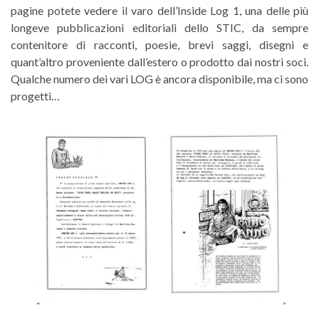
pagine potete vedere il varo dell’Inside Log 1, una delle più
longeve pubblicazioni editoriali dello STIC, da sempre
contenitore di racconti, poesie, brevi saggi, disegni e
quant’altro proveniente dall’estero o prodotto dai nostri soci.
Qualche numero dei vari LOG è ancora disponibile, ma ci sono
progetti…