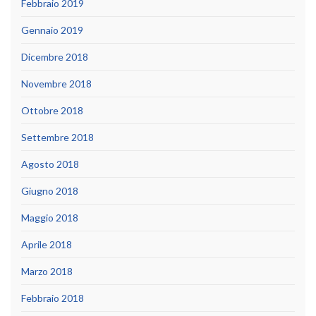
Febbraio 2019
Gennaio 2019
Dicembre 2018
Novembre 2018
Ottobre 2018
Settembre 2018
Agosto 2018
Giugno 2018
Maggio 2018
Aprile 2018
Marzo 2018
Febbraio 2018