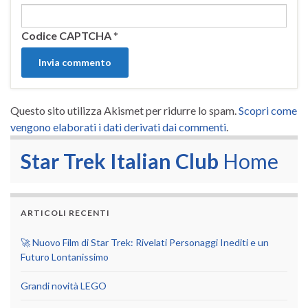
Codice CAPTCHA
*
Questo sito utilizza Akismet per ridurre lo spam.
Scopri come
vengono elaborati i dati derivati dai commenti
.
Star Trek Italian Club
Home
ARTICOLI RECENTI
🚀 Nuovo Film di Star Trek: Rivelati Personaggi Inediti e un
Futuro Lontanissimo
Grandi novità LEGO