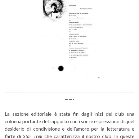
————————————————————————————————
——-
La sezione editoriale è stata fin dagli inizi del club una
colonna portante del rapporto con i soci e espressione di quel
desiderio di condivisione e dell’amore per la letteratura e
l’arte di
Star Trek
che caratterizza il nostro club. In queste