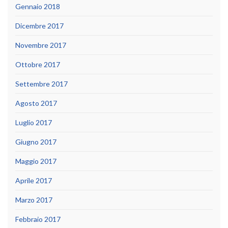
Gennaio 2018
Dicembre 2017
Novembre 2017
Ottobre 2017
Settembre 2017
Agosto 2017
Luglio 2017
Giugno 2017
Maggio 2017
Aprile 2017
Marzo 2017
Febbraio 2017