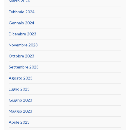
Marzo 2024
Febbraio 2024
Gennaio 2024
Dicembre 2023
Novembre 2023
Ottobre 2023
Settembre 2023
Agosto 2023
Luglio 2023
Giugno 2023
Maggio 2023
Aprile 2023