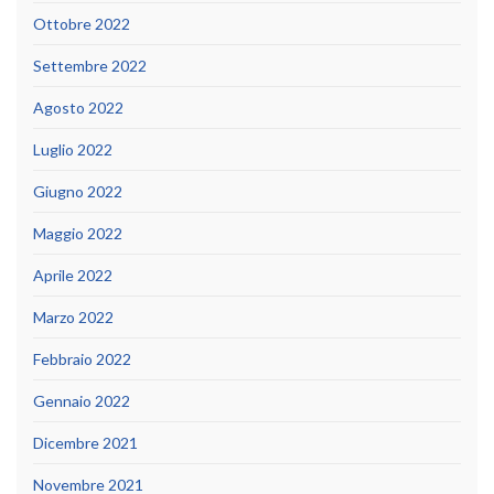
Ottobre 2022
Settembre 2022
Agosto 2022
Luglio 2022
Giugno 2022
Maggio 2022
Aprile 2022
Marzo 2022
Febbraio 2022
Gennaio 2022
Dicembre 2021
Novembre 2021