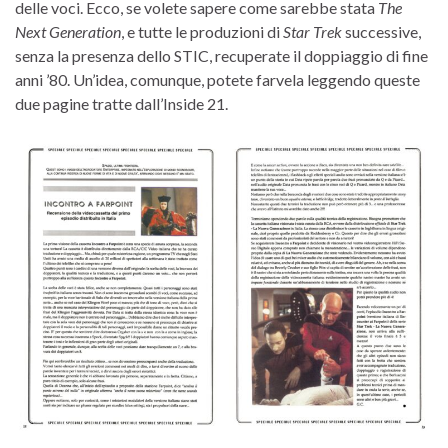
delle voci. Ecco, se volete sapere come sarebbe stata
The
Next Generation
, e tutte le produzioni di
Star Trek
successive,
senza la presenza dello STIC, recuperate il doppiaggio di fine
anni ’80. Un’idea, comunque, potete farvela leggendo queste
due pagine tratte dall’Inside 21.