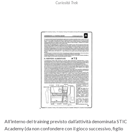
Curiosità Trek
All’interno del training previsto dall’attività denominata STIC
Academy (da non confondere con il gioco successivo, figlio