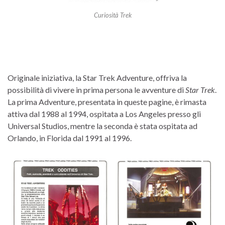
Curiosità Trek
Originale iniziativa, la Star Trek Adventure, offriva la
possibilità di vivere in prima persona le avventure di
Star Trek
.
La prima Adventure, presentata in queste pagine, è rimasta
attiva dal 1988 al 1994, ospitata a Los Angeles presso gli
Universal Studios, mentre la seconda è stata ospitata ad
Orlando, in Florida dal 1991 al 1996.