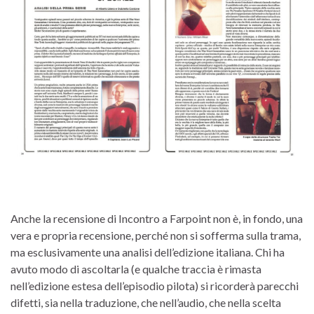
Anche la recensione di Incontro a Farpoint non è, in fondo, una
vera e propria recensione, perché non si sofferma sulla trama,
ma esclusivamente una analisi dell’edizione italiana. Chi ha
avuto modo di ascoltarla (e qualche traccia è rimasta
nell’edizione estesa dell’episodio pilota) si ricorderà parecchi
difetti, sia nella traduzione, che nell’audio, che nella scelta