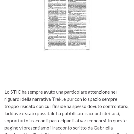
Lo STIC ha sempre avuto una particolare attenzione nei
riguardi della narrativa Trek, e pur con lo spazio sempre
troppo risicato con cui l’Inside ha spesso dovuto confrontarsi,
laddove è stato possibile ha pubblicato racconti dei soci,
soprattutto i racconti partecipanti ai vari concorsi. In queste
pagine vi presentiamo il racconto scritto da Gabriella