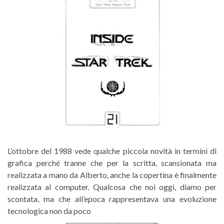
L’ottobre del 1988 vede qualche piccola novità in termini di
grafica perché tranne che per la scritta, scansionata ma
realizzata a mano da Alberto, anche la copertina è finalmente
realizzata al computer. Qualcosa che noi oggi, diamo per
scontata, ma che all’epoca rappresentava una evoluzione
tecnologica non da poco