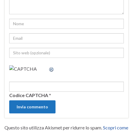
Codice CAPTCHA
*
Questo sito utilizza Akismet per ridurre lo spam.
Scopri come