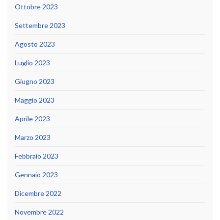
Ottobre 2023
Settembre 2023
Agosto 2023
Luglio 2023
Giugno 2023
Maggio 2023
Aprile 2023
Marzo 2023
Febbraio 2023
Gennaio 2023
Dicembre 2022
Novembre 2022