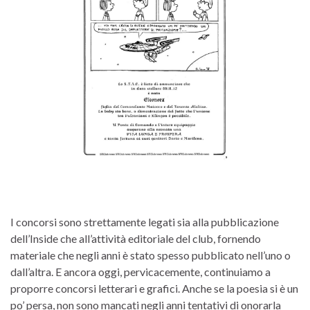
I concorsi sono strettamente legati sia alla pubblicazione
dell’Inside che all’attività editoriale del club, fornendo
materiale che negli anni è stato spesso pubblicato nell’uno o
dall’altra. E ancora oggi, pervicacemente, continuiamo a
proporre concorsi letterari e grafici. Anche se la poesia si è un
po’ persa, non sono mancati negli anni tentativi di onorarla