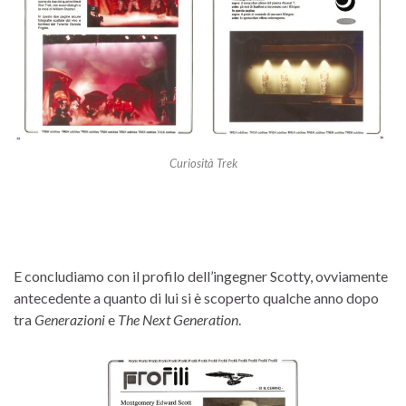
Curiosità Trek
E concludiamo con il profilo dell’ingegner Scotty, ovviamente
antecedente a quanto di lui si è scoperto qualche anno dopo
tra
Generazioni
e
The Next Generation
.