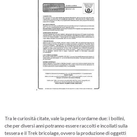
Tra le curiosità citate, vale la pena ricordarne due: i bollini,
che per diversi anni potranno essere raccolti e incollati sulla
tessera e il Trek bricolage, ovvero la produzione di oggetti