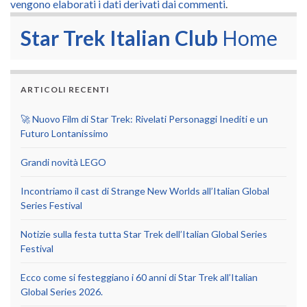
vengono elaborati i dati derivati dai commenti
.
Star Trek Italian Club
Home
ARTICOLI RECENTI
🚀 Nuovo Film di Star Trek: Rivelati Personaggi Inediti e un
Futuro Lontanissimo
Grandi novità LEGO
Incontriamo il cast di Strange New Worlds all’Italian Global
Series Festival
Notizie sulla festa tutta Star Trek dell’Italian Global Series
Festival
Ecco come si festeggiano i 60 anni di Star Trek all’Italian
Global Series 2026.