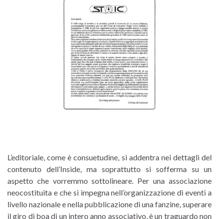
L’editoriale, come è consuetudine, si addentra nei dettagli del
contenuto dell’Inside, ma soprattutto si sofferma su un
aspetto che vorremmo sottolineare. Per una associazione
neocostituita e che si impegna nell’organizzazione di eventi a
livello nazionale e nella pubblicazione di una fanzine, superare
il giro di boa di un intero anno associativo, è un traguardo non