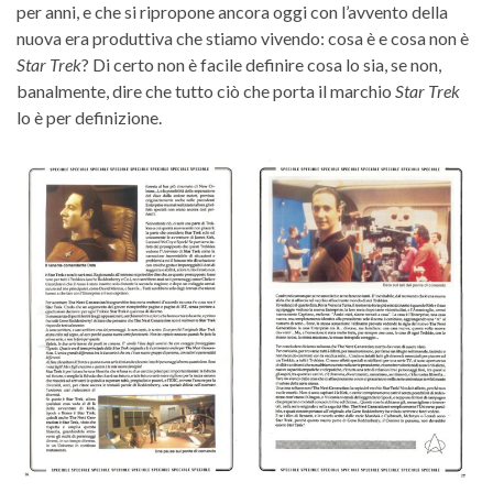
per anni, e che si ripropone ancora oggi con l’avvento della
nuova era produttiva che stiamo vivendo: cosa è e cosa non è
Star Trek
? Di certo non è facile definire cosa lo sia, se non,
banalmente, dire che tutto ciò che porta il marchio
Star Trek
lo è per definizione.