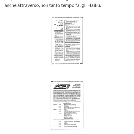
anche attraverso, non tanto tempo fa, gli Haiku.