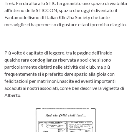
Trek. Fin da allora lo STIC ha garantito uno spazio di visibilità
all’interno delle STICCON, spazio che oggi è diventato il
Fantamodellismo di Italian KlinZha Society che tante
meraviglie ci ha permesso di gustare e tanti premi ha elargito.
Più volte è capitato di leggere, tra le pagine dell’Inside
qualche rara condoglianza riservata a soci che si sono
particolarmente distinti nelle attività del club, ma più
frequentemente si è preferito dare spazio alla gioia con
felicitazioni per matrimoni, nascite ed eventi importanti
accaduti ai nostri associati, come ben descrive la vignetta di
Alberto.