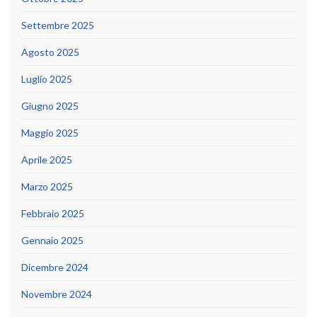
Settembre 2025
Agosto 2025
Luglio 2025
Giugno 2025
Maggio 2025
Aprile 2025
Marzo 2025
Febbraio 2025
Gennaio 2025
Dicembre 2024
Novembre 2024