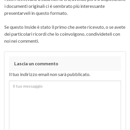
i documenti originali ci è sembrato più interessante
presentarveli in questo formato.
Se questo Inside è stato il primo che avete ricevuto, o se avete
dei particolari ricordi che lo coinvolgono, condivideteli con
noi nei commenti.
Lascia un commento
Il tuo indirizzo email non sarà pubblicato.