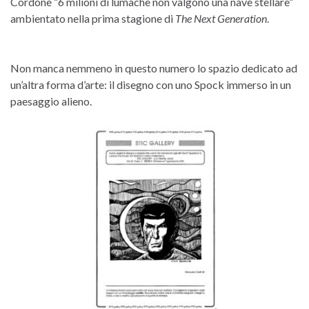
Cordone “6 milioni di lumache non valgono una nave stellare”
ambientato nella prima stagione di
The Next Generation
.
Non manca nemmeno in questo numero lo spazio dedicato ad
un’altra forma d’arte: il disegno con uno Spock immerso in un
paesaggio alieno.