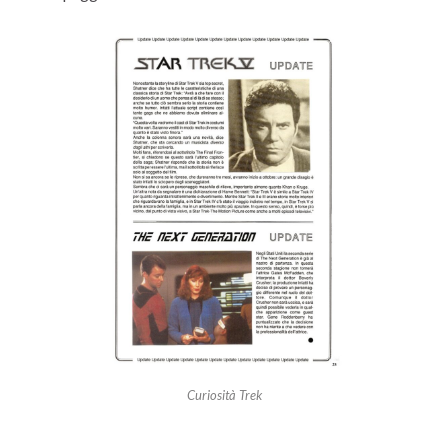
Curiosità Trek