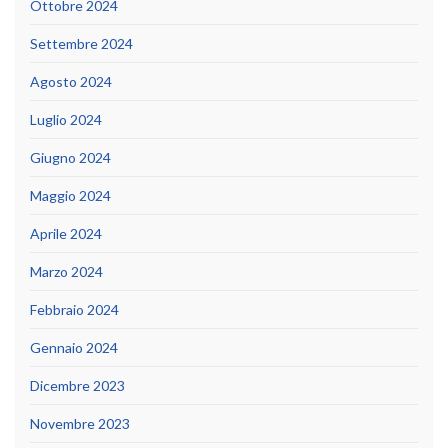
Ottobre 2024
Settembre 2024
Agosto 2024
Luglio 2024
Giugno 2024
Maggio 2024
Aprile 2024
Marzo 2024
Febbraio 2024
Gennaio 2024
Dicembre 2023
Novembre 2023