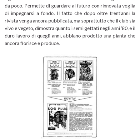
da poco. Permette di guardare al futuro con rinnovata voglia
di impegnarsi a fondo. Il fatto che dopo oltre trent’anni la
rivista venga ancora pubblicata, ma soprattutto che il club sia
vivo e vegeto, dimostra quanto i semi gettati negli anni ’80, e il
duro lavoro di quegli anni, abbiano prodotto una pianta che
ancora fiorisce e produce.