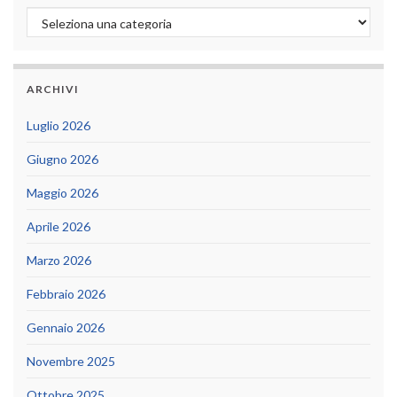
Categorie
ARCHIVI
Luglio 2026
Giugno 2026
Maggio 2026
Aprile 2026
Marzo 2026
Febbraio 2026
Gennaio 2026
Novembre 2025
Ottobre 2025