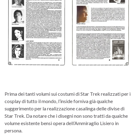
Prima dei tanti volumi sui costumi di Star Trek realizzati per i
cosplay di tutto il mondo, l’inside forniva già qualche
suggerimento per la realizzazione casalinga delle divise di
Star Trek. Da notare che i disegni non sono tratti da qualche
volume esistente bensì opera dell’Ammiraglio Lisiero in
persona.