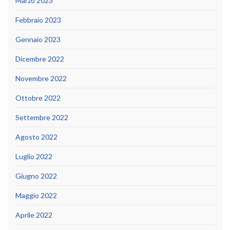
Marzo 2023
Febbraio 2023
Gennaio 2023
Dicembre 2022
Novembre 2022
Ottobre 2022
Settembre 2022
Agosto 2022
Luglio 2022
Giugno 2022
Maggio 2022
Aprile 2022