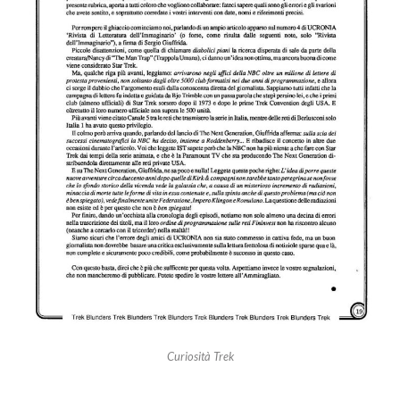
Curiosità Trek