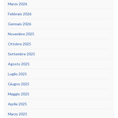
Marzo 2026
Febbraio 2026
Gennaio 2026
Novembre 2025
Ottobre 2025
Settembre 2025
Agosto 2025
Luglio 2025
Giugno 2025
Maggio 2025
Aprile 2025
Marzo 2025