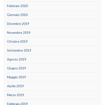
Febbraio 2020
Gennaio 2020
Dicembre 2019
Novembre 2019
Ottobre 2019
Settembre 2019
Agosto 2019
Giugno 2019
Maggio 2019
Aprile 2019
Marzo 2019
Febbraio 2019