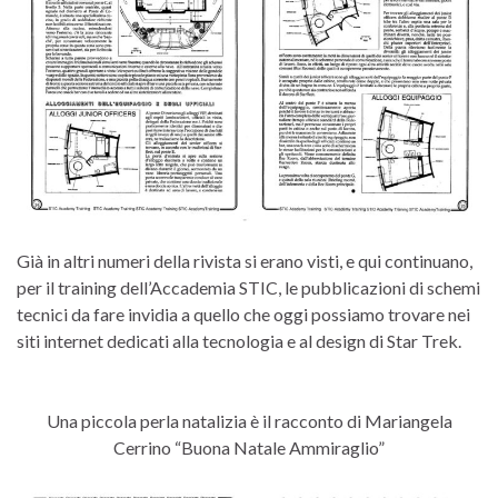
Già in altri numeri della rivista si erano visti, e qui continuano,
per il training dell’Accademia STIC, le pubblicazioni di schemi
tecnici da fare invidia a quello che oggi possiamo trovare nei
siti internet dedicati alla tecnologia e al design di Star Trek.
Una piccola perla natalizia è il racconto di Mariangela
Cerrino “Buona Natale Ammiraglio”