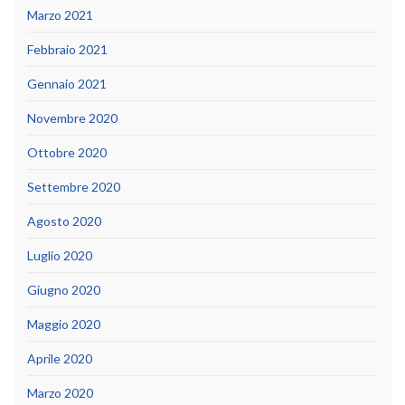
Marzo 2021
Febbraio 2021
Gennaio 2021
Novembre 2020
Ottobre 2020
Settembre 2020
Agosto 2020
Luglio 2020
Giugno 2020
Maggio 2020
Aprile 2020
Marzo 2020