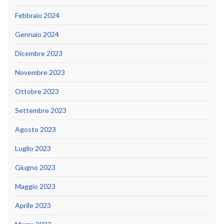
Febbraio 2024
Gennaio 2024
Dicembre 2023
Novembre 2023
Ottobre 2023
Settembre 2023
Agosto 2023
Luglio 2023
Giugno 2023
Maggio 2023
Aprile 2023