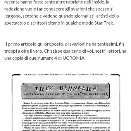
recente hanno fatto tante altre rubriche dell’Inside, la
redazione vuole far conoscere gli svarioni che spesso si
leggono, sentono e vedono quando giornalisti, artisti dello
spettacolo o scrittori citano in qualche modo Star Trek.
Il primo articolo qui proposto, di svarioni ne ha tantissimi, fin
troppi a dire il vero. Chissà se qualcuno di voi, nostri lettori, ha
una copia di quel numero 4 di UCRONIA.