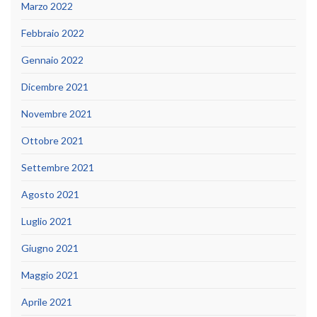
Marzo 2022
Febbraio 2022
Gennaio 2022
Dicembre 2021
Novembre 2021
Ottobre 2021
Settembre 2021
Agosto 2021
Luglio 2021
Giugno 2021
Maggio 2021
Aprile 2021