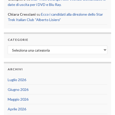
date di uscita per i DVD e Blu Ray.
Chiara Cresciani
su
Ecco i candidati alla direzione dello Star
Trek Italian Club “Alberto Lisiero”
CATEGORIE
Categorie
ARCHIVI
Luglio 2026
Giugno 2026
Maggio 2026
Aprile 2026