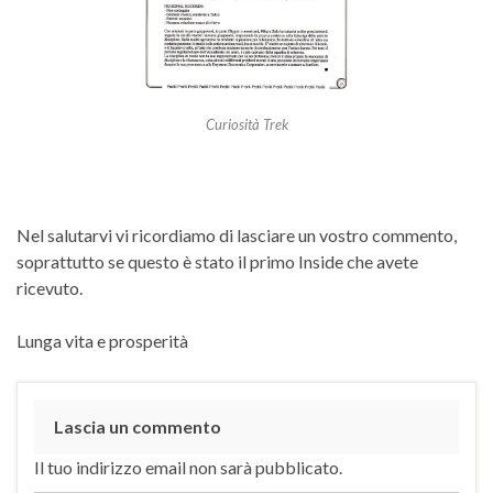
Curiosità Trek
Nel salutarvi vi ricordiamo di lasciare un vostro commento,
soprattutto se questo è stato il primo Inside che avete
ricevuto.
Lunga vita e prosperità
Lascia un commento
Il tuo indirizzo email non sarà pubblicato.