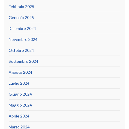
Febbraio 2025
Gennaio 2025
Dicembre 2024
Novembre 2024
Ottobre 2024
Settembre 2024
Agosto 2024
Luglio 2024
Giugno 2024
Maggio 2024
Aprile 2024
Marzo 2024