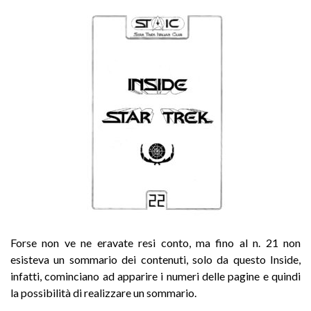
Forse non ve ne eravate resi conto, ma fino al n. 21 non
esisteva un sommario dei contenuti, solo da questo Inside,
infatti, cominciano ad apparire i numeri delle pagine e quindi
la possibilità di realizzare un sommario.