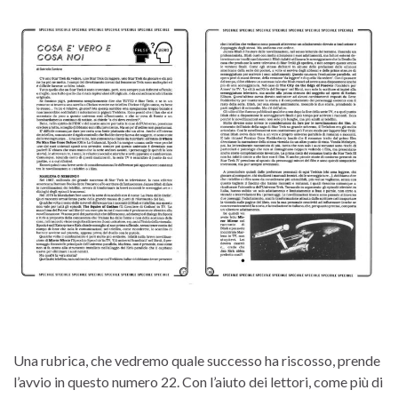
Una rubrica, che vedremo quale successo ha riscosso, prende
l’avvio in questo numero 22. Con l’aiuto dei lettori, come più di