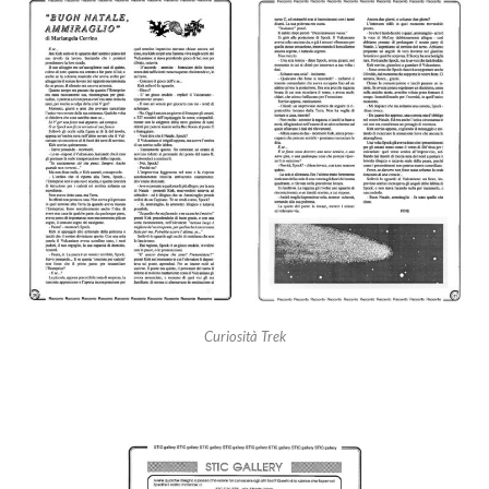
Curiosità Trek