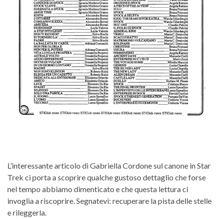
L’interessante articolo di Gabriella Cordone sul canone in Star
Trek ci porta a scoprire qualche gustoso dettaglio che forse
nel tempo abbiamo dimenticato e che questa lettura ci
invoglia a riscoprire. Segnatevi: recuperare la pista delle stelle
e rileggerla.