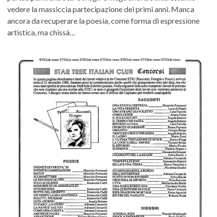
vedere la massiccia partecipazione dei primi anni. Manca
ancora da recuperare la poesia, come forma di espressione
artistica, ma chissà…