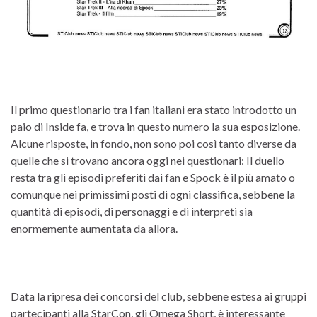
Il primo questionario tra i fan italiani era stato introdotto un
paio di Inside fa, e trova in questo numero la sua esposizione.
Alcune risposte, in fondo, non sono poi così tanto diverse da
quelle che si trovano ancora oggi nei questionari: Il duello
resta tra gli episodi preferiti dai fan e Spock è il più amato o
comunque nei primissimi posti di ogni classifica, sebbene la
quantità di episodi, di personaggi e di interpreti sia
enormemente aumentata da allora.
Data la ripresa dei concorsi del club, sebbene estesa ai gruppi
partecipanti alla StarCon, gli Omega Short, è interessante