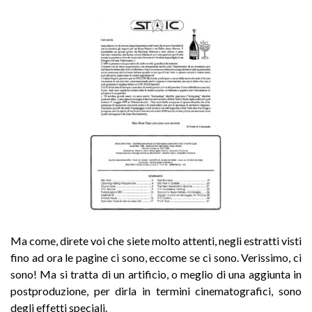
Ma come, direte voi che siete molto attenti, negli estratti visti
fino ad ora le pagine ci sono, eccome se ci sono. Verissimo, ci
sono! Ma si tratta di un artificio, o meglio di una aggiunta in
postproduzione, per dirla in termini cinematografici, sono
degli effetti speciali.