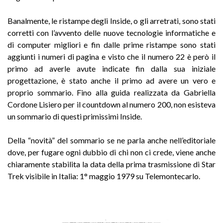
Banalmente, le ristampe degli Inside, o gli arretrati, sono stati
corretti con l’avvento delle nuove tecnologie informatiche e
di computer migliori e fin dalle prime ristampe sono stati
aggiunti i numeri di pagina e visto che il numero 22 è però il
primo ad averle avute indicate fin dalla sua iniziale
progettazione, è stato anche il primo ad avere un vero e
proprio sommario. Fino alla guida realizzata da Gabriella
Cordone Lisiero per il countdown al numero 200, non esisteva
un sommario di questi primissimi Inside.
Della “novità” del sommario se ne parla anche nell’editoriale
dove, per fugare ogni dubbio di chi non ci crede, viene anche
chiaramente stabilita la data della prima trasmissione di Star
Trek visibile in Italia: 1° maggio 1979 su Telemontecarlo.