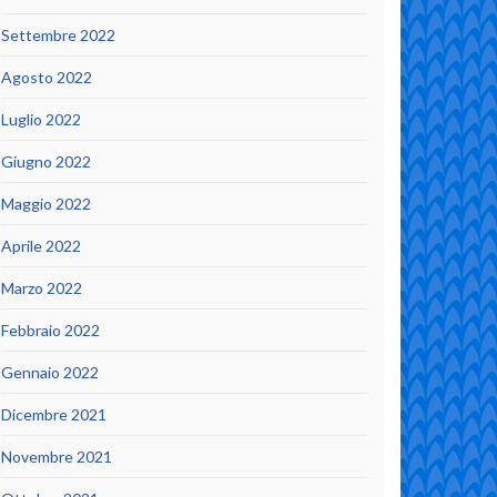
Settembre 2022
Agosto 2022
Luglio 2022
Giugno 2022
Maggio 2022
Aprile 2022
Marzo 2022
Febbraio 2022
Gennaio 2022
Dicembre 2021
Novembre 2021