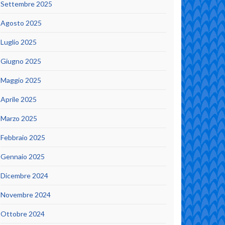
Settembre 2025
Agosto 2025
Luglio 2025
Giugno 2025
Maggio 2025
Aprile 2025
Marzo 2025
Febbraio 2025
Gennaio 2025
Dicembre 2024
Novembre 2024
Ottobre 2024