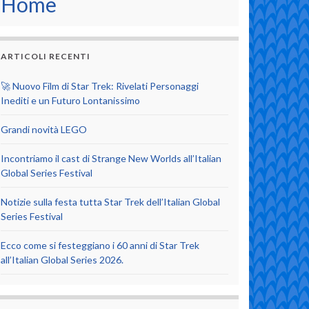
Home
ARTICOLI RECENTI
🚀 Nuovo Film di Star Trek: Rivelati Personaggi
Inediti e un Futuro Lontanissimo
Grandi novità LEGO
Incontriamo il cast di Strange New Worlds all’Italian
Global Series Festival
Notizie sulla festa tutta Star Trek dell’Italian Global
Series Festival
Ecco come si festeggiano i 60 anni di Star Trek
all’Italian Global Series 2026.