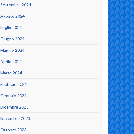
Settembre 2024
Agosto 2024
Luglio 2024
Giugno 2024
Maggio 2024
Aprile 2024
Marzo 2024
Febbraio 2024
Gennaio 2024
Dicembre 2023
Novembre 2023
Ottobre 2023