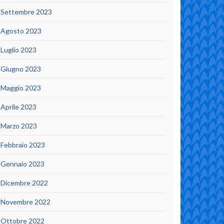
Settembre 2023
Agosto 2023
Luglio 2023
Giugno 2023
Maggio 2023
Aprile 2023
Marzo 2023
Febbraio 2023
Gennaio 2023
Dicembre 2022
Novembre 2022
Ottobre 2022