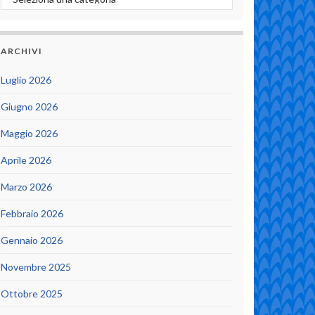
ARCHIVI
Luglio 2026
Giugno 2026
Maggio 2026
Aprile 2026
Marzo 2026
Febbraio 2026
Gennaio 2026
Novembre 2025
Ottobre 2025