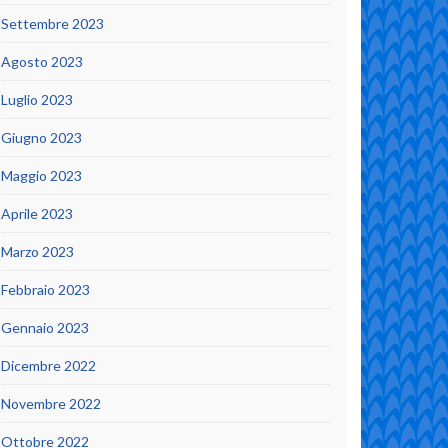
Settembre 2023
Agosto 2023
Luglio 2023
Giugno 2023
Maggio 2023
Aprile 2023
Marzo 2023
Febbraio 2023
Gennaio 2023
Dicembre 2022
Novembre 2022
Ottobre 2022