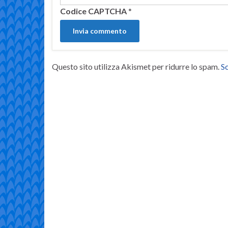
Codice CAPTCHA
*
Questo sito utilizza Akismet per ridurre lo spam.
Sc