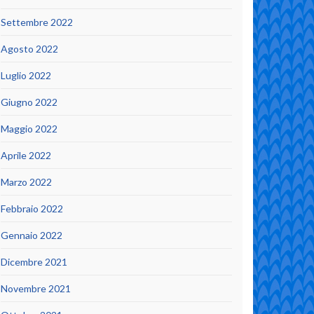
Settembre 2022
Agosto 2022
Luglio 2022
Giugno 2022
Maggio 2022
Aprile 2022
Marzo 2022
Febbraio 2022
Gennaio 2022
Dicembre 2021
Novembre 2021