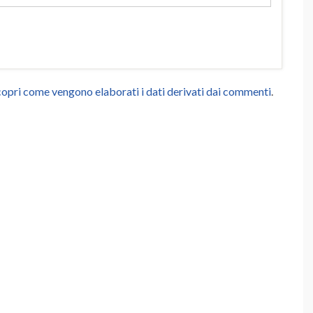
opri come vengono elaborati i dati derivati dai commenti
.