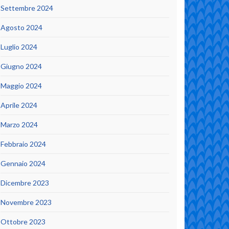
Settembre 2024
Agosto 2024
Luglio 2024
Giugno 2024
Maggio 2024
Aprile 2024
Marzo 2024
Febbraio 2024
Gennaio 2024
Dicembre 2023
Novembre 2023
Ottobre 2023