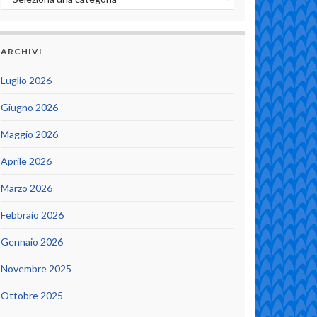
ARCHIVI
Luglio 2026
Giugno 2026
Maggio 2026
Aprile 2026
Marzo 2026
Febbraio 2026
Gennaio 2026
Novembre 2025
Ottobre 2025