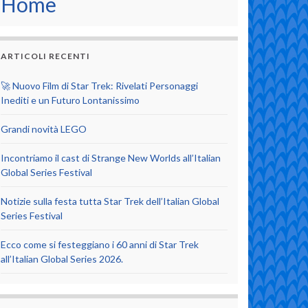
Home
ARTICOLI RECENTI
🚀 Nuovo Film di Star Trek: Rivelati Personaggi
Inediti e un Futuro Lontanissimo
Grandi novità LEGO
Incontriamo il cast di Strange New Worlds all’Italian
Global Series Festival
Notizie sulla festa tutta Star Trek dell’Italian Global
Series Festival
Ecco come si festeggiano i 60 anni di Star Trek
all’Italian Global Series 2026.