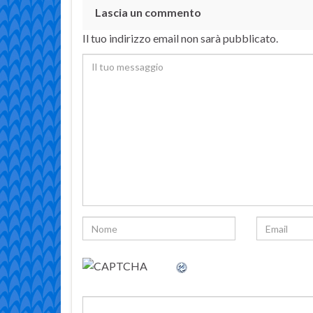
Lascia un commento
Il tuo indirizzo email non sarà pubblicato.