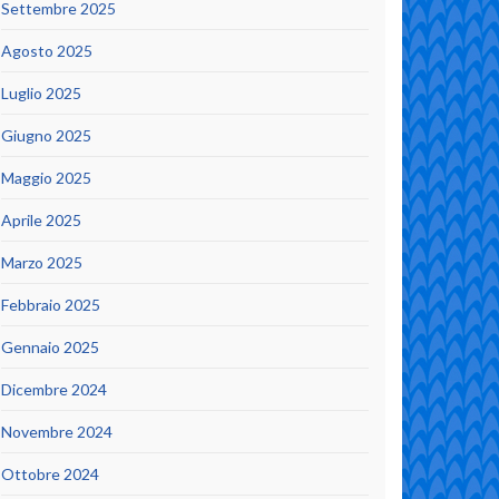
Settembre 2025
Agosto 2025
Luglio 2025
Giugno 2025
Maggio 2025
Aprile 2025
Marzo 2025
Febbraio 2025
Gennaio 2025
Dicembre 2024
Novembre 2024
Ottobre 2024