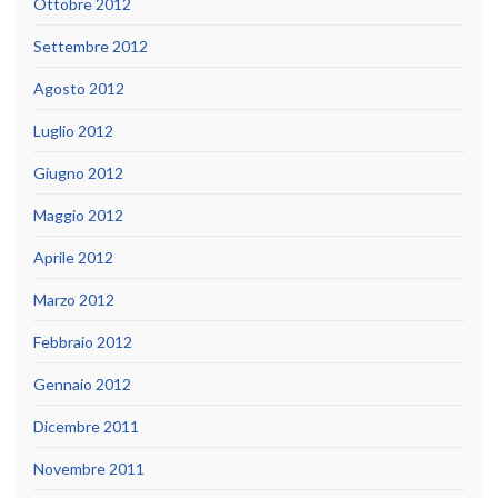
Ottobre 2012
Settembre 2012
Agosto 2012
Luglio 2012
Giugno 2012
Maggio 2012
Aprile 2012
Marzo 2012
Febbraio 2012
Gennaio 2012
Dicembre 2011
Novembre 2011