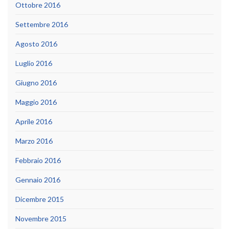
Ottobre 2016
Settembre 2016
Agosto 2016
Luglio 2016
Giugno 2016
Maggio 2016
Aprile 2016
Marzo 2016
Febbraio 2016
Gennaio 2016
Dicembre 2015
Novembre 2015