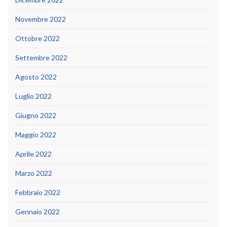
Novembre 2022
Ottobre 2022
Settembre 2022
Agosto 2022
Luglio 2022
Giugno 2022
Maggio 2022
Aprile 2022
Marzo 2022
Febbraio 2022
Gennaio 2022