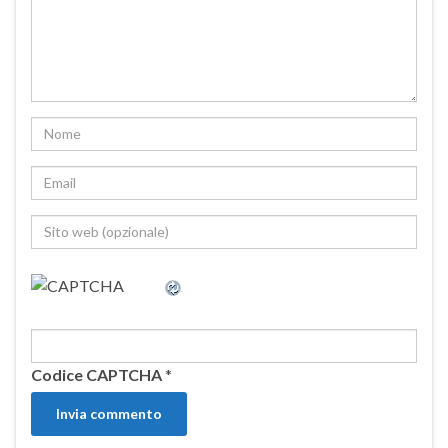
Codice CAPTCHA
*