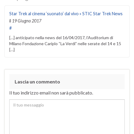
Star Trek al cinema ‘suonato’ dal vivo » STIC Star Trek News
il
19 Giugno 2017
#
[…] anticipato nella news del 16/04/2017, l’Auditorium di
Milano Fondazione Cariplo “La Verdi” nelle serate del 14 e 15
[…]
Lascia un commento
Il tuo indirizzo email non sarà pubblicato.