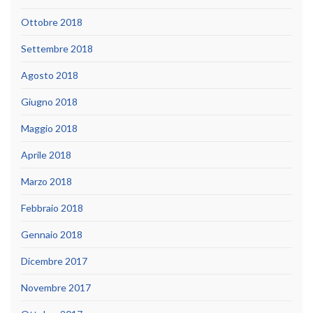
Ottobre 2018
Settembre 2018
Agosto 2018
Giugno 2018
Maggio 2018
Aprile 2018
Marzo 2018
Febbraio 2018
Gennaio 2018
Dicembre 2017
Novembre 2017