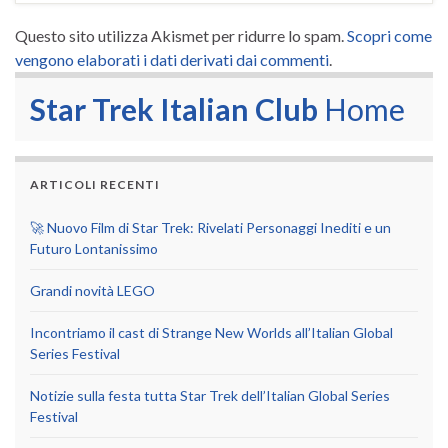
Questo sito utilizza Akismet per ridurre lo spam.
Scopri come
vengono elaborati i dati derivati dai commenti
.
Star Trek Italian Club
Home
ARTICOLI RECENTI
🚀 Nuovo Film di Star Trek: Rivelati Personaggi Inediti e un
Futuro Lontanissimo
Grandi novità LEGO
Incontriamo il cast di Strange New Worlds all’Italian Global
Series Festival
Notizie sulla festa tutta Star Trek dell’Italian Global Series
Festival