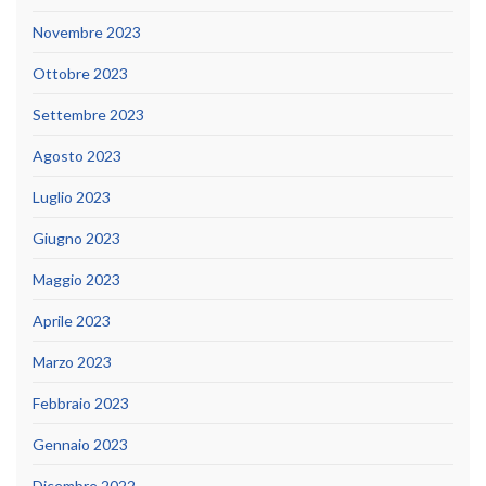
Novembre 2023
Ottobre 2023
Settembre 2023
Agosto 2023
Luglio 2023
Giugno 2023
Maggio 2023
Aprile 2023
Marzo 2023
Febbraio 2023
Gennaio 2023
Dicembre 2022