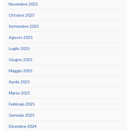
Novembre 2025
Ottobre 2025
Settembre 2025
Agosto 2025
Luglio 2025
Giugno 2025
Maggio 2025
Aprile 2025
Marzo 2025
Febbraio 2025
Gennaio 2025
Dicembre 2024