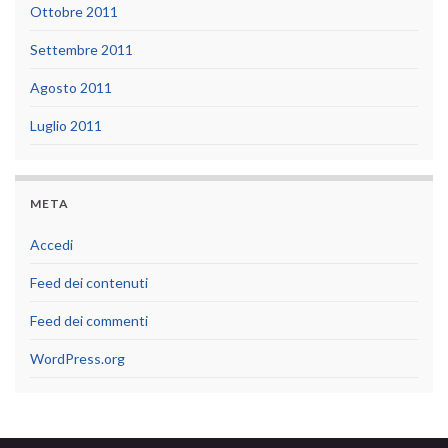
Ottobre 2011
Settembre 2011
Agosto 2011
Luglio 2011
META
Accedi
Feed dei contenuti
Feed dei commenti
WordPress.org