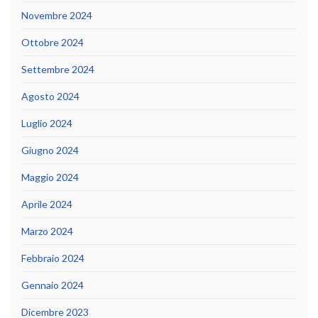
Novembre 2024
Ottobre 2024
Settembre 2024
Agosto 2024
Luglio 2024
Giugno 2024
Maggio 2024
Aprile 2024
Marzo 2024
Febbraio 2024
Gennaio 2024
Dicembre 2023