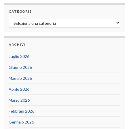
CATEGORIE
Categorie
ARCHIVI
Luglio 2026
Giugno 2026
Maggio 2026
Aprile 2026
Marzo 2026
Febbraio 2026
Gennaio 2026