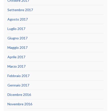
Ottobre 2017
Settembre 2017
Agosto 2017
Luglio 2017
Giugno 2017
Maggio 2017
Aprile 2017
Marzo 2017
Febbraio 2017
Gennaio 2017
Dicembre 2016
Novembre 2016