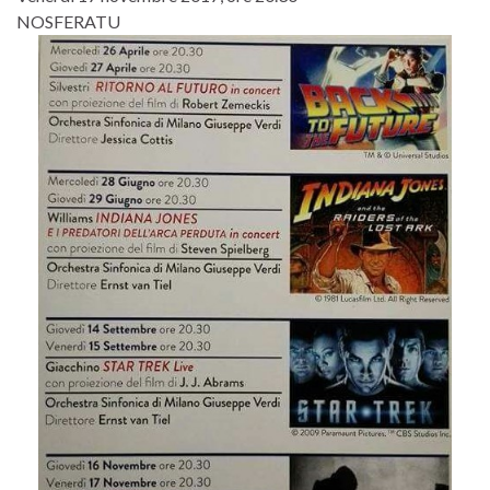
NOSFERATU