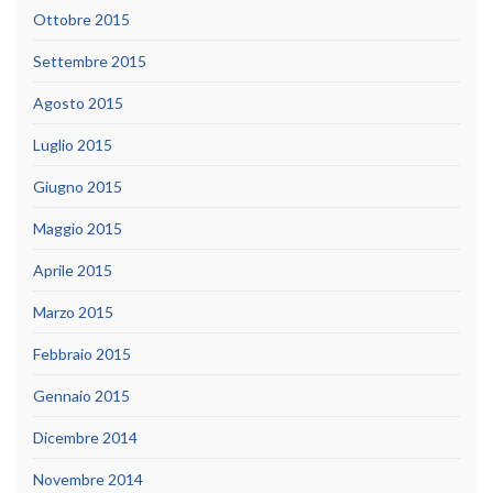
Ottobre 2015
Settembre 2015
Agosto 2015
Luglio 2015
Giugno 2015
Maggio 2015
Aprile 2015
Marzo 2015
Febbraio 2015
Gennaio 2015
Dicembre 2014
Novembre 2014