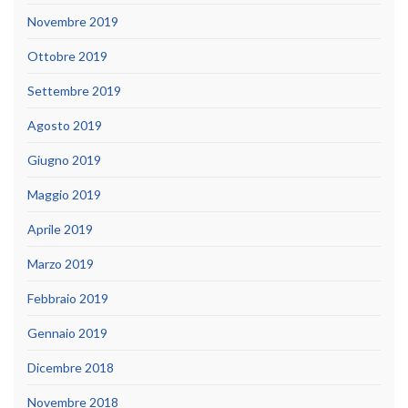
Novembre 2019
Ottobre 2019
Settembre 2019
Agosto 2019
Giugno 2019
Maggio 2019
Aprile 2019
Marzo 2019
Febbraio 2019
Gennaio 2019
Dicembre 2018
Novembre 2018