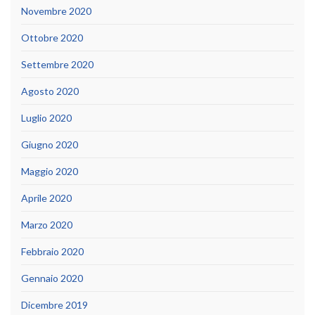
Novembre 2020
Ottobre 2020
Settembre 2020
Agosto 2020
Luglio 2020
Giugno 2020
Maggio 2020
Aprile 2020
Marzo 2020
Febbraio 2020
Gennaio 2020
Dicembre 2019