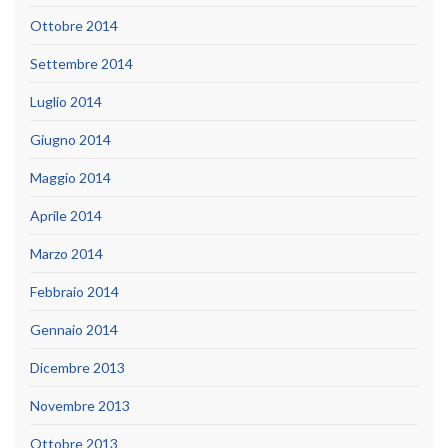
Ottobre 2014
Settembre 2014
Luglio 2014
Giugno 2014
Maggio 2014
Aprile 2014
Marzo 2014
Febbraio 2014
Gennaio 2014
Dicembre 2013
Novembre 2013
Ottobre 2013