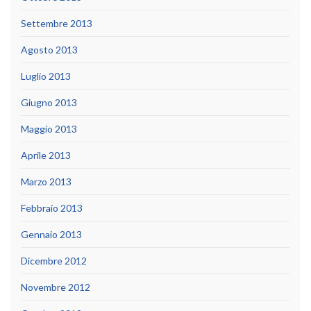
Settembre 2013
Agosto 2013
Luglio 2013
Giugno 2013
Maggio 2013
Aprile 2013
Marzo 2013
Febbraio 2013
Gennaio 2013
Dicembre 2012
Novembre 2012