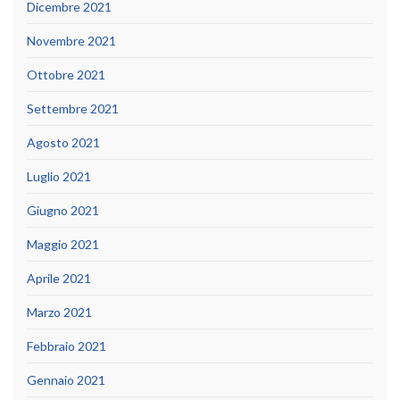
Dicembre 2021
Novembre 2021
Ottobre 2021
Settembre 2021
Agosto 2021
Luglio 2021
Giugno 2021
Maggio 2021
Aprile 2021
Marzo 2021
Febbraio 2021
Gennaio 2021