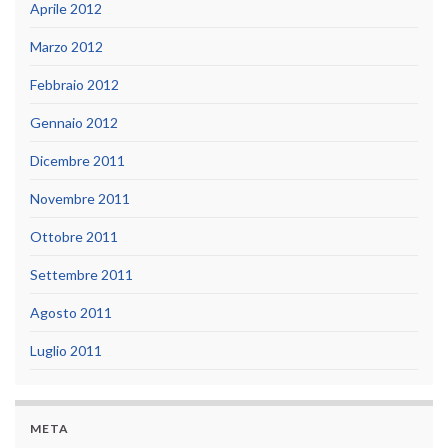
Aprile 2012
Marzo 2012
Febbraio 2012
Gennaio 2012
Dicembre 2011
Novembre 2011
Ottobre 2011
Settembre 2011
Agosto 2011
Luglio 2011
META