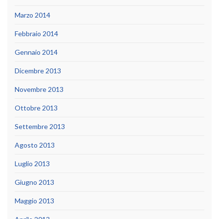
Marzo 2014
Febbraio 2014
Gennaio 2014
Dicembre 2013
Novembre 2013
Ottobre 2013
Settembre 2013
Agosto 2013
Luglio 2013
Giugno 2013
Maggio 2013