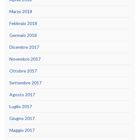
Marzo 2018
Febbraio 2018
Gennaio 2018
Dicembre 2017
Novembre 2017
Ottobre 2017
Settembre 2017
Agosto 2017
Luglio 2017
Giugno 2017
Maggio 2017