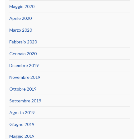
Maggio 2020
Aprile 2020
Marzo 2020
Febbraio 2020
Gennaio 2020
Dicembre 2019
Novembre 2019
Ottobre 2019
Settembre 2019
Agosto 2019
Giugno 2019
Maggio 2019