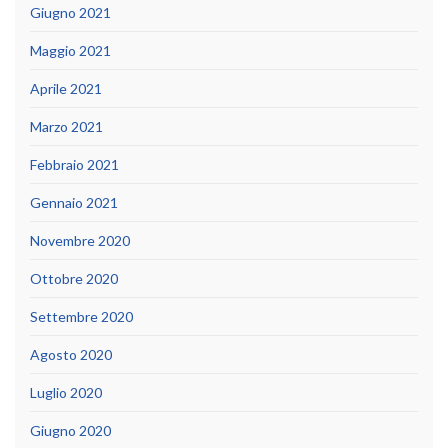
Giugno 2021
Maggio 2021
Aprile 2021
Marzo 2021
Febbraio 2021
Gennaio 2021
Novembre 2020
Ottobre 2020
Settembre 2020
Agosto 2020
Luglio 2020
Giugno 2020