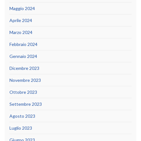
Maggio 2024
Aprile 2024
Marzo 2024
Febbraio 2024
Gennaio 2024
Dicembre 2023
Novembre 2023
Ottobre 2023
Settembre 2023
Agosto 2023
Luglio 2023
Giugno 2023