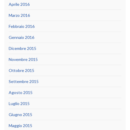
Aprile 2016
Marzo 2016
Febbraio 2016
Gennaio 2016
Dicembre 2015
Novembre 2015
Ottobre 2015
Settembre 2015
Agosto 2015
Luglio 2015
Giugno 2015
Maggio 2015