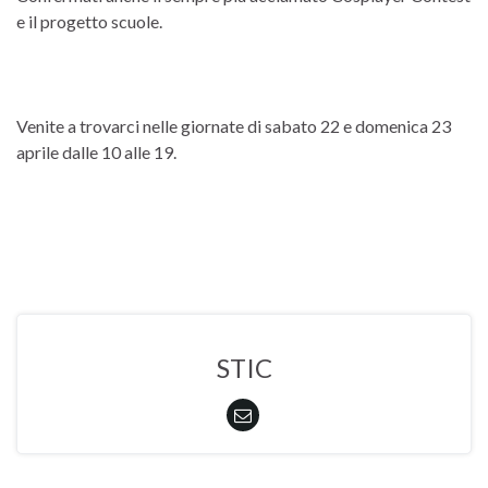
e il progetto scuole.
Venite a trovarci nelle giornate di sabato 22 e domenica 23
aprile dalle 10 alle 19.
STIC