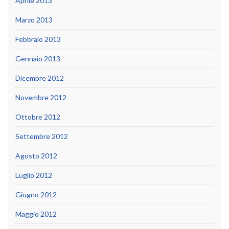
Aprile 2013
Marzo 2013
Febbraio 2013
Gennaio 2013
Dicembre 2012
Novembre 2012
Ottobre 2012
Settembre 2012
Agosto 2012
Luglio 2012
Giugno 2012
Maggio 2012