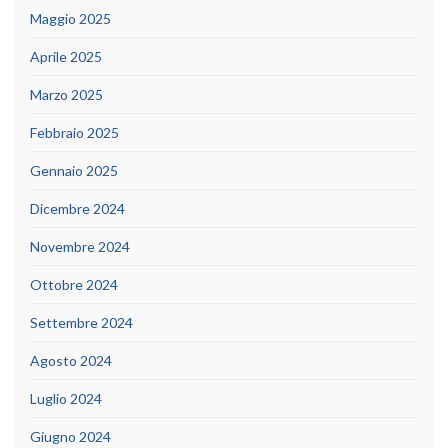
Maggio 2025
Aprile 2025
Marzo 2025
Febbraio 2025
Gennaio 2025
Dicembre 2024
Novembre 2024
Ottobre 2024
Settembre 2024
Agosto 2024
Luglio 2024
Giugno 2024