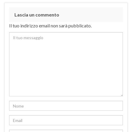
Lascia un commento
Il tuo indirizzo email non sarà pubblicato.