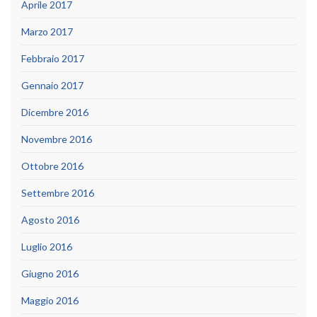
Aprile 2017
Marzo 2017
Febbraio 2017
Gennaio 2017
Dicembre 2016
Novembre 2016
Ottobre 2016
Settembre 2016
Agosto 2016
Luglio 2016
Giugno 2016
Maggio 2016