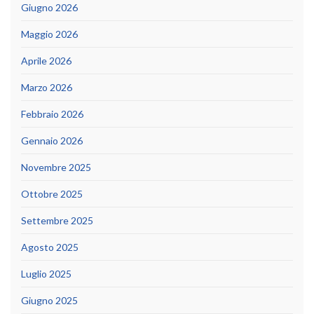
Giugno 2026
Maggio 2026
Aprile 2026
Marzo 2026
Febbraio 2026
Gennaio 2026
Novembre 2025
Ottobre 2025
Settembre 2025
Agosto 2025
Luglio 2025
Giugno 2025