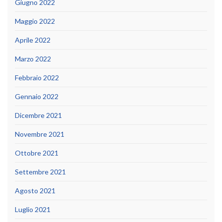
Giugno 2022
Maggio 2022
Aprile 2022
Marzo 2022
Febbraio 2022
Gennaio 2022
Dicembre 2021
Novembre 2021
Ottobre 2021
Settembre 2021
Agosto 2021
Luglio 2021