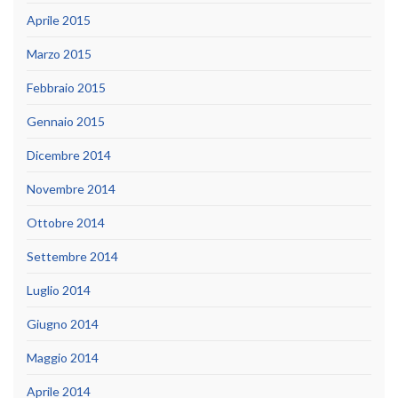
Aprile 2015
Marzo 2015
Febbraio 2015
Gennaio 2015
Dicembre 2014
Novembre 2014
Ottobre 2014
Settembre 2014
Luglio 2014
Giugno 2014
Maggio 2014
Aprile 2014