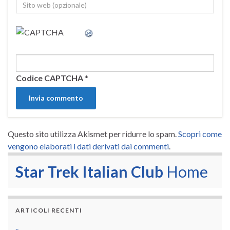
Codice CAPTCHA
*
Questo sito utilizza Akismet per ridurre lo spam.
Scopri come
vengono elaborati i dati derivati dai commenti
.
Star Trek Italian Club
Home
ARTICOLI RECENTI