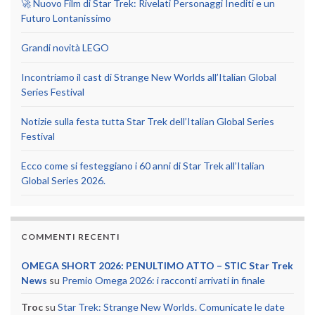
🚀 Nuovo Film di Star Trek: Rivelati Personaggi Inediti e un
Futuro Lontanissimo
Grandi novità LEGO
Incontriamo il cast di Strange New Worlds all’Italian Global
Series Festival
Notizie sulla festa tutta Star Trek dell’Italian Global Series
Festival
Ecco come si festeggiano i 60 anni di Star Trek all’Italian
Global Series 2026.
COMMENTI RECENTI
OMEGA SHORT 2026: PENULTIMO ATTO – STIC Star Trek
News
su
Premio Omega 2026: i racconti arrivati in finale
Troc
su
Star Trek: Strange New Worlds. Comunicate le date