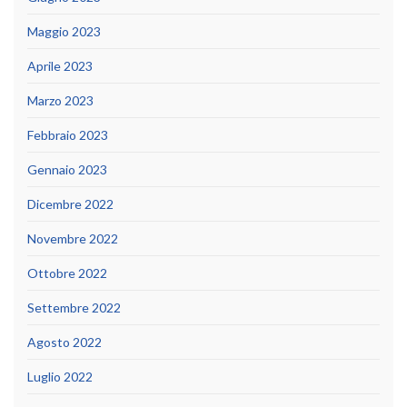
Maggio 2023
Aprile 2023
Marzo 2023
Febbraio 2023
Gennaio 2023
Dicembre 2022
Novembre 2022
Ottobre 2022
Settembre 2022
Agosto 2022
Luglio 2022