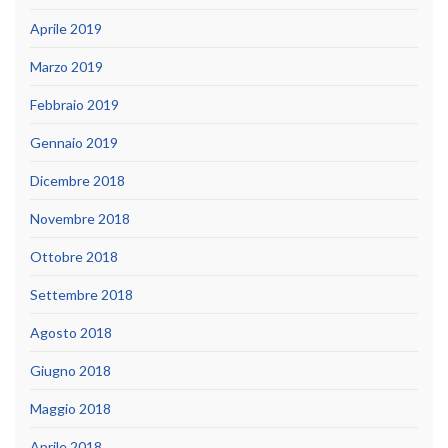
Aprile 2019
Marzo 2019
Febbraio 2019
Gennaio 2019
Dicembre 2018
Novembre 2018
Ottobre 2018
Settembre 2018
Agosto 2018
Giugno 2018
Maggio 2018
Aprile 2018