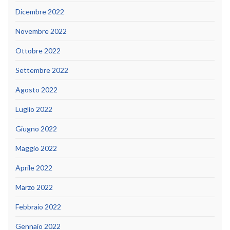
Dicembre 2022
Novembre 2022
Ottobre 2022
Settembre 2022
Agosto 2022
Luglio 2022
Giugno 2022
Maggio 2022
Aprile 2022
Marzo 2022
Febbraio 2022
Gennaio 2022