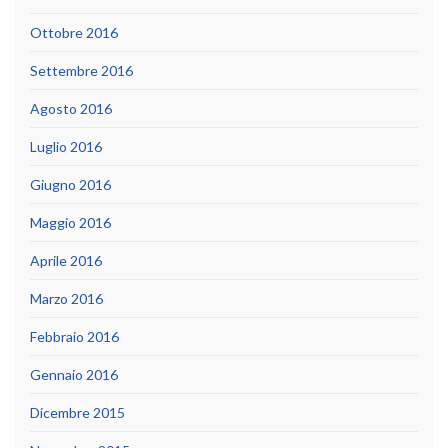
Ottobre 2016
Settembre 2016
Agosto 2016
Luglio 2016
Giugno 2016
Maggio 2016
Aprile 2016
Marzo 2016
Febbraio 2016
Gennaio 2016
Dicembre 2015