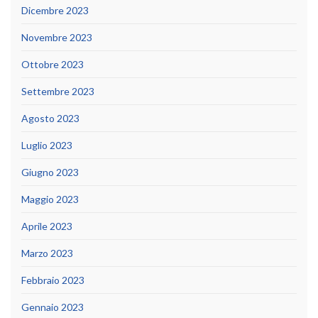
Dicembre 2023
Novembre 2023
Ottobre 2023
Settembre 2023
Agosto 2023
Luglio 2023
Giugno 2023
Maggio 2023
Aprile 2023
Marzo 2023
Febbraio 2023
Gennaio 2023