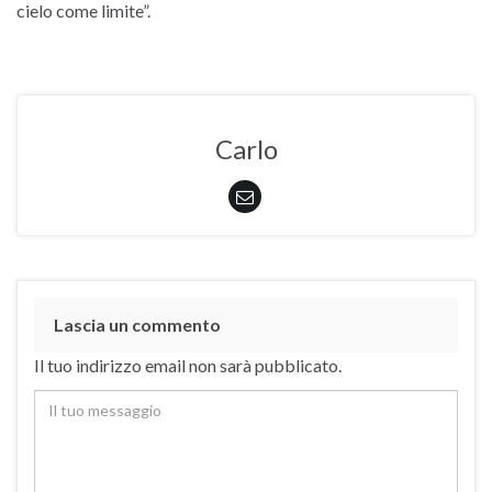
cielo come limite”.
Carlo
Lascia un commento
Il tuo indirizzo email non sarà pubblicato.