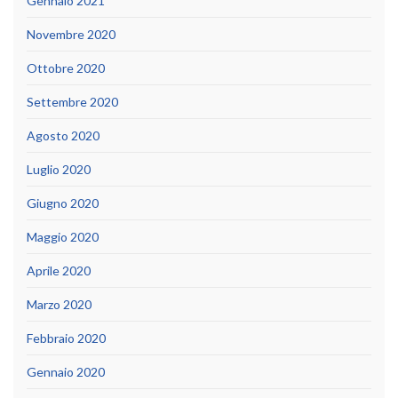
Gennaio 2021
Novembre 2020
Ottobre 2020
Settembre 2020
Agosto 2020
Luglio 2020
Giugno 2020
Maggio 2020
Aprile 2020
Marzo 2020
Febbraio 2020
Gennaio 2020