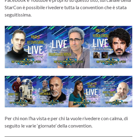
StarCon è possibile rivedere tutta la convention che è stata
seguitissima.
Per chi non l’ha vista e per chi la vuole rivedere con calma, di
seguito le varie ‘giornate’ della convention.