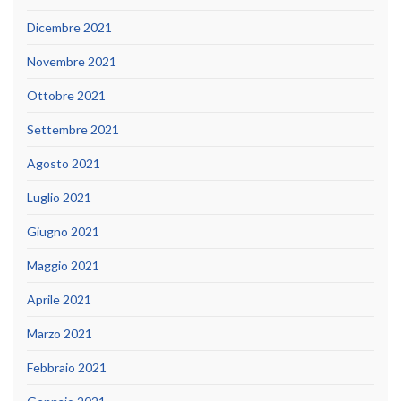
Dicembre 2021
Novembre 2021
Ottobre 2021
Settembre 2021
Agosto 2021
Luglio 2021
Giugno 2021
Maggio 2021
Aprile 2021
Marzo 2021
Febbraio 2021