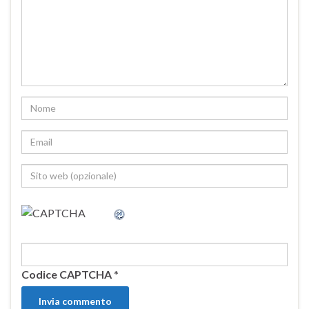
Codice CAPTCHA
*