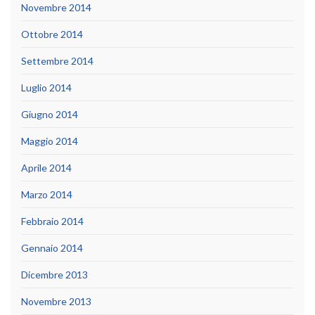
Novembre 2014
Ottobre 2014
Settembre 2014
Luglio 2014
Giugno 2014
Maggio 2014
Aprile 2014
Marzo 2014
Febbraio 2014
Gennaio 2014
Dicembre 2013
Novembre 2013