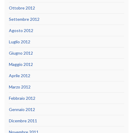
Ottobre 2012
Settembre 2012
Agosto 2012
Luglio 2012
Giugno 2012
Maggio 2012
Aprile 2012
Marzo 2012
Febbraio 2012
Gennaio 2012
Dicembre 2011
Novembre 2011