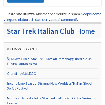
Questo sito utilizza Akismet per ridurre lo spam.
Scopri come
vengono elaborati i dati derivati dai commenti
.
Star Trek Italian Club
Home
ARTICOLI RECENTI
🚀 Nuovo Film di Star Trek: Rivelati Personaggi Inediti e un
Futuro Lontanissimo
Grandi novità LEGO
Incontriamo il cast di Strange New Worlds all’Italian Global
Series Festival
Notizie sulla festa tutta Star Trek dell’Italian Global Series
Festival