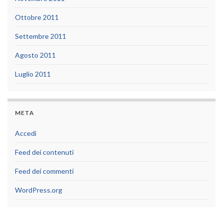
Ottobre 2011
Settembre 2011
Agosto 2011
Luglio 2011
META
Accedi
Feed dei contenuti
Feed dei commenti
WordPress.org