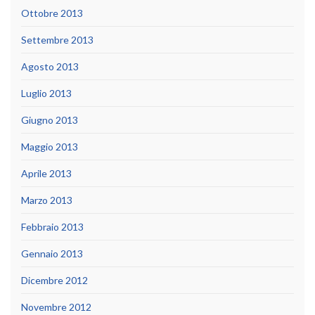
Ottobre 2013
Settembre 2013
Agosto 2013
Luglio 2013
Giugno 2013
Maggio 2013
Aprile 2013
Marzo 2013
Febbraio 2013
Gennaio 2013
Dicembre 2012
Novembre 2012