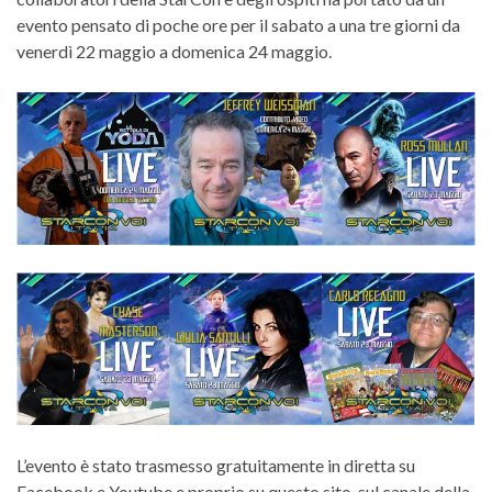
evento pensato di poche ore per il sabato a una tre giorni da
venerdì 22 maggio a domenica 24 maggio.
L’evento è stato trasmesso gratuitamente in diretta su
Facebook e Youtube e proprio su questo sito, sul canale della