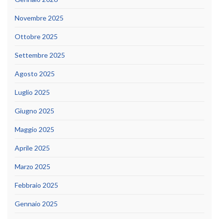
Novembre 2025
Ottobre 2025
Settembre 2025
Agosto 2025
Luglio 2025
Giugno 2025
Maggio 2025
Aprile 2025
Marzo 2025
Febbraio 2025
Gennaio 2025