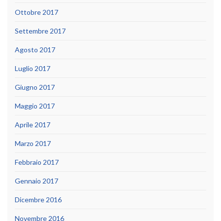
Ottobre 2017
Settembre 2017
Agosto 2017
Luglio 2017
Giugno 2017
Maggio 2017
Aprile 2017
Marzo 2017
Febbraio 2017
Gennaio 2017
Dicembre 2016
Novembre 2016