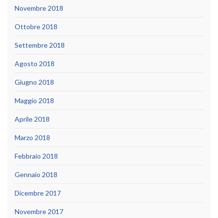
Novembre 2018
Ottobre 2018
Settembre 2018
Agosto 2018
Giugno 2018
Maggio 2018
Aprile 2018
Marzo 2018
Febbraio 2018
Gennaio 2018
Dicembre 2017
Novembre 2017