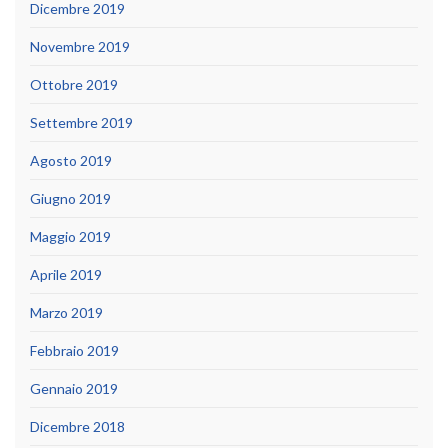
Dicembre 2019
Novembre 2019
Ottobre 2019
Settembre 2019
Agosto 2019
Giugno 2019
Maggio 2019
Aprile 2019
Marzo 2019
Febbraio 2019
Gennaio 2019
Dicembre 2018