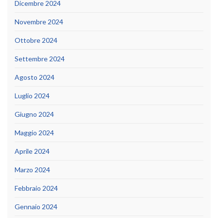
Dicembre 2024
Novembre 2024
Ottobre 2024
Settembre 2024
Agosto 2024
Luglio 2024
Giugno 2024
Maggio 2024
Aprile 2024
Marzo 2024
Febbraio 2024
Gennaio 2024