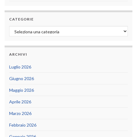
CATEGORIE
Categorie
ARCHIVI
Luglio 2026
Giugno 2026
Maggio 2026
Aprile 2026
Marzo 2026
Febbraio 2026
Gennaio 2026