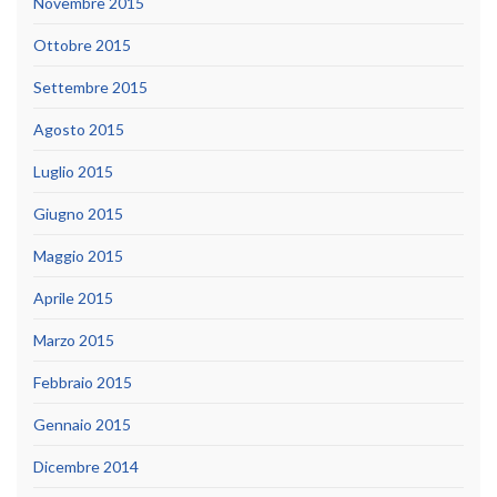
Novembre 2015
Ottobre 2015
Settembre 2015
Agosto 2015
Luglio 2015
Giugno 2015
Maggio 2015
Aprile 2015
Marzo 2015
Febbraio 2015
Gennaio 2015
Dicembre 2014