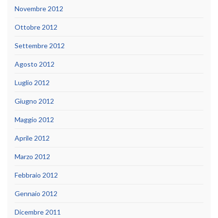
Novembre 2012
Ottobre 2012
Settembre 2012
Agosto 2012
Luglio 2012
Giugno 2012
Maggio 2012
Aprile 2012
Marzo 2012
Febbraio 2012
Gennaio 2012
Dicembre 2011