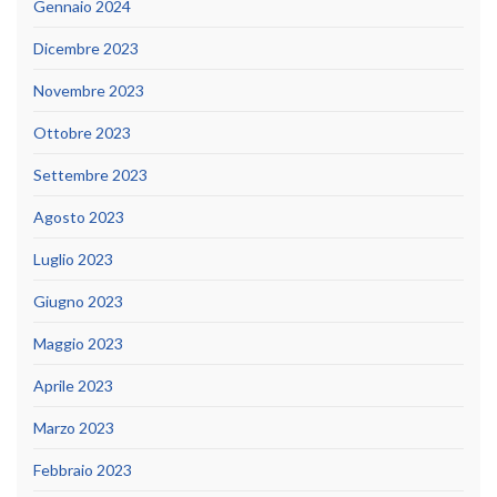
Gennaio 2024
Dicembre 2023
Novembre 2023
Ottobre 2023
Settembre 2023
Agosto 2023
Luglio 2023
Giugno 2023
Maggio 2023
Aprile 2023
Marzo 2023
Febbraio 2023