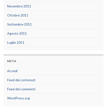
Novembre 2011
Ottobre 2011
Settembre 2011
Agosto 2011
Luglio 2011
META
Accedi
Feed dei contenuti
Feed dei commenti
WordPress.org