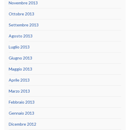
Novembre 2013
Ottobre 2013
Settembre 2013
Agosto 2013
Luglio 2013
Giugno 2013
Maggio 2013
Aprile 2013
Marzo 2013
Febbraio 2013
Gennaio 2013
Dicembre 2012