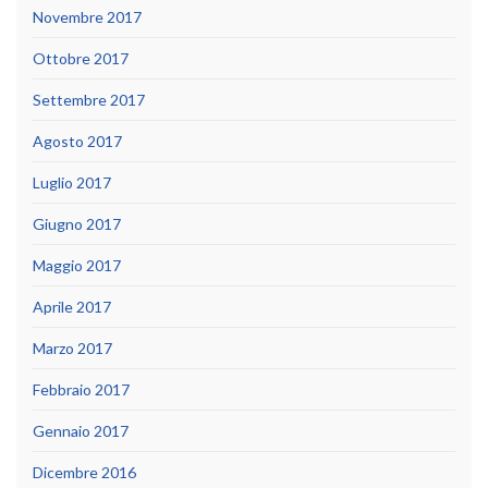
Novembre 2017
Ottobre 2017
Settembre 2017
Agosto 2017
Luglio 2017
Giugno 2017
Maggio 2017
Aprile 2017
Marzo 2017
Febbraio 2017
Gennaio 2017
Dicembre 2016