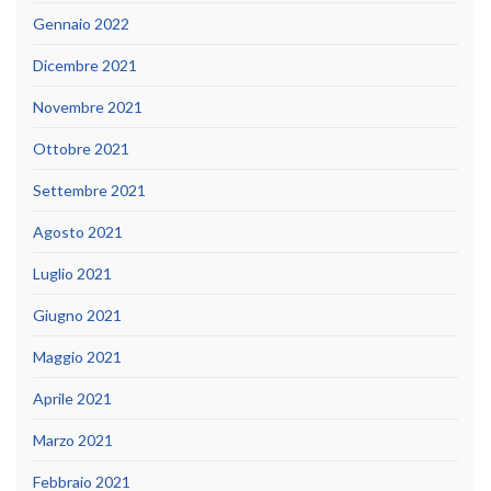
Gennaio 2022
Dicembre 2021
Novembre 2021
Ottobre 2021
Settembre 2021
Agosto 2021
Luglio 2021
Giugno 2021
Maggio 2021
Aprile 2021
Marzo 2021
Febbraio 2021