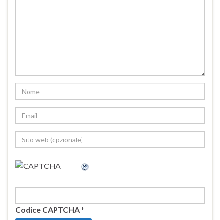
Codice CAPTCHA
*