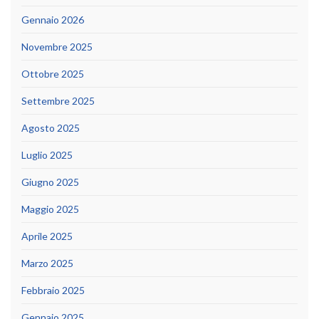
Gennaio 2026
Novembre 2025
Ottobre 2025
Settembre 2025
Agosto 2025
Luglio 2025
Giugno 2025
Maggio 2025
Aprile 2025
Marzo 2025
Febbraio 2025
Gennaio 2025