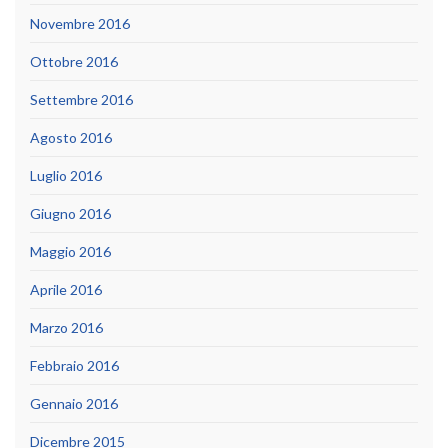
Novembre 2016
Ottobre 2016
Settembre 2016
Agosto 2016
Luglio 2016
Giugno 2016
Maggio 2016
Aprile 2016
Marzo 2016
Febbraio 2016
Gennaio 2016
Dicembre 2015