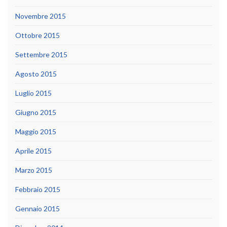
Novembre 2015
Ottobre 2015
Settembre 2015
Agosto 2015
Luglio 2015
Giugno 2015
Maggio 2015
Aprile 2015
Marzo 2015
Febbraio 2015
Gennaio 2015