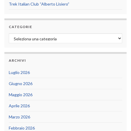
Trek Italian Club “Alberto Lisiero”
CATEGORIE
Categorie
ARCHIVI
Luglio 2026
Giugno 2026
Maggio 2026
Aprile 2026
Marzo 2026
Febbraio 2026