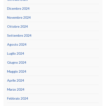
Dicembre 2024
Novembre 2024
Ottobre 2024
Settembre 2024
Agosto 2024
Luglio 2024
Giugno 2024
Maggio 2024
Aprile 2024
Marzo 2024
Febbraio 2024