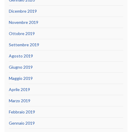
Dicembre 2019
Novembre 2019
Ottobre 2019
Settembre 2019
Agosto 2019
Giugno 2019
Maggio 2019
Aprile 2019
Marzo 2019
Febbraio 2019
Gennaio 2019