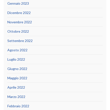
Gennaio 2023
Dicembre 2022
Novembre 2022
Ottobre 2022
Settembre 2022
Agosto 2022
Luglio 2022
Giugno 2022
Maggio 2022
Aprile 2022
Marzo 2022
Febbraio 2022