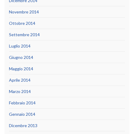
Dicembre 2014
Novembre 2014
Ottobre 2014
Settembre 2014
Luglio 2014
Giugno 2014
Maggio 2014
Aprile 2014
Marzo 2014
Febbraio 2014
Gennaio 2014
Dicembre 2013