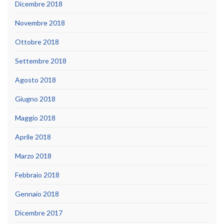
Dicembre 2018
Novembre 2018
Ottobre 2018
Settembre 2018
Agosto 2018
Giugno 2018
Maggio 2018
Aprile 2018
Marzo 2018
Febbraio 2018
Gennaio 2018
Dicembre 2017