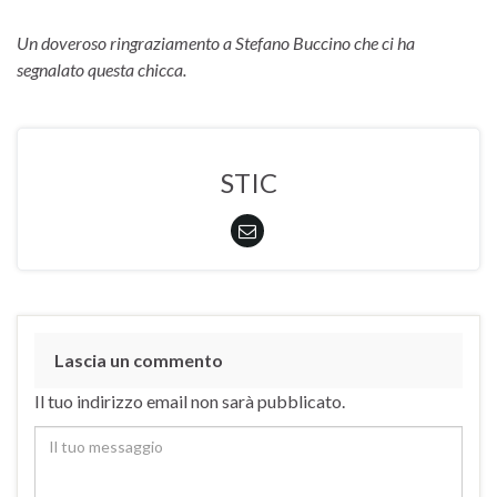
Un doveroso ringraziamento a Stefano Buccino che ci ha
segnalato questa chicca.
STIC
Lascia un commento
Il tuo indirizzo email non sarà pubblicato.