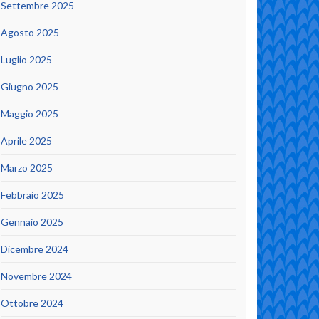
Settembre 2025
Agosto 2025
Luglio 2025
Giugno 2025
Maggio 2025
Aprile 2025
Marzo 2025
Febbraio 2025
Gennaio 2025
Dicembre 2024
Novembre 2024
Ottobre 2024