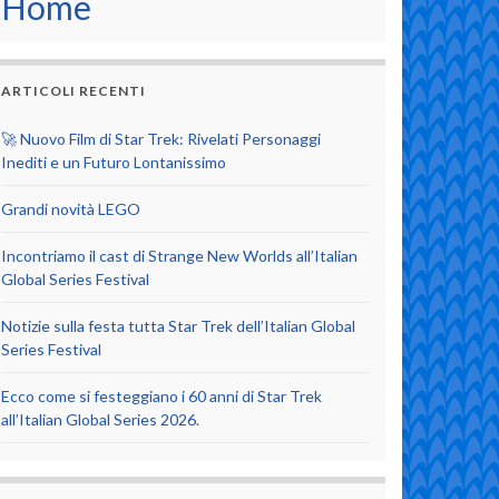
Home
ARTICOLI RECENTI
🚀 Nuovo Film di Star Trek: Rivelati Personaggi
Inediti e un Futuro Lontanissimo
Grandi novità LEGO
Incontriamo il cast di Strange New Worlds all’Italian
Global Series Festival
Notizie sulla festa tutta Star Trek dell’Italian Global
Series Festival
Ecco come si festeggiano i 60 anni di Star Trek
all’Italian Global Series 2026.