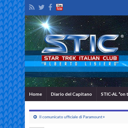
Home
Diario del Capitano
STIC-AL “on 
Il comunicato ufficiale di Paramount+