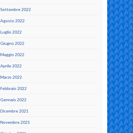
Settembre 2022
Agosto 2022
Luglio 2022
Giugno 2022
Maggio 2022
Aprile 2022
Marzo 2022
Febbraio 2022
Gennaio 2022
Dicembre 2021
Novembre 2021