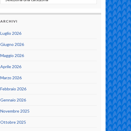
ARCHIVI
Luglio 2026
Giugno 2026
Maggio 2026
Aprile 2026
Marzo 2026
Febbraio 2026
Gennaio 2026
Novembre 2025
Ottobre 2025