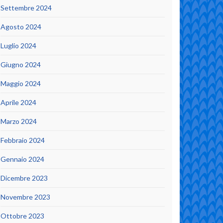
Settembre 2024
Agosto 2024
Luglio 2024
Giugno 2024
Maggio 2024
Aprile 2024
Marzo 2024
Febbraio 2024
Gennaio 2024
Dicembre 2023
Novembre 2023
Ottobre 2023