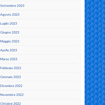
Settembre 2023
Agosto 2023
Luglio 2023
Giugno 2023
Maggio 2023
Aprile 2023
Marzo 2023
Febbraio 2023
Gennaio 2023
Dicembre 2022
Novembre 2022
Ottobre 2022