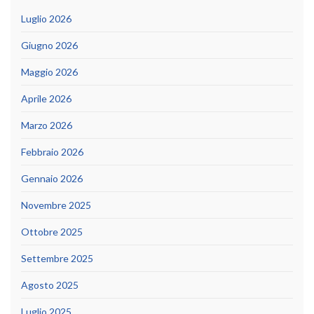
Luglio 2026
Giugno 2026
Maggio 2026
Aprile 2026
Marzo 2026
Febbraio 2026
Gennaio 2026
Novembre 2025
Ottobre 2025
Settembre 2025
Agosto 2025
Luglio 2025