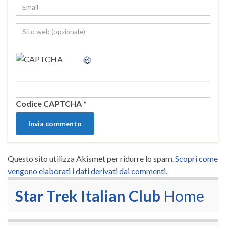
Codice CAPTCHA
*
Questo sito utilizza Akismet per ridurre lo spam.
Scopri come
vengono elaborati i dati derivati dai commenti
.
Star Trek Italian Club
Home