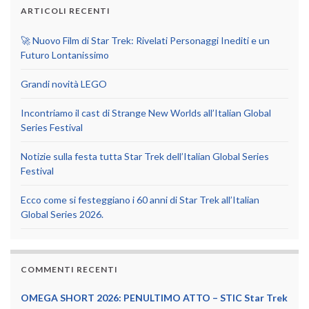
ARTICOLI RECENTI
🚀 Nuovo Film di Star Trek: Rivelati Personaggi Inediti e un
Futuro Lontanissimo
Grandi novità LEGO
Incontriamo il cast di Strange New Worlds all’Italian Global
Series Festival
Notizie sulla festa tutta Star Trek dell’Italian Global Series
Festival
Ecco come si festeggiano i 60 anni di Star Trek all’Italian
Global Series 2026.
COMMENTI RECENTI
OMEGA SHORT 2026: PENULTIMO ATTO – STIC Star Trek