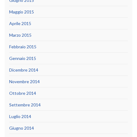
Giugno 2015
Maggio 2015
Aprile 2015
Marzo 2015
Febbraio 2015
Gennaio 2015
Dicembre 2014
Novembre 2014
Ottobre 2014
Settembre 2014
Luglio 2014
Giugno 2014