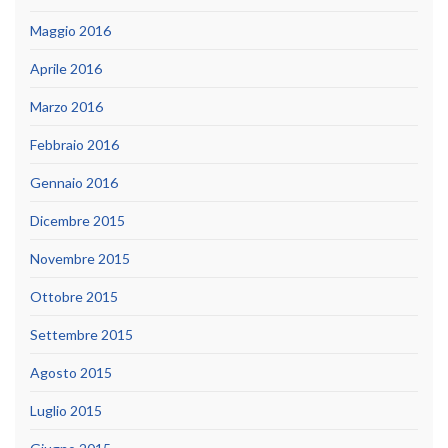
Maggio 2016
Aprile 2016
Marzo 2016
Febbraio 2016
Gennaio 2016
Dicembre 2015
Novembre 2015
Ottobre 2015
Settembre 2015
Agosto 2015
Luglio 2015