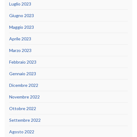
Luglio 2023
Giugno 2023
Maggio 2023
Aprile 2023
Marzo 2023
Febbraio 2023
Gennaio 2023
Dicembre 2022
Novembre 2022
Ottobre 2022
Settembre 2022
Agosto 2022