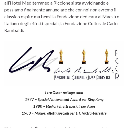
all’Hotel Mediterraneo a Riccione si sta avvicinando e
possiamo finalmente annunciare che con noi non avremo il
classico ospite ma bensì la Fondazione dedicata al Maestro
italiano degli effetti speciali, la Fondazione Culturale Carlo
Rambaldi.
I tre Oscar nel logo sono
1977 – Special Achievement Award per King Kong
1980 – Migliori effetti speciali per Alien
1983 – Migliori effetti speciali per E.T. l’extra-terrestre