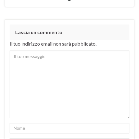
Lascia un commento
Il tuo indirizzo email non sarà pubblicato.