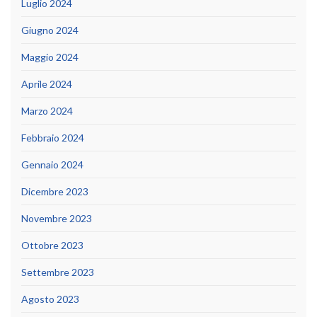
Luglio 2024
Giugno 2024
Maggio 2024
Aprile 2024
Marzo 2024
Febbraio 2024
Gennaio 2024
Dicembre 2023
Novembre 2023
Ottobre 2023
Settembre 2023
Agosto 2023