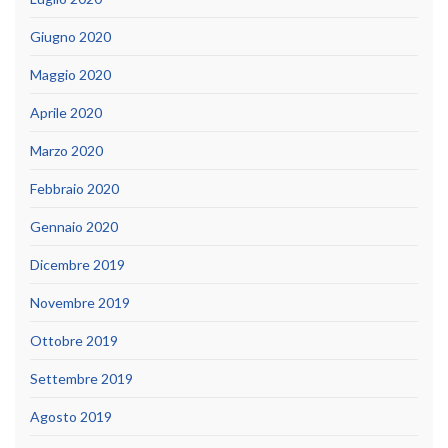
Giugno 2020
Maggio 2020
Aprile 2020
Marzo 2020
Febbraio 2020
Gennaio 2020
Dicembre 2019
Novembre 2019
Ottobre 2019
Settembre 2019
Agosto 2019