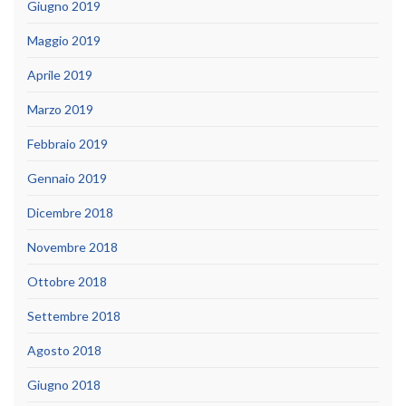
Giugno 2019
Maggio 2019
Aprile 2019
Marzo 2019
Febbraio 2019
Gennaio 2019
Dicembre 2018
Novembre 2018
Ottobre 2018
Settembre 2018
Agosto 2018
Giugno 2018