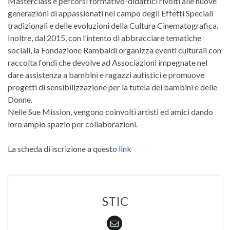
Masterclass e percorsi formativo-didattici rivolti alle nuove
generazioni di appassionati nel campo degli Effetti Speciali
tradizionali e delle evoluzioni della Cultura Cinematografica.
Inoltre, dal 2015, con l’intento di abbracciare tematiche
sociali, la Fondazione Rambaldi organizza eventi culturali con
raccolta fondi che devolve ad Associazioni impegnate nel
dare assistenza a bambini e ragazzi autistici e promuove
progetti di sensibilizzazione per la tutela dei bambini e delle
Donne.
Nelle Sue Mission, vengono coinvolti artisti ed amici dando
loro ampio spazio per collaborazioni.
La scheda di iscrizione a questo
link
STIC