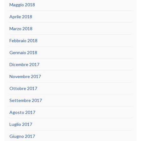
Maggio 2018
Aprile 2018
Marzo 2018
Febbraio 2018
Gennaio 2018
Dicembre 2017
Novembre 2017
Ottobre 2017
Settembre 2017
Agosto 2017
Luglio 2017
Giugno 2017