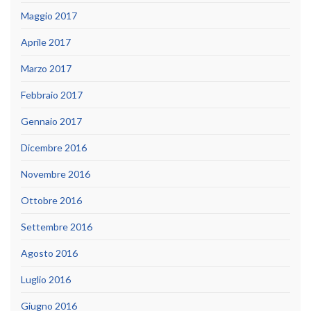
Maggio 2017
Aprile 2017
Marzo 2017
Febbraio 2017
Gennaio 2017
Dicembre 2016
Novembre 2016
Ottobre 2016
Settembre 2016
Agosto 2016
Luglio 2016
Giugno 2016