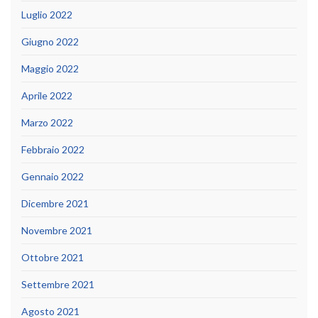
Luglio 2022
Giugno 2022
Maggio 2022
Aprile 2022
Marzo 2022
Febbraio 2022
Gennaio 2022
Dicembre 2021
Novembre 2021
Ottobre 2021
Settembre 2021
Agosto 2021