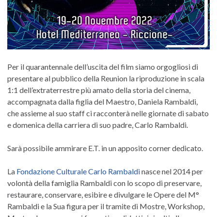
Per il quarantennale dell’uscita del film siamo orgogliosi di
presentare al pubblico della Reunion la riproduzione in scala
1:1 dell’extraterrestre più amato della storia del cinema,
accompagnata dalla figlia del Maestro, Daniela Rambaldi,
che assieme al suo staff ci racconterà nelle giornate di sabato
e domenica della carriera di suo padre, Carlo Rambaldi.
Sarà possibile ammirare E.T. in un apposito corner dedicato.
La
Fondazione Culturale Carlo Rambaldi
nasce nel 2014 per
volontà della famiglia Rambaldi con lo scopo di preservare,
restaurare, conservare, esibire e divulgare le Opere del M°
Rambaldi e la Sua figura per il tramite di Mostre, Workshop,