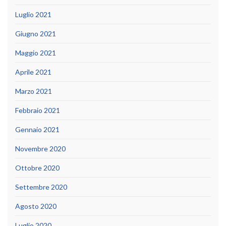
Luglio 2021
Giugno 2021
Maggio 2021
Aprile 2021
Marzo 2021
Febbraio 2021
Gennaio 2021
Novembre 2020
Ottobre 2020
Settembre 2020
Agosto 2020
Luglio 2020