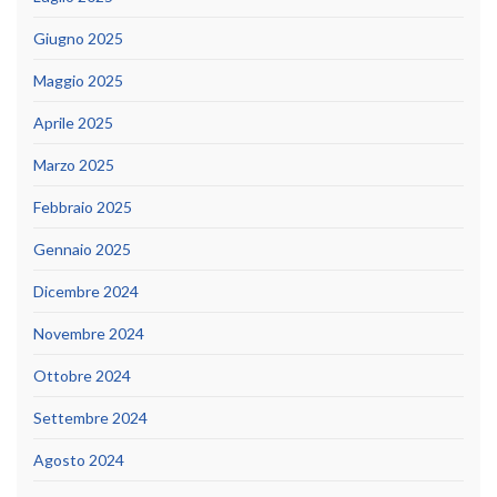
Giugno 2025
Maggio 2025
Aprile 2025
Marzo 2025
Febbraio 2025
Gennaio 2025
Dicembre 2024
Novembre 2024
Ottobre 2024
Settembre 2024
Agosto 2024