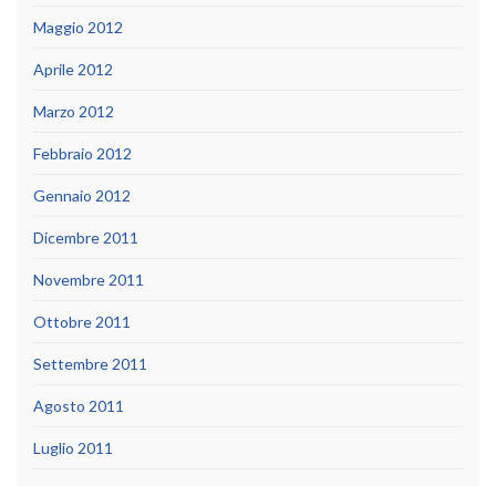
Maggio 2012
Aprile 2012
Marzo 2012
Febbraio 2012
Gennaio 2012
Dicembre 2011
Novembre 2011
Ottobre 2011
Settembre 2011
Agosto 2011
Luglio 2011