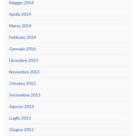
Maggio 2014
Aprile 2014
Marzo 2014
Febbraio 2014
Gennaio 2014
Dicembre 2013
Novembre 2013
Ottobre 2013
Settembre 2013
Agosto 2013
Luglio 2013
Giugno 2013