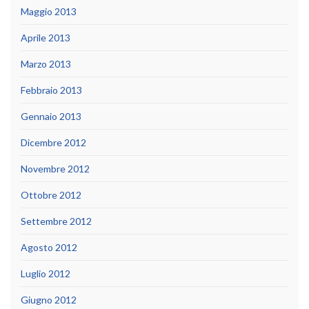
Maggio 2013
Aprile 2013
Marzo 2013
Febbraio 2013
Gennaio 2013
Dicembre 2012
Novembre 2012
Ottobre 2012
Settembre 2012
Agosto 2012
Luglio 2012
Giugno 2012