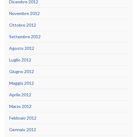
Dicembre 2012
Novembre 2012
Ottobre 2012
Settembre 2012
Agosto 2012
Luglio 2012
Giugno 2012
Maggio 2012
Aprile 2012
Marzo 2012
Febbraio 2012
Gennaio 2012