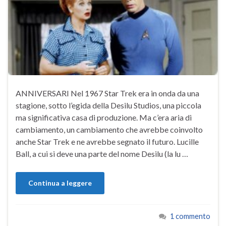
ANNIVERSARI Nel 1967 Star Trek era in onda da una
stagione, sotto l’egida della Desilu Studios, una piccola
ma significativa casa di produzione. Ma c’era aria di
cambiamento, un cambiamento che avrebbe coinvolto
anche Star Trek e ne avrebbe segnato il futuro. Lucille
Ball, a cui si deve una parte del nome Desilu (la lu …
Continua a leggere
1 commento