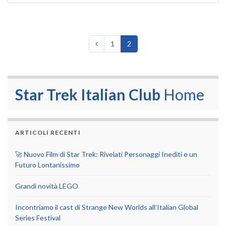
1
2
Star Trek Italian Club
Home
ARTICOLI RECENTI
🚀 Nuovo Film di Star Trek: Rivelati Personaggi Inediti e un
Futuro Lontanissimo
Grandi novità LEGO
Incontriamo il cast di Strange New Worlds all’Italian Global
Series Festival