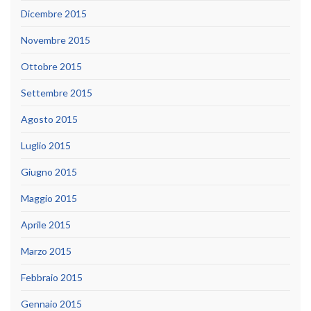
Dicembre 2015
Novembre 2015
Ottobre 2015
Settembre 2015
Agosto 2015
Luglio 2015
Giugno 2015
Maggio 2015
Aprile 2015
Marzo 2015
Febbraio 2015
Gennaio 2015