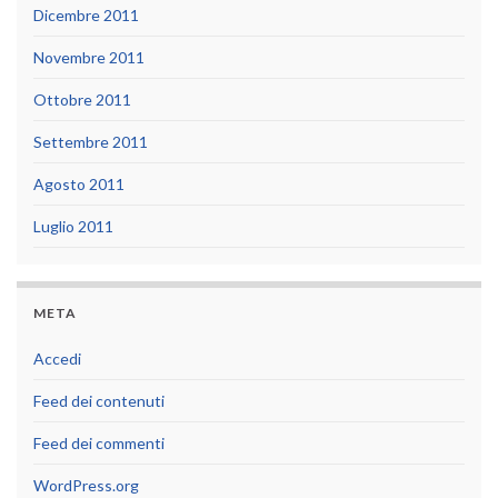
Dicembre 2011
Novembre 2011
Ottobre 2011
Settembre 2011
Agosto 2011
Luglio 2011
META
Accedi
Feed dei contenuti
Feed dei commenti
WordPress.org