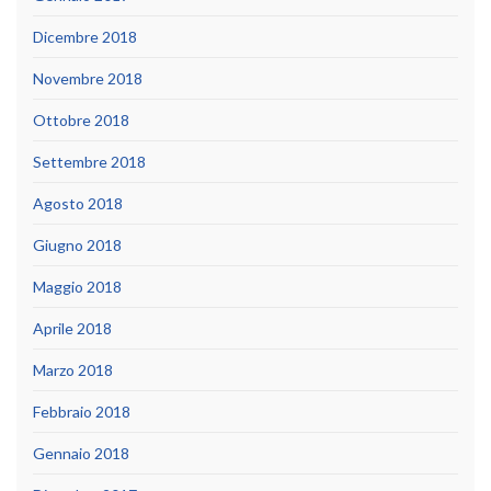
Dicembre 2018
Novembre 2018
Ottobre 2018
Settembre 2018
Agosto 2018
Giugno 2018
Maggio 2018
Aprile 2018
Marzo 2018
Febbraio 2018
Gennaio 2018