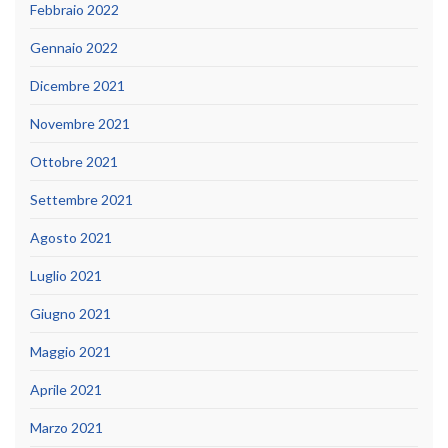
Febbraio 2022
Gennaio 2022
Dicembre 2021
Novembre 2021
Ottobre 2021
Settembre 2021
Agosto 2021
Luglio 2021
Giugno 2021
Maggio 2021
Aprile 2021
Marzo 2021