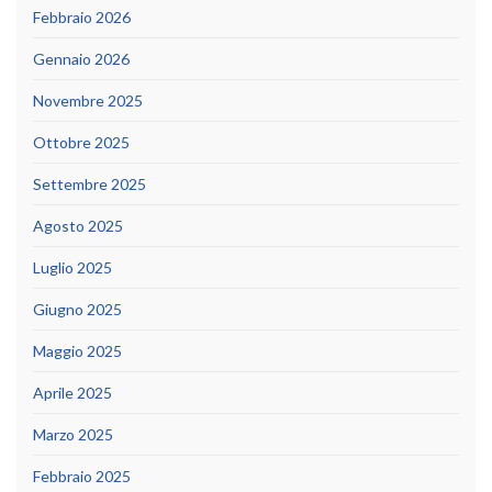
Febbraio 2026
Gennaio 2026
Novembre 2025
Ottobre 2025
Settembre 2025
Agosto 2025
Luglio 2025
Giugno 2025
Maggio 2025
Aprile 2025
Marzo 2025
Febbraio 2025