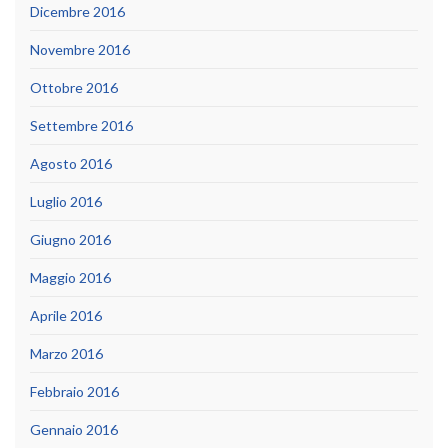
Dicembre 2016
Novembre 2016
Ottobre 2016
Settembre 2016
Agosto 2016
Luglio 2016
Giugno 2016
Maggio 2016
Aprile 2016
Marzo 2016
Febbraio 2016
Gennaio 2016