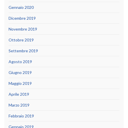
Gennaio 2020
Dicembre 2019
Novembre 2019
Ottobre 2019
Settembre 2019
Agosto 2019
Giugno 2019
Maggio 2019
Aprile 2019
Marzo 2019
Febbraio 2019
Gennaio 2019