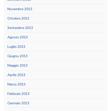
Novembre 2013
Ottobre 2013
Settembre 2013
Agosto 2013
Luglio 2013
Giugno 2013
Maggio 2013
Aprile 2013
Marzo 2013
Febbraio 2013
Gennaio 2013