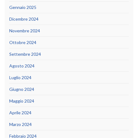
Gennaio 2025
Dicembre 2024
Novembre 2024
Ottobre 2024
Settembre 2024
Agosto 2024
Luglio 2024
Giugno 2024
Maggio 2024
Aprile 2024
Marzo 2024
Febbraio 2024