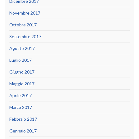
Dicembre 2017
Novembre 2017
Ottobre 2017
Settembre 2017
Agosto 2017
Luglio 2017
Giugno 2017
Maggio 2017
Aprile 2017
Marzo 2017
Febbraio 2017
Gennaio 2017