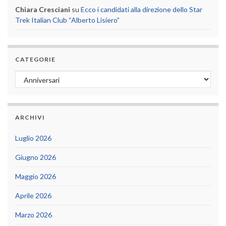
Chiara Cresciani
su
Ecco i candidati alla direzione dello Star
Trek Italian Club “Alberto Lisiero”
CATEGORIE
Categorie
ARCHIVI
Luglio 2026
Giugno 2026
Maggio 2026
Aprile 2026
Marzo 2026