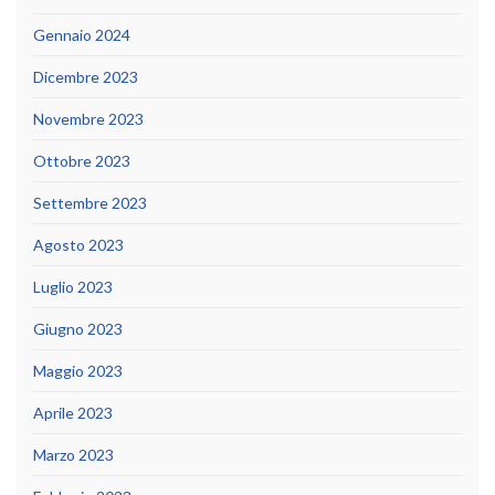
Gennaio 2024
Dicembre 2023
Novembre 2023
Ottobre 2023
Settembre 2023
Agosto 2023
Luglio 2023
Giugno 2023
Maggio 2023
Aprile 2023
Marzo 2023