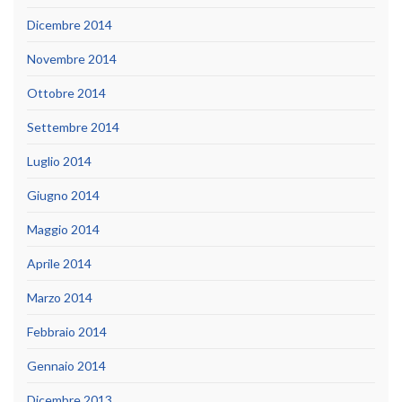
Dicembre 2014
Novembre 2014
Ottobre 2014
Settembre 2014
Luglio 2014
Giugno 2014
Maggio 2014
Aprile 2014
Marzo 2014
Febbraio 2014
Gennaio 2014
Dicembre 2013