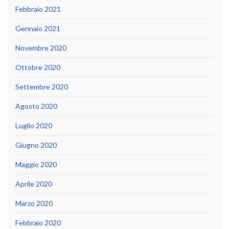
Febbraio 2021
Gennaio 2021
Novembre 2020
Ottobre 2020
Settembre 2020
Agosto 2020
Luglio 2020
Giugno 2020
Maggio 2020
Aprile 2020
Marzo 2020
Febbraio 2020