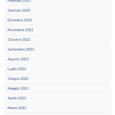
Febbraio 2023
Gennaio 2023
Dicembre 2022
Novembre 2022
Ottobre 2022
Settembre 2022
Agosto 2022
Luglio 2022
Giugno 2022
Maggio 2022
Aprile 2022
Marzo 2022