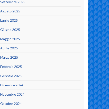
Settembre 2025
Agosto 2025
Luglio 2025
Giugno 2025
Maggio 2025
Aprile 2025
Marzo 2025
Febbraio 2025
Gennaio 2025
Dicembre 2024
Novembre 2024
Ottobre 2024