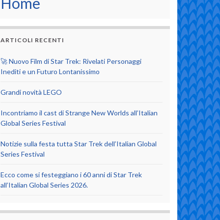
Home
ARTICOLI RECENTI
🚀 Nuovo Film di Star Trek: Rivelati Personaggi
Inediti e un Futuro Lontanissimo
Grandi novità LEGO
Incontriamo il cast di Strange New Worlds all’Italian
Global Series Festival
Notizie sulla festa tutta Star Trek dell’Italian Global
Series Festival
Ecco come si festeggiano i 60 anni di Star Trek
all’Italian Global Series 2026.