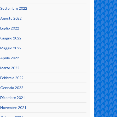
Settembre 2022
Agosto 2022
Luglio 2022
Giugno 2022
Maggio 2022
Aprile 2022
Marzo 2022
Febbraio 2022
Gennaio 2022
Dicembre 2021
Novembre 2021