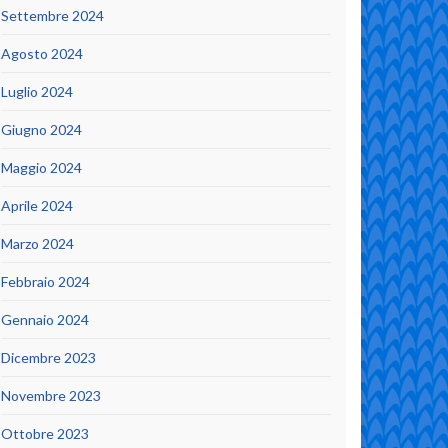
Settembre 2024
Agosto 2024
Luglio 2024
Giugno 2024
Maggio 2024
Aprile 2024
Marzo 2024
Febbraio 2024
Gennaio 2024
Dicembre 2023
Novembre 2023
Ottobre 2023