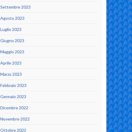
Settembre 2023
Agosto 2023
Luglio 2023
Giugno 2023
Maggio 2023
Aprile 2023
Marzo 2023
Febbraio 2023
Gennaio 2023
Dicembre 2022
Novembre 2022
Ottobre 2022