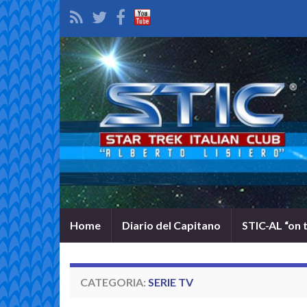
Home
Diario del Capitano
STIC-AL “on 
CATEGORIA:
SERIE TV