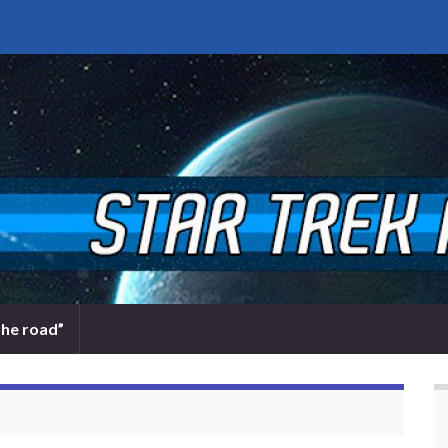
the road”