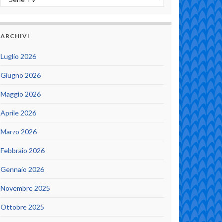
ARCHIVI
Luglio 2026
Giugno 2026
Maggio 2026
Aprile 2026
Marzo 2026
Febbraio 2026
Gennaio 2026
Novembre 2025
Ottobre 2025