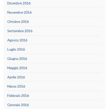
Dicembre 2016
Novembre 2016
Ottobre 2016
Settembre 2016
Agosto 2016
Luglio 2016
Giugno 2016
Maggio 2016
Aprile 2016
Marzo 2016
Febbraio 2016
Gennaio 2016