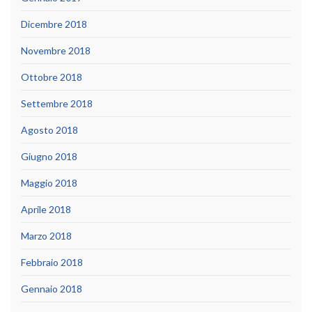
Dicembre 2018
Novembre 2018
Ottobre 2018
Settembre 2018
Agosto 2018
Giugno 2018
Maggio 2018
Aprile 2018
Marzo 2018
Febbraio 2018
Gennaio 2018