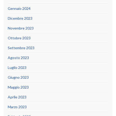
Gennaio 2024
Dicembre 2023
Novembre 2023
Ottobre 2023
Settembre 2023
Agosto 2023
Luglio 2023
Giugno 2023
Maggio 2023
Aprile 2023
Marzo 2023