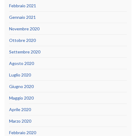
Febbraio 2021
Gennaio 2021
Novembre 2020
Ottobre 2020
Settembre 2020
Agosto 2020
Luglio 2020
Giugno 2020
Maggio 2020
Aprile 2020
Marzo 2020
Febbraio 2020