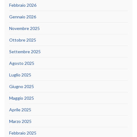
Febbraio 2026
Gennaio 2026
Novembre 2025
Ottobre 2025
Settembre 2025
Agosto 2025
Luglio 2025
Giugno 2025
Maggio 2025
Aprile 2025
Marzo 2025
Febbraio 2025