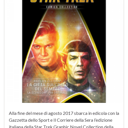
Alla fine del mese di agosto 2017 sbarca in edicola con la
Gazzetta dello Sport e Il Corriere della Sera l’edizione
italiana della Star Trek Graphic Novel Collection della