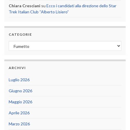
Chiara Cresciani
su
Ecco i candidati alla direzione dello Star
Trek Italian Club “Alberto Lisiero”
CATEGORIE
Categorie
ARCHIVI
Luglio 2026
Giugno 2026
Maggio 2026
Aprile 2026
Marzo 2026