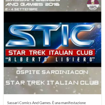
Sassari Comics And Games. È una manifestazione