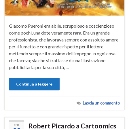
Giacomo Pueroni era abile, scrupoloso e coscienzioso
come pochi, una dote veramente rara. Era un grande
professionista, che lavorava sempre con assoluto amore
per il fumetto e con grande rispetto per il lettore,
mettendo sempre il massimo dell’impegno in ogni cosa
che faceva; sia che si trattasse di una illustrazione
pubblicitaria per la sua città, …
Continua a leggere
Lascia un commento
Robert Picardo a Cartoomics
FEB