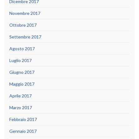
Dicembre 2017
Novembre 2017
Ottobre 2017
Settembre 2017
Agosto 2017
Luglio 2017
Giugno 2017
Maggio 2017
Aprile 2017
Marzo 2017
Febbraio 2017
Gennaio 2017