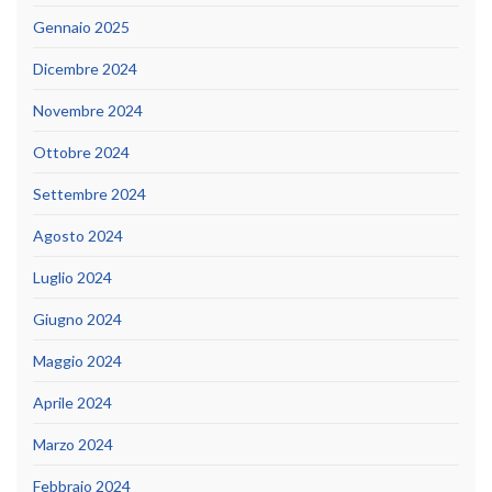
Gennaio 2025
Dicembre 2024
Novembre 2024
Ottobre 2024
Settembre 2024
Agosto 2024
Luglio 2024
Giugno 2024
Maggio 2024
Aprile 2024
Marzo 2024
Febbraio 2024