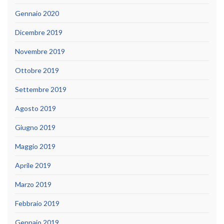
Gennaio 2020
Dicembre 2019
Novembre 2019
Ottobre 2019
Settembre 2019
Agosto 2019
Giugno 2019
Maggio 2019
Aprile 2019
Marzo 2019
Febbraio 2019
Gennaio 2019