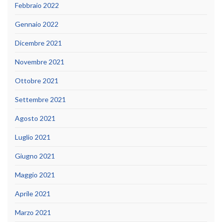
Febbraio 2022
Gennaio 2022
Dicembre 2021
Novembre 2021
Ottobre 2021
Settembre 2021
Agosto 2021
Luglio 2021
Giugno 2021
Maggio 2021
Aprile 2021
Marzo 2021