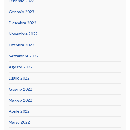
Febbraio 2023
Gennaio 2023
Dicembre 2022
Novembre 2022
Ottobre 2022
Settembre 2022
Agosto 2022
Luglio 2022
Giugno 2022
Maggio 2022
Aprile 2022
Marzo 2022