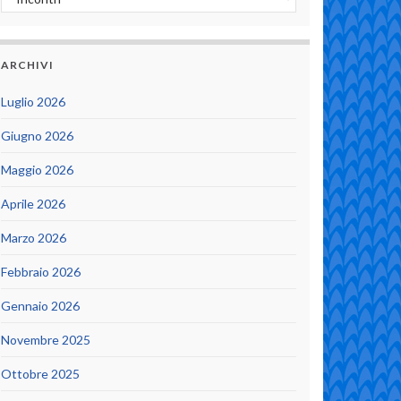
ARCHIVI
Luglio 2026
Giugno 2026
Maggio 2026
Aprile 2026
Marzo 2026
Febbraio 2026
Gennaio 2026
Novembre 2025
Ottobre 2025