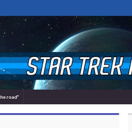
the road”