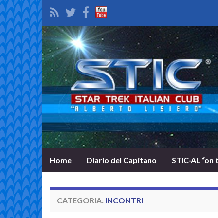
Home
Diario del Capitano
STIC-AL “on 
CATEGORIA:
INCONTRI