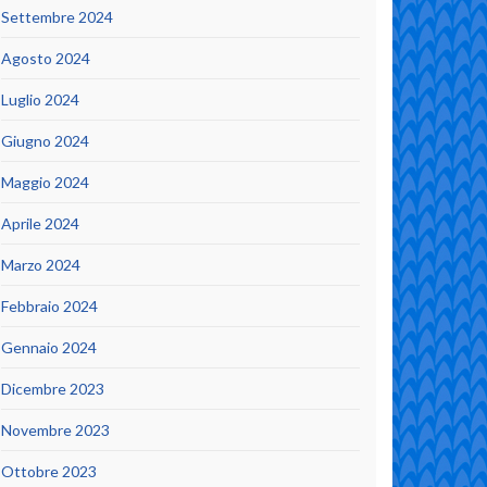
Settembre 2024
Agosto 2024
Luglio 2024
Giugno 2024
Maggio 2024
Aprile 2024
Marzo 2024
Febbraio 2024
Gennaio 2024
Dicembre 2023
Novembre 2023
Ottobre 2023