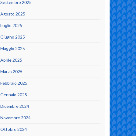
Settembre 2025
Agosto 2025
Luglio 2025
Giugno 2025
Maggio 2025
Aprile 2025
Marzo 2025
Febbraio 2025
Gennaio 2025
Dicembre 2024
Novembre 2024
Ottobre 2024