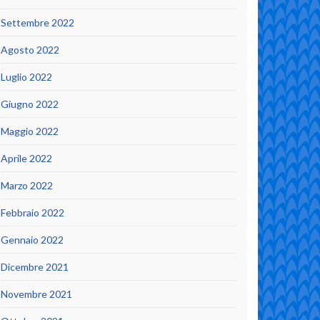
Settembre 2022
Agosto 2022
Luglio 2022
Giugno 2022
Maggio 2022
Aprile 2022
Marzo 2022
Febbraio 2022
Gennaio 2022
Dicembre 2021
Novembre 2021