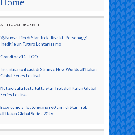
Home
ARTICOLI RECENTI
🚀 Nuovo Film di Star Trek: Rivelati Personaggi
Inediti e un Futuro Lontanissimo
Grandi novità LEGO
Incontriamo il cast di Strange New Worlds all’Italian
Global Series Festival
Notizie sulla festa tutta Star Trek dell’Italian Global
Series Festival
Ecco come si festeggiano i 60 anni di Star Trek
all’Italian Global Series 2026.