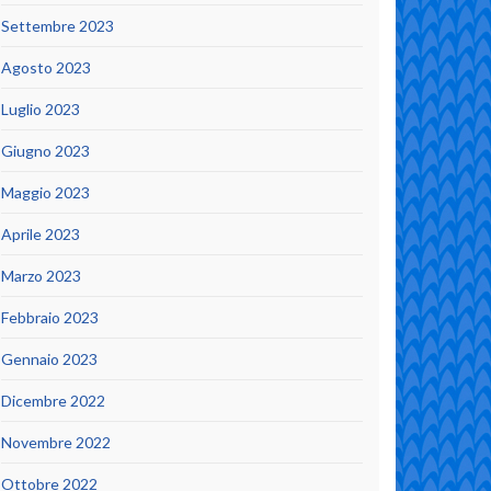
Settembre 2023
Agosto 2023
Luglio 2023
Giugno 2023
Maggio 2023
Aprile 2023
Marzo 2023
Febbraio 2023
Gennaio 2023
Dicembre 2022
Novembre 2022
Ottobre 2022