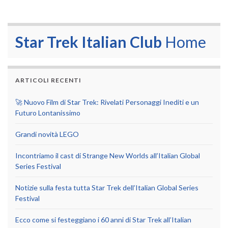
Star Trek Italian Club
Home
ARTICOLI RECENTI
🚀 Nuovo Film di Star Trek: Rivelati Personaggi Inediti e un
Futuro Lontanissimo
Grandi novità LEGO
Incontriamo il cast di Strange New Worlds all’Italian Global
Series Festival
Notizie sulla festa tutta Star Trek dell’Italian Global Series
Festival
Ecco come si festeggiano i 60 anni di Star Trek all’Italian