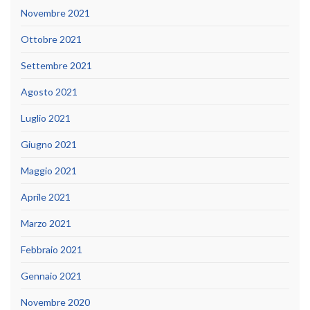
Novembre 2021
Ottobre 2021
Settembre 2021
Agosto 2021
Luglio 2021
Giugno 2021
Maggio 2021
Aprile 2021
Marzo 2021
Febbraio 2021
Gennaio 2021
Novembre 2020