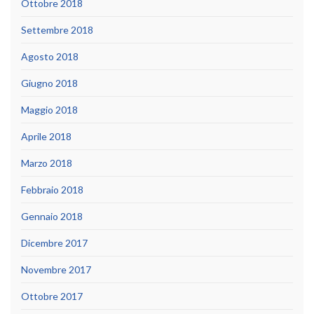
Ottobre 2018
Settembre 2018
Agosto 2018
Giugno 2018
Maggio 2018
Aprile 2018
Marzo 2018
Febbraio 2018
Gennaio 2018
Dicembre 2017
Novembre 2017
Ottobre 2017