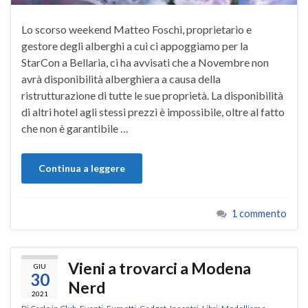
Lo scorso weekend Matteo Foschi, proprietario e
gestore degli alberghi a cui ci appoggiamo per la
StarCon a Bellaria, ci ha avvisati che a Novembre non
avrà disponibilità alberghiera a causa della
ristrutturazione di tutte le sue proprietà. La disponibilità
di altri hotel agli stessi prezzi è impossibile, oltre al fatto
che non è garantibile …
Continua a leggere
1 commento
Vieni a trovarci a Modena
GIU
30
Nerd
2021