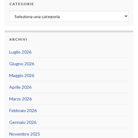
CATEGORIE
Categorie
ARCHIVI
Luglio 2026
Giugno 2026
Maggio 2026
Aprile 2026
Marzo 2026
Febbraio 2026
Gennaio 2026
Novembre 2025