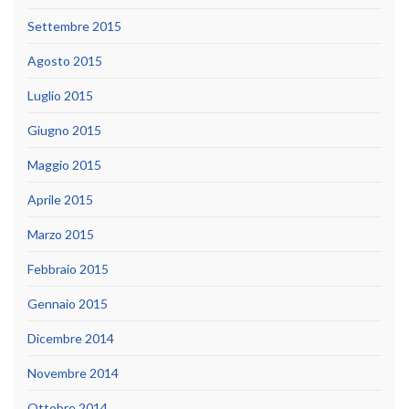
Settembre 2015
Agosto 2015
Luglio 2015
Giugno 2015
Maggio 2015
Aprile 2015
Marzo 2015
Febbraio 2015
Gennaio 2015
Dicembre 2014
Novembre 2014
Ottobre 2014