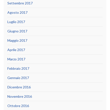
Settembre 2017
Agosto 2017
Luglio 2017
Giugno 2017
Maggio 2017
Aprile 2017
Marzo 2017
Febbraio 2017
Gennaio 2017
Dicembre 2016
Novembre 2016
Ottobre 2016