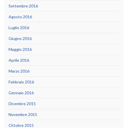
Settembre 2016
Agosto 2016
Luglio 2016
Giugno 2016
Maggio 2016
Aprile 2016
Marzo 2016
Febbraio 2016
Gennaio 2016
Dicembre 2015
Novembre 2015
Ottobre 2015