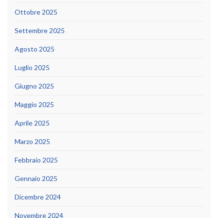
Ottobre 2025
Settembre 2025
Agosto 2025
Luglio 2025
Giugno 2025
Maggio 2025
Aprile 2025
Marzo 2025
Febbraio 2025
Gennaio 2025
Dicembre 2024
Novembre 2024