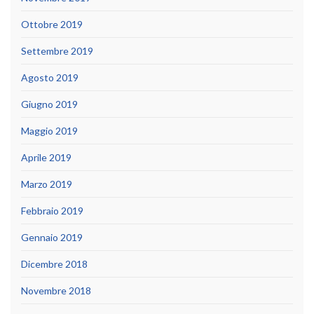
Ottobre 2019
Settembre 2019
Agosto 2019
Giugno 2019
Maggio 2019
Aprile 2019
Marzo 2019
Febbraio 2019
Gennaio 2019
Dicembre 2018
Novembre 2018