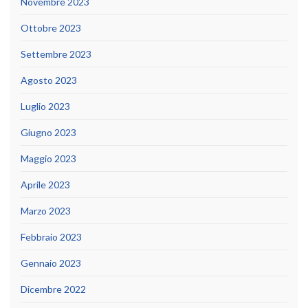
Novembre 2023
Ottobre 2023
Settembre 2023
Agosto 2023
Luglio 2023
Giugno 2023
Maggio 2023
Aprile 2023
Marzo 2023
Febbraio 2023
Gennaio 2023
Dicembre 2022