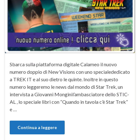
Sbarca sulla piattaforma digitale Calameo il nuovo
numero doppio di New Visions con uno specialededicato
a TREK IT e al suo dietro le quinte. Inoltre in questo
numero leggeremo le news dal mondo di Star Trek, un
intervista a Giovanni Monginil’ambasciatore dello STIC-
AL , lo speciale libri con “Quando in tavola c’è Star Trek”
e …
Continua a leggere