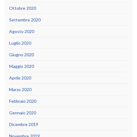
Ottobre 2020
Settembre 2020
Agosto 2020
Luglio 2020
Giugno 2020
Maggio 2020
Aprile 2020
Marzo 2020
Febbraio 2020
Gennaio 2020
Dicembre 2019
Novembre 2019