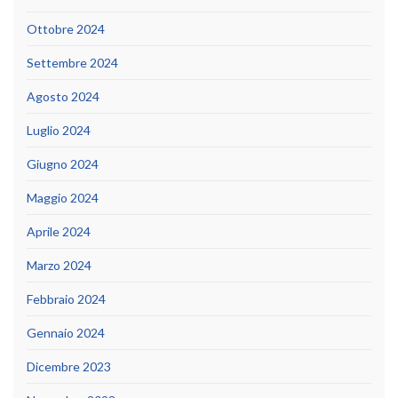
Ottobre 2024
Settembre 2024
Agosto 2024
Luglio 2024
Giugno 2024
Maggio 2024
Aprile 2024
Marzo 2024
Febbraio 2024
Gennaio 2024
Dicembre 2023