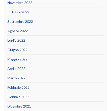
Novembre 2022
Ottobre 2022
Settembre 2022
Agosto 2022
Luglio 2022
Giugno 2022
Maggio 2022
Aprile 2022
Marzo 2022
Febbraio 2022
Gennaio 2022
Dicembre 2021