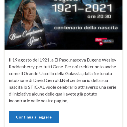
Il 19 agosto del 1921, a El Paso, nasceva Eugene Wesley
Roddenberry, per tutti Gene. Per noi trekker noto anche
come Il Grande Uccello della Galassia, dalla fortunata
intuizione di David Gerrold.Nel centenario della sua
nascita lo STIC-AL vuole celebrarlo attraverso una serie
di iniziative alcune delle quali avete già potuto
incontrarle nelle nostre pagine, …
Continua a leggere