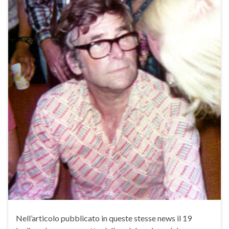
Nell’articolo pubblicato in queste stesse news il 19