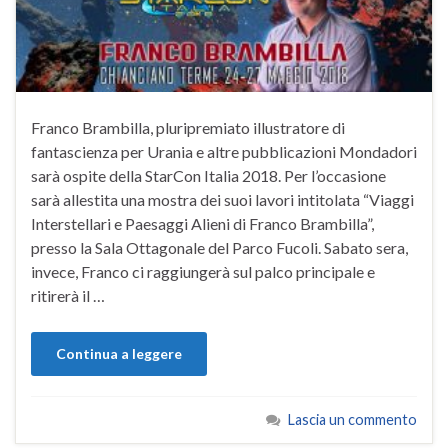
Franco Brambilla, pluripremiato illustratore di
fantascienza per Urania e altre pubblicazioni Mondadori
sarà ospite della StarCon Italia 2018. Per l’occasione
sarà allestita una mostra dei suoi lavori intitolata “Viaggi
Interstellari e Paesaggi Alieni di Franco Brambilla”,
presso la Sala Ottagonale del Parco Fucoli. Sabato sera,
invece, Franco ci raggiungerà sul palco principale e
ritirerà il …
Continua a leggere
Lascia un commento