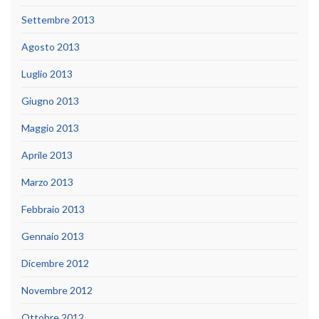
Settembre 2013
Agosto 2013
Luglio 2013
Giugno 2013
Maggio 2013
Aprile 2013
Marzo 2013
Febbraio 2013
Gennaio 2013
Dicembre 2012
Novembre 2012
Ottobre 2012