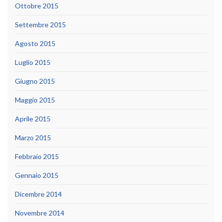
Ottobre 2015
Settembre 2015
Agosto 2015
Luglio 2015
Giugno 2015
Maggio 2015
Aprile 2015
Marzo 2015
Febbraio 2015
Gennaio 2015
Dicembre 2014
Novembre 2014