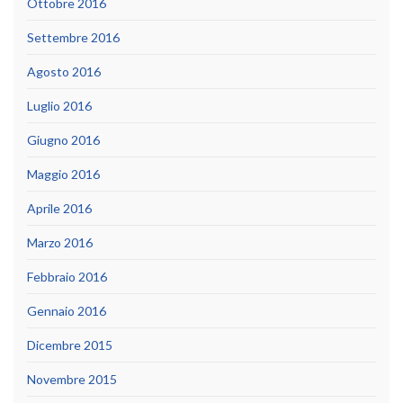
Ottobre 2016
Settembre 2016
Agosto 2016
Luglio 2016
Giugno 2016
Maggio 2016
Aprile 2016
Marzo 2016
Febbraio 2016
Gennaio 2016
Dicembre 2015
Novembre 2015