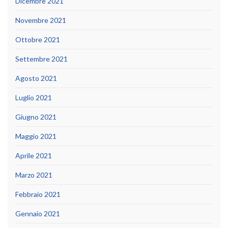
Dicembre 2021
Novembre 2021
Ottobre 2021
Settembre 2021
Agosto 2021
Luglio 2021
Giugno 2021
Maggio 2021
Aprile 2021
Marzo 2021
Febbraio 2021
Gennaio 2021