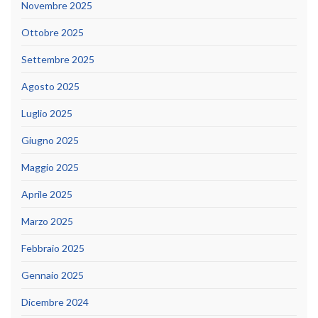
Novembre 2025
Ottobre 2025
Settembre 2025
Agosto 2025
Luglio 2025
Giugno 2025
Maggio 2025
Aprile 2025
Marzo 2025
Febbraio 2025
Gennaio 2025
Dicembre 2024