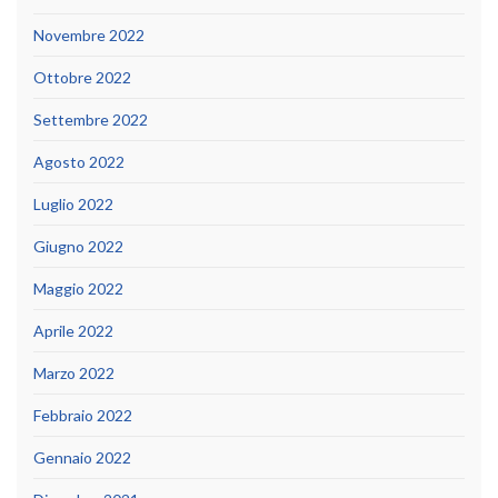
Novembre 2022
Ottobre 2022
Settembre 2022
Agosto 2022
Luglio 2022
Giugno 2022
Maggio 2022
Aprile 2022
Marzo 2022
Febbraio 2022
Gennaio 2022