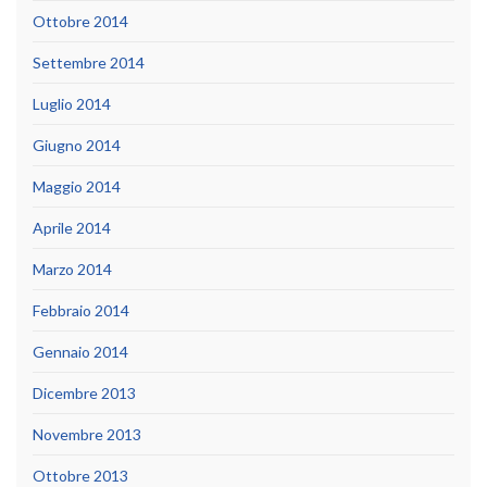
Ottobre 2014
Settembre 2014
Luglio 2014
Giugno 2014
Maggio 2014
Aprile 2014
Marzo 2014
Febbraio 2014
Gennaio 2014
Dicembre 2013
Novembre 2013
Ottobre 2013