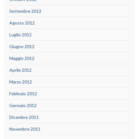
Settembre 2012
Agosto 2012
Luglio 2012
Giugno 2012
Maggio 2012
Aprile 2012
Marzo 2012
Febbraio 2012
Gennaio 2012
Dicembre 2011
Novembre 2011