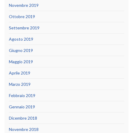
Novembre 2019
Ottobre 2019
Settembre 2019
Agosto 2019
Giugno 2019
Maggio 2019
Aprile 2019
Marzo 2019
Febbraio 2019
Gennaio 2019
Dicembre 2018
Novembre 2018