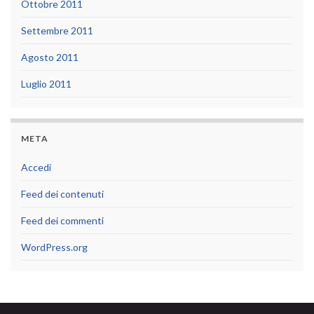
Ottobre 2011
Settembre 2011
Agosto 2011
Luglio 2011
META
Accedi
Feed dei contenuti
Feed dei commenti
WordPress.org