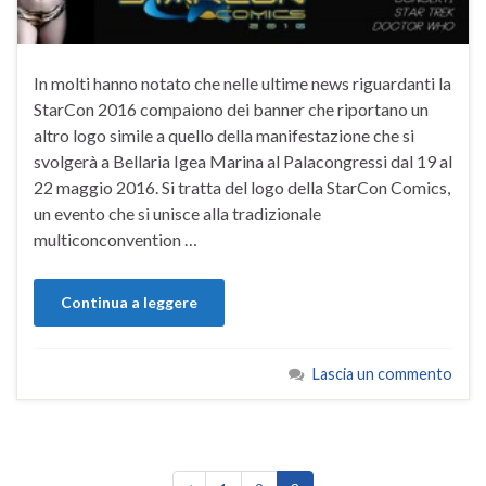
In molti hanno notato che nelle ultime news riguardanti la
StarCon 2016 compaiono dei banner che riportano un
altro logo simile a quello della manifestazione che si
svolgerà a Bellaria Igea Marina al Palacongressi dal 19 al
22 maggio 2016. Si tratta del logo della StarCon Comics,
un evento che si unisce alla tradizionale
multiconconvention …
Continua a leggere
Lascia un commento