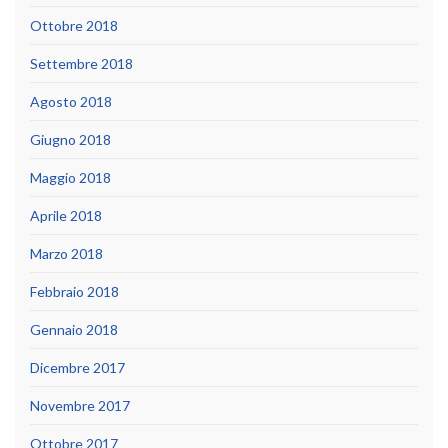
Ottobre 2018
Settembre 2018
Agosto 2018
Giugno 2018
Maggio 2018
Aprile 2018
Marzo 2018
Febbraio 2018
Gennaio 2018
Dicembre 2017
Novembre 2017
Ottobre 2017