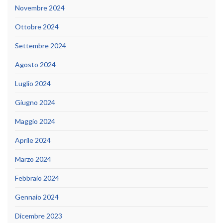
Novembre 2024
Ottobre 2024
Settembre 2024
Agosto 2024
Luglio 2024
Giugno 2024
Maggio 2024
Aprile 2024
Marzo 2024
Febbraio 2024
Gennaio 2024
Dicembre 2023