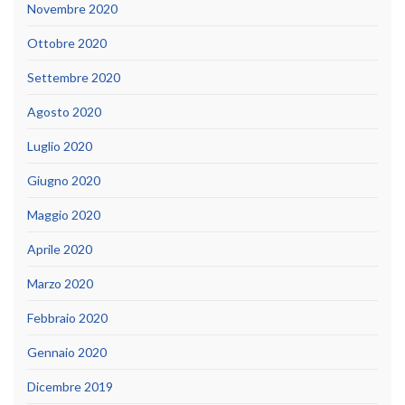
Novembre 2020
Ottobre 2020
Settembre 2020
Agosto 2020
Luglio 2020
Giugno 2020
Maggio 2020
Aprile 2020
Marzo 2020
Febbraio 2020
Gennaio 2020
Dicembre 2019