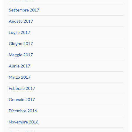
Settembre 2017
Agosto 2017
Luglio 2017
Giugno 2017
Maggio 2017
Aprile 2017
Marzo 2017
Febbraio 2017
Gennaio 2017
Dicembre 2016
Novembre 2016