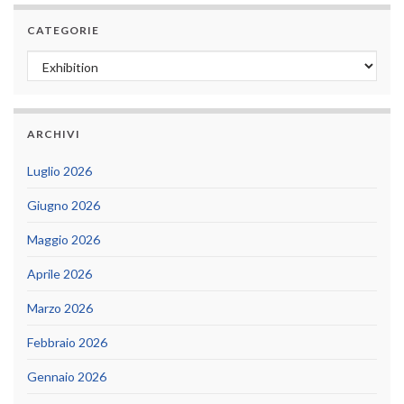
CATEGORIE
Categorie
ARCHIVI
Luglio 2026
Giugno 2026
Maggio 2026
Aprile 2026
Marzo 2026
Febbraio 2026
Gennaio 2026