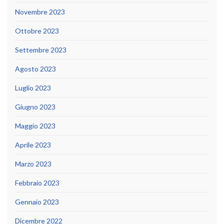
Novembre 2023
Ottobre 2023
Settembre 2023
Agosto 2023
Luglio 2023
Giugno 2023
Maggio 2023
Aprile 2023
Marzo 2023
Febbraio 2023
Gennaio 2023
Dicembre 2022