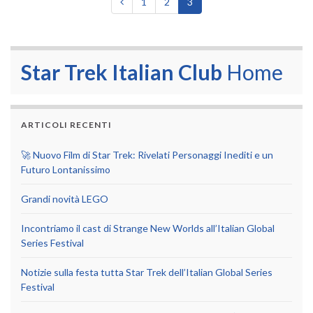
1
2
3
Star Trek Italian Club
Home
ARTICOLI RECENTI
🚀 Nuovo Film di Star Trek: Rivelati Personaggi Inediti e un
Futuro Lontanissimo
Grandi novità LEGO
Incontriamo il cast di Strange New Worlds all’Italian Global
Series Festival
Notizie sulla festa tutta Star Trek dell’Italian Global Series
Festival