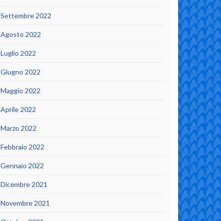
Settembre 2022
Agosto 2022
Luglio 2022
Giugno 2022
Maggio 2022
Aprile 2022
Marzo 2022
Febbraio 2022
Gennaio 2022
Dicembre 2021
Novembre 2021