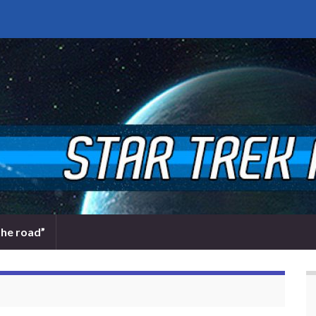
the road”