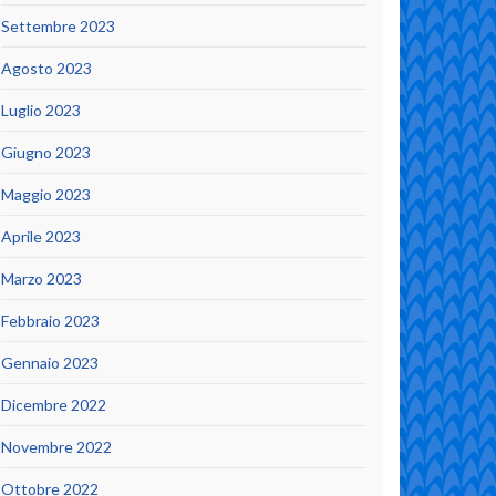
Settembre 2023
Agosto 2023
Luglio 2023
Giugno 2023
Maggio 2023
Aprile 2023
Marzo 2023
Febbraio 2023
Gennaio 2023
Dicembre 2022
Novembre 2022
Ottobre 2022