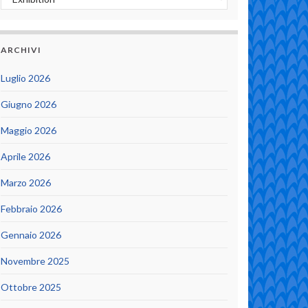
ARCHIVI
Luglio 2026
Giugno 2026
Maggio 2026
Aprile 2026
Marzo 2026
Febbraio 2026
Gennaio 2026
Novembre 2025
Ottobre 2025