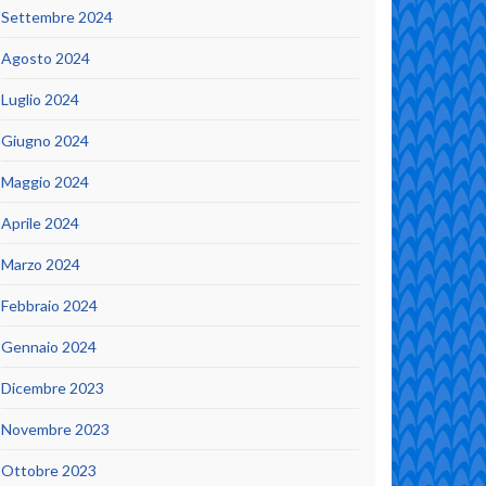
Settembre 2024
Agosto 2024
Luglio 2024
Giugno 2024
Maggio 2024
Aprile 2024
Marzo 2024
Febbraio 2024
Gennaio 2024
Dicembre 2023
Novembre 2023
Ottobre 2023